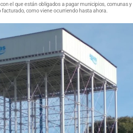
e con el que están obligados a pagar municipios, comunas y
lo facturado, como viene ocurriendo hasta ahora.