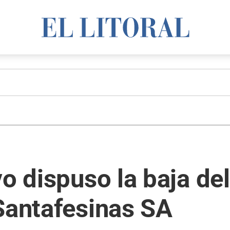
o dispuso la baja del
Santafesinas SA