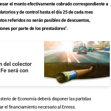
esar el monto efectivamente cobrado correspondiente a
gulatorios y de control hasta el día 25 de cada mes
ntos referidos no serán pasibles de descuentos,
nes por parte de los prestadores".
n del colector
 Fe será con
sterio de Economía deberá disponer las partidas
ar el financiamiento necesario al Enress.