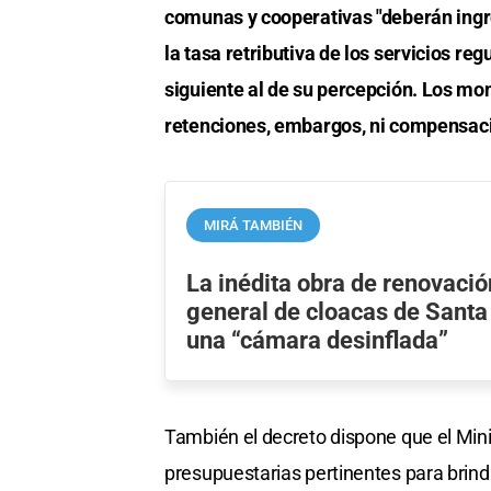
comunas y cooperativas "deberán ingr
la tasa retributiva de los servicios re
siguiente al de su percepción. Los mo
retenciones, embargos, ni compensacio
MIRÁ TAMBIÉN
La inédita obra de renovació
general de cloacas de Santa
una “cámara desinflada”
También el decreto dispone que el Mini
presupuestarias pertinentes para brind