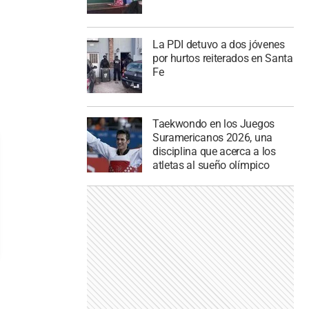
La PDI detuvo a dos jóvenes
por hurtos reiterados en Santa
Fe
Taekwondo en los Juegos
Suramericanos 2026, una
disciplina que acerca a los
atletas al sueño olímpico