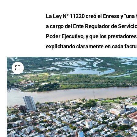
La Ley N° 11220 creó el Enress y "una t
a cargo del Ente Regulador de Servici
Poder Ejecutivo, y que los prestadores
explicitando claramente en cada factur