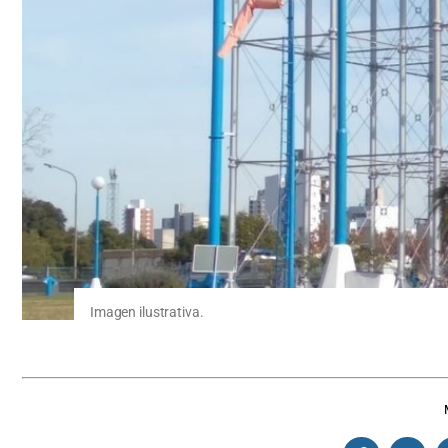
Imagen ilustrativa.