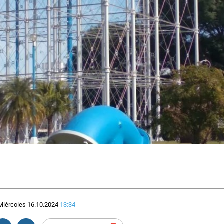
Miércoles 16.10.2024
13:34