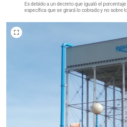
Es debido a un decreto que igualó el porcentaj
especifica que se girará lo cobrado y no sobre 