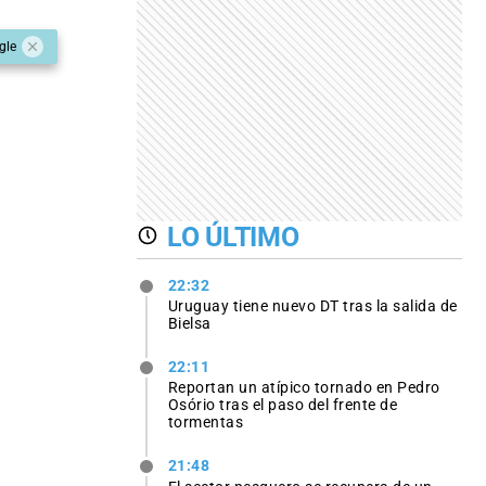
gle
LO ÚLTIMO
22:32
Uruguay tiene nuevo DT tras la salida de
Bielsa
22:11
Reportan un atípico tornado en Pedro
Osório tras el paso del frente de
tormentas
21:48