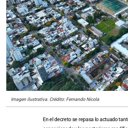
Imagen ilustrativa. Crédito: Fernando Nicola
En el decreto se repasa lo actuado tan