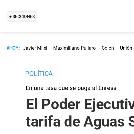
+ SECCIONES
#HOY:
Javier Milei
Maximiliano Pullaro
Colón
Unión
POLÍTICA
En una tasa que se paga al Enress
El Poder Ejecutiv
tarifa de Aguas 