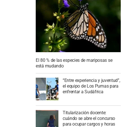
El 80 % de las especies de mariposas se
está mudando
“Entre experiencia y juventud”,
el equipo de Los Pumas para
enfrentar a Sudáfrica
Titularización docente:
cuándo se abre el concurso
para ocupar cargos y horas