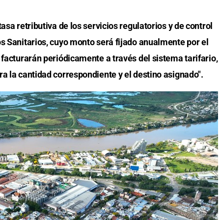
asa retributiva de los servicios regulatorios y de control
os Sanitarios, cuyo monto será fijado anualmente por el
 facturarán periódicamente a través del sistema tarifario,
a la cantidad correspondiente y el destino asignado".