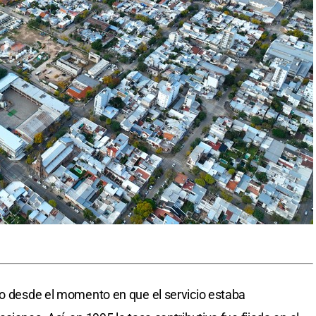
to desde el momento en que el servicio estaba