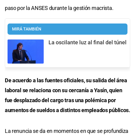
paso por la ANSES durante la gestión macrista.
MIRÁ TAMBIÉN
La oscilante luz al final del túnel
De acuerdo a las fuentes oficiales, su salida del área
laboral se relaciona con su cercanía a Yasín, quien
fue desplazado del cargo tras una polémica por
aumentos de sueldos a distintos empleados públicos.
La renuncia se da en momentos en que se profundiza