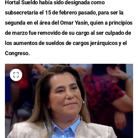
Hortal Sueldo había sido designada como
subsecretaria el 15 de febrero pasado, para ser la
segunda en el área del Omar Yasín, quien a principios
de marzo fue removido de su cargo al ser culpado de
los aumentos de sueldos de cargos jerárquicos y el
Congreso.