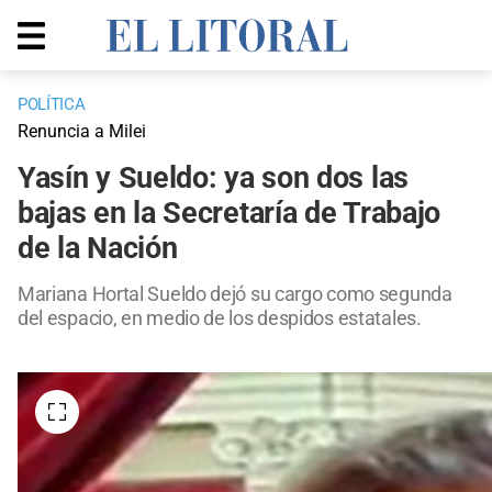
POLÍTICA
Renuncia a Milei
Yasín y Sueldo: ya son dos las
bajas en la Secretaría de Trabajo
de la Nación
Mariana Hortal Sueldo dejó su cargo como segunda
del espacio, en medio de los despidos estatales.