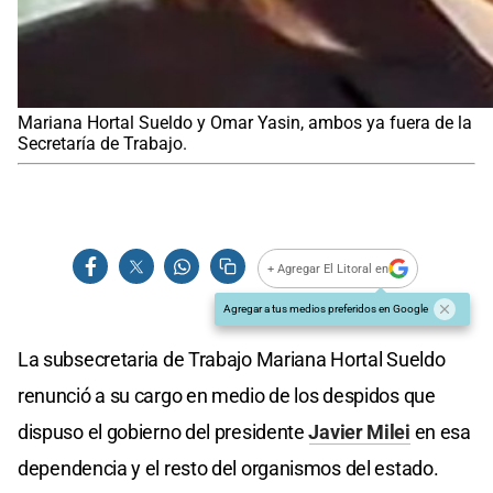
Mariana Hortal Sueldo y Omar Yasin, ambos ya fuera de la
Secretaría de Trabajo.
+ Agregar El Litoral en
Agregar a tus medios preferidos en Google
La subsecretaria de Trabajo Mariana Hortal Sueldo
renunció a su cargo en medio de los despidos que
dispuso el gobierno del presidente
Javier Milei
en esa
dependencia y el resto del organismos del estado.