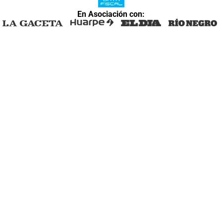
En Asociación con: