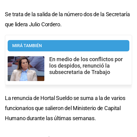
Se trata de la salida de la número dos de la Secretaría
que lidera Julio Cordero.
MIRÁ TAMBIÉN
En medio de los conflictos por
los despidos, renunció la
subsecretaria de Trabajo
La renuncia de Hortal Sueldo se suma a la de varios
funcionarios que salieron del Ministerio de Capital
Humano durante las últimas semanas.