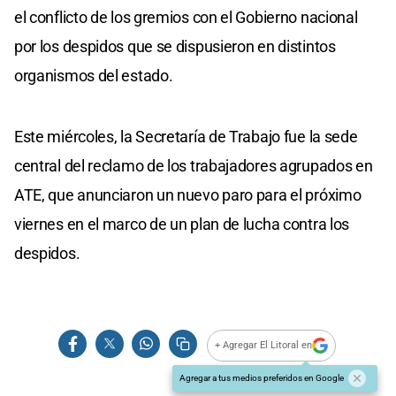
el conflicto de los gremios con el Gobierno nacional
por los despidos que se dispusieron en distintos
organismos del estado.
Este miércoles, la Secretaría de Trabajo fue la sede
central del reclamo de los trabajadores agrupados en
ATE, que anunciaron un nuevo paro para el próximo
viernes en el marco de un plan de lucha contra los
despidos.
+ Agregar El Litoral en
Agregar a tus medios preferidos en Google