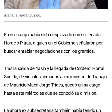
Mariana Hortal Sueldo.
En ese cargo había sido desplazado con su llegada
Horacio Pitrau, a quien en el Gobierno señalaron por
buscar entablar negociaciones con los gremios.
Tras la salida de Yasin y la llegada de Cordero, Hortal
Sueldo, de vínculos cercanos al ex ministro de Trabajo
de Mauricio Macri Jorge Triaca, quedó en su cargo
hasta este miércoles que se conoció su dimisión.
La ahora ex subsecretaria también había tenido un