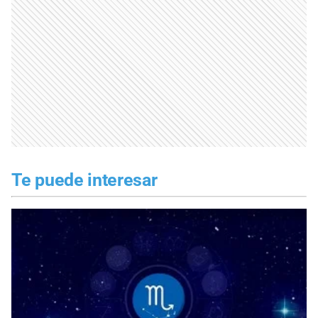
Te puede interesar