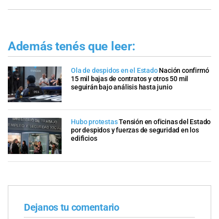
Además tenés que leer:
Ola de despidos en el Estado
Nación confirmó
15 mil bajas de contratos y otros 50 mil
seguirán bajo análisis hasta junio
Hubo protestas
Tensión en oficinas del Estado
por despidos y fuerzas de seguridad en los
edificios
Dejanos tu comentario