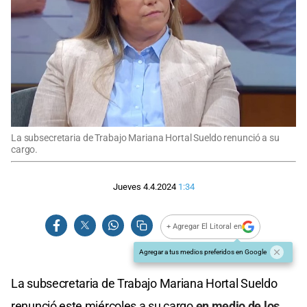
La subsecretaria de Trabajo Mariana Hortal Sueldo renunció a su
cargo.
Jueves 4.4.2024
1:34
+ Agregar El Litoral en
Agregar a tus medios preferidos en Google
La subsecretaria de Trabajo Mariana Hortal Sueldo
renunció este miércoles a su cargo
en medio de los