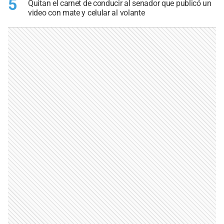
5
Quitan el carnet de conducir al senador que publicó un
video con mate y celular al volante