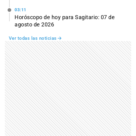
03:11
Horóscopo de hoy para Sagitario: 07 de
agosto de 2026
Ver todas las noticias