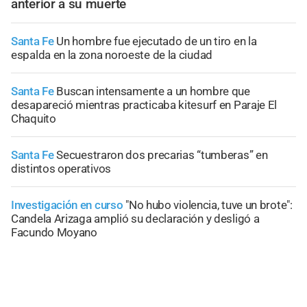
anterior a su muerte
Santa Fe
Un hombre fue ejecutado de un tiro en la
espalda en la zona noroeste de la ciudad
Santa Fe
Buscan intensamente a un hombre que
desapareció mientras practicaba kitesurf en Paraje El
Chaquito
Santa Fe
Secuestraron dos precarias “tumberas” en
distintos operativos
Investigación en curso
"No hubo violencia, tuve un brote":
Candela Arizaga amplió su declaración y desligó a
Facundo Moyano