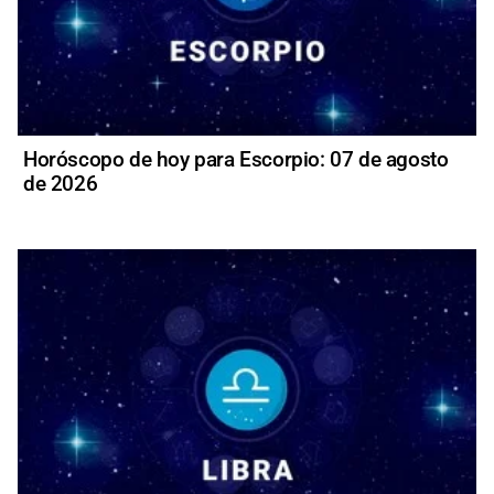
Horóscopo de hoy para Escorpio: 07 de agosto
de 2026