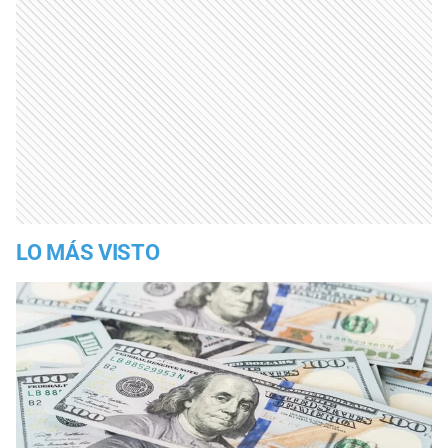
LO MÁS VISTO