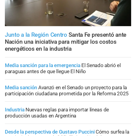
Junto a la Región Centro
Santa Fe presentó ante
Nación una iniciativa para mitigar los costos
energéticos en la industria
Media sanción para la emergencia
El Senado abrió el
paraguas antes de que llegue El Niño
Media sanción
Avanzó en el Senado un proyecto para la
participación ciudadana prometida por la Reforma 2025
Industria
Nuevas reglas para importar líneas de
producción usadas en Argentina
Desde la perspectiva de Gustavo Puccini
Cómo surfea la