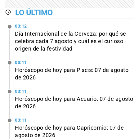
LO ÚLTIMO
03:12
Día Internacional de la Cerveza: por qué se
celebra cada 7 agosto y cuál es el curioso
origen de la festividad
03:11
Horóscopo de hoy para Piscis: 07 de agosto
de 2026
03:11
Horóscopo de hoy para Acuario: 07 de agosto
de 2026
03:11
Horóscopo de hoy para Capricornio: 07 de
agosto de 2026