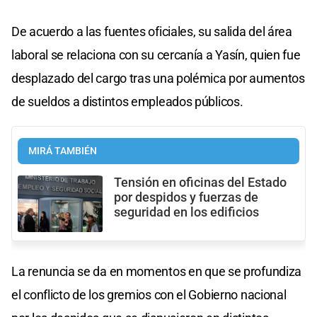
De acuerdo a las fuentes oficiales, su salida del área
laboral se relaciona con su cercanía a Yasín, quien fue
desplazado del cargo tras una polémica por aumentos
de sueldos a distintos empleados públicos.
MIRÁ TAMBIÉN
Tensión en oficinas del Estado
por despidos y fuerzas de
seguridad en los edificios
La renuncia se da en momentos en que se profundiza
el conflicto de los gremios con el Gobierno nacional