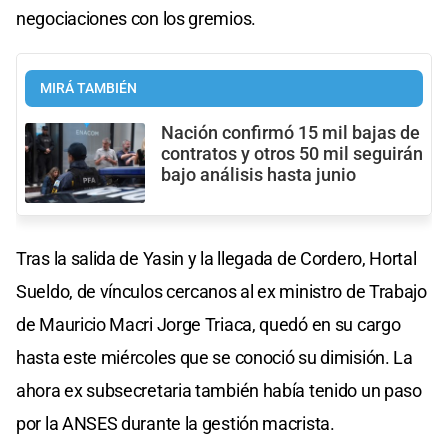
negociaciones con los gremios.
MIRÁ TAMBIÉN
Nación confirmó 15 mil bajas de
contratos y otros 50 mil seguirán
bajo análisis hasta junio
Tras la salida de Yasin y la llegada de Cordero, Hortal
Sueldo, de vínculos cercanos al ex ministro de Trabajo
de Mauricio Macri Jorge Triaca, quedó en su cargo
hasta este miércoles que se conoció su dimisión. La
ahora ex subsecretaria también había tenido un paso
por la ANSES durante la gestión macrista.