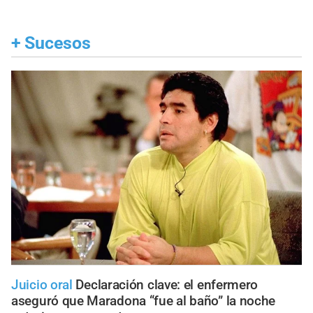
+
Sucesos
Juicio oral
Declaración clave: el enfermero
aseguró que Maradona “fue al baño” la noche