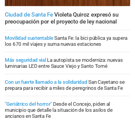
Ciudad de Santa Fe
Violeta Quiroz expresó su
preocupación por el proyecto de ley nacional
Movilidad sustentable
Santa Fe: la bici pública ya supera
los 670 mil viajes y suma nuevas estaciones
Más seguridad vial
La autopista se moderniza: nuevas
luminarias LED entre Sauce Viejo y Santo Tomé
Con un fuerte llamado a la solidaridad
San Cayetano se
prepara para recibir a miles de peregrinos de Santa Fe
"Geriátrico del horror"
Desde el Concejo, piden al
municipio que detalle la situación de los asilos de
ancianos en Santa Fe