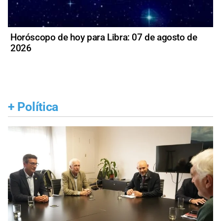
Horóscopo de hoy para Libra: 07 de agosto de
2026
+
Política