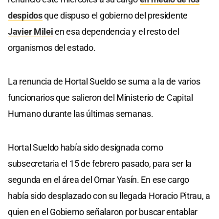
despidos
que dispuso el gobierno del presidente
Javier Milei
en esa dependencia y el resto del
organismos del estado.
La renuncia de Hortal Sueldo se suma a la de varios
funcionarios que salieron del Ministerio de Capital
Humano durante las últimas semanas.
Hortal Sueldo había sido designada como
subsecretaria el 15 de febrero pasado, para ser la
segunda en el área del Omar Yasín. En ese cargo
había sido desplazado con su llegada Horacio Pitrau, a
quien en el Gobierno señalaron por buscar entablar