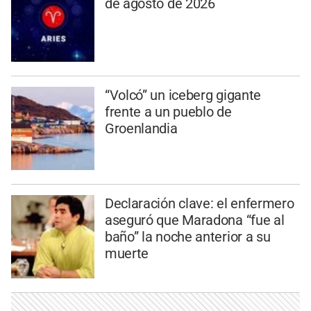
de agosto de 2026
“Volcó” un iceberg gigante
frente a un pueblo de
Groenlandia
Declaración clave: el enfermero
aseguró que Maradona “fue al
baño” la noche anterior a su
muerte