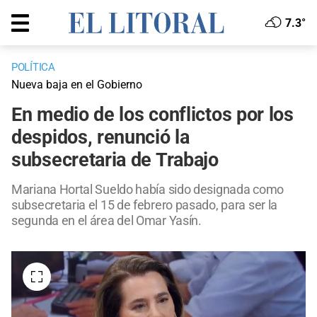
7.3°
POLÍTICA
Nueva baja en el Gobierno
En medio de los conflictos por los
despidos, renunció la
subsecretaria de Trabajo
Mariana Hortal Sueldo había sido designada como
subsecretaria el 15 de febrero pasado, para ser la
segunda en el área del Omar Yasín.