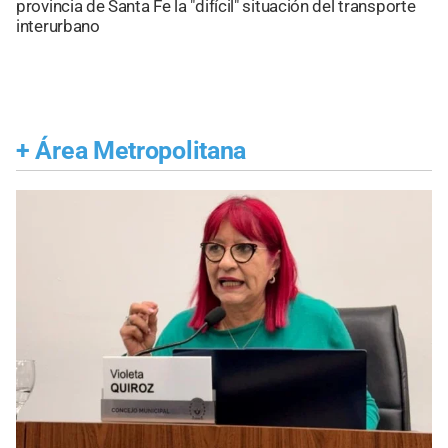
provincia de Santa Fe la "difícil" situación del transporte
interurbano
+
Área Metropolitana