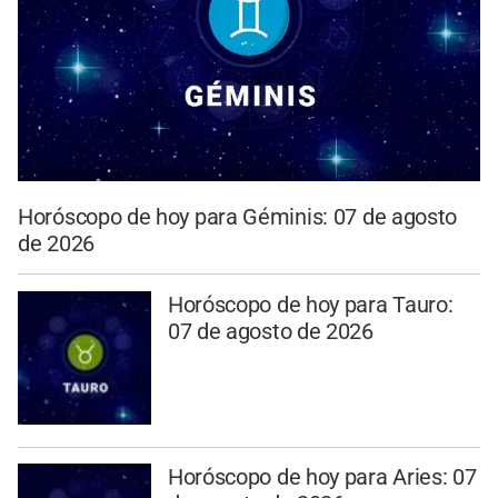
Horóscopo de hoy para Géminis: 07 de agosto
de 2026
Horóscopo de hoy para Tauro:
07 de agosto de 2026
Horóscopo de hoy para Aries: 07