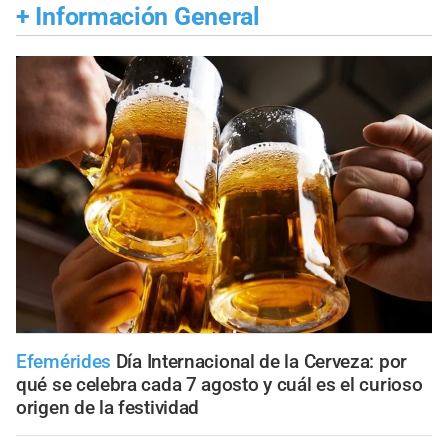
+
Información General
Efemérides
Día Internacional de la Cerveza: por
qué se celebra cada 7 agosto y cuál es el curioso
origen de la festividad