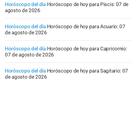
Horóscopo del día
Horóscopo de hoy para Piscis: 07 de
agosto de 2026
Horóscopo del día
Horóscopo de hoy para Acuario: 07
de agosto de 2026
Horóscopo del día
Horóscopo de hoy para Capricornio:
07 de agosto de 2026
Horóscopo del día
Horóscopo de hoy para Sagitario: 07
de agosto de 2026