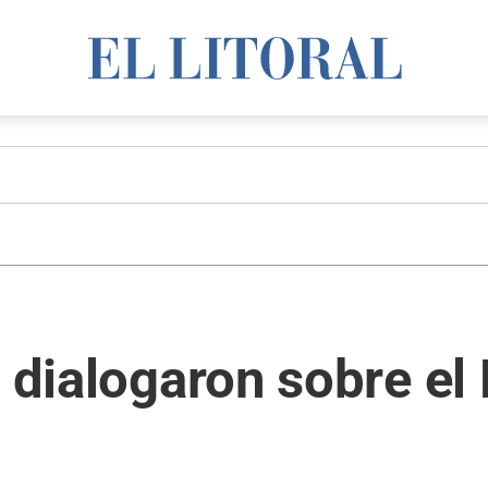
s dialogaron sobre e