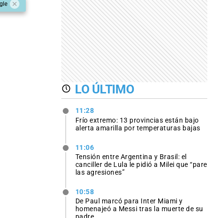
gle
LO ÚLTIMO
11:28
Frío extremo: 13 provincias están bajo
alerta amarilla por temperaturas bajas
11:06
Tensión entre Argentina y Brasil: el
canciller de Lula le pidió a Milei que “pare
las agresiones”
10:58
De Paul marcó para Inter Miami y
homenajeó a Messi tras la muerte de su
padre