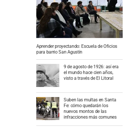
Aprender proyectando: Escuela de Oficios
para barrio San Agustín
9 de agosto de 1926: así era
el mundo hace cien años,
visto a través de El Litoral
Suben las multas en Santa
Fe: cómo quedarán los
nuevos montos de las
infracciones más comunes