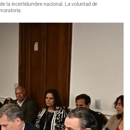
 de la incertidumbre nacional. La voluntad de
moratoria.