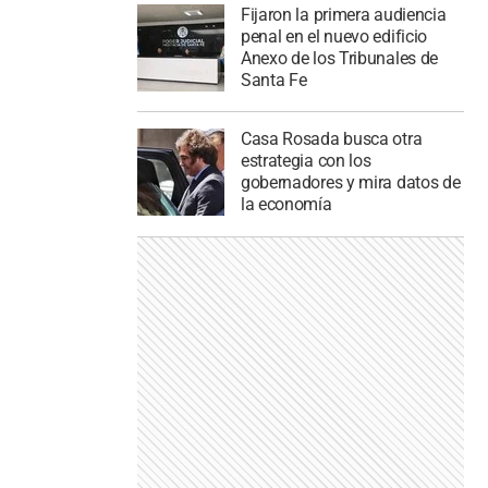
Fijaron la primera audiencia
penal en el nuevo edificio
Anexo de los Tribunales de
Santa Fe
Casa Rosada busca otra
estrategia con los
gobernadores y mira datos de
la economía