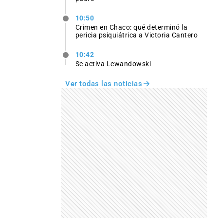
10:50
Crimen en Chaco: qué determinó la
pericia psiquiátrica a Victoria Cantero
10:42
Se activa Lewandowski
Ver todas las noticias