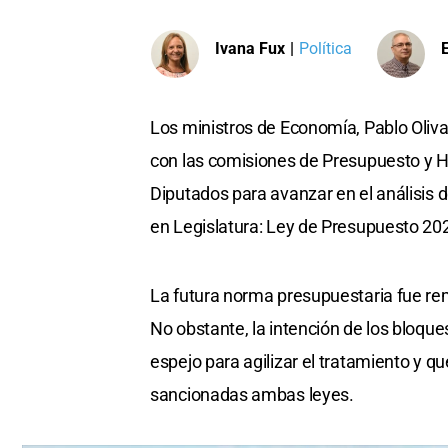
Ivana Fux
|
Política
Los ministros de Economía, Pablo Olivar
con las comisiones de Presupuesto y 
Diputados para avanzar en el análisis 
en Legislatura: Ley de Presupuesto 2025
La futura norma presupuestaria fue rem
No obstante, la intención de los bloqu
espejo para agilizar el tratamiento y 
sancionadas ambas leyes.