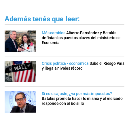
Además tenés que leer:
Más cambios
Alberto Fernández y Batakis
definían los puestos claves del ministerio de
Economía
Crisis política - económica
Sube el Riesgo País
y llega a niveles récord
Si no es ajuste, ¿va por más impuestos?
Batakis promete hacer lo mismo y el mercado
responde con el bolsillo