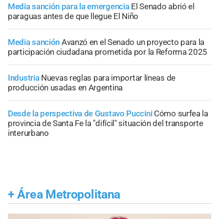
Media sanción para la emergencia
El Senado abrió el
paraguas antes de que llegue El Niño
Media sanción
Avanzó en el Senado un proyecto para la
participación ciudadana prometida por la Reforma 2025
Industria
Nuevas reglas para importar líneas de
producción usadas en Argentina
Desde la perspectiva de Gustavo Puccini
Cómo surfea la
provincia de Santa Fe la "difícil" situación del transporte
interurbano
+
Área Metropolitana