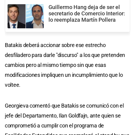
Guillermo Hang deja de ser el
secretario de Comercio Interior:
lo reemplaza Martín Pollera
Batakis deberá accionar sobre ese estrecho
desfiladero para darle "discurso" a los que pretenden
cambios pero al mismo tiempo sin que esas
modificaciones impliquen un incumplimiento que lo
voltee.
Georgieva comentó que Batakis se comunicó con el
jefe del Departamento, Ilan Goldfajn, ante quien se
comprometió a cumplir con el programa de