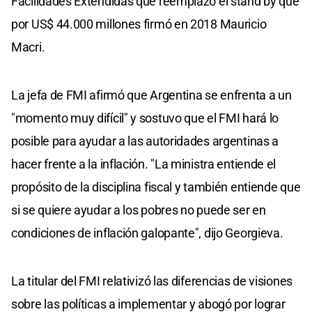
Facilidades Extendidas que reemplazó el stand by que
por US$ 44.000 millones firmó en 2018 Mauricio
Macri.
La jefa de FMI afirmó que Argentina se enfrenta a un
"momento muy difícil" y sostuvo que el FMI hará lo
posible para ayudar a las autoridades argentinas a
hacer frente a la inflación. "La ministra entiende el
propósito de la disciplina fiscal y también entiende que
si se quiere ayudar a los pobres no puede ser en
condiciones de inflación galopante", dijo Georgieva.
La titular del FMI relativizó las diferencias de visiones
sobre las políticas a implementar y abogó por lograr