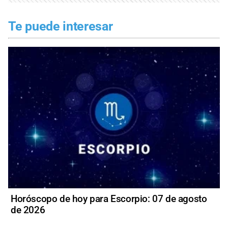
Te puede interesar
Horóscopo de hoy para Escorpio: 07 de agosto
de 2026