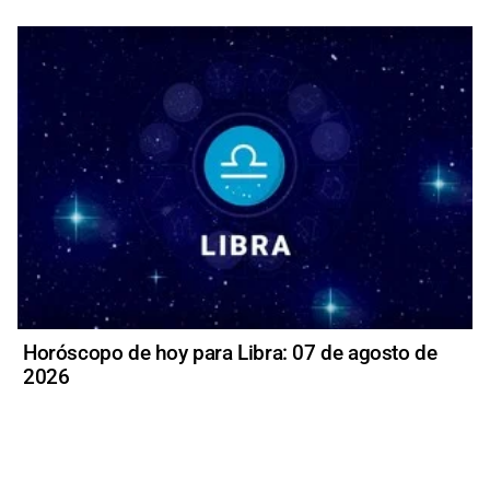
Horóscopo de hoy para Libra: 07 de agosto de
2026