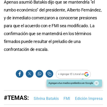
Apenas asumió Batakis dijo que se mantendría "el
rumbo económico" del presidente, Alberto Fernández,
y de inmediato comenzaron a conocerse presiones
para que el acuerdo con e FMI sea modificado. La
confirmación que se mantendrá en los términos
firmados puede resultar el preludio de una
confrontación de escala.
+ Agregar El Litoral en
Agregar a tus medios preferidos en Google
#TEMAS:
Silvina Batakis
FMI
Edición Impresa