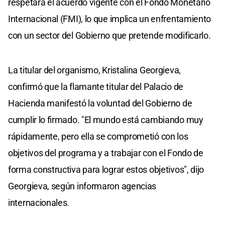
respetará el acuerdo vigente con el Fondo Monetario
Internacional (FMI), lo que implica un enfrentamiento
con un sector del Gobierno que pretende modificarlo.
La titular del organismo, Kristalina Georgieva,
confirmó que la flamante titular del Palacio de
Hacienda manifestó la voluntad del Gobierno de
cumplir lo firmado. "El mundo está cambiando muy
rápidamente, pero ella se comprometió con los
objetivos del programa y a trabajar con el Fondo de
forma constructiva para lograr estos objetivos", dijo
Georgieva, según informaron agencias
internacionales.