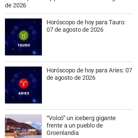
de 2026
Horóscopo de hoy para Tauro:
07 de agosto de 2026
Horóscopo de hoy para Aries: 07
de agosto de 2026
“Volcó” un iceberg gigante
frente a un pueblo de
Groenlandia