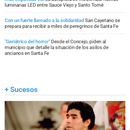
luminarias LED entre Sauce Viejo y Santo Tomé
Con un fuerte llamado a la solidaridad
San Cayetano se
prepara para recibir a miles de peregrinos de Santa Fe
"Geriátrico del horror"
Desde el Concejo, piden al
municipio que detalle la situación de los asilos de
ancianos en Santa Fe
+
Sucesos