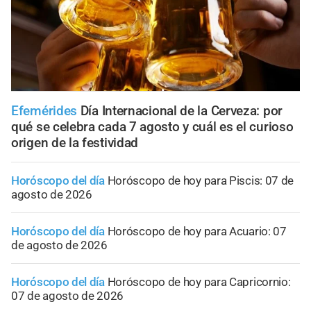
Efemérides
Día Internacional de la Cerveza: por
qué se celebra cada 7 agosto y cuál es el curioso
origen de la festividad
Horóscopo del día
Horóscopo de hoy para Piscis: 07 de
agosto de 2026
Horóscopo del día
Horóscopo de hoy para Acuario: 07
de agosto de 2026
Horóscopo del día
Horóscopo de hoy para Capricornio:
07 de agosto de 2026