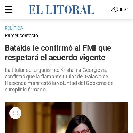
8.7°
POLÍTICA
Primer contacto
Batakis le confirmó al FMI que
respetará el acuerdo vigente
La titular del organismo, Kristalina Georgieva,
confirmó que la flamante titular del Palacio de
Hacienda manifestó la voluntad del Gobierno de
cumplir lo firmado.