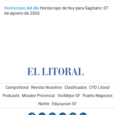
Horóscopo del día
Horóscopo de hoy para Sagitario: 07
de agosto de 2026
Campolitoral
Revista Nosotros
Clasificados
CYD Litoral
Podcasts
Mirador Provincial
VivíMejor SF
Puerto Negocios
Notife
Educacion SF