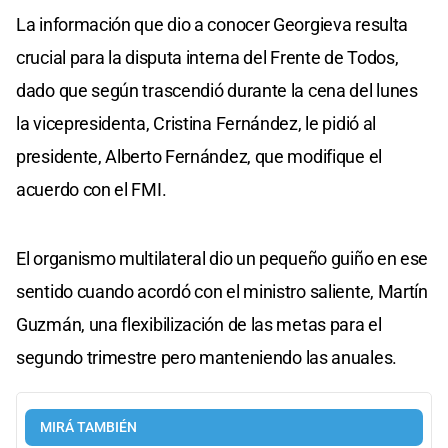
La información que dio a conocer Georgieva resulta
crucial para la disputa interna del Frente de Todos,
dado que según trascendió durante la cena del lunes
la vicepresidenta, Cristina Fernández, le pidió al
presidente, Alberto Fernández, que modifique el
acuerdo con el FMI.
El organismo multilateral dio un pequeño guiño en ese
sentido cuando acordó con el ministro saliente, Martín
Guzmán, una flexibilización de las metas para el
segundo trimestre pero manteniendo las anuales.
MIRÁ TAMBIÉN