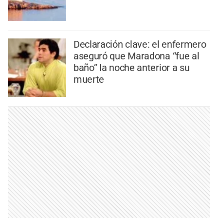
Declaración clave: el enfermero
aseguró que Maradona “fue al
baño” la noche anterior a su
muerte