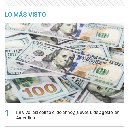
LO MÁS VISTO
1
En vivo: así cotiza el dólar hoy, jueves 6 de agosto, en
Argentina