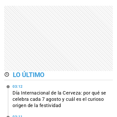
LO ÚLTIMO
03:12
Día Internacional de la Cerveza: por qué se
celebra cada 7 agosto y cuál es el curioso
origen de la festividad
03:11