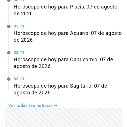
Horóscopo de hoy para Piscis: 07 de agosto
de 2026
03:11
Horóscopo de hoy para Acuario: 07 de agosto
de 2026
03:11
Horóscopo de hoy para Capricornio: 07 de
agosto de 2026
03:11
Horóscopo de hoy para Sagitario: 07 de
agosto de 2026
Ver todas las noticias