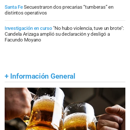
Santa Fe
Secuestraron dos precarias “tumberas” en
distintos operativos
Investigación en curso
"No hubo violencia, tuve un brote":
Candela Arizaga amplió su declaración y desligó a
Facundo Moyano
+
Información General