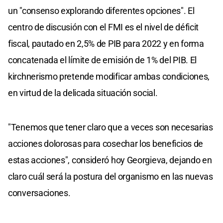
un "consenso explorando diferentes opciones". El
centro de discusión con el FMI es el nivel de déficit
fiscal, pautado en 2,5% de PIB para 2022 y en forma
concatenada el límite de emisión de 1% del PIB. El
kirchnerismo pretende modificar ambas condiciones,
en virtud de la delicada situación social.
"Tenemos que tener claro que a veces son necesarias
acciones dolorosas para cosechar los beneficios de
estas acciones", consideró hoy Georgieva, dejando en
claro cuál será la postura del organismo en las nuevas
conversaciones.