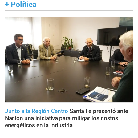
+
Política
Junto a la Región Centro
Santa Fe presentó ante
Nación una iniciativa para mitigar los costos
energéticos en la industria