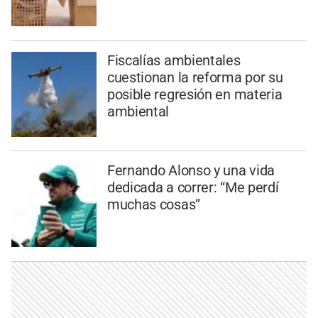
Fiscalías ambientales
cuestionan la reforma por su
posible regresión en materia
ambiental
Fernando Alonso y una vida
dedicada a correr: “Me perdí
muchas cosas”