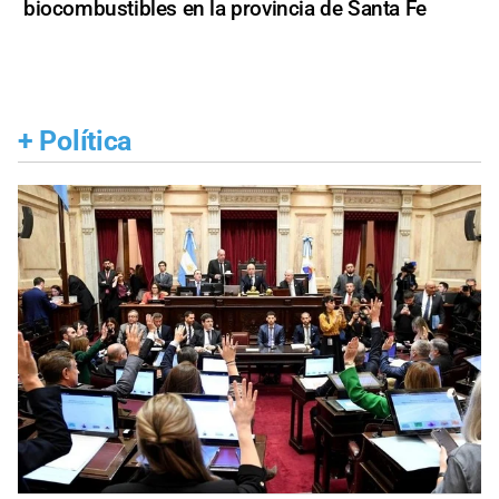
biocombustibles en la provincia de Santa Fe
+
Política