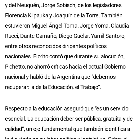
y del Neuquén, Jorge Sobisch; de los legisladores
Florencia Klipauka y Joaquín de la Torre. También
estuvieron Miguel Ángel Toma, Jorge Yoma, Claudia
Rucci, Dante Camaño, Diego Guelar, Yamil Santoro,
entre otros reconocidos dirigentes políticos
nacionales. Florito contó que durante su alocución,
Pichetto, no ahorró críticas hacia el actual Gobierno
nacional y habló de la Argentina que "debemos
recuperar: la de la Educación, el Trabajo”.
Respecto a la educación aseguró que “es un servicio
esencial. La educación deber ser pública, gratuita y de
calidad”, un eje fundamental que también identifica a