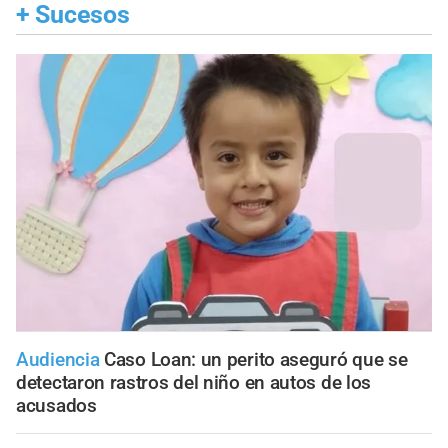
+
Sucesos
Audiencia
Caso Loan: un perito aseguró que se
detectaron rastros del niño en autos de los
acusados