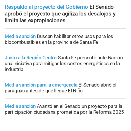
Respaldo al proyecto del Gobierno
El Senado
aprobó el proyecto que agiliza los desalojos y
limita las expropiaciones
Media sanción
Buscan habilitar otros usos para los
biocombustibles en la provincia de Santa Fe
Junto a la Región Centro
Santa Fe presentó ante Nación
una iniciativa para mitigar los costos energéticos en la
industria
Media sanción para la emergencia
El Senado abrió el
paraguas antes de que llegue El Niño
Media sanción
Avanzó en el Senado un proyecto para la
participación ciudadana prometida por la Reforma 2025