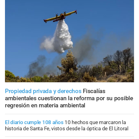
Propiedad privada y derechos
Fiscalías
ambientales cuestionan la reforma por su posible
regresión en materia ambiental
El diario cumple 108 años
10 hechos que marcaron la
historia de Santa Fe, vistos desde la óptica de El Litoral