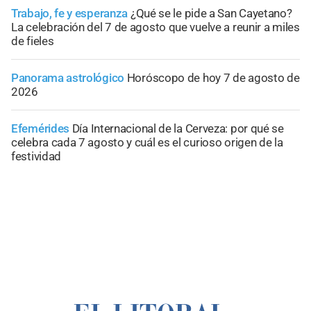
Trabajo, fe y esperanza
¿Qué se le pide a San Cayetano?
La celebración del 7 de agosto que vuelve a reunir a miles
de fieles
Panorama astrológico
Horóscopo de hoy 7 de agosto de
2026
Efemérides
Día Internacional de la Cerveza: por qué se
celebra cada 7 agosto y cuál es el curioso origen de la
festividad