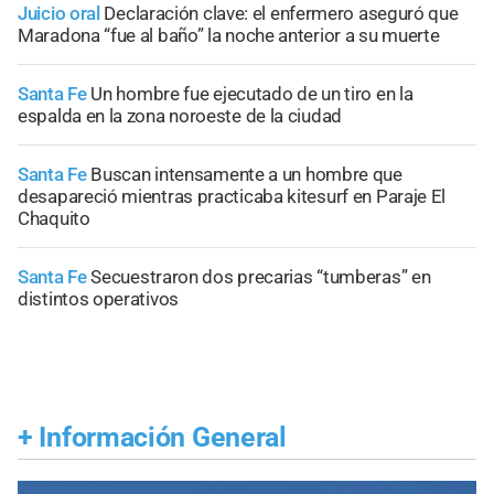
Juicio oral
Declaración clave: el enfermero aseguró que
Maradona “fue al baño” la noche anterior a su muerte
Santa Fe
Un hombre fue ejecutado de un tiro en la
espalda en la zona noroeste de la ciudad
Santa Fe
Buscan intensamente a un hombre que
desapareció mientras practicaba kitesurf en Paraje El
Chaquito
Santa Fe
Secuestraron dos precarias “tumberas” en
distintos operativos
+
Información General