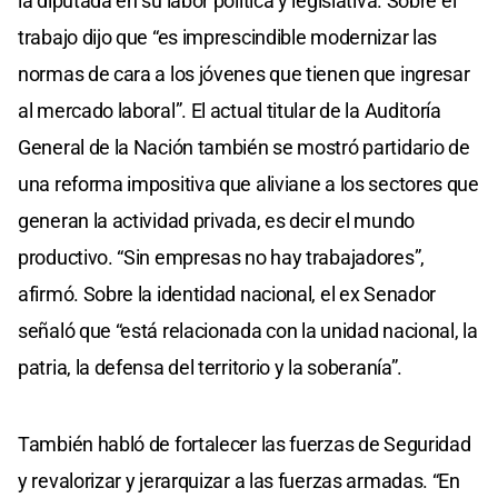
la diputada en su labor política y legislativa. Sobre el
trabajo dijo que “es imprescindible modernizar las
normas de cara a los jóvenes que tienen que ingresar
al mercado laboral”. El actual titular de la Auditoría
General de la Nación también se mostró partidario de
una reforma impositiva que aliviane a los sectores que
generan la actividad privada, es decir el mundo
productivo. “Sin empresas no hay trabajadores”,
afirmó. Sobre la identidad nacional, el ex Senador
señaló que “está relacionada con la unidad nacional, la
patria, la defensa del territorio y la soberanía”.
También habló de fortalecer las fuerzas de Seguridad
y revalorizar y jerarquizar a las fuerzas armadas. “En