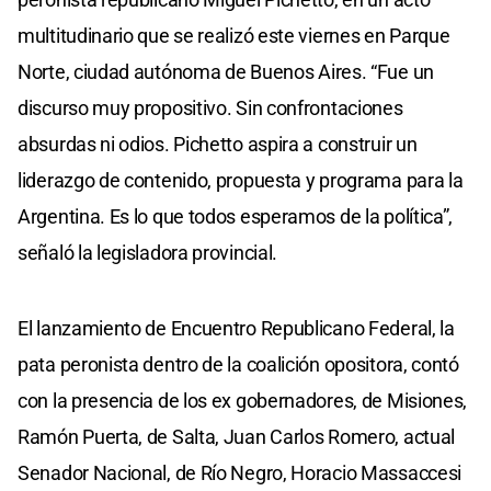
multitudinario que se realizó este viernes en Parque
Norte, ciudad autónoma de Buenos Aires. “Fue un
discurso muy propositivo. Sin confrontaciones
absurdas ni odios. Pichetto aspira a construir un
liderazgo de contenido, propuesta y programa para la
Argentina. Es lo que todos esperamos de la política”,
señaló la legisladora provincial.
El lanzamiento de Encuentro Republicano Federal, la
pata peronista dentro de la coalición opositora, contó
con la presencia de los ex gobernadores, de Misiones,
Ramón Puerta, de Salta, Juan Carlos Romero, actual
Senador Nacional, de Río Negro, Horacio Massaccesi