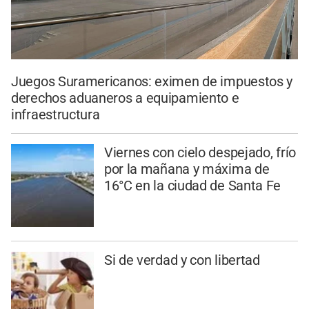
Juegos Suramericanos: eximen de impuestos y
derechos aduaneros a equipamiento e
infraestructura
Viernes con cielo despejado, frío
por la mañana y máxima de
16°C en la ciudad de Santa Fe
Si de verdad y con libertad