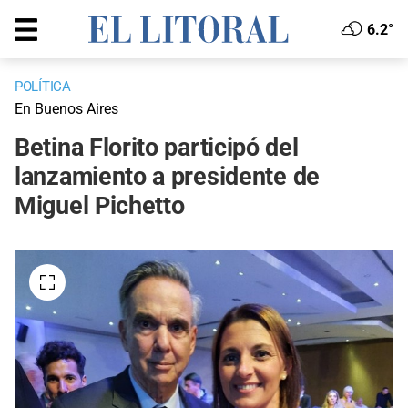
6.2°
POLÍTICA
En Buenos Aires
Betina Florito participó del
lanzamiento a presidente de
Miguel Pichetto