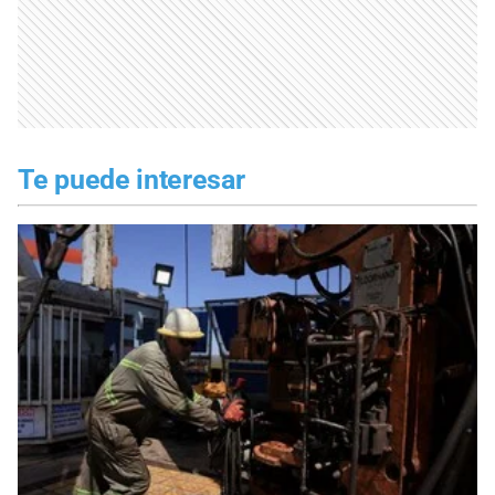
Te puede interesar