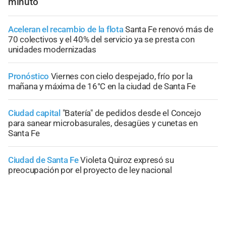
minuto
Aceleran el recambio de la flota
Santa Fe renovó más de
70 colectivos y el 40% del servicio ya se presta con
unidades modernizadas
Pronóstico
Viernes con cielo despejado, frío por la
mañana y máxima de 16°C en la ciudad de Santa Fe
Ciudad capital
"Batería" de pedidos desde el Concejo
para sanear microbasurales, desagües y cunetas en
Santa Fe
Ciudad de Santa Fe
Violeta Quiroz expresó su
preocupación por el proyecto de ley nacional