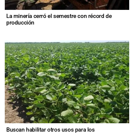
La minería cerró el semestre con récord de
producción
Buscan habilitar otros usos para los