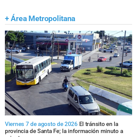
+
Área Metropolitana
Viernes 7 de agosto de 2026
El tránsito en la
provincia de Santa Fe; la información minuto a