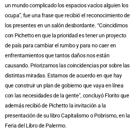
un mundo complicado los espacios vacíos alguien los
ocupa”, fue una frase que recibió el reconocimiento de
los presentes en un salón desbordante. “Coincidimos
con Pichetto en que la prioridad es tener un proyecto
de país para cambiar el rumbo y para no caer en
enfrentamientos que tantos daños nos están
causando. Priorizamos las coincidencias por sobre las
distintas miradas. Estamos de acuerdo en que hay
que construir un plan de gobierno que vaya en línea
con las necesidades de la gente", concluyó Florito que
además recibió de Pichetto la invitación a la
presentación de su libro Capitalismo o Pobrismo, en la
Feria del Libro de Palermo.