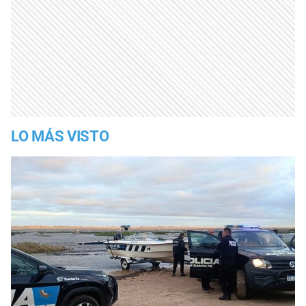
LO MÁS VISTO