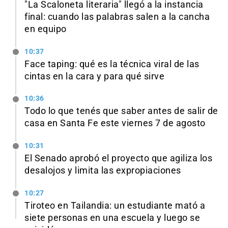
"La Scaloneta literaria" llegó a la instancia
final: cuando las palabras salen a la cancha
en equipo
10:37
Face taping: qué es la técnica viral de las
cintas en la cara y para qué sirve
10:36
Todo lo que tenés que saber antes de salir de
casa en Santa Fe este viernes 7 de agosto
10:31
El Senado aprobó el proyecto que agiliza los
desalojos y limita las expropiaciones
10:27
Tiroteo en Tailandia: un estudiante mató a
siete personas en una escuela y luego se