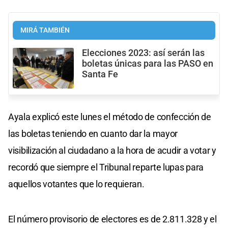
MIRÁ TAMBIÉN
Elecciones 2023: así serán las
boletas únicas para las PASO en
Santa Fe
Ayala explicó este lunes el método de confección de
las boletas teniendo en cuanto dar la mayor
visibilización al ciudadano a la hora de acudir a votar y
recordó que siempre el Tribunal reparte lupas para
aquellos votantes que lo requieran.
El número provisorio de electores es de 2.811.328 y el