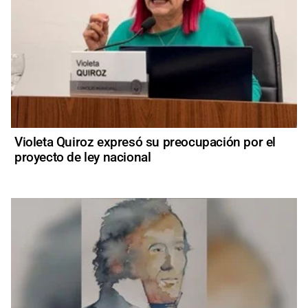
Violeta Quiroz expresó su preocupación por el
proyecto de ley nacional