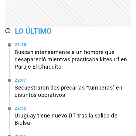
LO ÚLTIMO
23:10
Buscan intensamente a un hombre que
desapareció mientras practicaba kitesurf en
Paraje El Chaquito
22:47
Secuestraron dos precarias “tumberas” en
distintos operativos
22:32
Uruguay tiene nuevo DT tras la salida de
Bielsa