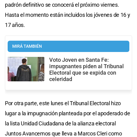
padrón definitivo se conocerá el próximo viernes.
Hasta el momento están incluidos los jóvenes de 16 y
17 años.
MIRÁ TAMBIÉN
Voto Joven en Santa Fe:
impugnantes piden al Tribunal
Electoral que se expida con
celeridad
Por otra parte, este lunes el Tribunal Electoral hizo
lugar a la impugnación planteada por el apoderado de
la lista Unidad Ciudadana de la alianza electoral
Juntos Avancemos que lleva a Marcos Cleri como