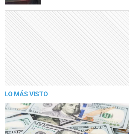
LO MÁS VISTO