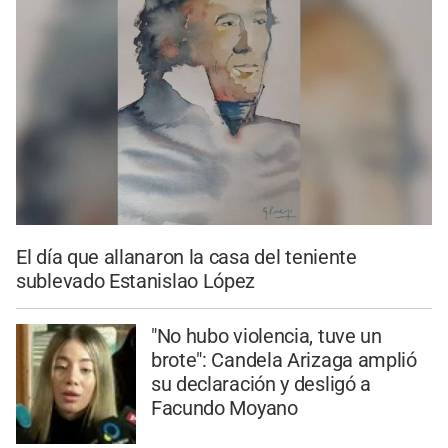
El día que allanaron la casa del teniente
sublevado Estanislao López
"No hubo violencia, tuve un
brote": Candela Arizaga amplió
su declaración y desligó a
Facundo Moyano