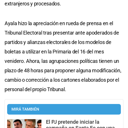
extranjeros y procesados.
Ayala hizo la apreciación en rueda de prensa en el
Tribunal Electoral tras presentar ante apoderados de
partidos y alianzas electorales de los modelos de
boletas a utilizar en la Primaria del 16 del mes
venidero. Ahora, las agrupaciones políticas tienen un
plazo de 48 horas para proponer alguna modificación,
cambio o corrección a los cartones elaborados por el
personal del propio Tribunal.
MIRÁ TAMBIÉN
El PJ pretende iniciar la
campaña en Santa Fe con una