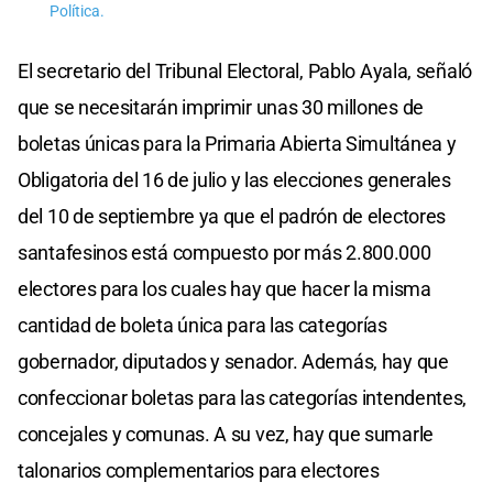
Política.
El secretario del Tribunal Electoral, Pablo Ayala, señaló
que se necesitarán imprimir unas 30 millones de
boletas únicas para la Primaria Abierta Simultánea y
Obligatoria del 16 de julio y las elecciones generales
del 10 de septiembre ya que el padrón de electores
santafesinos está compuesto por más 2.800.000
electores para los cuales hay que hacer la misma
cantidad de boleta única para las categorías
gobernador, diputados y senador. Además, hay que
confeccionar boletas para las categorías intendentes,
concejales y comunas. A su vez, hay que sumarle
talonarios complementarios para electores