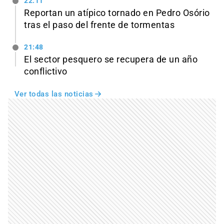
22:11
Reportan un atípico tornado en Pedro Osório
tras el paso del frente de tormentas
21:48
El sector pesquero se recupera de un año
conflictivo
Ver todas las noticias