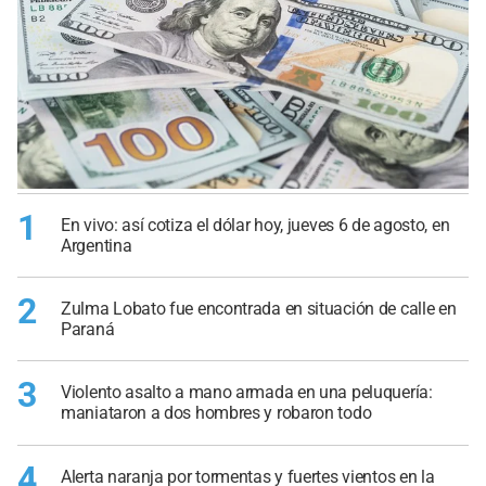
1
En vivo: así cotiza el dólar hoy, jueves 6 de agosto, en
Argentina
2
Zulma Lobato fue encontrada en situación de calle en
Paraná
3
Violento asalto a mano armada en una peluquería:
maniataron a dos hombres y robaron todo
4
Alerta naranja por tormentas y fuertes vientos en la