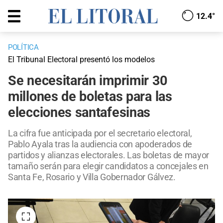
12.4°
POLÍTICA
El Tribunal Electoral presentó los modelos
Se necesitarán imprimir 30
millones de boletas para las
elecciones santafesinas
La cifra fue anticipada por el secretario electoral,
Pablo Ayala tras la audiencia con apoderados de
partidos y alianzas electorales. Las boletas de mayor
tamaño serán para elegir candidatos a concejales en
Santa Fe, Rosario y Villa Gobernador Gálvez.