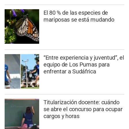
El 80 % de las especies de
mariposas se está mudando
“Entre experiencia y juventud”, el
equipo de Los Pumas para
enfrentar a Sudáfrica
Titularización docente: cuándo
se abre el concurso para ocupar
cargos y horas