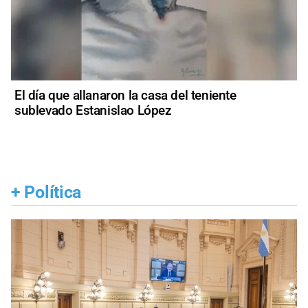
El día que allanaron la casa del teniente
sublevado Estanislao López
+
Política