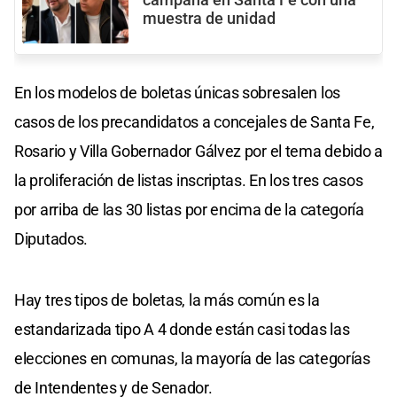
muestra de unidad
En los modelos de boletas únicas sobresalen los
casos de los precandidatos a concejales de Santa Fe,
Rosario y Villa Gobernador Gálvez por el tema debido a
la proliferación de listas inscriptas. En los tres casos
por arriba de las 30 listas por encima de la categoría
Diputados.
Hay tres tipos de boletas, la más común es la
estandarizada tipo A 4 donde están casi todas las
elecciones en comunas, la mayoría de las categorías
de Intendentes y de Senador.