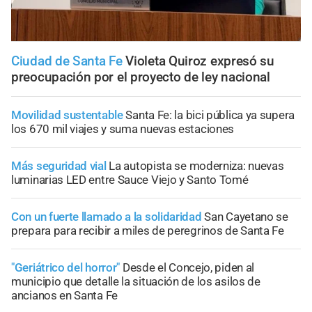
Ciudad de Santa Fe
Violeta Quiroz expresó su
preocupación por el proyecto de ley nacional
Movilidad sustentable
Santa Fe: la bici pública ya supera
los 670 mil viajes y suma nuevas estaciones
Más seguridad vial
La autopista se moderniza: nuevas
luminarias LED entre Sauce Viejo y Santo Tomé
Con un fuerte llamado a la solidaridad
San Cayetano se
prepara para recibir a miles de peregrinos de Santa Fe
"Geriátrico del horror"
Desde el Concejo, piden al
municipio que detalle la situación de los asilos de
ancianos en Santa Fe