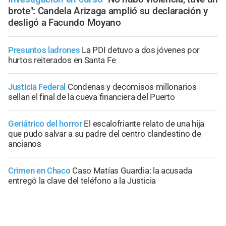
brote": Candela Arizaga amplió su declaración y
desligó a Facundo Moyano
Presuntos ladrones
La PDI detuvo a dos jóvenes por
hurtos reiterados en Santa Fe
Justicia Federal
Condenas y decomisos millonarios
sellan el final de la cueva financiera del Puerto
Geriátrico del horror
El escalofriante relato de una hija
que pudo salvar a su padre del centro clandestino de
ancianos
Crimen en Chaco
Caso Matías Guardia: la acusada
entregó la clave del teléfono a la Justicia