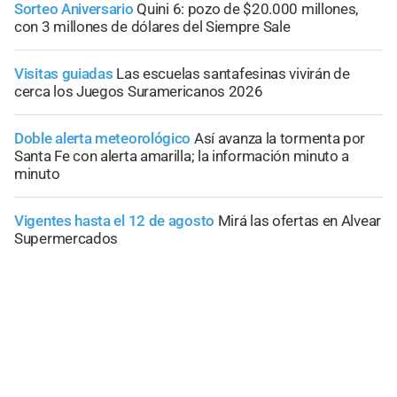
Sorteo Aniversario
Quini 6: pozo de $20.000 millones,
con 3 millones de dólares del Siempre Sale
Visitas guiadas
Las escuelas santafesinas vivirán de
cerca los Juegos Suramericanos 2026
Doble alerta meteorológico
Así avanza la tormenta por
Santa Fe con alerta amarilla; la información minuto a
minuto
Vigentes hasta el 12 de agosto
Mirá las ofertas en Alvear
Supermercados