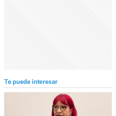
Te puede interesar