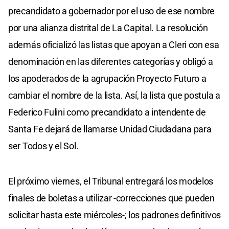
precandidato a gobernador por el uso de ese nombre
por una alianza distrital de La Capital. La resolución
además oficializó las listas que apoyan a Cleri con esa
denominación en las diferentes categorías y obligó a
los apoderados de la agrupación Proyecto Futuro a
cambiar el nombre de la lista. Así, la lista que postula a
Federico Fulini como precandidato a intendente de
Santa Fe dejará de llamarse Unidad Ciudadana para
ser Todos y el Sol.
El próximo viernes, el Tribunal entregará los modelos
finales de boletas a utilizar -correcciones que pueden
solicitar hasta este miércoles-; los padrones definitivos