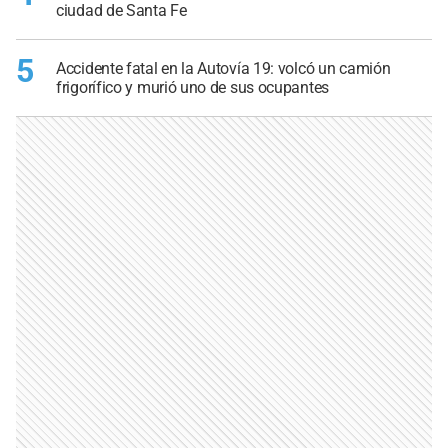
ciudad de Santa Fe
5
Accidente fatal en la Autovía 19: volcó un camión
frigorífico y murió uno de sus ocupantes