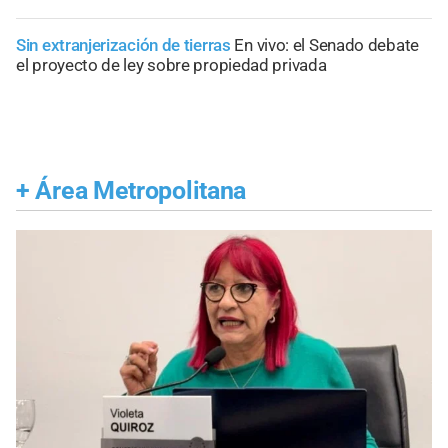
Sin extranjerización de tierras
En vivo: el Senado debate
el proyecto de ley sobre propiedad privada
+
Área Metropolitana