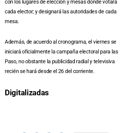
con los lugares de elección y mesas donde votará
cada elector; y designará las autoridades de cada
mesa.
Además, de acuerdo al cronograma, el viernes se
iniciará oficialmente la campaña electoral para las
Paso, no obstante la publicidad radial y televisiva
recién se hará desde el 26 del corriente.
Digitalizadas