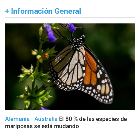
+
Información General
Alemania - Australia
El 80 % de las especies de
mariposas se está mudando