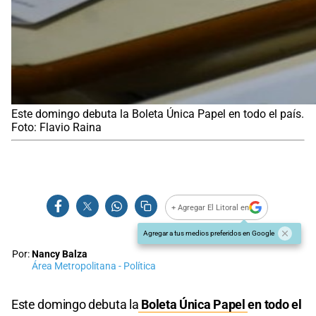
Este domingo debuta la Boleta Única Papel en todo el país.
Foto: Flavio Raina
+ Agregar El Litoral en
Agregar a tus medios preferidos en Google
Por:
Nancy Balza
Área Metropolitana - Política
Este domingo debuta la
Boleta Única Papel
en todo el