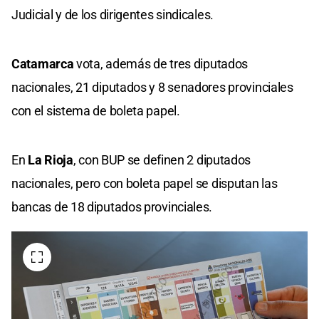
Judicial y de los dirigentes sindicales.
Catamarca
vota, además de tres diputados
nacionales, 21 diputados y 8 senadores provinciales
con el sistema de boleta papel.
En
La Rioja
, con BUP se definen 2 diputados
nacionales, pero con boleta papel se disputan las
bancas de 18 diputados provinciales.