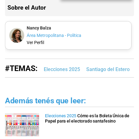
Sobre el Autor
Nancy Balza
Área Metropolitana - Política
Ver Perfil
#TEMAS:
Elecciones 2025
Santiago del Estero
C
Además tenés que leer:
Elecciones 2025
Cómo es la Boleta Única de
Papel para el electorado santafesino