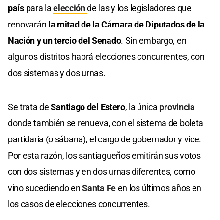
país
para la
elección
de las y los legisladores que
renovarán
la mitad de la Cámara de Diputados de la
Nación y un tercio del Senado
. Sin embargo, en
algunos distritos habrá elecciones concurrentes, con
dos sistemas y dos urnas.
Se trata de
Santiago del Estero
, la única
provincia
donde también se renueva, con el sistema de boleta
partidaria (o sábana), el cargo de gobernador y vice.
Por esta razón, los santiagueños emitirán sus votos
con dos sistemas y en dos urnas diferentes, como
vino sucediendo en
Santa Fe
en los últimos años en
los casos de elecciones concurrentes.