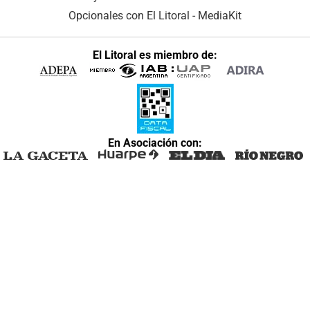
Opcionales con El Litoral
-
MediaKit
El Litoral es miembro de:
En Asociación con: