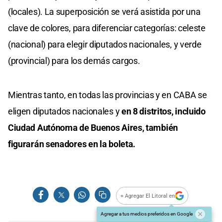
(locales). La superposición se verá asistida por una
clave de colores, para diferenciar categorías: celeste
(nacional) para elegir diputados nacionales, y verde
(provincial) para los demás cargos.
Mientras tanto, en todas las provincias y en CABA se
eligen diputados nacionales y
en 8 distritos, incluido
Ciudad Autónoma de Buenos Aires, también
figurarán senadores en la boleta.
+ Agregar El Litoral en
Agregar a tus medios preferidos en Google