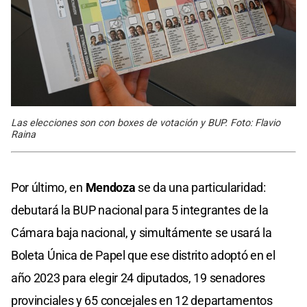
Las elecciones son con boxes de votación y BUP. Foto: Flavio
Raina
Por último, en
Mendoza
se da una particularidad:
debutará la BUP nacional para 5 integrantes de la
Cámara baja nacional, y simultámente se usará la
Boleta Única de Papel que ese distrito adoptó en el
año 2023 para elegir 24 diputados, 19 senadores
provinciales y 65 concejales en 12 departamentos