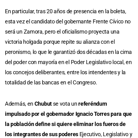
En particular, tras 20 años de presencia en la boleta,
esta vez el candidato del gobernante Frente Cívico no
será un Zamora, pero el oficialismo proyecta una
victoria holgada porque repite su alianza con el
peronismo, lo que le garantizó dos décadas en la cima
del poder con mayoría en el Poder Legislativo local, en
los concejos deliberantes, entre los intendentes y la
totalidad de las bancas en el Congreso.
Además, en
Chubut
se vota un
referéndum
impulsado por el gobernador Ignacio Torres para que
la población define si quiere eliminar los fueros de
los integrantes de sus poderes
Ejecutivo, Legislativo y