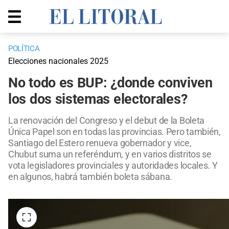
POLÍTICA
Elecciones nacionales 2025
No todo es BUP: ¿donde conviven
los dos sistemas electorales?
La renovación del Congreso y el debut de la Boleta
Única Papel son en todas las provincias. Pero también,
Santiago del Estero renueva gobernador y vice,
Chubut suma un referéndum, y en varios distritos se
vota legisladores provinciales y autoridades locales. Y
en algunos, habrá también boleta sábana.