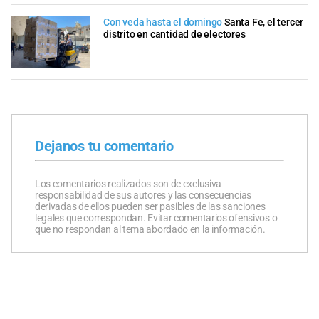
Con veda hasta el domingo
Santa Fe, el tercer
distrito en cantidad de electores
Dejanos tu comentario
Los comentarios realizados son de exclusiva
responsabilidad de sus autores y las consecuencias
derivadas de ellos pueden ser pasibles de las sanciones
legales que correspondan. Evitar comentarios ofensivos o
que no respondan al tema abordado en la información.