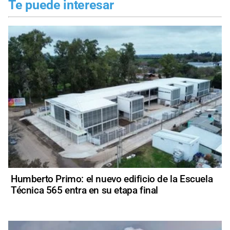
Te puede interesar
Humberto Primo: el nuevo edificio de la Escuela
Técnica 565 entra en su etapa final