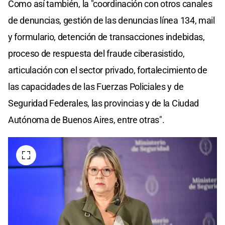
Como así también, la "coordinación con otros canales
de denuncias, gestión de las denuncias línea 134, mail
y formulario, detención de transacciones indebidas,
proceso de respuesta del fraude ciberasistido,
articulación con el sector privado, fortalecimiento de
las capacidades de las Fuerzas Policiales y de
Seguridad Federales, las provincias y de la Ciudad
Autónoma de Buenos Aires, entre otras".