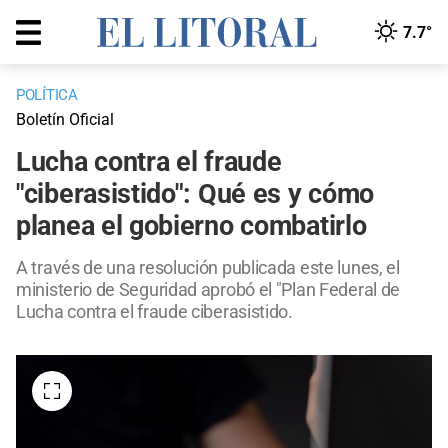
7.7°
POLÍTICA
Boletín Oficial
Lucha contra el fraude
"ciberasistido": Qué es y cómo
planea el gobierno combatirlo
A través de una resolución publicada este lunes, el
ministerio de Seguridad aprobó el "Plan Federal de
Lucha contra el fraude ciberasistido.