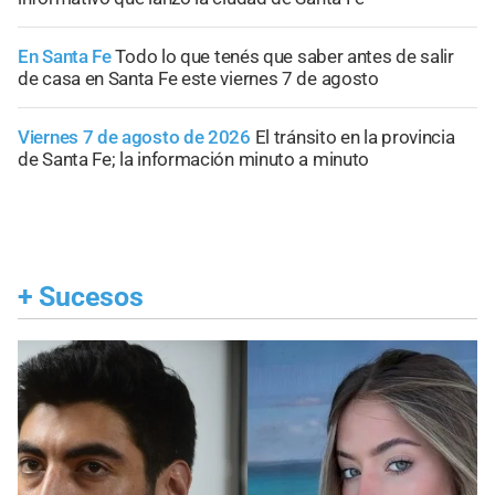
En Santa Fe
Todo lo que tenés que saber antes de salir
de casa en Santa Fe este viernes 7 de agosto
Viernes 7 de agosto de 2026
El tránsito en la provincia
de Santa Fe; la información minuto a minuto
+
Sucesos