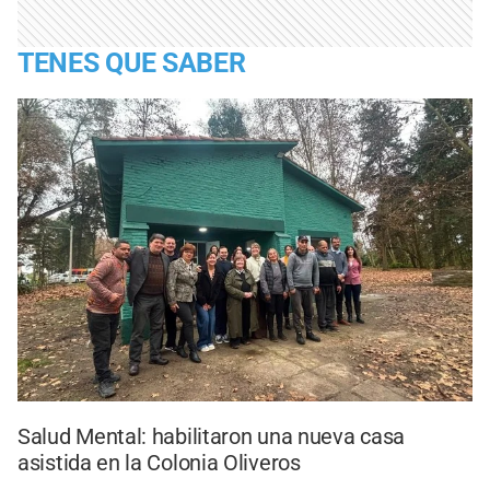
TENES QUE SABER
Salud Mental: habilitaron una nueva casa
asistida en la Colonia Oliveros