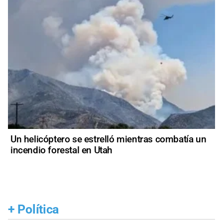
Un helicóptero se estrelló mientras combatía un
incendio forestal en Utah
+
Política