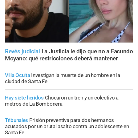
Revés judicial
La Justicia le dijo que no a Facundo
Moyano: qué restricciones deberá mantener
Villa Oculta
Investigan la muerte de un hombre en la
ciudad de Santa Fe
Hay siete heridos
Chocaron un tren y un colectivo a
metros de La Bombonera
Tribunales
Prisión preventiva para dos hermanos
acusados por un brutal asalto contra un adolescente en
Santa Fe