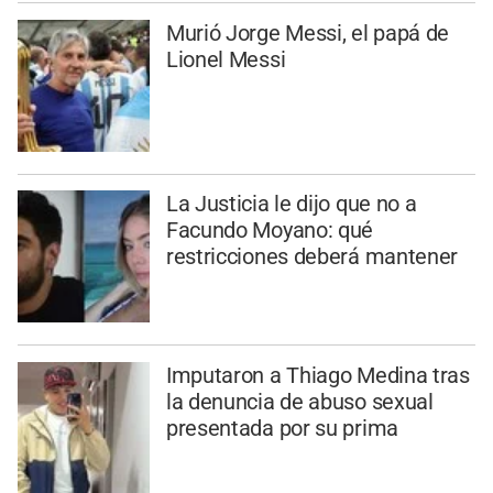
Murió Jorge Messi, el papá de
Lionel Messi
La Justicia le dijo que no a
Facundo Moyano: qué
restricciones deberá mantener
Imputaron a Thiago Medina tras
la denuncia de abuso sexual
presentada por su prima