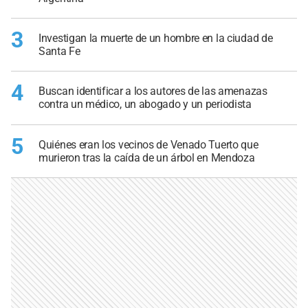
3
Investigan la muerte de un hombre en la ciudad de
Santa Fe
4
Buscan identificar a los autores de las amenazas
contra un médico, un abogado y un periodista
5
Quiénes eran los vecinos de Venado Tuerto que
murieron tras la caída de un árbol en Mendoza