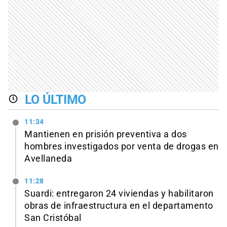
LO ÚLTIMO
11:34
Mantienen en prisión preventiva a dos
hombres investigados por venta de drogas en
Avellaneda
11:28
Suardi: entregaron 24 viviendas y habilitaron
obras de infraestructura en el departamento
San Cristóbal