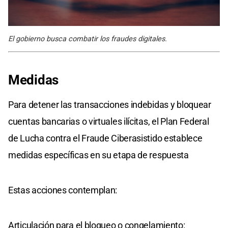
El gobierno busca combatir los fraudes digitales.
Medidas
Para detener las transacciones indebidas y bloquear
cuentas bancarias o virtuales ilícitas, el Plan Federal
de Lucha contra el Fraude Ciberasistido establece
medidas específicas en su etapa de respuesta
Estas acciones contemplan:
Articulación para el bloqueo o congelamiento: