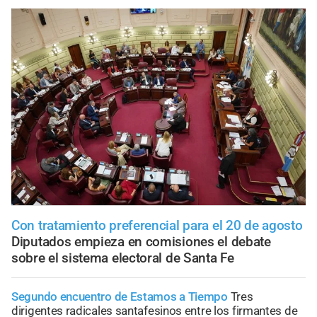
Con tratamiento preferencial para el 20 de agosto
Diputados empieza en comisiones el debate
sobre el sistema electoral de Santa Fe
Segundo encuentro de Estamos a Tiempo
Tres
dirigentes radicales santafesinos entre los firmantes de