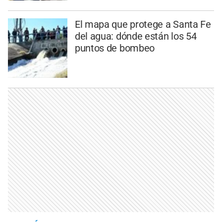
El mapa que protege a Santa Fe
del agua: dónde están los 54
puntos de bombeo