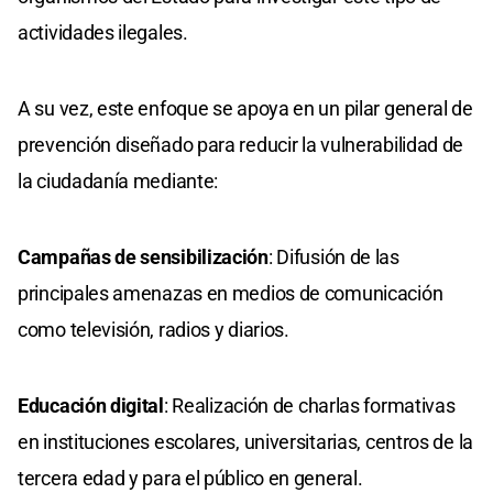
actividades ilegales.
A su vez, este enfoque se apoya en un pilar general de
prevención diseñado para reducir la vulnerabilidad de
la ciudadanía mediante:
Campañas de sensibilización
: Difusión de las
principales amenazas en medios de comunicación
como televisión, radios y diarios.
Educación digital
: Realización de charlas formativas
en instituciones escolares, universitarias, centros de la
tercera edad y para el público en general.