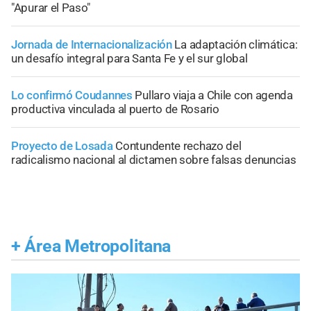
"Apurar el Paso"
Jornada de Internacionalización
La adaptación climática:
un desafío integral para Santa Fe y el sur global
Lo confirmó Coudannes
Pullaro viaja a Chile con agenda
productiva vinculada al puerto de Rosario
Proyecto de Losada
Contundente rechazo del
radicalismo nacional al dictamen sobre falsas denuncias
+
Área Metropolitana