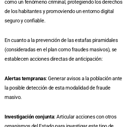
como un fenómeno criminal, protegiendo los derechos
de los habitantes y promoviendo un entorno digital
seguro y confiable.
En cuanto a la prevención de las estafas piramidales
(consideradas en el plan como fraudes masivos), se
establecen acciones directas de anticipación:
Alertas tempranas
: Generar avisos a la población ante
la posible detección de esta modalidad de fraude
masivo.
Investigación conjunta
: Articular acciones con otros
organismos del Estado para investigar este tipo de