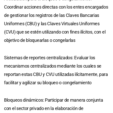
Coordinar acciones directas con los entes encargados
de gestionar los registros de las Claves Bancarias
Uniformes (CBU) y las Claves Virtuales Uniformes
(CVU) que se estén utilizando con fines ilícitos, con el
objetivo de bloquearlas o congelarlas
Sistemas de reportes centralizados: Evaluar los
mecanismos centralizados mediante los cuales se
reportan estas CBU y CVU utilizadas ilícitamente, para
facilitar y agilizar su bloqueo o congelamiento
Bloqueos dinámicos: Participar de manera conjunta
con el sector privado en la elaboración de