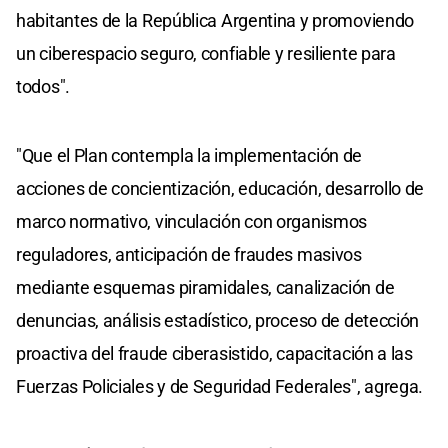
habitantes de la República Argentina y promoviendo
un ciberespacio seguro, confiable y resiliente para
todos".
"Que el Plan contempla la implementación de
acciones de concientización, educación, desarrollo de
marco normativo, vinculación con organismos
reguladores, anticipación de fraudes masivos
mediante esquemas piramidales, canalización de
denuncias, análisis estadístico, proceso de detección
proactiva del fraude ciberasistido, capacitación a las
Fuerzas Policiales y de Seguridad Federales", agrega.