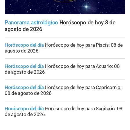
Panorama astrológico
Horóscopo de hoy 8 de
agosto de 2026
Horóscopo del día
Horóscopo de hoy para Piscis: 08 de
agosto de 2026
Horóscopo del día
Horóscopo de hoy para Acuario: 08
de agosto de 2026
Horóscopo del día
Horóscopo de hoy para Capricornio:
08 de agosto de 2026
Horóscopo del día
Horóscopo de hoy para Sagitario: 08
de agosto de 2026