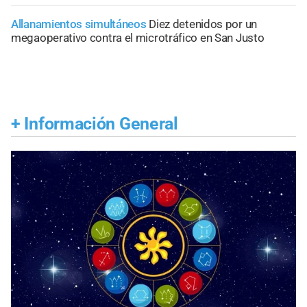
Allanamientos simultáneos
Diez detenidos por un
megaoperativo contra el microtráfico en San Justo
+
Información General