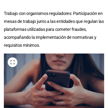
Trabajo con organismos reguladores: Participación en
mesas de trabajo junto a las entidades que regulan las
plataformas utilizadas para cometer fraudes,
acompañando la implementación de normativas y
requisitos mínimos.