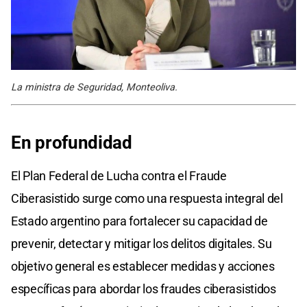
La ministra de Seguridad, Monteoliva.
En profundidad
El Plan Federal de Lucha contra el Fraude
Ciberasistido surge como una respuesta integral del
Estado argentino para fortalecer su capacidad de
prevenir, detectar y mitigar los delitos digitales. Su
objetivo general es establecer medidas y acciones
específicas para abordar los fraudes ciberasistidos