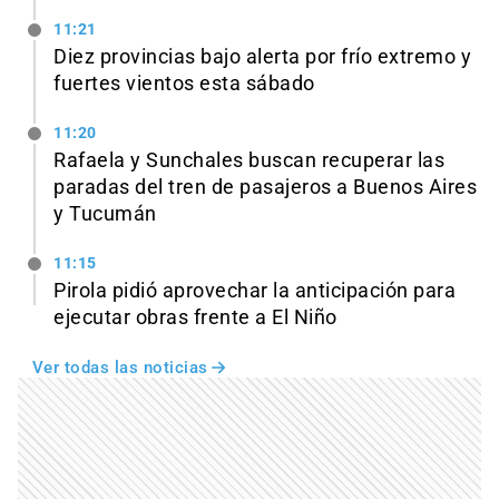
11:21
Diez provincias bajo alerta por frío extremo y
fuertes vientos esta sábado
11:20
Rafaela y Sunchales buscan recuperar las
paradas del tren de pasajeros a Buenos Aires
y Tucumán
11:15
Pirola pidió aprovechar la anticipación para
ejecutar obras frente a El Niño
Ver todas las noticias