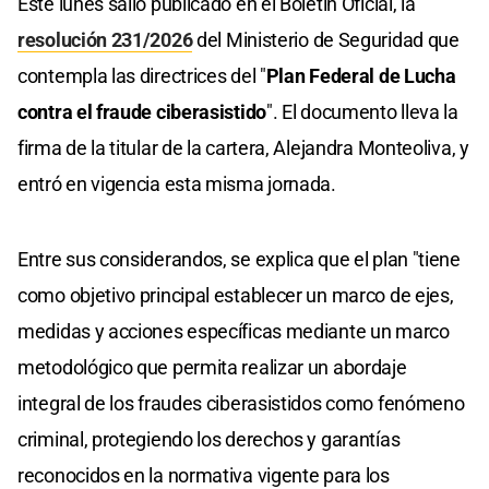
Este lunes salió publicado en el Boletín Oficial, la
resolución 231/2026
del Ministerio de Seguridad que
contempla las directrices del "
Plan Federal de Lucha
contra el fraude ciberasistido
". El documento lleva la
firma de la titular de la cartera, Alejandra Monteoliva, y
entró en vigencia esta misma jornada.
Entre sus considerandos, se explica que el plan "tiene
como objetivo principal establecer un marco de ejes,
medidas y acciones específicas mediante un marco
metodológico que permita realizar un abordaje
integral de los fraudes ciberasistidos como fenómeno
criminal, protegiendo los derechos y garantías
reconocidos en la normativa vigente para los