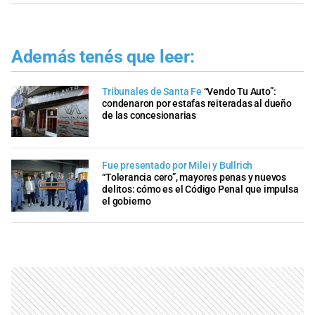
Además tenés que leer:
Tribunales de Santa Fe
“Vendo Tu Auto”:
condenaron por estafas reiteradas al dueño
de las concesionarias
Fue presentado por Milei y Bullrich
“Tolerancia cero”, mayores penas y nuevos
delitos: cómo es el Código Penal que impulsa
el gobierno