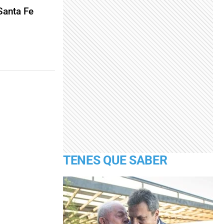
 Santa Fe
TENES QUE SABER