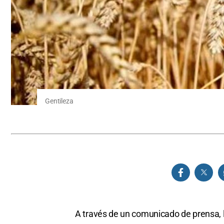
Gentileza
A través de un comunicado de prensa, 