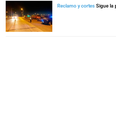
Reclamo y cortes
Sigue la 