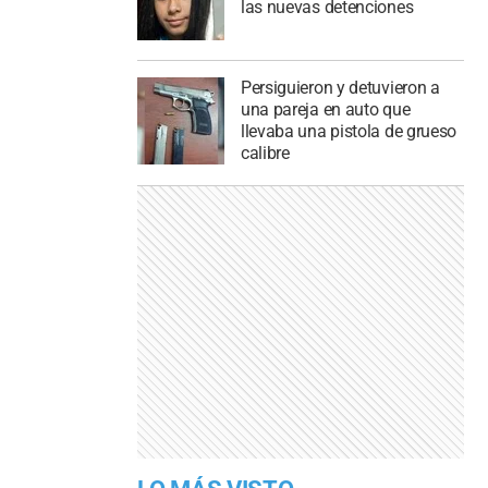
las nuevas detenciones
Persiguieron y detuvieron a
una pareja en auto que
llevaba una pistola de grueso
calibre