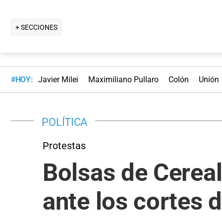
+ SECCIONES
#HOY:
Javier Milei
Maximiliano Pullaro
Colón
Unión
POLÍTICA
Protestas
Bolsas de Cereal
ante los cortes 