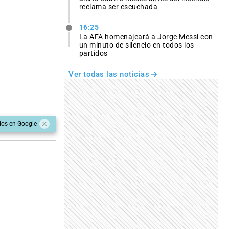
reclama ser escuchada
16:25
La AFA homenajeará a Jorge Messi con
un minuto de silencio en todos los
partidos
Ver todas las noticias
dos en Google