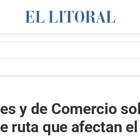
es y de Comercio so
de ruta que afectan e