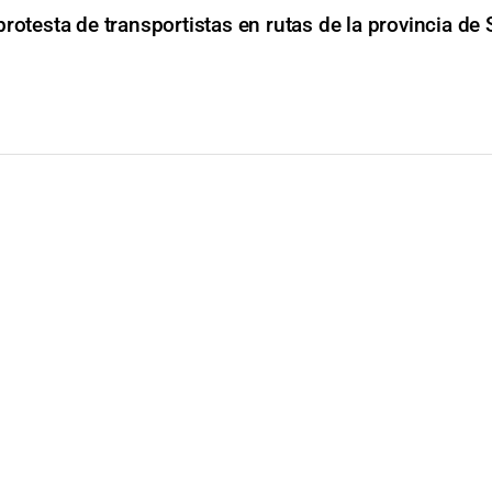
protesta de transportistas en rutas de la provincia de