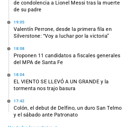
de condolencia a Lionel Messi tras la muerte
de su padre
19:05
Valentín Perrone, desde la primera fila en
Silverstone: “Voy a luchar por la victoria”
18:08
Proponen 11 candidatos a fiscales generales
del MPA de Santa Fe
18:04
EL VIENTO SE LLEVÓ A UN GRANDE y la
tormenta nos trajo basura
17:42
Colón, el debut de Delfino, un duro San Telmo
y el sábado ante Patronato