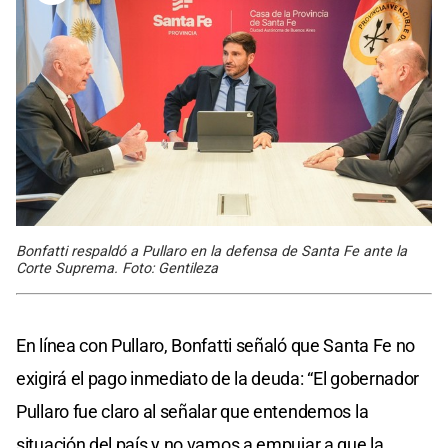
Bonfatti respaldó a Pullaro en la defensa de Santa Fe ante la
Corte Suprema. Foto: Gentileza
En línea con Pullaro, Bonfatti señaló que Santa Fe no
exigirá el pago inmediato de la deuda: “El gobernador
Pullaro fue claro al señalar que entendemos la
situación del país y no vamos a empujar a que la