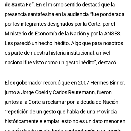
de Santa Fe”.
En el mismo sentido destacó que la
presencia santafesina en la audiencia “fue ponderada
por los integrantes designados por la Corte, por el
Ministerio de Economía de la Nación y por la ANSES.
Les pareció un hecho inédito. Algo que para nosotros
es parte de nuestra historia institucional, a nivel
nacional fue visto como un gesto inédito”, destacó.
El ex gobernador recordó que en 2007 Hermes Binner,
junto a Jorge Obeid y Carlos Reutemann, fueron
juntos a la Corte a reclamar por la deuda de Nación:
“repetición de un gesto que habla de una Provincia
históricamente ejemplar: esto no es un dato menor en
un país donde existe tanta confrontación que impide