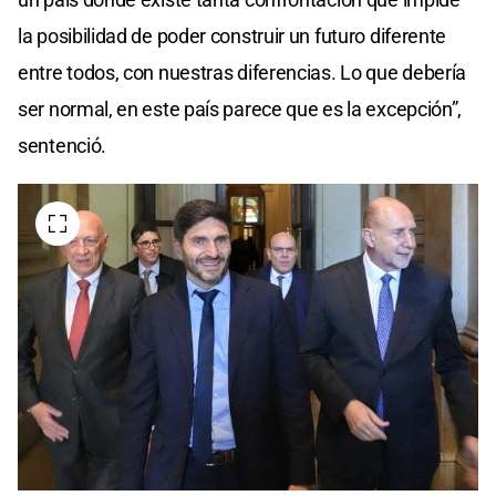
la posibilidad de poder construir un futuro diferente
entre todos, con nuestras diferencias. Lo que debería
ser normal, en este país parece que es la excepción”,
sentenció.