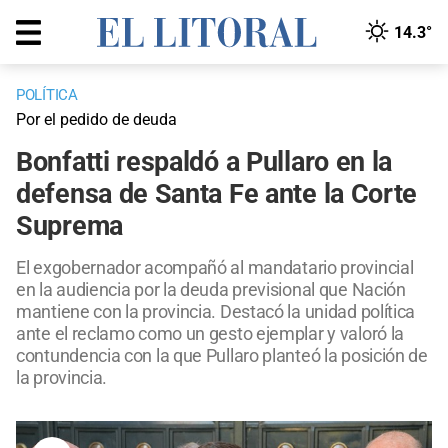
14.3°
POLÍTICA
Por el pedido de deuda
Bonfatti respaldó a Pullaro en la
defensa de Santa Fe ante la Corte
Suprema
El exgobernador acompañó al mandatario provincial
en la audiencia por la deuda previsional que Nación
mantiene con la provincia. Destacó la unidad política
ante el reclamo como un gesto ejemplar y valoró la
contundencia con la que Pullaro planteó la posición de
la provincia.