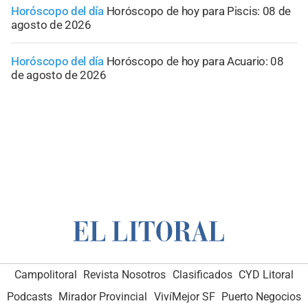
Horóscopo del día
Horóscopo de hoy para Piscis: 08 de
agosto de 2026
Horóscopo del día
Horóscopo de hoy para Acuario: 08
de agosto de 2026
Campolitoral
Revista Nosotros
Clasificados
CYD Litoral
Podcasts
Mirador Provincial
VivíMejor SF
Puerto Negocios