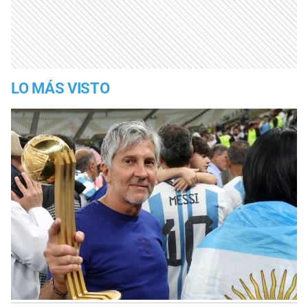
LO MÁS VISTO