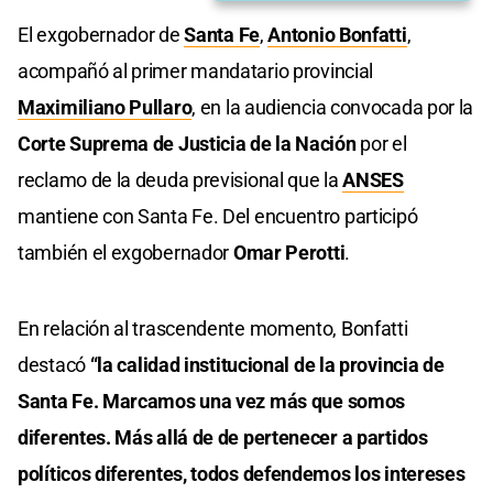
El exgobernador de
Santa Fe
,
Antonio Bonfatti
,
acompañó al primer mandatario provincial
Maximiliano Pullaro
, en la audiencia convocada por la
Corte Suprema de Justicia de la Nación
por el
reclamo de la deuda previsional que la
A
NSES
mantiene con Santa Fe. Del encuentro participó
también el exgobernador
Omar Perotti
.
En relación al trascendente momento, Bonfatti
destacó
“la calidad institucional de la provincia de
Santa Fe. Marcamos una vez más que somos
diferentes. Más allá de de pertenecer a partidos
políticos diferentes, todos defendemos los intereses