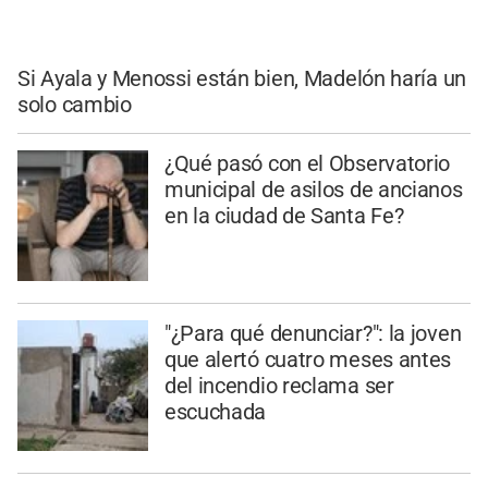
Si Ayala y Menossi están bien, Madelón haría un
solo cambio
¿Qué pasó con el Observatorio
municipal de asilos de ancianos
en la ciudad de Santa Fe?
"¿Para qué denunciar?": la joven
que alertó cuatro meses antes
del incendio reclama ser
escuchada