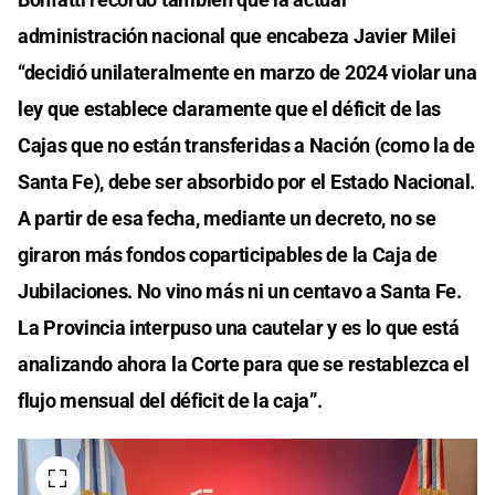
administración nacional que encabeza Javier Milei
“decidió unilateralmente en marzo de 2024 violar una
ley que establece claramente que el déficit de las
Cajas que no están transferidas a Nación (como la de
Santa Fe), debe ser absorbido por el Estado Nacional.
A partir de esa fecha, mediante un decreto, no se
giraron más fondos coparticipables de la Caja de
Jubilaciones. No vino más ni un centavo a Santa Fe.
La Provincia interpuso una cautelar y es lo que está
analizando ahora la Corte para que se restablezca el
flujo mensual del déficit de la caja”.