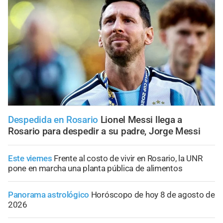
Despedida en Rosario
Lionel Messi llega a
Rosario para despedir a su padre, Jorge Messi
Este viernes
Frente al costo de vivir en Rosario, la UNR
pone en marcha una planta pública de alimentos
Panorama astrológico
Horóscopo de hoy 8 de agosto de
2026