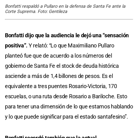
Bonfatti respaldó a Pullaro en la defensa de Santa Fe ante la
Corte Suprema. Foto: Gentileza
Bonfatti dijo que la audiencia le dejó una “sensación
positiva”.
Y relató: “Lo que Maximiliano Pullaro
planteó fue que de acuerdo a los números del
gobierno de Santa Fe el stock de deuda histórica
asciende a más de 1,4 billones de pesos. Es el
equivalente a tres puentes Rosario-Victoria, 170
escuelas, o una ruta desde Rosario a Bariloche. Esto
para tener una dimensión de lo que estamos hablando
y lo que puede significar para el estado santafesino”.
Bonfatti recordó también que la actual