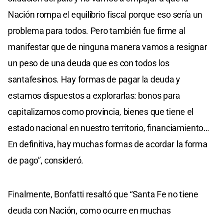
Nación rompa el equilibrio fiscal porque eso sería un
problema para todos. Pero también fue firme al
manifestar que de ninguna manera vamos a resignar
un peso de una deuda que es con todos los
santafesinos. Hay formas de pagar la deuda y
estamos dispuestos a explorarlas: bonos para
capitalizarnos como provincia, bienes que tiene el
estado nacional en nuestro territorio, financiamiento…
En definitiva, hay muchas formas de acordar la forma
de pago”, consideró.
Finalmente, Bonfatti resaltó que “Santa Fe no tiene
deuda con Nación, como ocurre en muchas