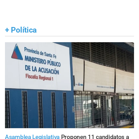
+
Política
Asamblea Legislativa
Proponen 11 candidatos a