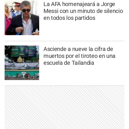
La AFA homenajeará a Jorge
Messi con un minuto de silencio
en todos los partidos
Asciende a nueve la cifra de
muertos por el tiroteo en una
escuela de Tailandia