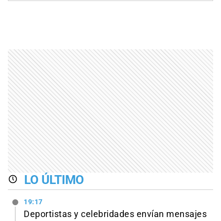
LO ÚLTIMO
19:17
Deportistas y celebridades envían mensajes