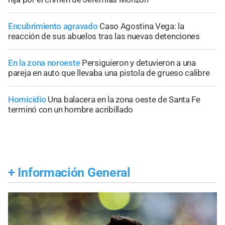
Encubrimiento agravado
Caso Agostina Vega: la
reacción de sus abuelos tras las nuevas detenciones
En la zona noroeste
Persiguieron y detuvieron a una
pareja en auto que llevaba una pistola de grueso calibre
Homicidio
Una balacera en la zona oeste de Santa Fe
terminó con un hombre acribillado
+
Información General