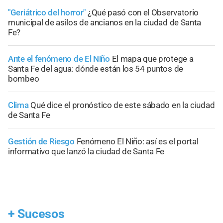
"Geriátrico del horror"
¿Qué pasó con el Observatorio
municipal de asilos de ancianos en la ciudad de Santa
Fe?
Ante el fenómeno de El Niño
El mapa que protege a
Santa Fe del agua: dónde están los 54 puntos de
bombeo
Clima
Qué dice el pronóstico de este sábado en la ciudad
de Santa Fe
Gestión de Riesgo
Fenómeno El Niño: así es el portal
informativo que lanzó la ciudad de Santa Fe
+
Sucesos