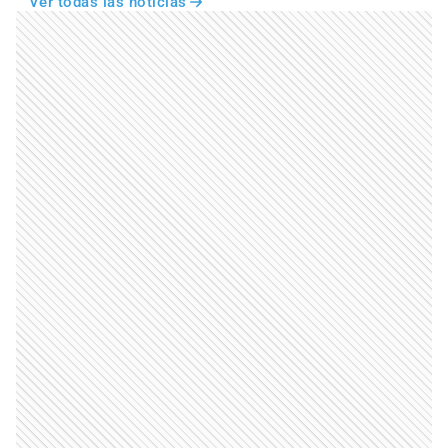
Ver todas las noticias