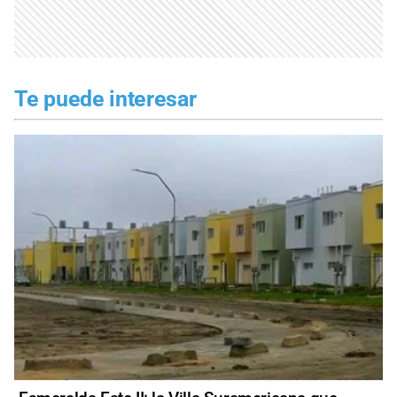
Te puede interesar