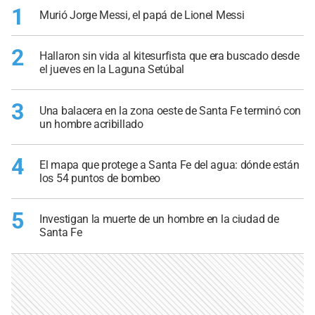
1
Murió Jorge Messi, el papá de Lionel Messi
2
Hallaron sin vida al kitesurfista que era buscado desde
el jueves en la Laguna Setúbal
3
Una balacera en la zona oeste de Santa Fe terminó con
un hombre acribillado
4
El mapa que protege a Santa Fe del agua: dónde están
los 54 puntos de bombeo
5
Investigan la muerte de un hombre en la ciudad de
Santa Fe