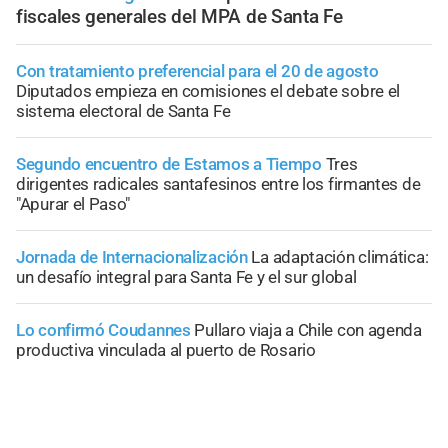
fiscales generales del MPA de Santa Fe
Con tratamiento preferencial para el 20 de agosto
Diputados empieza en comisiones el debate sobre el
sistema electoral de Santa Fe
Segundo encuentro de Estamos a Tiempo
Tres
dirigentes radicales santafesinos entre los firmantes de
"Apurar el Paso"
Jornada de Internacionalización
La adaptación climática:
un desafío integral para Santa Fe y el sur global
Lo confirmó Coudannes
Pullaro viaja a Chile con agenda
productiva vinculada al puerto de Rosario