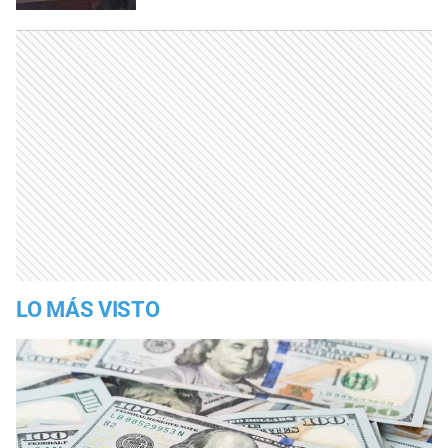
LO MÁS VISTO