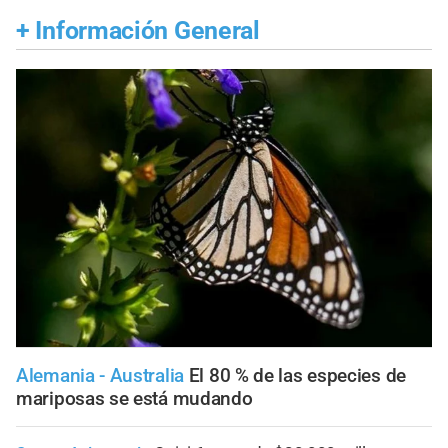
+
Información General
Alemania - Australia
El 80 % de las especies de
mariposas se está mudando