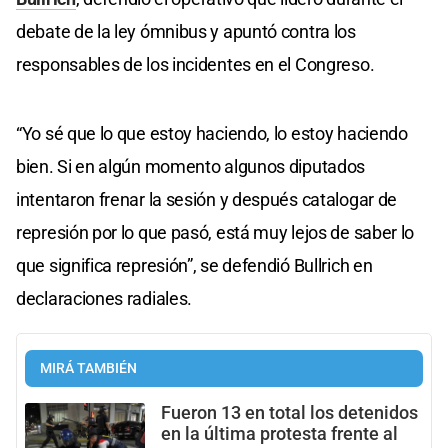
debate de la ley ómnibus y apuntó contra los
responsables de los incidentes en el Congreso.
“Yo sé que lo que estoy haciendo, lo estoy haciendo
bien. Si en algún momento algunos diputados
intentaron frenar la sesión y después catalogar de
represión por lo que pasó, está muy lejos de saber lo
que significa represión”, se defendió Bullrich en
declaraciones radiales.
MIRÁ TAMBIÉN
Fueron 13 en total los detenidos
en la última protesta frente al