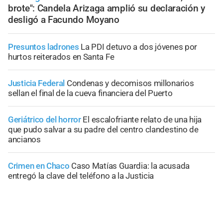
brote": Candela Arizaga amplió su declaración y
desligó a Facundo Moyano
Presuntos ladrones
La PDI detuvo a dos jóvenes por
hurtos reiterados en Santa Fe
Justicia Federal
Condenas y decomisos millonarios
sellan el final de la cueva financiera del Puerto
Geriátrico del horror
El escalofriante relato de una hija
que pudo salvar a su padre del centro clandestino de
ancianos
Crimen en Chaco
Caso Matías Guardia: la acusada
entregó la clave del teléfono a la Justicia