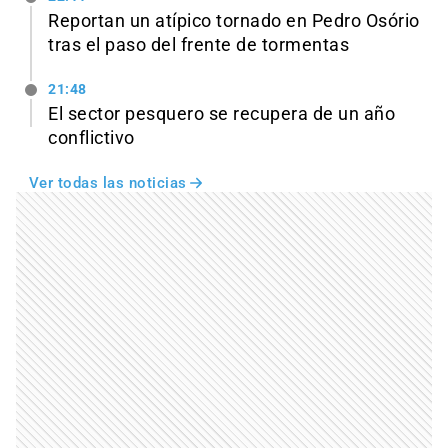
Reportan un atípico tornado en Pedro Osório
tras el paso del frente de tormentas
21:48
El sector pesquero se recupera de un año
conflictivo
Ver todas las noticias