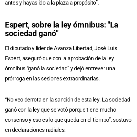
antes y hayas ido a la plaza a propósito”.
Espert, sobre la ley ómnibus: "La
sociedad ganó"
El diputado y líder de Avanza Libertad, José Luis
Espert, aseguró que con la aprobación de la ley
ómnibus “ganó la sociedad” y dejó entrever una
prórroga en las sesiones extraordinarias.
“No veo derrota en la sanción de esta ley. La sociedad
ganó con la ley que se votó porque tiene mucho
consenso y eso es lo que queda en el tiempo”, sostuvo
en declaraciones radiales.