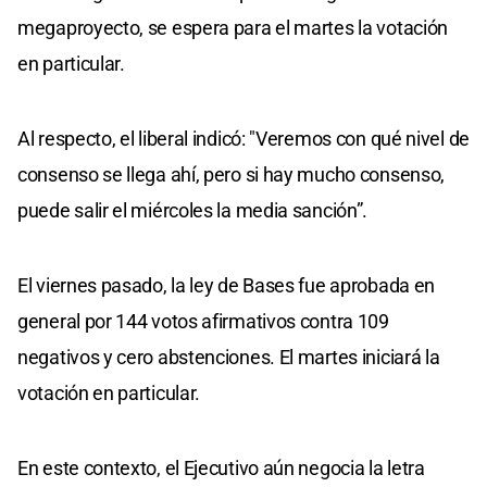
megaproyecto, se espera para el martes la votación
en particular.
Al respecto, el liberal indicó: "Veremos con qué nivel de
consenso se llega ahí, pero si hay mucho consenso,
puede salir el miércoles la media sanción”.
El viernes pasado, la ley de Bases fue aprobada en
general por 144 votos afirmativos contra 109
negativos y cero abstenciones. El martes iniciará la
votación en particular.
En este contexto, el Ejecutivo aún negocia la letra