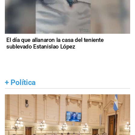
El día que allanaron la casa del teniente
sublevado Estanislao López
+
Política