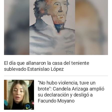
El día que allanaron la casa del teniente
sublevado Estanislao López
"No hubo violencia, tuve un
brote": Candela Arizaga amplió
su declaración y desligó a
Facundo Moyano