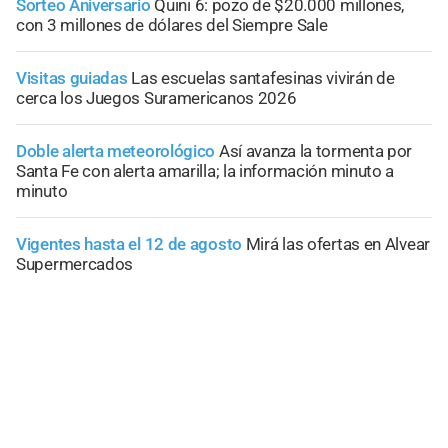
Sorteo Aniversario
Quini 6: pozo de $20.000 millones,
con 3 millones de dólares del Siempre Sale
Visitas guiadas
Las escuelas santafesinas vivirán de
cerca los Juegos Suramericanos 2026
Doble alerta meteorológico
Así avanza la tormenta por
Santa Fe con alerta amarilla; la información minuto a
minuto
Vigentes hasta el 12 de agosto
Mirá las ofertas en Alvear
Supermercados