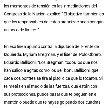
los momentos de tensión en las inmediaciones del
Congreso de la Nación, explicó: “El objetivo también es
que los responsables de estas organizaciones pongan
un poco de límites”.
En esa línea apuntó contra la diputada del Frente de
Izquierda, Myriam Bregman, y el líder del Polo Obrero,
Eduardo Belliboni: “Los Bregman, todos los que nos
han salido a agitar, como los Belliboni. Belliboni, que
cada dos por tres se tira al piso, dice que lo tocaron. Si
te metés en el medio de las fuerzas, que están con
sus protecciones, puede pasar que te peguen en el
mentón o puede que te hayas golpeado dos cuadras