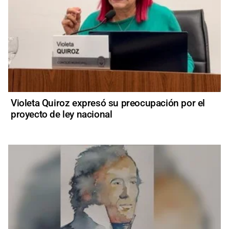
Violeta Quiroz expresó su preocupación por el
proyecto de ley nacional