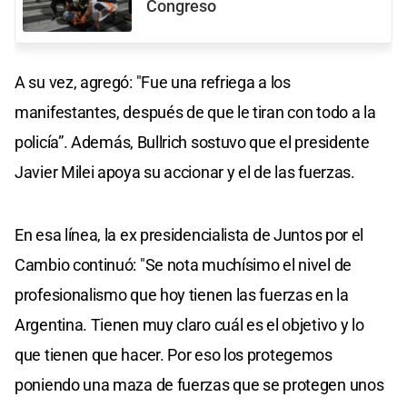
Congreso
A su vez, agregó: "Fue una refriega a los
manifestantes, después de que le tiran con todo a la
policía”. Además, Bullrich sostuvo que el presidente
Javier Milei apoya su accionar y el de las fuerzas.
En esa línea, la ex presidencialista de Juntos por el
Cambio continuó: "Se nota muchísimo el nivel de
profesionalismo que hoy tienen las fuerzas en la
Argentina. Tienen muy claro cuál es el objetivo y lo
que tienen que hacer. Por eso los protegemos
poniendo una maza de fuerzas que se protegen unos