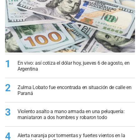
1
En vivo: así cotiza el dólar hoy, jueves 6 de agosto, en
Argentina
2
Zulma Lobato fue encontrada en situación de calle en
Paraná
3
Violento asalto a mano armada en una peluquería:
maniataron a dos hombres y robaron todo
4
Alerta naranja por tormentas y fuertes vientos en la