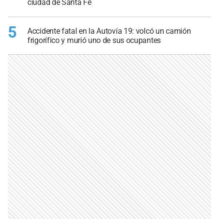
ciudad de Santa Fe
5
Accidente fatal en la Autovía 19: volcó un camión
frigorífico y murió uno de sus ocupantes