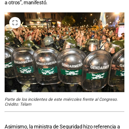
a otros”, manifestó.
Parte de los incidentes de este miércoles frente al Congreso.
Crédito: Télam
Asimismo, la ministra de Seguridad hizo referencia a