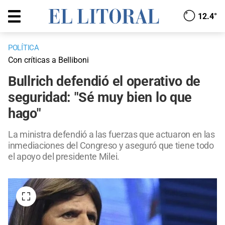
12.4°
POLÍTICA
Con críticas a Belliboni
Bullrich defendió el operativo de
seguridad: "Sé muy bien lo que
hago"
La ministra defendió a las fuerzas que actuaron en las
inmediaciones del Congreso y aseguró que tiene todo
el apoyo del presidente Milei.