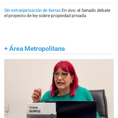
Sin extranjerización de tierras
En vivo: el Senado debate
el proyecto de ley sobre propiedad privada
+
Área Metropolitana