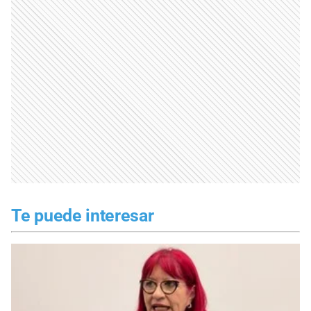
Te puede interesar