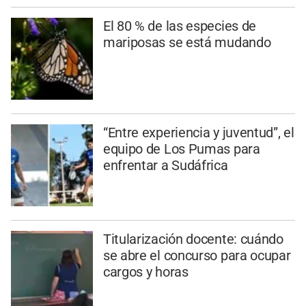
El 80 % de las especies de
mariposas se está mudando
“Entre experiencia y juventud”, el
equipo de Los Pumas para
enfrentar a Sudáfrica
Titularización docente: cuándo
se abre el concurso para ocupar
cargos y horas