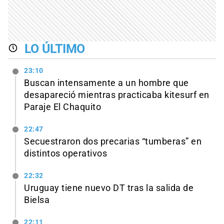
LO ÚLTIMO
23:10
Buscan intensamente a un hombre que
desapareció mientras practicaba kitesurf en
Paraje El Chaquito
22:47
Secuestraron dos precarias “tumberas” en
distintos operativos
22:32
Uruguay tiene nuevo DT tras la salida de
Bielsa
22:11