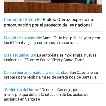
Ciudad de Santa Fe
Violeta Quiroz expresó su
preocupación por el proyecto de ley nacional
Movilidad sustentable
Santa Fe: la bici pública ya supera
los 670 mil viajes y suma nuevas estaciones
Más seguridad vial
La autopista se moderniza: nuevas
luminarias LED entre Sauce Viejo y Santo Tomé
Con un fuerte llamado a la solidaridad
San Cayetano se
prepara para recibir a miles de peregrinos de Santa Fe
"Geriátrico del horror"
Desde el Concejo, piden al
municipio que detalle la situación de los asilos de
ancianos en Santa Fe