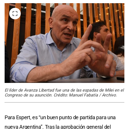
El líder de Avanza Libertad fue una de las espadas de Milei en el
Congreso de su asunción. Crédito: Manuel Fabatía / Archivo.
Para Espert, es “un buen punto de partida para una
nueva Argentina”. Tras la aprobación general del