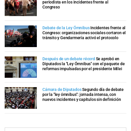
periodista en los incidentes frente al
Congreso
Debate de la Ley Ómnibus
Incidentes frente al
Congreso: organizaciones sociales cortaron el
tránsito y Gendarmería activó el protocolo
Después de un debate récord
Se aprobó en
Diputados la "Ley Ómnibus" con el paquete de
reformas impulsadas por el presidente Milei
Cámara de Diputados
Segundo día de debate
por la "ley ómnibus": jornada intensa, con
nuevos incidentes y capítulos sin definición