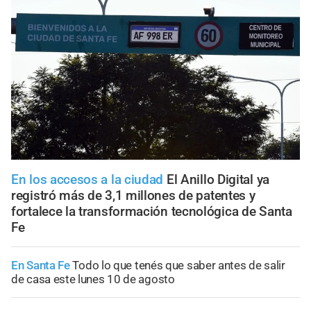
En los accesos a la ciudad
El Anillo Digital ya
registró más de 3,1 millones de patentes y
fortalece la transformación tecnológica de Santa
Fe
En Santa Fe
Todo lo que tenés que saber antes de salir
de casa este lunes 10 de agosto