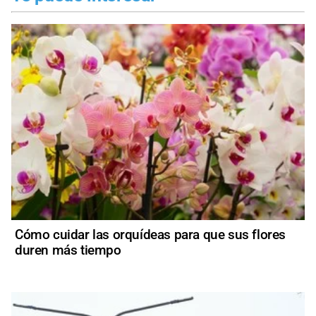
Cómo cuidar las orquídeas para que sus flores
duren más tiempo