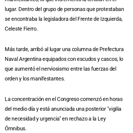
lugar. Dentro del grupo de personas que protestaban
se encontraba la legisladora del Frente de Izquierda,
Celeste Fierro.
Más tarde, arribó al lugar una columna de Prefectura
Naval Argentina equipados con escudos y cascos, lo
que aumentó el nerviosismo entre las fuerzas del
orden y los manifestantes.
La concentración en el Congreso comenzó en horas
del medio día y está anunciada una posterior "vigilia
de necesidad y urgencia" en rechazo a la Ley
Ómnibus.