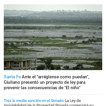
Santa Fe
Ante el "arréglense como puedan",
Giuliano presentó un proyecto de ley para
prevenir las consecuencias de "El niño"
Tras la media sanción en el Senado
La Ley de
Inviolabilidad de la Propiedad Privada comenzará su