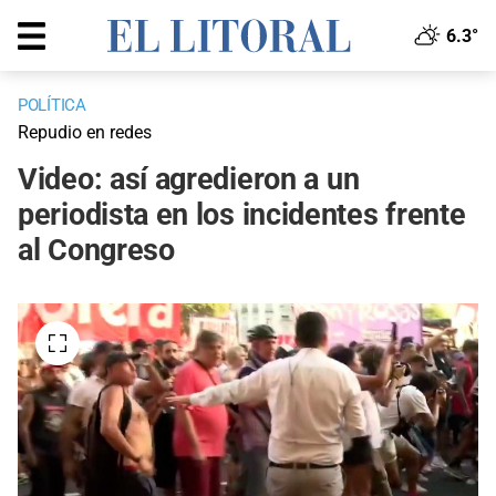
6.3°
POLÍTICA
Repudio en redes
Video: así agredieron a un
periodista en los incidentes frente
al Congreso