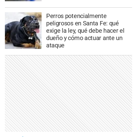
Perros potencialmente
peligrosos en Santa Fe: qué
exige la ley, qué debe hacer el
dueño y cómo actuar ante un
ataque