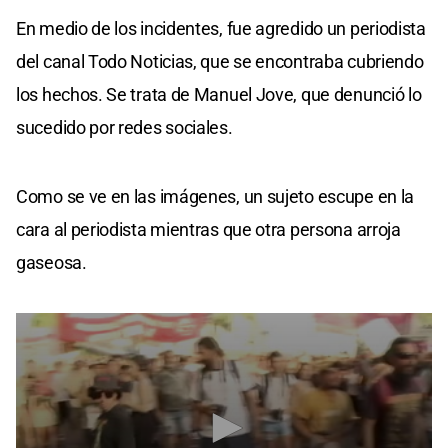
En medio de los incidentes, fue agredido un periodista
del canal Todo Noticias, que se encontraba cubriendo
los hechos. Se trata de Manuel Jove, que denunció lo
sucedido por redes sociales.
Como se ve en las imágenes, un sujeto escupe en la
cara al periodista mientras que otra persona arroja
gaseosa.