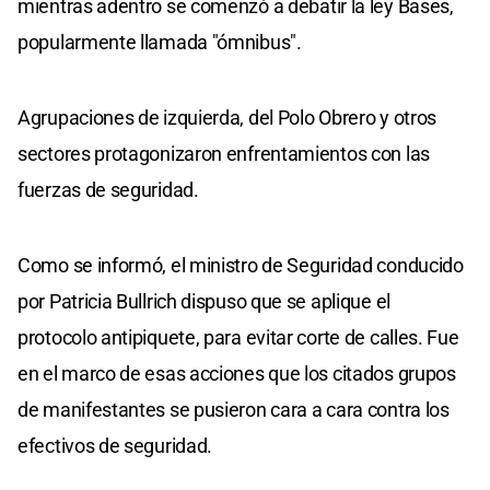
mientras adentro se comenzó a debatir la ley Bases,
popularmente llamada "ómnibus".
Agrupaciones de izquierda, del Polo Obrero y otros
sectores protagonizaron enfrentamientos con las
fuerzas de seguridad.
Como se informó, el ministro de Seguridad conducido
por Patricia Bullrich dispuso que se aplique el
protocolo antipiquete, para evitar corte de calles. Fue
en el marco de esas acciones que los citados grupos
de manifestantes se pusieron cara a cara contra los
efectivos de seguridad.