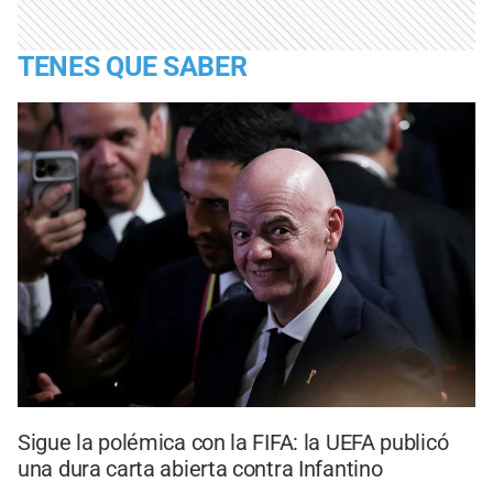
TENES QUE SABER
Sigue la polémica con la FIFA: la UEFA publicó
una dura carta abierta contra Infantino