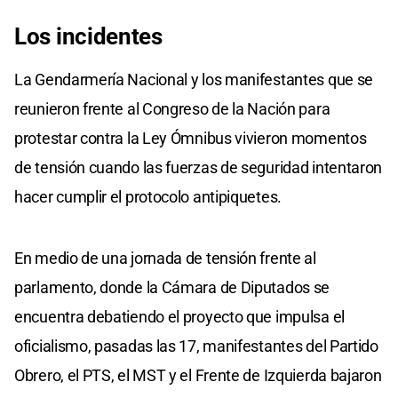
Los incidentes
La Gendarmería Nacional y los manifestantes que se
reunieron frente al Congreso de la Nación para
protestar contra la Ley Ómnibus vivieron momentos
de tensión cuando las fuerzas de seguridad intentaron
hacer cumplir el protocolo antipiquetes.
En medio de una jornada de tensión frente al
parlamento, donde la Cámara de Diputados se
encuentra debatiendo el proyecto que impulsa el
oficialismo, pasadas las 17, manifestantes del Partido
Obrero, el PTS, el MST y el Frente de Izquierda bajaron