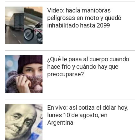
Video: hacía maniobras
peligrosas en moto y quedó
inhabilitado hasta 2099
¿Qué le pasa al cuerpo cuando
hace frío y cuándo hay que
preocuparse?
En vivo: así cotiza el dólar hoy,
lunes 10 de agosto, en
Argentina