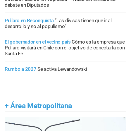
debate en Diputados
Pullaro en Reconquista
“Las divisas tienen que ir al
desarrollo y no al populismo”
El gobernador en el vecino país
Cómo es la empresa que
Pullaro visitará en Chile con el objetivo de conectarla con
Santa Fe
Rumbo a 2027
Se activa Lewandowski
+
Área Metropolitana