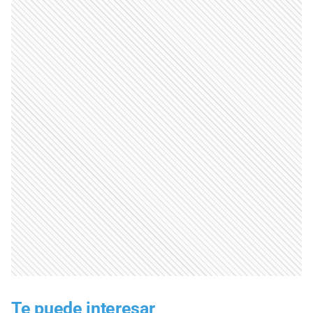
Te puede interesar