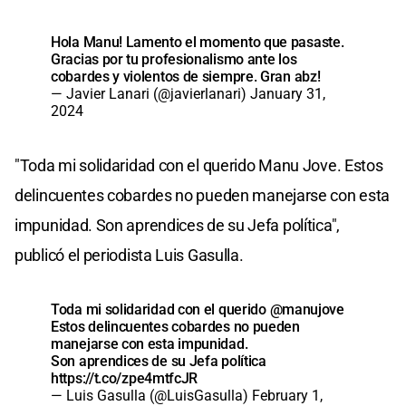
Hola Manu! Lamento el momento que pasaste.
Gracias por tu profesionalismo ante los
cobardes y violentos de siempre. Gran abz!
— Javier Lanari (@javierlanari)
January 31,
2024
"Toda mi solidaridad con el querido Manu Jove. Estos
delincuentes cobardes no pueden manejarse con esta
impunidad. Son aprendices de su Jefa política",
publicó el periodista Luis Gasulla.
Toda mi solidaridad con el querido
@manujove
Estos delincuentes cobardes no pueden
manejarse con esta impunidad.
Son aprendices de su Jefa política
https://t.co/zpe4mtfcJR
— Luis Gasulla (@LuisGasulla)
February 1,