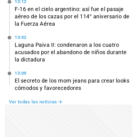
13:12
F-16 en el cielo argentino: así fue el pasaje
aéreo de los cazas por el 114° aniversario de
la Fuerza Aérea
13:02
Laguna Paiva II: condenaron a los cuatro
acusados por el abandono de niños durante
la dictadura
13:00
El secreto de los mom jeans para crear looks
cómodos y favorecedores
Ver todas las noticias