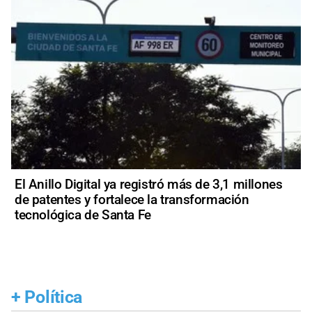
El Anillo Digital ya registró más de 3,1 millones
de patentes y fortalece la transformación
tecnológica de Santa Fe
+
Política