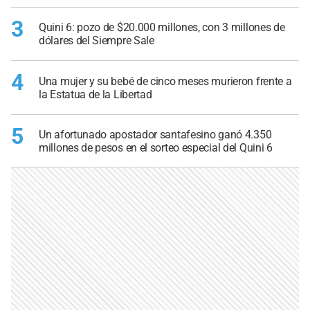
3
Quini 6: pozo de $20.000 millones, con 3 millones de
dólares del Siempre Sale
4
Una mujer y su bebé de cinco meses murieron frente a
la Estatua de la Libertad
5
Un afortunado apostador santafesino ganó 4.350
millones de pesos en el sorteo especial del Quini 6