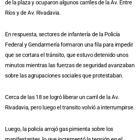
de la plaza y ocuparon algunos carriles de la Av. Entre
Ríos y de Av. Rivadavia.
En respuesta, sectores de infantería de la Policía
Federal y Gendarmería formaron una fila para impedir
que se cortara el tránsito, que estuvo detenido unos
minutos mientras las fuerzas de seguridad avanzaban
sobre las agrupaciones sociales que protestaban.
Cerca de las 18 se logró liberar un carril de la Av.
Rivadavia, pero luego el transito volvió a interrumpirse.
Luego, la policía arrojó gas pimienta sobre los
manifestantes, lo que incrementó la tensión en el