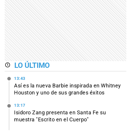
LO ÚLTIMO
13:43
Así es la nueva Barbie inspirada en Whitney
Houston y uno de sus grandes éxitos
13:17
Isidoro Zang presenta en Santa Fe su
muestra "Escrito en el Cuerpo"