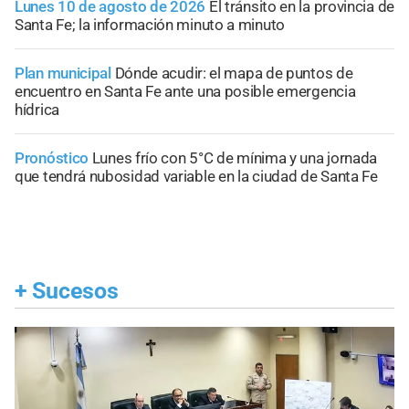
Lunes 10 de agosto de 2026
El tránsito en la provincia de
Santa Fe; la información minuto a minuto
Plan municipal
Dónde acudir: el mapa de puntos de
encuentro en Santa Fe ante una posible emergencia
hídrica
Pronóstico
Lunes frío con 5°C de mínima y una jornada
que tendrá nubosidad variable en la ciudad de Santa Fe
+
Sucesos