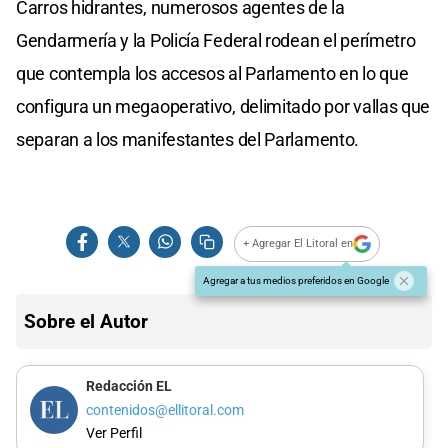
Carros hidrantes, numerosos agentes de la
Gendarmería y la Policía Federal rodean el perímetro
que contempla los accesos al Parlamento en lo que
configura un megaoperativo, delimitado por vallas que
separan a los manifestantes del Parlamento.
+ Agregar El Litoral en
Agregar a tus medios preferidos en Google
Sobre el Autor
Redacción EL
contenidos@ellitoral.com
Ver Perfil