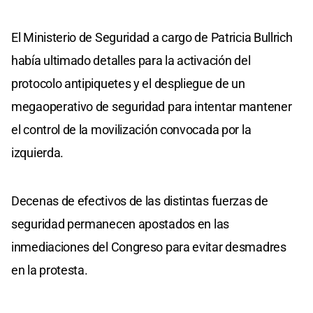
El Ministerio de Seguridad a cargo de Patricia Bullrich
había ultimado detalles para la activación del
protocolo antipiquetes y el despliegue de un
megaoperativo de seguridad para intentar mantener
el control de la movilización convocada por la
izquierda.
Decenas de efectivos de las distintas fuerzas de
seguridad permanecen apostados en las
inmediaciones del Congreso para evitar desmadres
en la protesta.