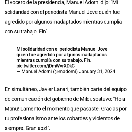
El vocero de la presidencia, Manuel Adorni dijo: "Mi
solidaridad con el periodista Manuel Jove quién fue
agredido por algunos inadaptados mientras cumplía
con su trabajo. Fin".
Mi solidaridad con el periodista Manuel Jove
quién fue agredido por algunos inadaptados
mientras cumplía con su trabajo. Fin.
pic.twitter.com/jDmWvrXDkC
— Manuel Adorni (@madorni)
January 31, 2024
En simultáneo, Javier Lanari, también parte del equipo
de comunicación del gobierno de Milei, sostuvo: "Hola
Manu! Lamento el momento que pasaste. Gracias por
tu profesionalismo ante los cobardes y violentos de
siempre. Gran abz!".