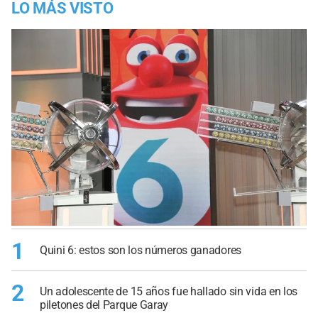
LO MÁS VISTO
1
Quini 6: estos son los números ganadores
2
Un adolescente de 15 años fue hallado sin vida en los
piletones del Parque Garay