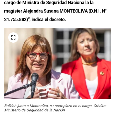
cargo de Ministra de Seguridad Nacional a la
magíster Alejandra Susana MONTEOLIVA (D.N.I. N°
21.755.882)”, indica el decreto.
Bullrich junto a Monteoliva, su reemplazo en el cargo. Crédito:
Ministerio de Seguridad de la Nación