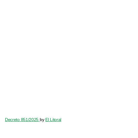
Decreto 851/2025
by
El Litoral