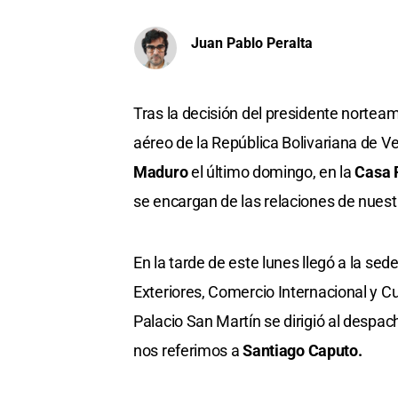
Juan Pablo Peralta
Tras la decisión del presidente nortea
aéreo de la República Bolivariana de 
Maduro
el último domingo, en la
Casa 
se encargan de las relaciones de nuest
En la tarde de este lunes llegó a la sed
Exteriores, Comercio Internacional y C
Palacio San Martín se dirigió al despac
nos referimos a
Santiago Caputo.