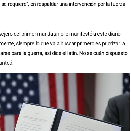
 se requiere”, en respaldar una intervención por la fuerza
ejero del primer mandatario le manifestó a este diario
amente, siempre lo que va a buscar primero es priorizar la
arse para la guerra, así dice el latín. No sé cuán dispuesto
anteó.