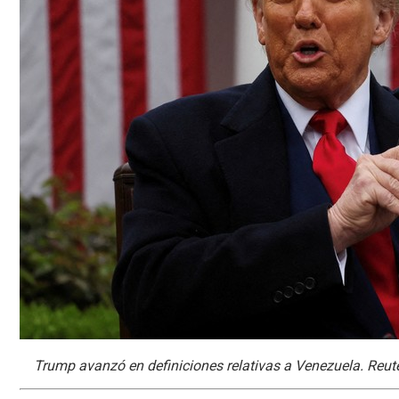
Trump avanzó en definiciones relativas a Venezuela. Reute