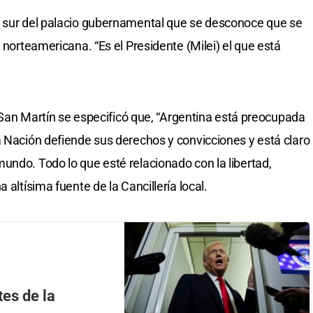
a sur del palacio gubernamental que se desconoce que se
 norteamericana. “Es el Presidente (Milei) el que está
.
io San Martín se especificó que, “Argentina está preocupada
a Nación defiende sus derechos y convicciones y está claro
undo. Todo lo que esté relacionado con la libertad,
 altísima fuente de la Cancillería local.
es de la