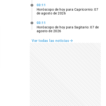
03:11
Horóscopo de hoy para Capricornio: 07
de agosto de 2026
03:11
Horóscopo de hoy para Sagitario: 07 de
agosto de 2026
Ver todas las noticias