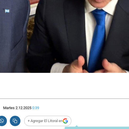
Martes 2.12.2025
0:39
+ Agregar El Litoral en