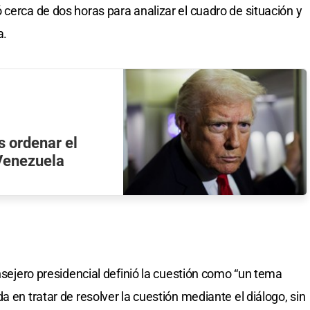
 cerca de dos horas para analizar el cuadro de situación y
a.
 ordenar el
 Venezuela
onsejero presidencial definió la cuestión como “un tema
a en tratar de resolver la cuestión mediante el diálogo, sin