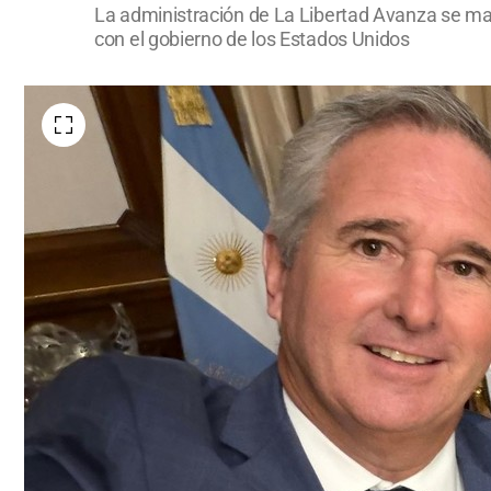
La administración de La Libertad Avanza se mant
con el gobierno de los Estados Unidos