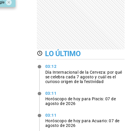
gle
LO ÚLTIMO
03:12
Día Internacional de la Cerveza: por qué
se celebra cada 7 agosto y cuál es el
curioso origen de la festividad
03:11
Horóscopo de hoy para Piscis: 07 de
agosto de 2026
03:11
Horóscopo de hoy para Acuario: 07 de
agosto de 2026