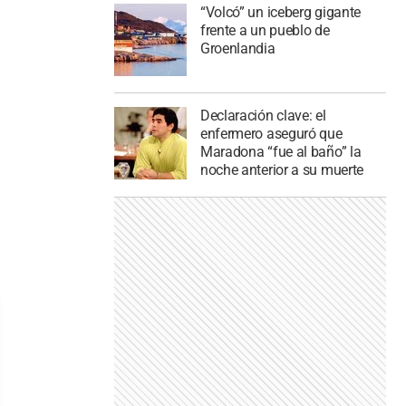
“Volcó” un iceberg gigante
frente a un pueblo de
Groenlandia
Declaración clave: el
enfermero aseguró que
Maradona “fue al baño” la
noche anterior a su muerte