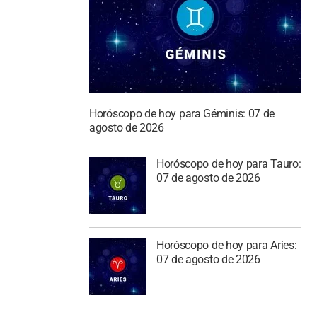
Horóscopo de hoy para Géminis: 07 de
agosto de 2026
Horóscopo de hoy para Tauro:
07 de agosto de 2026
Horóscopo de hoy para Aries:
07 de agosto de 2026