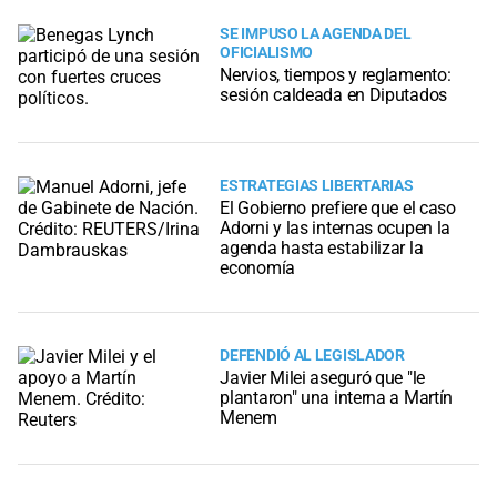
SE IMPUSO LA AGENDA DEL
OFICIALISMO
Nervios, tiempos y reglamento:
sesión caldeada en Diputados
ESTRATEGIAS LIBERTARIAS
El Gobierno prefiere que el caso
Adorni y las internas ocupen la
agenda hasta estabilizar la
economía
DEFENDIÓ AL LEGISLADOR
Javier Milei aseguró que "le
plantaron" una interna a Martín
Menem