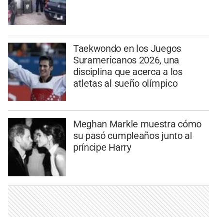
Taekwondo en los Juegos
Suramericanos 2026, una
disciplina que acerca a los
atletas al sueño olímpico
Meghan Markle muestra cómo
su pasó cumpleaños junto al
príncipe Harry