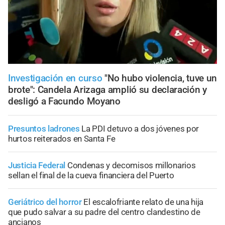
Investigación en curso
"No hubo violencia, tuve un
brote": Candela Arizaga amplió su declaración y
desligó a Facundo Moyano
Presuntos ladrones
La PDI detuvo a dos jóvenes por
hurtos reiterados en Santa Fe
Justicia Federal
Condenas y decomisos millonarios
sellan el final de la cueva financiera del Puerto
Geriátrico del horror
El escalofriante relato de una hija
que pudo salvar a su padre del centro clandestino de
ancianos