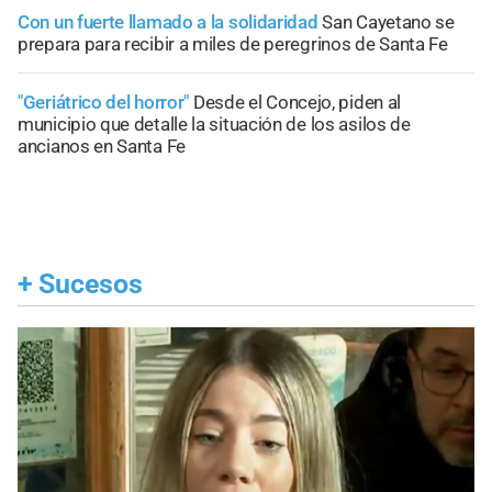
Con un fuerte llamado a la solidaridad
San Cayetano se
prepara para recibir a miles de peregrinos de Santa Fe
"Geriátrico del horror"
Desde el Concejo, piden al
municipio que detalle la situación de los asilos de
ancianos en Santa Fe
+
Sucesos