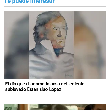
Te puede interesar
El día que allanaron la casa del teniente
sublevado Estanislao López