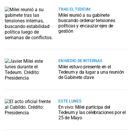
TRAS EL TEDEUM
Milei reunió a su gabinete
buscando ordenar tensiones
políticas y encauzar ejes de
gestión
EN MEDIO DE INTERNAS
Milei estuvo presente en el
Tedeum y da lugar a una reunión
de Gabinete clave
ESTE LUNES
En vivo: Milei participa del
Tedeum y las celebraciones por el
25 de Mayo