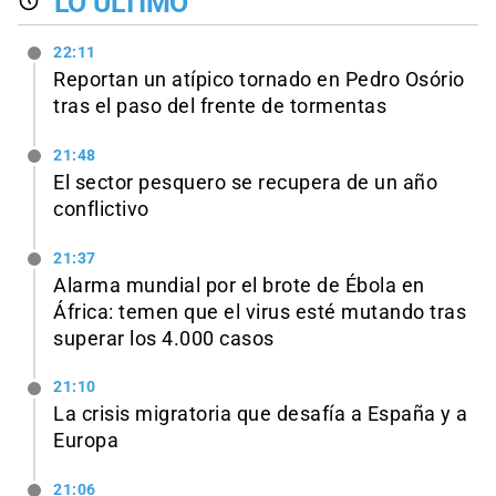
LO ÚLTIMO
22:11
Reportan un atípico tornado en Pedro Osório
tras el paso del frente de tormentas
21:48
El sector pesquero se recupera de un año
conflictivo
21:37
Alarma mundial por el brote de Ébola en
África: temen que el virus esté mutando tras
superar los 4.000 casos
21:10
La crisis migratoria que desafía a España y a
Europa
21:06