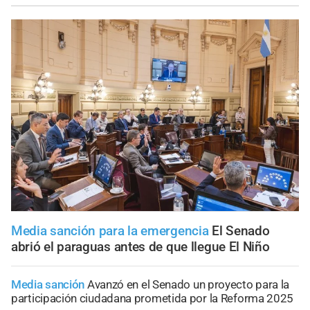
Media sanción para la emergencia
El Senado
abrió el paraguas antes de que llegue El Niño
Media sanción
Avanzó en el Senado un proyecto para la
participación ciudadana prometida por la Reforma 2025