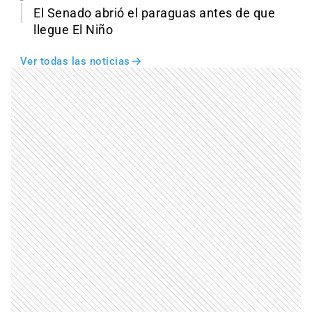
El Senado abrió el paraguas antes de que
llegue El Niño
Ver todas las noticias