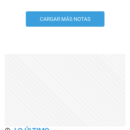
CARGAR MÁS NOTAS