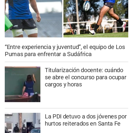
“Entre experiencia y juventud”, el equipo de Los
Pumas para enfrentar a Sudáfrica
Titularización docente: cuándo
se abre el concurso para ocupar
cargos y horas
La PDI detuvo a dos jóvenes por
hurtos reiterados en Santa Fe