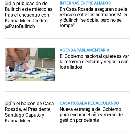
INTERNAS ENTRE ALIADOS
En Casa Rosada aseguran que la
relación entre los hermanos Milei
y Bullrich “se dobla, pero no se
rompe”
AGENDA PARLAMENTARIA
El Gobierno nacional quiere salvar
la reforma electoral y negocia con
los aliados
CASA ROSADA RECALCULANDO
Nueva estrategia del Gobierno
para encarar el año y medio de
gestión por delante