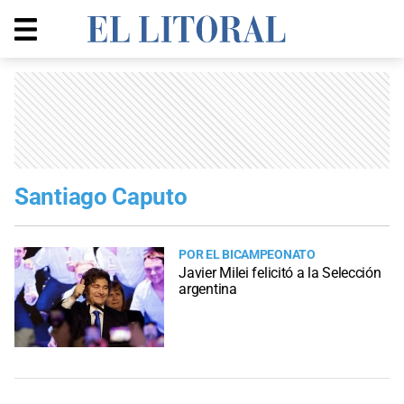
Santiago Caputo
POR EL BICAMPEONATO
Javier Milei felicitó a la Selección
argentina