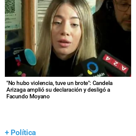
"No hubo violencia, tuve un brote": Candela
Arizaga amplió su declaración y desligó a
Facundo Moyano
+
Política