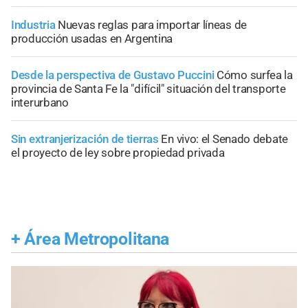
Industria
Nuevas reglas para importar líneas de
producción usadas en Argentina
Desde la perspectiva de Gustavo Puccini
Cómo surfea la
provincia de Santa Fe la "difícil" situación del transporte
interurbano
Sin extranjerización de tierras
En vivo: el Senado debate
el proyecto de ley sobre propiedad privada
+
Área Metropolitana