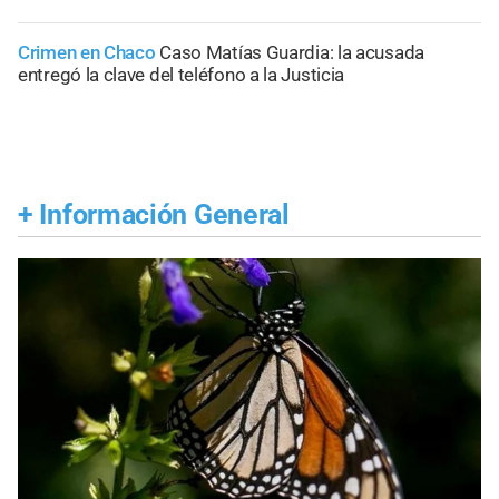
Crimen en Chaco
Caso Matías Guardia: la acusada
entregó la clave del teléfono a la Justicia
+
Información General