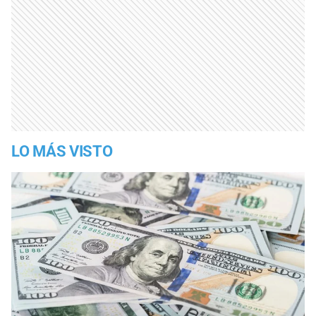
LO MÁS VISTO