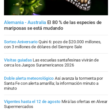
Alemania - Australia
El 80 % de las especies de
mariposas se está mudando
Sorteo Aniversario
Quini 6: pozo de $20.000 millones,
con 3 millones de dólares del Siempre Sale
Visitas guiadas
Las escuelas santafesinas vivirán de
cerca los Juegos Suramericanos 2026
Doble alerta meteorológico
Así avanza la tormenta por
Santa Fe con alerta amarilla; la información minuto a
minuto
Vigentes hasta el 12 de agosto
Mirá las ofertas en Alvear
Supermercados