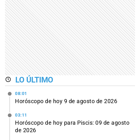
LO ÚLTIMO
08:01
Horóscopo de hoy 9 de agosto de 2026
03:11
Horóscopo de hoy para Piscis: 09 de agosto
de 2026