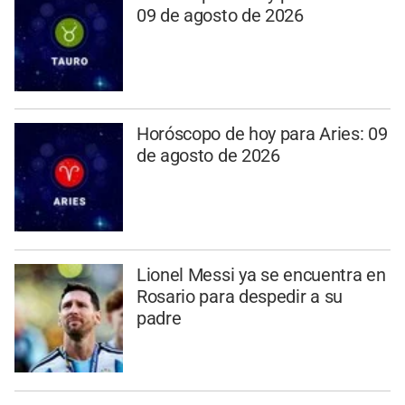
09 de agosto de 2026
Horóscopo de hoy para Aries: 09
de agosto de 2026
Lionel Messi ya se encuentra en
Rosario para despedir a su
padre