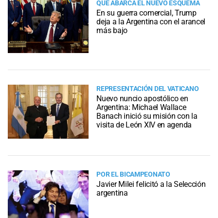
QUÉ ABARCA EL NUEVO ESQUEMA
En su guerra comercial, Trump
deja a la Argentina con el arancel
más bajo
REPRESENTACIÓN DEL VATICANO
Nuevo nuncio apostólico en
Argentina: Michael Wallace
Banach inició su misión con la
visita de León XIV en agenda
POR EL BICAMPEONATO
Javier Milei felicitó a la Selección
argentina