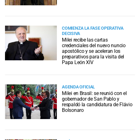
COMIENZA LA FASE OPERATIVA
DECISIVA
Milei recibe las cartas
credenciales del nuevo nuncio
apostólico y se aceleran los
preparativos para la visita del
Papa León XIV
AGENDA OFICIAL
Milei en Brasil: se reunió con el
gobernador de San Pablo y
respaldó la candidatura de Flávio
Bolsonaro