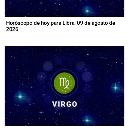
Horóscopo de hoy para Libra: 09 de agosto de
2026