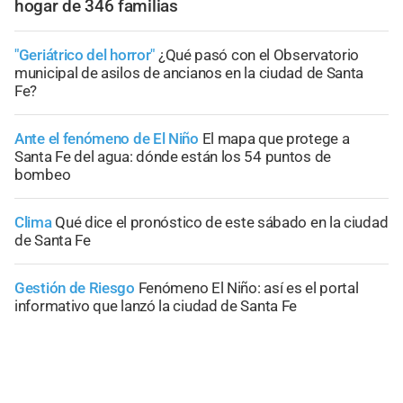
hogar de 346 familias
"Geriátrico del horror"
¿Qué pasó con el Observatorio
municipal de asilos de ancianos en la ciudad de Santa
Fe?
Ante el fenómeno de El Niño
El mapa que protege a
Santa Fe del agua: dónde están los 54 puntos de
bombeo
Clima
Qué dice el pronóstico de este sábado en la ciudad
de Santa Fe
Gestión de Riesgo
Fenómeno El Niño: así es el portal
informativo que lanzó la ciudad de Santa Fe