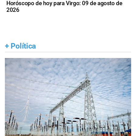
Horóscopo de hoy para Virgo: 09 de agosto de
2026
+
Política