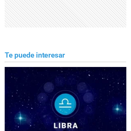
Te puede interesar