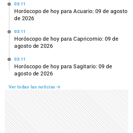
03:11
Horóscopo de hoy para Acuario: 09 de agosto
de 2026
03:11
Horóscopo de hoy para Capricornio: 09 de
agosto de 2026
03:11
Horóscopo de hoy para Sagitario: 09 de
agosto de 2026
Ver todas las noticias