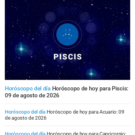
Horóscopo del día
Horóscopo de hoy para Piscis:
09 de agosto de 2026
Horóscopo del día
Horóscopo de hoy para Acuario: 09
de agosto de 2026
Horóscopo del día
Horóscopo de hoy para Capricornio: