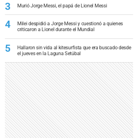
3
Murió Jorge Messi, el papá de Lionel Messi
4
Milei despidió a Jorge Messi y cuestionó a quienes
criticaron a Lionel durante el Mundial
5
Hallaron sin vida al kitesurfista que era buscado desde
el jueves en la Laguna Setúbal