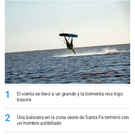
1
El viento se llevó a un grande y la tormenta nos trajo
basura
2
Una balacera en la zona oeste de Santa Fe terminó con
un hombre acribillado