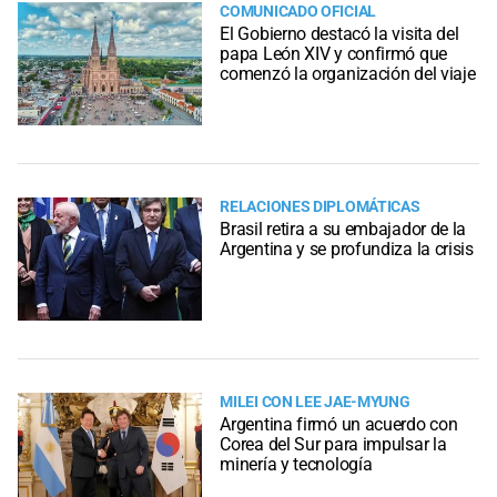
COMUNICADO OFICIAL
El Gobierno destacó la visita del
papa León XIV y confirmó que
comenzó la organización del viaje
RELACIONES DIPLOMÁTICAS
Brasil retira a su embajador de la
Argentina y se profundiza la crisis
MILEI CON LEE JAE-MYUNG
Argentina firmó un acuerdo con
Corea del Sur para impulsar la
minería y tecnología