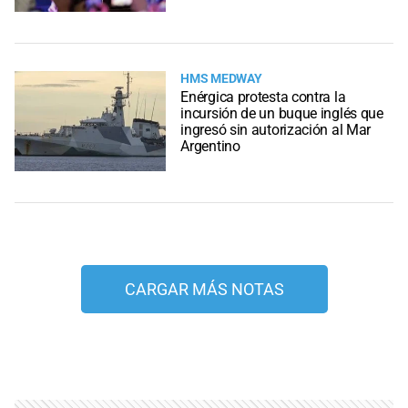
HMS MEDWAY
Enérgica protesta contra la
incursión de un buque inglés que
ingresó sin autorización al Mar
Argentino
CARGAR MÁS NOTAS