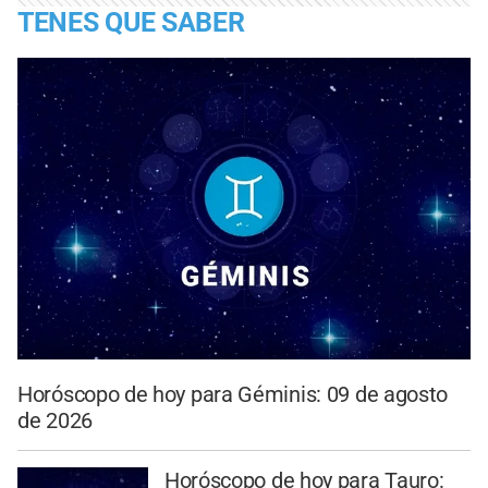
TENES QUE SABER
Horóscopo de hoy para Géminis: 09 de agosto
de 2026
Horóscopo de hoy para Tauro: