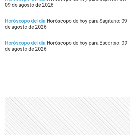
09 de agosto de 2026
Horóscopo del día
Horóscopo de hoy para Sagitario: 09
de agosto de 2026
Horóscopo del día
Horóscopo de hoy para Escorpio: 09
de agosto de 2026