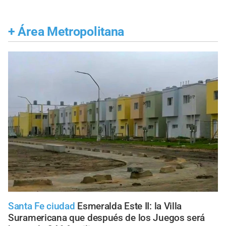
+
Área Metropolitana
Santa Fe ciudad
Esmeralda Este II: la Villa
Suramericana que después de los Juegos será