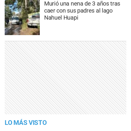
Murió una nena de 3 años tras
caer con sus padres al lago
Nahuel Huapi
LO MÁS VISTO