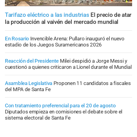
Tarifazo eléctrico a las industrias
El precio de atar
la producción al vaivén del mercado mundial
En Rosario
Invencible Arena: Pullaro inauguró el nuevo
estadio de los Juegos Suramericanos 2026
Reacción del Presidente
Milei despidió a Jorge Messi y
cuestionó a quienes criticaron a Lionel durante el Mundial
Asamblea Legislativa
Proponen 11 candidatos a fiscales
del MPA de Santa Fe
Con tratamiento preferencial para el 20 de agosto
Diputados empieza en comisiones el debate sobre el
sistema electoral de Santa Fe