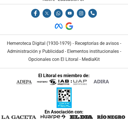
Hemeroteca Digital (1930-1979)
-
Receptorías de avisos
-
Administración y Publicidad
-
Elementos institucionales
-
Opcionales con El Litoral
-
MediaKit
El Litoral es miembro de:
En Asociación con: