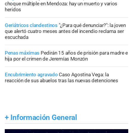
choque múltiple en Mendoza: hay un muerto y varios
heridos
Geriátricos clandestinos
"¿Para qué denunciar?": la joven
que alertó cuatro meses antes del incendio reclama ser
escuchada
Penas máximas
Pedirán 15 años de prisión para madre e
hija por el crimen de Jeremías Monzón
Encubrimiento agravado
Caso Agostina Vega: la
reacción de sus abuelos tras las nuevas detenciones
+
Información General