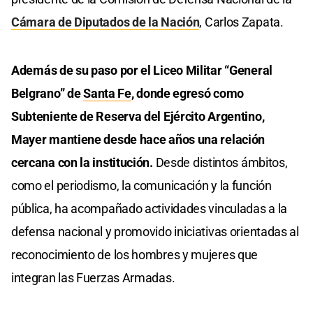
Cámara de Diputados de la Nación
, Carlos Zapata.
Además de su paso por el Liceo Militar “General
Belgrano” de
Santa Fe
, donde egresó como
Subteniente de Reserva del Ejército Argentino,
Mayer mantiene desde hace años una relación
cercana con la institución.
Desde distintos ámbitos,
como el periodismo, la comunicación y la función
pública, ha acompañado actividades vinculadas a la
defensa nacional y promovido iniciativas orientadas al
reconocimiento de los hombres y mujeres que
integran las Fuerzas Armadas.