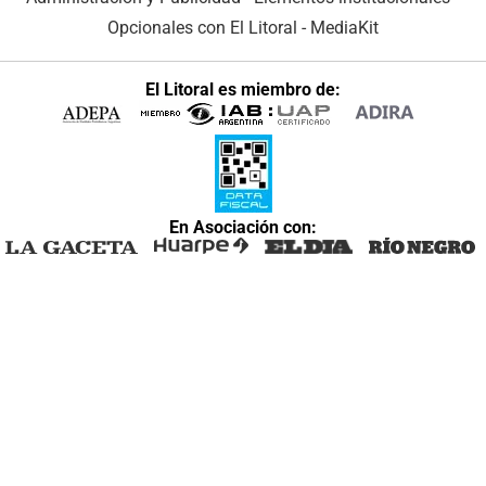
Opcionales con El Litoral
-
MediaKit
El Litoral es miembro de:
En Asociación con: