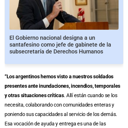
El Gobierno nacional designa a un
santafesino como jefe de gabinete de la
subsecretaría de Derechos Humanos
“Los argentinos hemos visto a nuestros soldados
presentes ante inundaciones, incendios, temporales
y otras situaciones críticas
. Allí están cuando se los
necesita, colaborando con comunidades enteras y
poniendo sus capacidades al servicio de los demás.
Esa vocación de ayuda y entrega es una de las