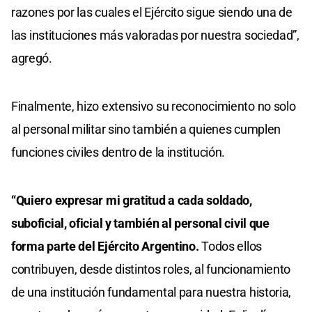
razones por las cuales el Ejército sigue siendo una de
las instituciones más valoradas por nuestra sociedad”,
agregó.
Finalmente, hizo extensivo su reconocimiento no solo
al personal militar sino también a quienes cumplen
funciones civiles dentro de la institución.
“Quiero expresar mi gratitud a cada soldado,
suboficial, oficial y también al personal civil que
forma parte del Ejército Argentino.
Todos ellos
contribuyen, desde distintos roles, al funcionamiento
de una institución fundamental para nuestra historia,