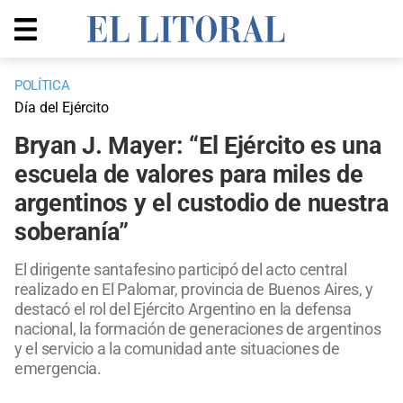
POLÍTICA
Día del Ejército
Bryan J. Mayer: “El Ejército es una
escuela de valores para miles de
argentinos y el custodio de nuestra
soberanía”
El dirigente santafesino participó del acto central
realizado en El Palomar, provincia de Buenos Aires, y
destacó el rol del Ejército Argentino en la defensa
nacional, la formación de generaciones de argentinos
y el servicio a la comunidad ante situaciones de
emergencia.