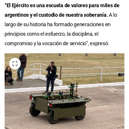
“El Ejército es una escuela de valores para miles de
argentinos y el custodio de nuestra soberanía.
A lo
largo de su historia ha formado generaciones en
principios como el esfuerzo, la disciplina, el
compromiso y la vocación de servicio”, expresó.