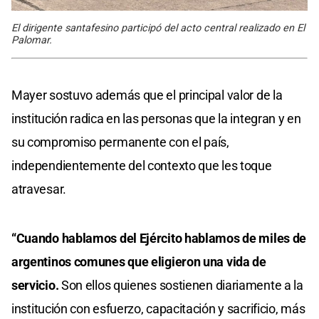
El dirigente santafesino participó del acto central realizado en El
Palomar.
Mayer sostuvo además que el principal valor de la
institución radica en las personas que la integran y en
su compromiso permanente con el país,
independientemente del contexto que les toque
atravesar.
“Cuando hablamos del Ejército hablamos de miles de
argentinos comunes que eligieron una vida de
servicio.
Son ellos quienes sostienen diariamente a la
institución con esfuerzo, capacitación y sacrificio, más