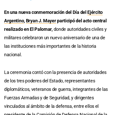
En una nueva conmemoración del Día del
Ejército
Argentino
,
Bryan J. Mayer
participó del acto central
realizado en El Palomar,
donde autoridades civiles y
militares celebraron un nuevo aniversario de una de
las instituciones más importantes de la historia
nacional.
La ceremonia contó con la presencia de autoridades
de los tres poderes del Estado, representantes
diplomáticos, veteranos de guerra, integrantes de las
Fuerzas Armadas y de Seguridad, y dirigentes
vinculados al ámbito de la defensa, entre ellos el
presidente de la Comisión de Defensa Nacional de la