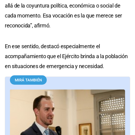
allá de la coyuntura política, económica o social de
cada momento. Esa vocación es la que merece ser
reconocida”, afirmó.
En ese sentido, destacó especialmente el
acompañamiento que el Ejército brinda a la población
en situaciones de emergencia y necesidad.
MIRÁ TAMBIÉN