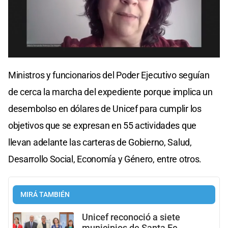
Ministros y funcionarios del Poder Ejecutivo seguían
de cerca la marcha del expediente porque implica un
desembolso en dólares de Unicef para cumplir los
objetivos que se expresan en 55 actividades que
llevan adelante las carteras de Gobierno, Salud,
Desarrollo Social, Economía y Género, entre otros.
MIRÁ TAMBIÉN
Unicef reconoció a siete