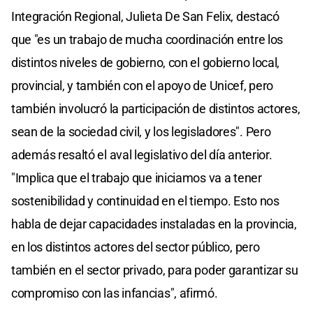
Integración Regional, Julieta De San Felix, destacó
que "es un trabajo de mucha coordinación entre los
distintos niveles de gobierno, con el gobierno local,
provincial, y también con el apoyo de Unicef, pero
también involucró la participación de distintos actores,
sean de la sociedad civil, y los legisladores". Pero
además resaltó el aval legislativo del día anterior.
"Implica que el trabajo que iniciamos va a tener
sostenibilidad y continuidad en el tiempo. Esto nos
habla de dejar capacidades instaladas en la provincia,
en los distintos actores del sector público, pero
también en el sector privado, para poder garantizar su
compromiso con las infancias", afirmó.