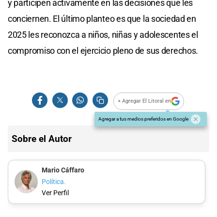
y participen activamente en las decisiones que les
conciernen. El último planteo es que la sociedad en
2025 les reconozca a niños, niñas y adolescentes el
compromiso con el ejercicio pleno de sus derechos.
+ Agregar El Litoral en
Agregar a tus medios preferidos en Google
Sobre el Autor
Mario Cáffaro
Política.
Ver Perfil