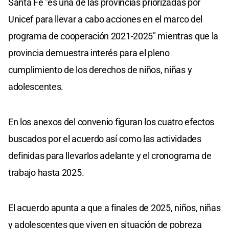
Santa Fe "es una de las provincias priorizadas por
Unicef para llevar a cabo acciones en el marco del
programa de cooperación 2021-2025" mientras que la
provincia demuestra interés para el pleno
cumplimiento de los derechos de niños, niñas y
adolescentes.
En los anexos del convenio figuran los cuatro efectos
buscados por el acuerdo así como las actividades
definidas para llevarlos adelante y el cronograma de
trabajo hasta 2025.
El acuerdo apunta a que a finales de 2025, niños, niñas
y adolescentes que viven en situación de pobreza