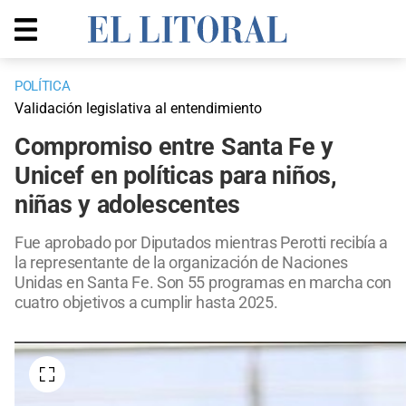
POLÍTICA
Validación legislativa al entendimiento
Compromiso entre Santa Fe y
Unicef en políticas para niños,
niñas y adolescentes
Fue aprobado por Diputados mientras Perotti recibía a
la representante de la organización de Naciones
Unidas en Santa Fe. Son 55 programas en marcha con
cuatro objetivos a cumplir hasta 2025.