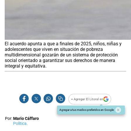
El acuerdo apunta a que a finales de 2025, niños, niñas y
adolescentes que viven en situación de pobreza
multidimensional gozarán de un sistema de protección
social orientado a garantizar sus derechos de manera
integral y equitativa.
+ Agregar El Litoral en
Agregar a tus medios preferidos en Google
Por:
Mario Cáffaro
Política.