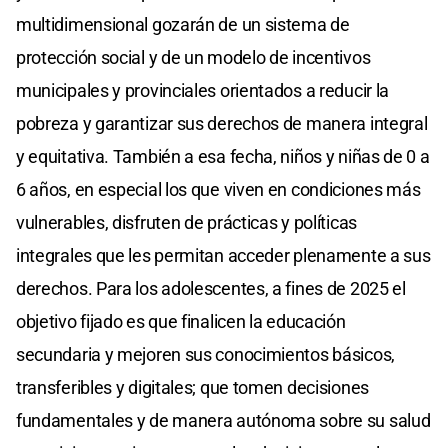
multidimensional gozarán de un sistema de
protección social y de un modelo de incentivos
municipales y provinciales orientados a reducir la
pobreza y garantizar sus derechos de manera integral
y equitativa. También a esa fecha, niños y niñas de 0 a
6 años, en especial los que viven en condiciones más
vulnerables, disfruten de prácticas y políticas
integrales que les permitan acceder plenamente a sus
derechos. Para los adolescentes, a fines de 2025 el
objetivo fijado es que finalicen la educación
secundaria y mejoren sus conocimientos básicos,
transferibles y digitales; que tomen decisiones
fundamentales y de manera autónoma sobre su salud