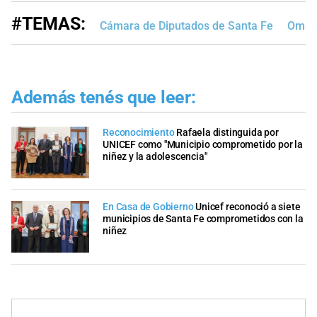
#TEMAS:
Cámara de Diputados de Santa Fe
Omar 
Además tenés que leer:
Reconocimiento
Rafaela distinguida por
UNICEF como "Municipio comprometido por la
niñez y la adolescencia"
En Casa de Gobierno
Unicef reconoció a siete
municipios de Santa Fe comprometidos con la
niñez