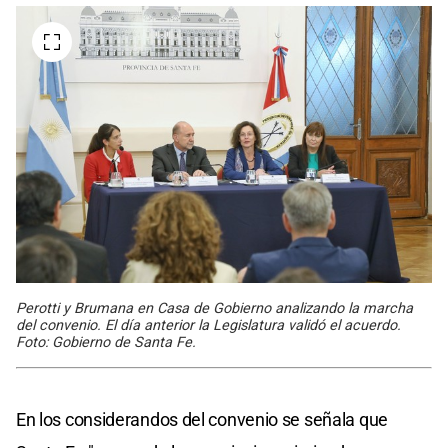
Perotti y Brumana en Casa de Gobierno analizando la marcha
del convenio. El día anterior la Legislatura validó el acuerdo.
Foto: Gobierno de Santa Fe.
En los considerandos del convenio se señala que