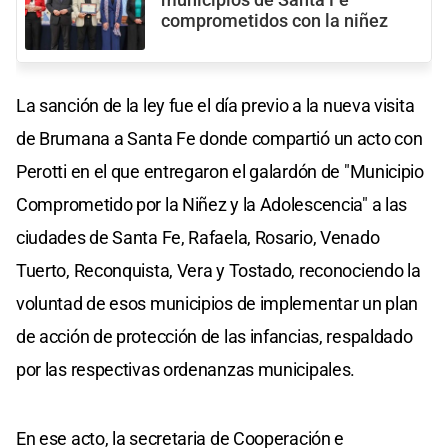
municipios de Santa Fe
comprometidos con la niñez
La sanción de la ley fue el día previo a la nueva visita
de Brumana a Santa Fe donde compartió un acto con
Perotti en el que entregaron el galardón de "Municipio
Comprometido por la Niñez y la Adolescencia" a las
ciudades de Santa Fe, Rafaela, Rosario, Venado
Tuerto, Reconquista, Vera y Tostado, reconociendo la
voluntad de esos municipios de implementar un plan
de acción de protección de las infancias, respaldado
por las respectivas ordenanzas municipales.
En ese acto, la secretaria de Cooperación e