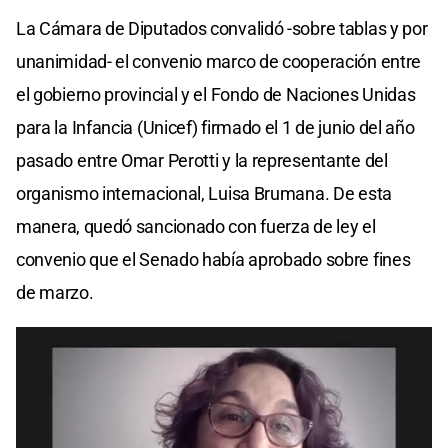
La Cámara de Diputados convalidó -sobre tablas y por
unanimidad- el convenio marco de cooperación entre
el gobierno provincial y el Fondo de Naciones Unidas
para la Infancia (Unicef) firmado el 1 de junio del año
pasado entre Omar Perotti y la representante del
organismo internacional, Luisa Brumana. De esta
manera, quedó sancionado con fuerza de ley el
convenio que el Senado había aprobado sobre fines
de marzo.