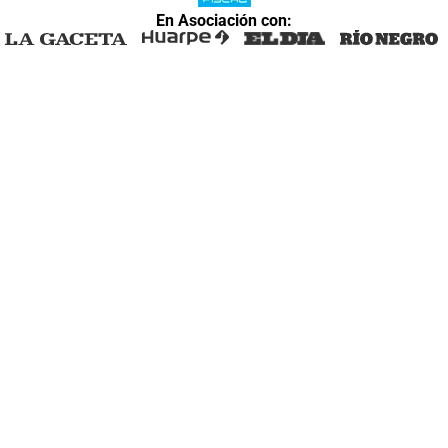
En Asociación con: