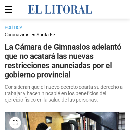
POLÍTICA
Coronavirus en Santa Fe
La Cámara de Gimnasios adelantó
que no acatará las nuevas
restricciones anunciadas por el
gobierno provincial
Consideran que el nuevo decreto coarta su derecho a
trabajar y hacen hincapié en los beneficios del
ejercicio físico en la salud de las personas.