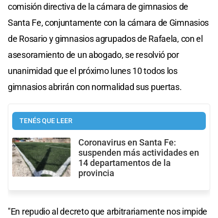
comisión directiva de la cámara de gimnasios de
Santa Fe, conjuntamente con la cámara de Gimnasios
de Rosario y gimnasios agrupados de Rafaela, con el
asesoramiento de un abogado, se resolvió por
unanimidad que el próximo lunes 10 todos los
gimnasios abrirán con normalidad sus puertas.
TENÉS QUE LEER
Coronavirus en Santa Fe:
suspenden más actividades en
14 departamentos de la
provincia
"En repudio al decreto que arbitrariamente nos impide