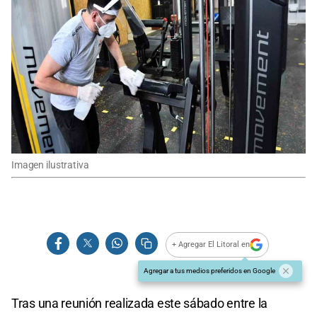
Imagen ilustrativa
+ Agregar El Litoral en
Agregar a tus medios preferidos en Google
Tras una reunión realizada este sábado entre la