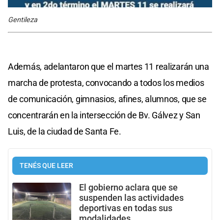
Gentileza
Además, adelantaron que el martes 11 realizarán una
marcha de protesta, convocando a todos los medios
de comunicación, gimnasios, afines, alumnos, que se
concentrarán en la intersección de Bv. Gálvez y San
Luis, de la ciudad de Santa Fe.
TENÉS QUE LEER
El gobierno aclara que se
suspenden las actividades
deportivas en todas sus
modalidades