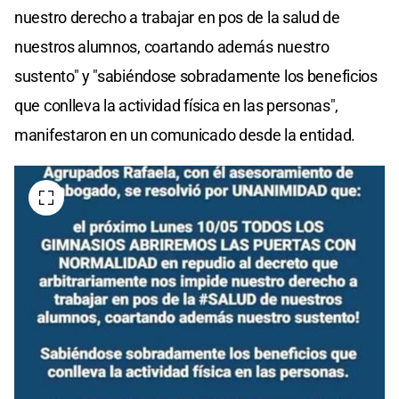
nuestro derecho a trabajar en pos de la salud de
nuestros alumnos, coartando además nuestro
sustento" y "sabiéndose sobradamente los beneficios
que conlleva la actividad física en las personas",
manifestaron en un comunicado desde la entidad.