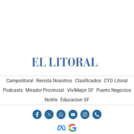
Campolitoral
Revista Nosotros
Clasificados
CYD Litoral
Podcasts
Mirador Provincial
VivíMejor SF
Puerto Negocios
Notife
Educacion SF