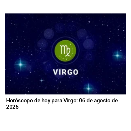
Horóscopo de hoy para Virgo: 06 de agosto de
2026