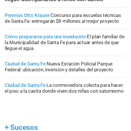
Premios Otto Krause
Concurso para escuelas técnicas
de Santa Fe: entregarán $8 millones al mejor proyecto
Cómo prepararse para una inundación
El plan familiar de
la Municipalidad de Santa Fe para actuar antes de que
llegue el agua
Ciudad de Santa Fe
Nueva Estación Policial Parque
Federal: ubicación, inversión y detalles del proyecto
Ciudad de Santa Fe
La conmovedora colecta para hacer
el piso a la casita donde viven dos niñas con saturnismo
+
Sucesos