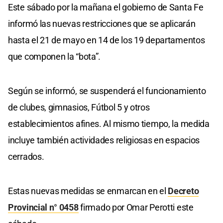
Este sábado por la mañana el gobierno de Santa Fe
informó las nuevas restricciones que se aplicarán
hasta el 21 de mayo en 14 de los 19 departamentos
que componen la “bota”.
Según se informó, se suspenderá el funcionamiento
de clubes, gimnasios, Fútbol 5 y otros
establecimientos afines. Al mismo tiempo, la medida
incluye también actividades religiosas en espacios
cerrados.
Estas nuevas medidas se enmarcan en el
Decreto
Provincial n° 0458
firmado por Omar Perotti este