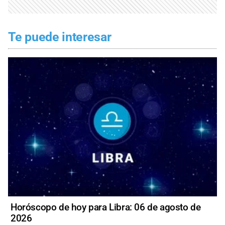
Te puede interesar
Horóscopo de hoy para Libra: 06 de agosto de
2026