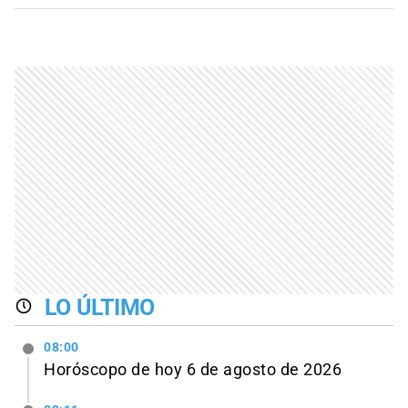
LO ÚLTIMO
08:00
Horóscopo de hoy 6 de agosto de 2026