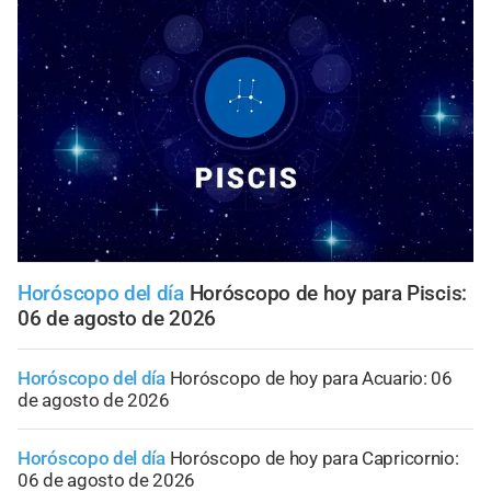
Horóscopo del día
Horóscopo de hoy para Piscis:
06 de agosto de 2026
Horóscopo del día
Horóscopo de hoy para Acuario: 06
de agosto de 2026
Horóscopo del día
Horóscopo de hoy para Capricornio:
06 de agosto de 2026