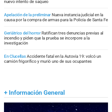
nuevo intento de saqueo
Apelación de la preliminar
Nueva instancia judicial en la
causa por la compra de armas para la Policía de Santa Fe
Geriátrico del horror
Ratifican tres denuncias previas al
incendio y piden que la prueba se incorpore a la
investigación
En Clucellas
Accidente fatal en la Autovía 19: volcó un
camión frigorífico y murió uno de sus ocupantes
+
Información General