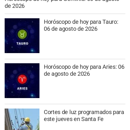
de 2026
Horóscopo de hoy para Tauro:
06 de agosto de 2026
Horóscopo de hoy para Aries: 06
de agosto de 2026
Cortes de luz programados para
este jueves en Santa Fe