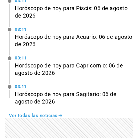
03:11
Horóscopo de hoy para Piscis: 06 de agosto
de 2026
03:11
Horóscopo de hoy para Acuario: 06 de agosto
de 2026
03:11
Horóscopo de hoy para Capricornio: 06 de
agosto de 2026
03:11
Horóscopo de hoy para Sagitario: 06 de
agosto de 2026
Ver todas las noticias