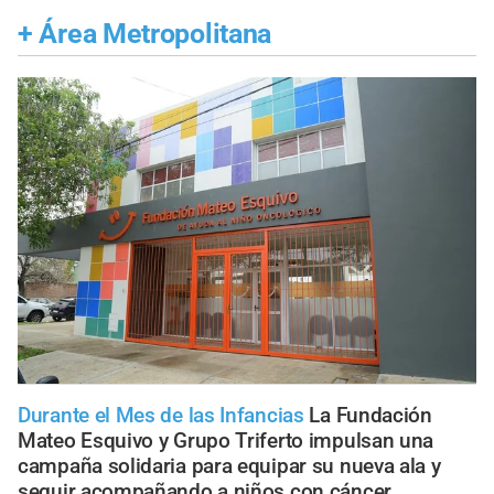
+
Área Metropolitana
Durante el Mes de las Infancias
La Fundación
Mateo Esquivo y Grupo Triferto impulsan una
campaña solidaria para equipar su nueva ala y
seguir acompañando a niños con cáncer