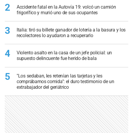
2
Accidente fatal en la Autovía 19: volcó un camión
frigorífico y murió uno de sus ocupantes
3
Italia: tiró su billete ganador de lotería a la basura y los
recolectores lo ayudaron a recuperarlo
4
Violento asalto en la casa de un jefe policial: un
supuesto delincuente fue herido de bala
5
"Los sedaban, les retenían las tarjetas y les
comprábamos comida": el duro testimonio de un
extrabajador del geriátrico