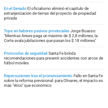
En el Senado
El oficialismo eliminó el capítulo de
extranjerización de tierras del proyecto de propiedad
privada
Tope en haberes pasivos provinciales
Jorge Boasso:
"Mientras Anses paga un máximo de $ 2,8 millones, la
Corte avala jubilaciones que pasan los $ 18 millones"
Protocolos de seguridad
Santa Fe brinda
recomendaciones para prevenir accidentes con arcos de
fútbol móviles
Repercusiones tras el pronunciamiento
Fallo en Santa Fe
sobre la reforma previsional: para Olivares, el impacto es
más "ético" que económico