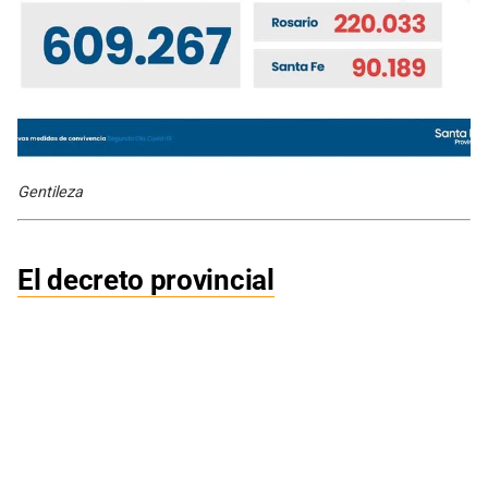
Gentileza
El decreto provincial