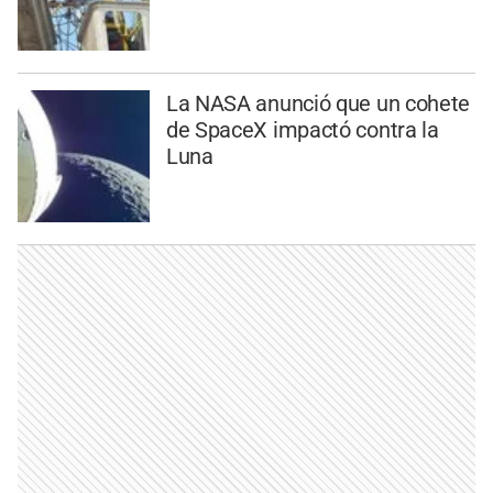
La NASA anunció que un cohete
de SpaceX impactó contra la
Luna