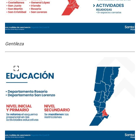
Gentileza