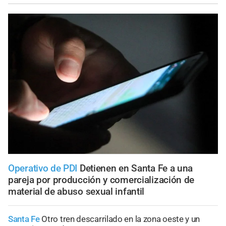
Operativo de PDI
Detienen en Santa Fe a una
pareja por producción y comercialización de
material de abuso sexual infantil
Santa Fe
Otro tren descarrilado en la zona oeste y un