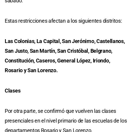
sábado.
Estas restricciones afectan a los siguientes distritos:
Las Colonias, La Capital, San Jerónimo, Castellanos,
San Justo, San Martín, San Cristóbal, Belgrano,
Constitución, Caseros, General López, Iriondo,
Rosario y San Lorenzo.
Clases
Por otra parte, se confirmó que vuelven las clases
presenciales en el nivel primario de las escuelas de los
departamentos Rosario y San Lorenzo.