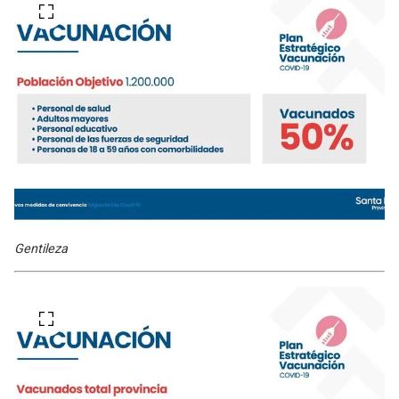
Gentileza