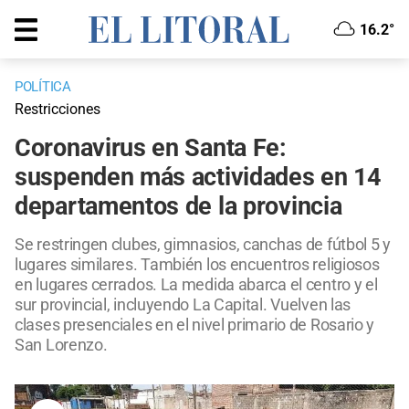
16.2°
POLÍTICA
Restricciones
Coronavirus en Santa Fe:
suspenden más actividades en 14
departamentos de la provincia
Se restringen clubes, gimnasios, canchas de fútbol 5 y
lugares similares. También los encuentros religiosos
en lugares cerrados. La medida abarca el centro y el
sur provincial, incluyendo La Capital. Vuelven las
clases presenciales en el nivel primario de Rosario y
San Lorenzo.