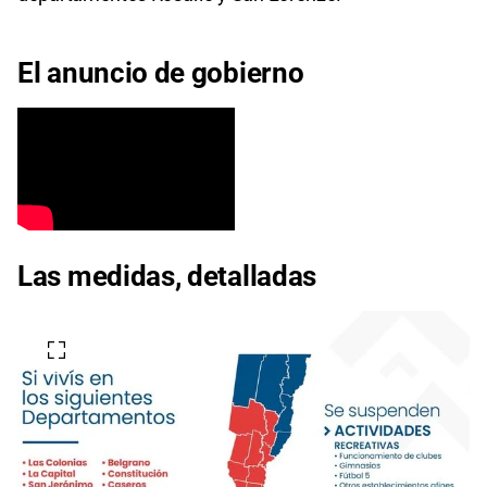
El anuncio de gobierno
Las medidas, detalladas