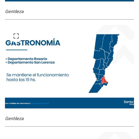
Gentileza
Gentileza