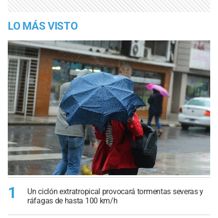
LO MÁS VISTO
1
Un ciclón extratropical provocará tormentas severas y
ráfagas de hasta 100 km/h