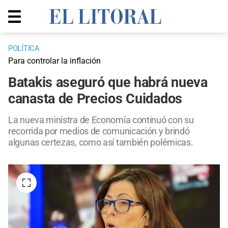
POLÍTICA
Para controlar la inflación
Batakis aseguró que habrá nueva
canasta de Precios Cuidados
La nueva ministra de Economía continuó con su
recorrida por medios de comunicación y brindó
algunas certezas, como así también polémicas.