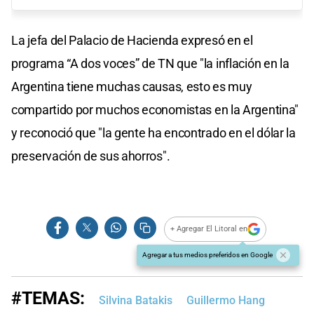
La jefa del Palacio de Hacienda expresó en el
programa “A dos voces” de TN que "la inflación en la
Argentina tiene muchas causas, esto es muy
compartido por muchos economistas en la Argentina"
y reconoció que "la gente ha encontrado en el dólar la
preservación de sus ahorros".
+ Agregar El Litoral en
Agregar a tus medios preferidos en Google
#TEMAS:
Silvina Batakis
Guillermo Hang