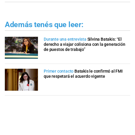
Además tenés que leer:
Durante una entrevista
Silvina Batakis: “El
derecho a viajar colisiona con la generación
de puestos de trabajo”
Primer contacto
Batakis le confirmó al FMI
que respetará el acuerdo vigente