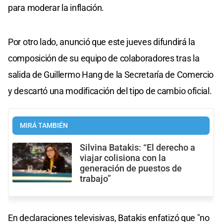
para moderar la inflación.
Por otro lado, anunció que este jueves difundirá la
composición de su equipo de colaboradores tras la
salida de Guillermo Hang de la Secretaría de Comercio
y descartó una modificación del tipo de cambio oficial.
MIRÁ TAMBIÉN
Silvina Batakis: “El derecho a
viajar colisiona con la
generación de puestos de
trabajo”
En declaraciones televisivas, Batakis enfatizó que "no