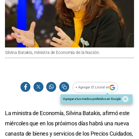
Silvina Batakis, ministra de Economía de la Nación.
+ Agregar El Litoral en
Agregar a tus medios preferidos en Google
La ministra de Economía, Silvina Batakis, afirmó este
miércoles que en los próximos días habrá una nueva
canasta de bienes y servicios de los Precios Cuidados,