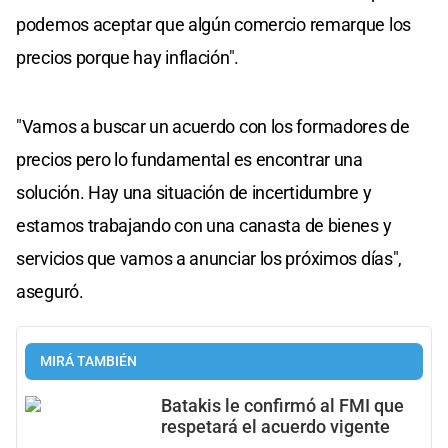
podemos aceptar que algún comercio remarque los
precios porque hay inflación".
"Vamos a buscar un acuerdo con los formadores de
precios pero lo fundamental es encontrar una
solución. Hay una situación de incertidumbre y
estamos trabajando con una canasta de bienes y
servicios que vamos a anunciar los próximos días",
aseguró.
MIRÁ TAMBIÉN
Batakis le confirmó al FMI que
respetará el acuerdo vigente