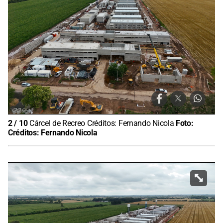
2
/
10
Cárcel de Recreo Créditos: Fernando Nicola
Foto:
Créditos: Fernando Nicola