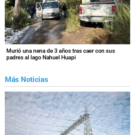
Murió una nena de 3 años tras caer con sus
padres al lago Nahuel Huapi
Más Noticias