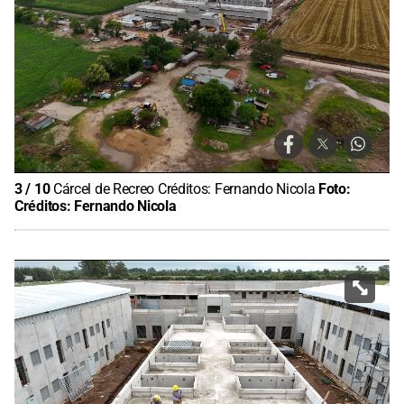
3
/
10
Cárcel de Recreo Créditos: Fernando Nicola
Foto:
Créditos: Fernando Nicola