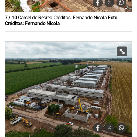
7
/
10
Cárcel de Recreo Créditos: Fernando Nicola
Foto:
Créditos: Fernando Nicola