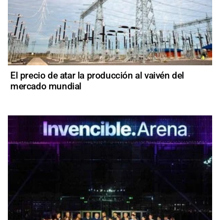
El precio de atar la producción al vaivén del
mercado mundial