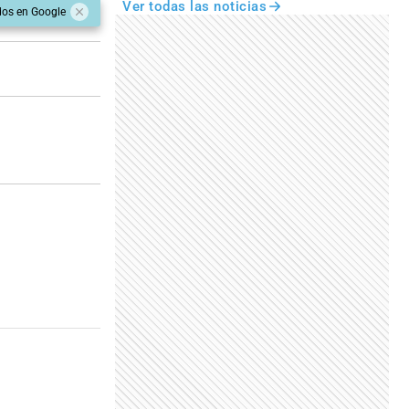
Ver todas las noticias
dos en Google