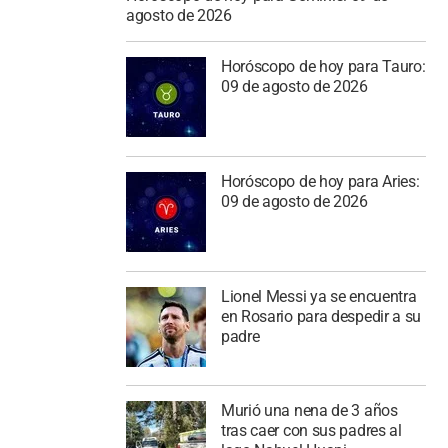
agosto de 2026
Horóscopo de hoy para Tauro:
09 de agosto de 2026
Horóscopo de hoy para Aries:
09 de agosto de 2026
Lionel Messi ya se encuentra
en Rosario para despedir a su
padre
Murió una nena de 3 años
tras caer con sus padres al