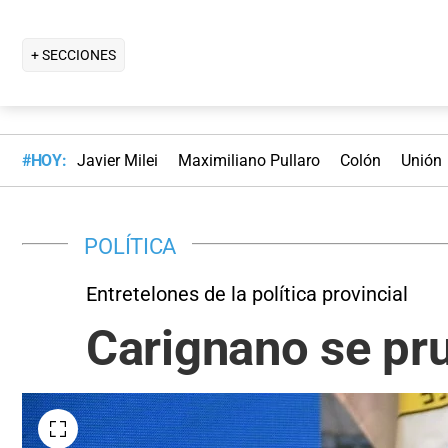
+ SECCIONES
#HOY:
Javier Milei
Maximiliano Pullaro
Colón
Unión
POLÍTICA
Entretelones de la política provincial
Carignano se pr