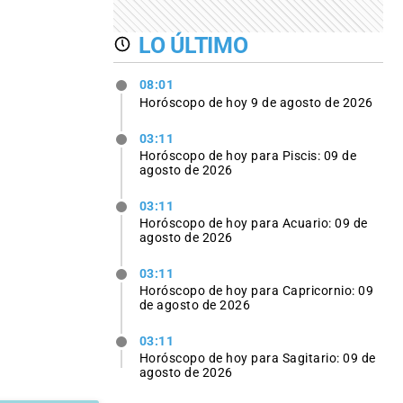
LO ÚLTIMO
08:01
Horóscopo de hoy 9 de agosto de 2026
03:11
Horóscopo de hoy para Piscis: 09 de
agosto de 2026
03:11
Horóscopo de hoy para Acuario: 09 de
agosto de 2026
03:11
Horóscopo de hoy para Capricornio: 09
de agosto de 2026
03:11
Horóscopo de hoy para Sagitario: 09 de
agosto de 2026