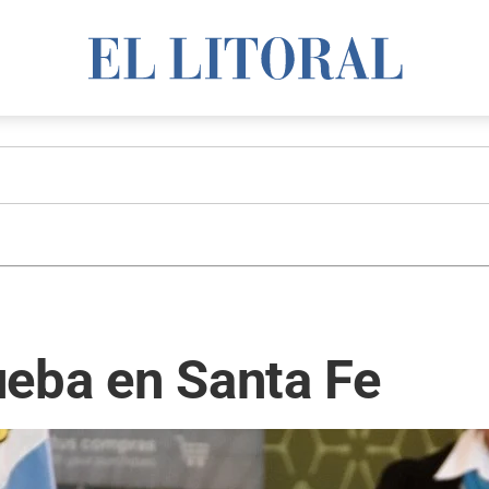
ueba en Santa Fe