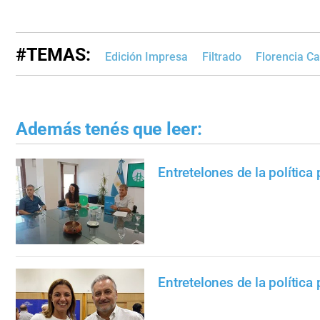
#TEMAS:
Edición Impresa
Filtrado
Florencia C
Además tenés que leer:
Entretelones de la política 
Entretelones de la política 