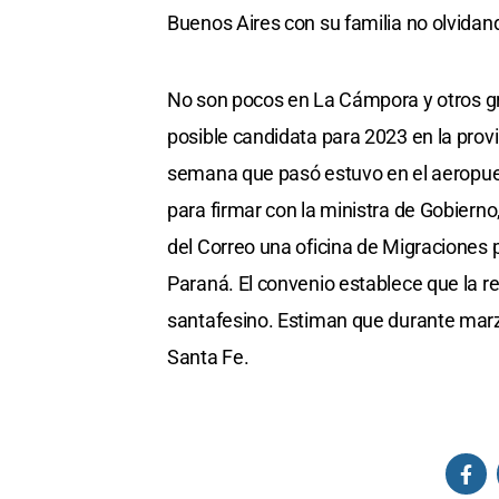
Buenos Aires con su familia no olvidand
No son pocos en La Cámpora y otros g
posible candidata para 2023 en la provi
semana que pasó estuvo en el aeropuer
para firmar con la ministra de Gobierno,
del Correo una oficina de Migraciones pa
Paraná. El convenio establece que la re
santafesino. Estiman que durante marzo
Santa Fe.