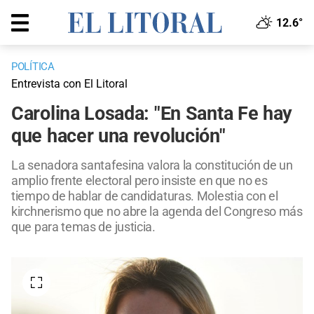
12.6°
POLÍTICA
Entrevista con El Litoral
Carolina Losada: "En Santa Fe hay
que hacer una revolución"
La senadora santafesina valora la constitución de un
amplio frente electoral pero insiste en que no es
tiempo de hablar de candidaturas. Molestia con el
kirchnerismo que no abre la agenda del Congreso más
que para temas de justicia.