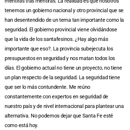
mentiras tras mentiras. La realidad es que nosotros
tenemos un gobierno nacional y otro provincial que se
han desentendido de un tema tan importante como la
seguridad. El gobierno provincial viene olvidándose
que la vida de los santafesinos. ¿Hay algo más
importante que eso?. La provincia subejecuta los
presupuestos en seguridad y nos matan todos los
días. El gobierno actual no tiene un proyecto, no tiene
un plan respecto de la seguridad. La seguridad tiene
que ser lo más contundente. Me reúno
constantemente con expertos en seguridad de
nuestro país y de nivel internacional para plantear una
alternativa. No podemos dejar que Santa Fe esté
como está hoy.