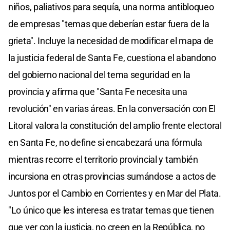
niños, paliativos para sequía, una norma antibloqueo
de empresas "temas que deberían estar fuera de la
grieta". Incluye la necesidad de modificar el mapa de
la justicia federal de Santa Fe, cuestiona el abandono
del gobierno nacional del tema seguridad en la
provincia y afirma que "Santa Fe necesita una
revolución" en varias áreas. En la conversación con El
Litoral valora la constitución del amplio frente electoral
en Santa Fe, no define si encabezará una fórmula
mientras recorre el territorio provincial y también
incursiona en otras provincias sumándose a actos de
Juntos por el Cambio en Corrientes y en Mar del Plata.
"Lo único que les interesa es tratar temas que tienen
que ver con la justicia, no creen en la República, no