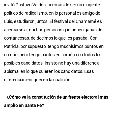
invitó Gustavo Valdés, además de ser un dirigente
político de radicalismo, en lo personal es amigo de
Luis, estudiaron juntos. El festival del Chamamé es
acercarse a muchas personas que tienen ganas de
contar cosas, de decirnos lo que les pasaba. Con
Patricia, por supuesto, tengo muchísimos puntos en
común, pero tengo puntos en común con todos los
posibles candidatos. Insisto no hay una diferencia
abismal en lo que quieren los candidatos. Esas
diferencias enriquecen la coalición.
- ¿Cómo ve la constitución de un frente electoral más
amplio en Santa Fe?