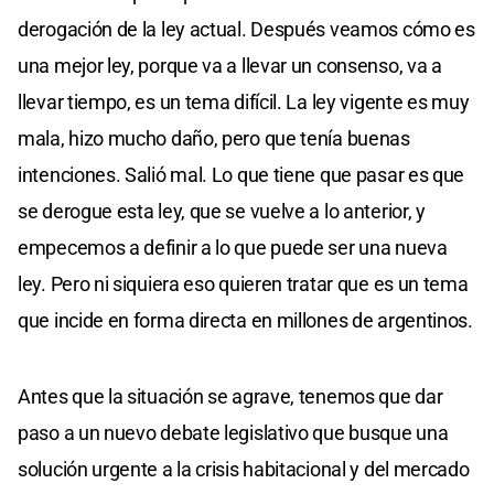
derogación de la ley actual. Después veamos cómo es
una mejor ley, porque va a llevar un consenso, va a
llevar tiempo, es un tema difícil. La ley vigente es muy
mala, hizo mucho daño, pero que tenía buenas
intenciones. Salió mal. Lo que tiene que pasar es que
se derogue esta ley, que se vuelve a lo anterior, y
empecemos a definir a lo que puede ser una nueva
ley. Pero ni siquiera eso quieren tratar que es un tema
que incide en forma directa en millones de argentinos.
Antes que la situación se agrave, tenemos que dar
paso a un nuevo debate legislativo que busque una
solución urgente a la crisis habitacional y del mercado