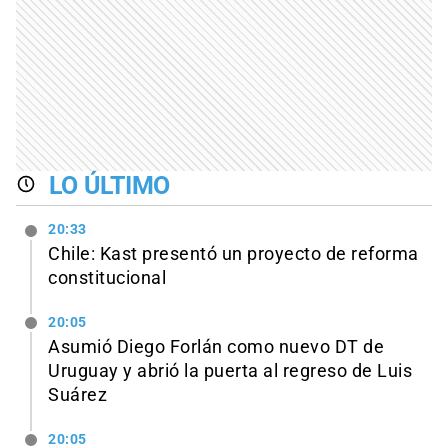
LO ÚLTIMO
20:33
Chile: Kast presentó un proyecto de reforma
constitucional
20:05
Asumió Diego Forlán como nuevo DT de
Uruguay y abrió la puerta al regreso de Luis
Suárez
20:05