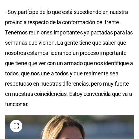
- Soy partícipe de lo que está sucediendo en nuestra
provincia respecto de la conformación del frente.
Tenemos reuniones importantes ya pactadas para las
semanas que vienen. La gente tiene que saber que
nosotros estamos liderando un proceso importante
que tiene que ver con un armado que nos identifique a
todos, que nos une a todos y que realmente sea
respetuoso en nuestras diferencias, pero muy fuerte
en nuestras coincidencias. Estoy convencida que va a
funcionar.