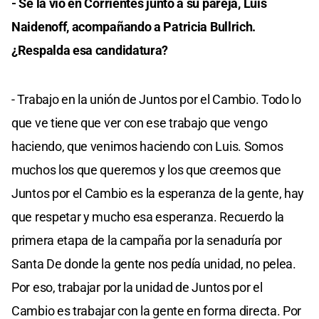
- Se la vio en Corrientes junto a su pareja, Luis
Naidenoff, acompañando a Patricia Bullrich.
¿Respalda esa candidatura?
- Trabajo en la unión de Juntos por el Cambio. Todo lo
que ve tiene que ver con ese trabajo que vengo
haciendo, que venimos haciendo con Luis. Somos
muchos los que queremos y los que creemos que
Juntos por el Cambio es la esperanza de la gente, hay
que respetar y mucho esa esperanza. Recuerdo la
primera etapa de la campaña por la senaduría por
Santa De donde la gente nos pedía unidad, no pelea.
Por eso, trabajar por la unidad de Juntos por el
Cambio es trabajar con la gente en forma directa. Por