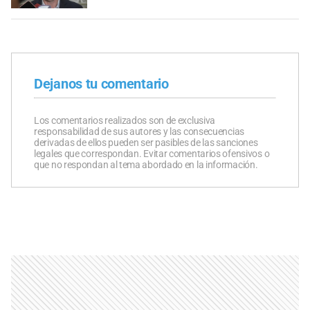
Dejanos tu comentario
Los comentarios realizados son de exclusiva
responsabilidad de sus autores y las consecuencias
derivadas de ellos pueden ser pasibles de las sanciones
legales que correspondan. Evitar comentarios ofensivos o
que no respondan al tema abordado en la información.