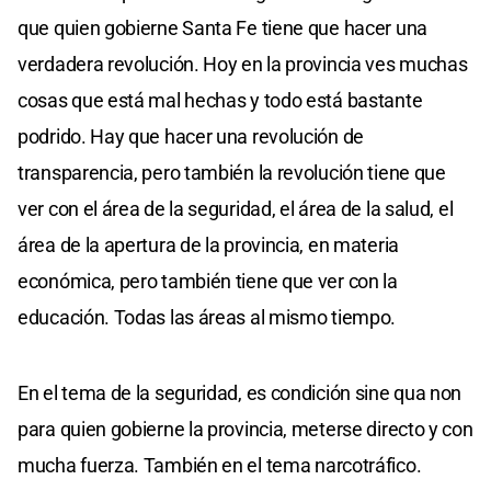
que quien gobierne Santa Fe tiene que hacer una
verdadera revolución. Hoy en la provincia ves muchas
cosas que está mal hechas y todo está bastante
podrido. Hay que hacer una revolución de
transparencia, pero también la revolución tiene que
ver con el área de la seguridad, el área de la salud, el
área de la apertura de la provincia, en materia
económica, pero también tiene que ver con la
educación. Todas las áreas al mismo tiempo.
En el tema de la seguridad, es condición sine qua non
para quien gobierne la provincia, meterse directo y con
mucha fuerza. También en el tema narcotráfico.