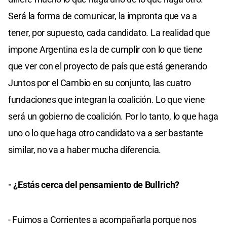
Será la forma de comunicar, la impronta que va a
tener, por supuesto, cada candidato. La realidad que
impone Argentina es la de cumplir con lo que tiene
que ver con el proyecto de país que está generando
Juntos por el Cambio en su conjunto, las cuatro
fundaciones que integran la coalición. Lo que viene
será un gobierno de coalición. Por lo tanto, lo que haga
uno o lo que haga otro candidato va a ser bastante
similar, no va a haber mucha diferencia.
- ¿Estás cerca del pensamiento de Bullrich?
- Fuimos a Corrientes a acompañarla porque nos