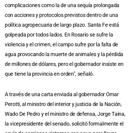
complicaciones como la de una sequía prolongada
con acciones y protocolos previstos dentro de una
política agropecuaria de largo plazo. Santa Fe está
golpeada por todos lados. En Rosario se sufre la
violencia y el crimen, el campo sufre por la falta de
agua provocando la muerte de animales y la pérdida
de millones de dólares, pero el gobernador insiste en
que tiene la provincia en orden", señaló.
A través de una carta enviada al gobernador Omar
Perotti, al ministro del interior y justicia de la Nación,
Wado De Pedro y el ministro de defensa, Jorge Taina,
la vicepresidente del senado, solicitó formalmente el