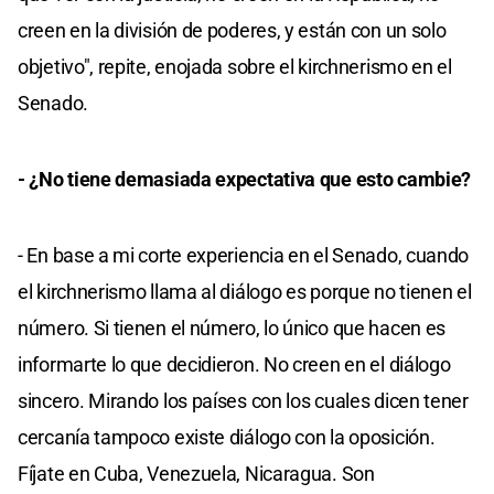
creen en la división de poderes, y están con un solo
objetivo", repite, enojada sobre el kirchnerismo en el
Senado.
- ¿No tiene demasiada expectativa que esto cambie?
- En base a mi corte experiencia en el Senado, cuando
el kirchnerismo llama al diálogo es porque no tienen el
número. Si tienen el número, lo único que hacen es
informarte lo que decidieron. No creen en el diálogo
sincero. Mirando los países con los cuales dicen tener
cercanía tampoco existe diálogo con la oposición.
Fíjate en Cuba, Venezuela, Nicaragua. Son