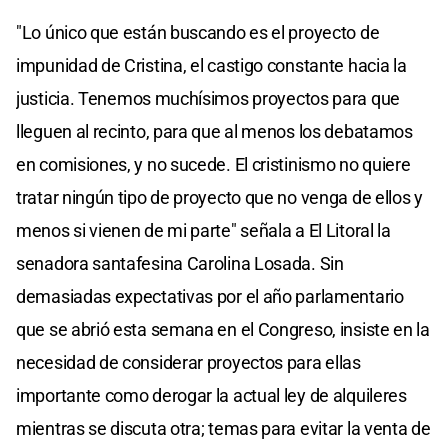
"Lo único que están buscando es el proyecto de
impunidad de Cristina, el castigo constante hacia la
justicia. Tenemos muchísimos proyectos para que
lleguen al recinto, para que al menos los debatamos
en comisiones, y no sucede. El cristinismo no quiere
tratar ningún tipo de proyecto que no venga de ellos y
menos si vienen de mi parte" señala a El Litoral la
senadora santafesina Carolina Losada. Sin
demasiadas expectativas por el año parlamentario
que se abrió esta semana en el Congreso, insiste en la
necesidad de considerar proyectos para ellas
importante como derogar la actual ley de alquileres
mientras se discuta otra; temas para evitar la venta de