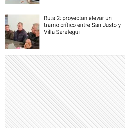
Ruta 2: proyectan elevar un
tramo crítico entre San Justo y
Villa Saralegui