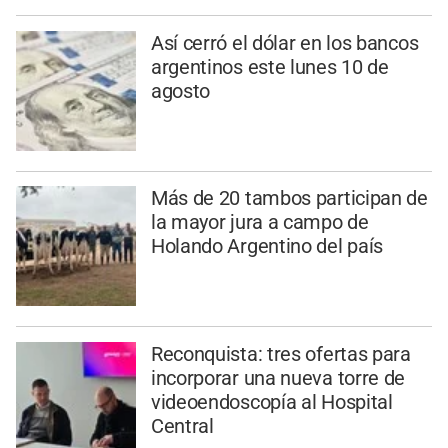
Así cerró el dólar en los bancos
argentinos este lunes 10 de
agosto
Más de 20 tambos participan de
la mayor jura a campo de
Holando Argentino del país
Reconquista: tres ofertas para
incorporar una nueva torre de
videoendoscopía al Hospital
Central