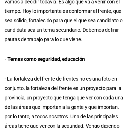
vamos a decidir todavía. Es algo que va a venir con el
tiempo. Hoy lo importante es conformar el frente, que
sea sólido, fortalecido para que el que sea candidato o
candidata sea un tema secundario. Debemos definir
pautas de trabajo para lo que viene.
- Temas como seguridad, educación
- La fortaleza del frente de frentes no es una foto en
conjunto, la fortaleza del frente es un proyecto para la
provincia, un proyecto que tenga que ver con cada una
de las áreas que importan a la gente y que importan,
por lo tanto, a todos nosotros. Una de las principales
áreas tiene que ver con la seguridad. Vengo diciendo