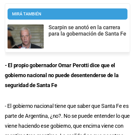
MIRÁ TAMBIÉN
Scarpin se anotó en la carrera
para la gobernación de Santa Fe
- El propio gobernador Omar Perotti dice que el
gobierno nacional no puede desentenderse de la
seguridad de Santa Fe
- El gobierno nacional tiene que saber que Santa Fe es
parte de Argentina, ¿no?. No se puede entender lo que
viene haciendo ese gobierno, que encima viene con