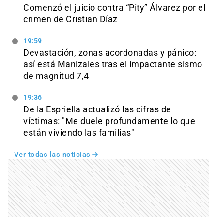
Comenzó el juicio contra “Pity” Álvarez por el
crimen de Cristian Díaz
19:59
Devastación, zonas acordonadas y pánico:
así está Manizales tras el impactante sismo
de magnitud 7,4
19:36
De la Espriella actualizó las cifras de
víctimas: "Me duele profundamente lo que
están viviendo las familias"
Ver todas las noticias