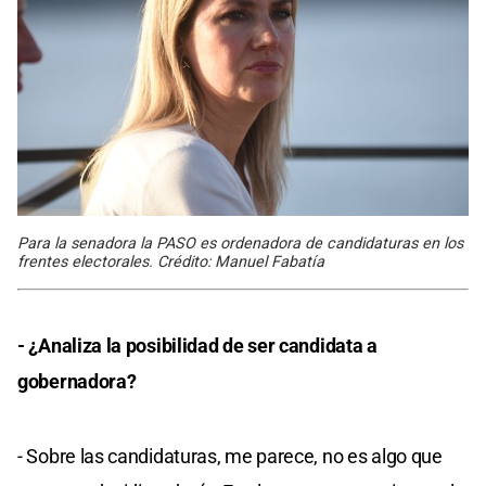
Para la senadora la PASO es ordenadora de candidaturas en los
frentes electorales. Crédito: Manuel Fabatía
- ¿Analiza la posibilidad de ser candidata a
gobernadora?
- Sobre las candidaturas, me parece, no es algo que