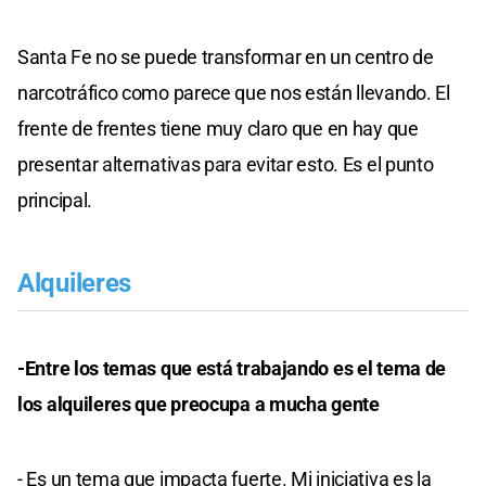
Santa Fe no se puede transformar en un centro de
narcotráfico como parece que nos están llevando. El
frente de frentes tiene muy claro que en hay que
presentar alternativas para evitar esto. Es el punto
principal.
Alquileres
-Entre los temas que está trabajando es el tema de
los alquileres que preocupa a mucha gente
- Es un tema que impacta fuerte. Mi iniciativa es la