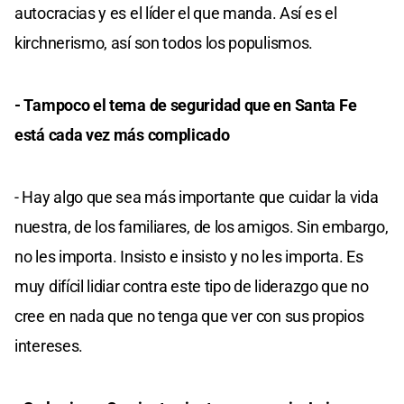
autocracias y es el líder el que manda. Así es el
kirchnerismo, así son todos los populismos.
- Tampoco el tema de seguridad que en Santa Fe
está cada vez más complicado
- Hay algo que sea más importante que cuidar la vida
nuestra, de los familiares, de los amigos. Sin embargo,
no les importa. Insisto e insisto y no les importa. Es
muy difícil lidiar contra este tipo de liderazgo que no
cree en nada que no tenga que ver con sus propios
intereses.