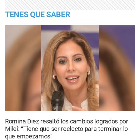
TENES QUE SABER
Romina Diez resaltó los cambios logrados por
Milei: “Tiene que ser reelecto para terminar lo
que empezamos”