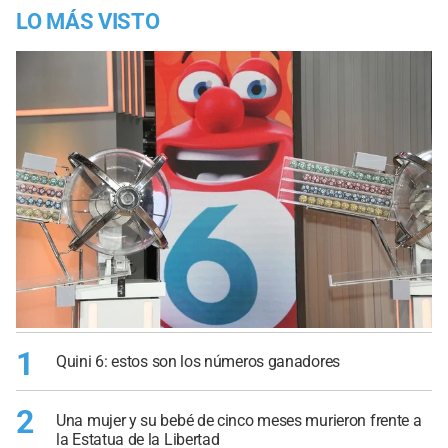
LO MÁS VISTO
1
Quini 6: estos son los números ganadores
2
Una mujer y su bebé de cinco meses murieron frente a
la Estatua de la Libertad