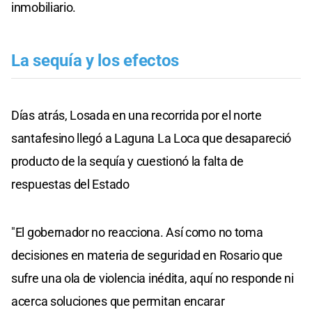
inmobiliario.
La sequía y los efectos
Días atrás, Losada en una recorrida por el norte
santafesino llegó a Laguna La Loca que desapareció
producto de la sequía y cuestionó la falta de
respuestas del Estado
"El gobernador no reacciona. Así como no toma
decisiones en materia de seguridad en Rosario que
sufre una ola de violencia inédita, aquí no responde ni
acerca soluciones que permitan encarar