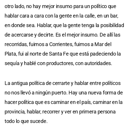
otro lado, no hay mejor insumo para un político que
hablar cara a cara con la gente en la calle, en un bar,
en donde sea. Hablar, que la gente tenga la posibilidad
de acercarse y decirte. Es el mejor insumo. De allí las
recorridas, fuimos a Corrientes, fuimos a Mar del
Plata, fui al norte de Santa Fe que está padeciendo la
sequía y hablé con productores, con autoridades.
La antigua política de cerrarte y hablar entre políticos
no nos llevó a ningún puerto. Hay una nueva forma de
hacer política que es caminar en el país, caminar en la
provincia, hablar, recorrer y ver en primera persona
todo lo que sucede.