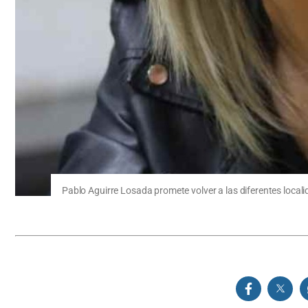
Pablo Aguirre Losada promete volver a las diferentes locali