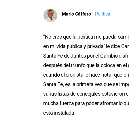
Mario Cáffaro
|
Política.
"No creo que la política me pueda camb
en mi vida pública y privada" le dice Ca
Santa Fe de Juntos por el Cambio disfr
después del triunfo que la coloca en el
cuando el cronista le hace notar que e
Santa Fe, es la primera vez que se imp
varias listas de concejales estuvieron
mucha fuerza para poder afrontar lo que
está instalada.