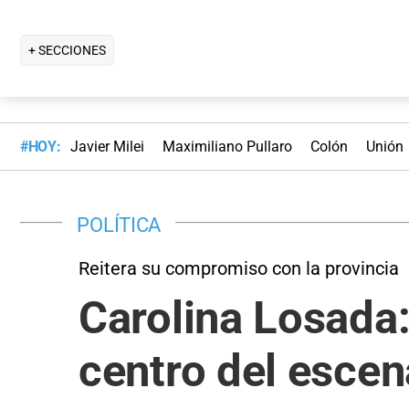
+ SECCIONES
#HOY:
Javier Milei
Maximiliano Pullaro
Colón
Unión
POLÍTICA
Reitera su compromiso con la provincia
Carolina Losada:
centro del escen