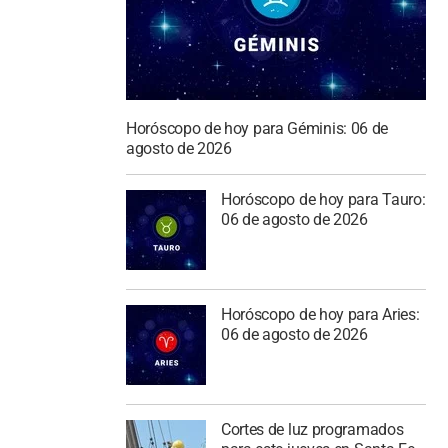
Horóscopo de hoy para Géminis: 06 de
agosto de 2026
Horóscopo de hoy para Tauro:
06 de agosto de 2026
Horóscopo de hoy para Aries:
06 de agosto de 2026
Cortes de luz programados