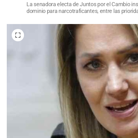
La senadora electa de Juntos por el Cambio ins
dominio para narcotraficantes, entre las priorid