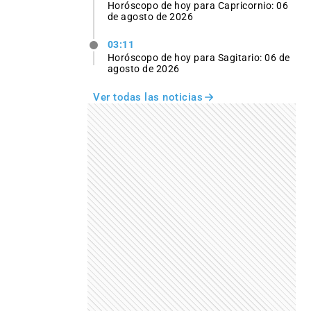
Horóscopo de hoy para Capricornio: 06
de agosto de 2026
03:11
Horóscopo de hoy para Sagitario: 06 de
agosto de 2026
Ver todas las noticias