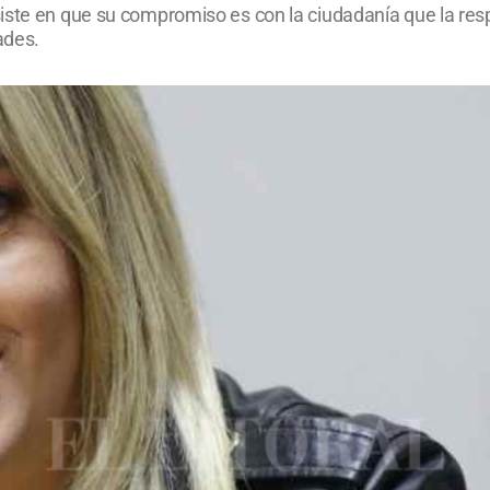
iste en que su compromiso es con la ciudadanía que la resp
ades.