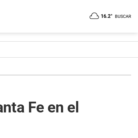
16.2°
BUSCAR
nta Fe en el