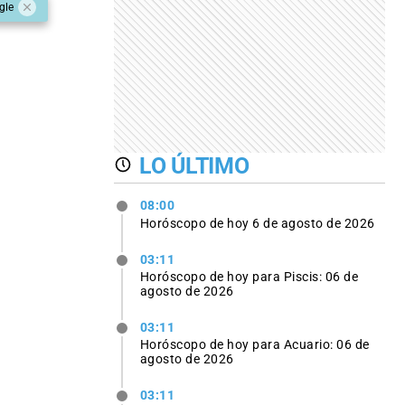
gle
LO ÚLTIMO
08:00
Horóscopo de hoy 6 de agosto de 2026
03:11
Horóscopo de hoy para Piscis: 06 de
agosto de 2026
03:11
Horóscopo de hoy para Acuario: 06 de
agosto de 2026
03:11