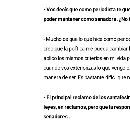
- Vos decís que como periodista te gus
poder mantener como senadora. ¿No te
- Mucho de que lo que hice como periodi
creo que la política me pueda cambiar 
aplico los mismos criterios en mi vida p
cuando vos exteriorizas lo que vengo e
manera de ser. Es bastante difícil que
- El principal reclamo de los santafes
leyes, en reclamos, pero que la respo
senadores...