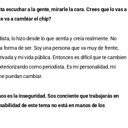
ta escuchar a la gente, mirarle la cara. Crees que lo vas a
 va a cambiar el chip?
sta, lo hizo desde lo que sentía y creía realmente. No
la forma de ser. Soy una persona que va muy de frente,
rivada y mi vida pública. Entonces es difícil que te cambien
xteriorizando como periodista. Es mi personalidad, mi
 me puedan cambiar.
inos es la inseguridad. Sos conciente que trabajarás en
nsabilidad de este tema no está en manos de los