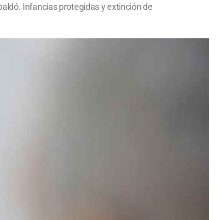
aldó. Infancias protegidas y extinción de