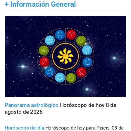
+
Información General
Panorama astrológico
Horóscopo de hoy 8 de
agosto de 2026
Horóscopo del día
Horóscopo de hoy para Piscis: 08 de