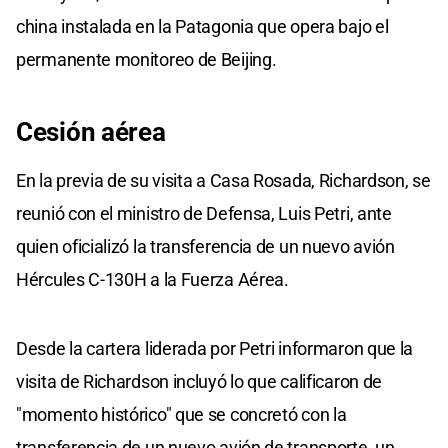
china instalada en la Patagonia que opera bajo el
permanente monitoreo de Beijing.
Cesión aérea
En la previa de su visita a Casa Rosada, Richardson, se
reunió con el ministro de Defensa, Luis Petri, ante
quien oficializó la transferencia de un nuevo avión
Hércules C-130H a la Fuerza Aérea.
Desde la cartera liderada por Petri informaron que la
visita de Richardson incluyó lo que calificaron de
"momento histórico" que se concretó con la
transferencia de un nuevo avión de transporte, un