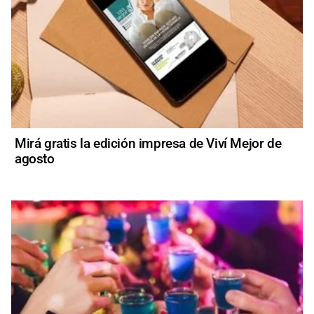
Mirá gratis la edición impresa de Viví Mejor de
agosto