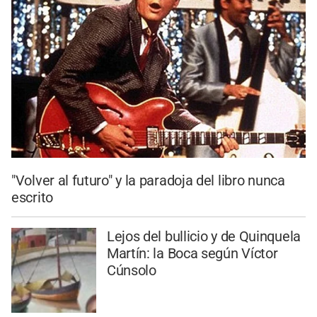
"Volver al futuro" y la paradoja del libro nunca
escrito
Lejos del bullicio y de Quinquela
Martín: la Boca según Víctor
Cúnsolo