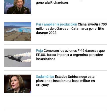
generala Richardson
Para ampliar la producción
China invertirá 700
millones de dólares en Catamarca por el litio
durante 2023
Puja
Cómo son los aviones F-16 daneses que
EE.UU. busca imponer a Argentina por sobre
los asiáticos
Sudamérica
Estados Unidos negó estar
planeando instalar una base militar en
Uruguay