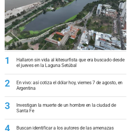
1
Hallaron sin vida al kitesurfista que era buscado desde
el jueves en la Laguna Setúbal
2
En vivo: así cotiza el dólar hoy, viernes 7 de agosto, en
Argentina
3
Investigan la muerte de un hombre en la ciudad de
Santa Fe
4
Buscan identificar a los autores de las amenazas