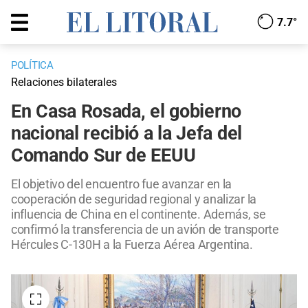
7.7°
POLÍTICA
Relaciones bilaterales
En Casa Rosada, el gobierno
nacional recibió a la Jefa del
Comando Sur de EEUU
El objetivo del encuentro fue avanzar en la
cooperación de seguridad regional y analizar la
influencia de China en el continente. Además, se
confirmó la transferencia de un avión de transporte
Hércules C-130H a la Fuerza Aérea Argentina.