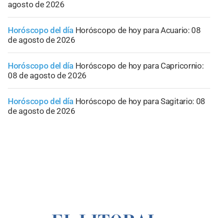
agosto de 2026
Horóscopo del día
Horóscopo de hoy para Acuario: 08
de agosto de 2026
Horóscopo del día
Horóscopo de hoy para Capricornio:
08 de agosto de 2026
Horóscopo del día
Horóscopo de hoy para Sagitario: 08
de agosto de 2026