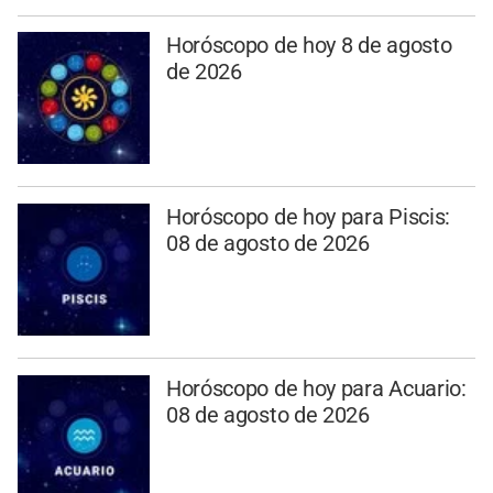
Horóscopo de hoy 8 de agosto
de 2026
Horóscopo de hoy para Piscis:
08 de agosto de 2026
Horóscopo de hoy para Acuario:
08 de agosto de 2026