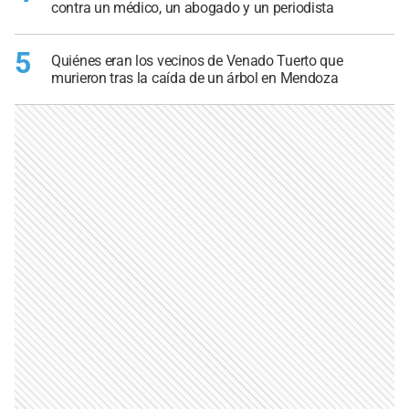
contra un médico, un abogado y un periodista
5
Quiénes eran los vecinos de Venado Tuerto que
murieron tras la caída de un árbol en Mendoza