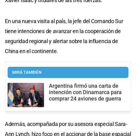
Xavier Isaac y titulares de las tres fuerzas.
En una nueva visita al país, la jefe del Comando Sur
tiene intenciones de avanzar en la cooperación de
seguridad regional y alertar sobre la influencia de
China en el continente.
MIRÁ TAMBIÉN
Argentina firmó una carta de
intención con Dinamarca para
comprar 24 aviones de guerra
Además, acompañada por su asesora especial Sara-
Ann Lynch, hizo foco en el accionar de la base espacial