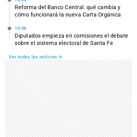
Reforma del Banco Central: qué cambia y
cómo funcionará la nueva Carta Orgánica
10:06
Diputados empieza en comisiones el debate
sobre el sistema electoral de Santa Fe
Ver todas las noticias