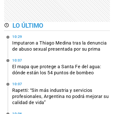
LO ÚLTIMO
10:29
Imputaron a Thiago Medina tras la denuncia
de abuso sexual presentada por su prima
10:07
El mapa que protege a Santa Fe del agua:
dónde están los 54 puntos de bombeo
10:07
Rapetti: “Sin más industria y servicios
profesionales, Argentina no podrá mejorar su
calidad de vida”
10:06