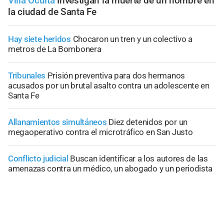
Villa Oculta
Investigan la muerte de un hombre en
la ciudad de Santa Fe
Hay siete heridos
Chocaron un tren y un colectivo a
metros de La Bombonera
Tribunales
Prisión preventiva para dos hermanos
acusados por un brutal asalto contra un adolescente en
Santa Fe
Allanamientos simultáneos
Diez detenidos por un
megaoperativo contra el microtráfico en San Justo
Conflicto judicial
Buscan identificar a los autores de las
amenazas contra un médico, un abogado y un periodista