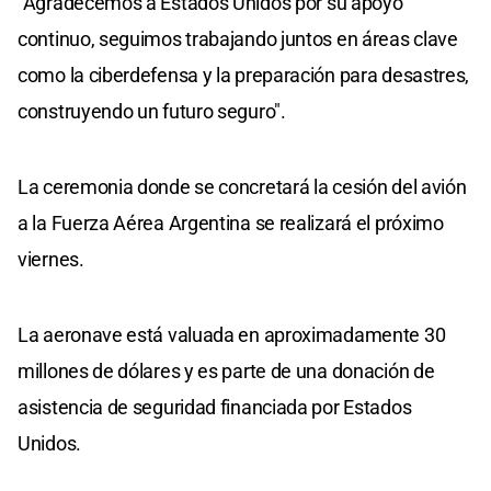
"Agradecemos a Estados Unidos por su apoyo
continuo, seguimos trabajando juntos en áreas clave
como la ciberdefensa y la preparación para desastres,
construyendo un futuro seguro".
La ceremonia donde se concretará la cesión del avión
a la Fuerza Aérea Argentina se realizará el próximo
viernes.
La aeronave está valuada en aproximadamente 30
millones de dólares y es parte de una donación de
asistencia de seguridad financiada por Estados
Unidos.