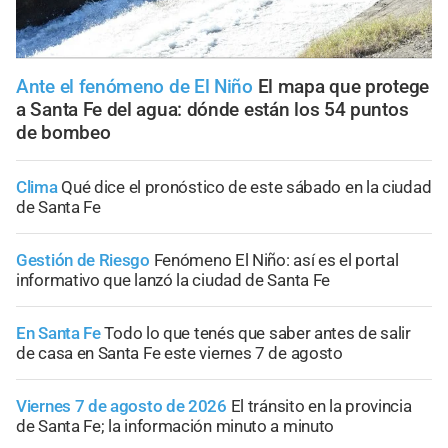
Ante el fenómeno de El Niño
El mapa que protege
a Santa Fe del agua: dónde están los 54 puntos
de bombeo
Clima
Qué dice el pronóstico de este sábado en la ciudad
de Santa Fe
Gestión de Riesgo
Fenómeno El Niño: así es el portal
informativo que lanzó la ciudad de Santa Fe
En Santa Fe
Todo lo que tenés que saber antes de salir
de casa en Santa Fe este viernes 7 de agosto
Viernes 7 de agosto de 2026
El tránsito en la provincia
de Santa Fe; la información minuto a minuto