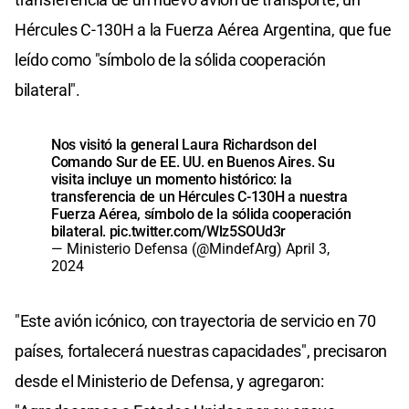
Hércules C-130H a la Fuerza Aérea Argentina, que fue
leído como "símbolo de la sólida cooperación
bilateral".
Nos visitó la general Laura Richardson del
Comando Sur de EE. UU. en Buenos Aires. Su
visita incluye un momento histórico: la
transferencia de un Hércules C-130H a nuestra
Fuerza Aérea, símbolo de la sólida cooperación
bilateral.
pic.twitter.com/Wlz5SOUd3r
— Ministerio Defensa (@MindefArg)
April 3,
2024
"Este avión icónico, con trayectoria de servicio en 70
países, fortalecerá nuestras capacidades", precisaron
desde el Ministerio de Defensa, y agregaron: