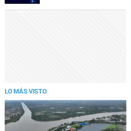
LO MÁS VISTO