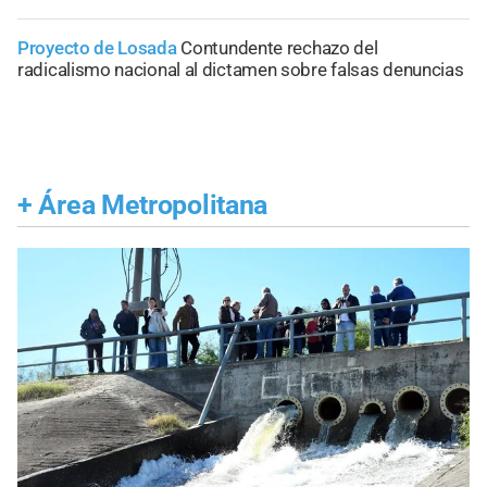
Proyecto de Losada
Contundente rechazo del
radicalismo nacional al dictamen sobre falsas denuncias
+
Área Metropolitana