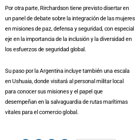
Por otra parte, Rirchardson tiene previsto disertar en
un panel de debate sobre la integración de las mujeres
en misiones de paz, defensa y seguridad, con especial
eje en la importancia de la inclusión y la diversidad en
los esfuerzos de seguridad global.
Su paso por la Argentina incluye también una escala
en Ushuaia, donde visitará al personal militar local
para conocer sus misiones y el papel que
desempeñan en la salvaguardia de rutas marítimas
vitales para el comercio global.