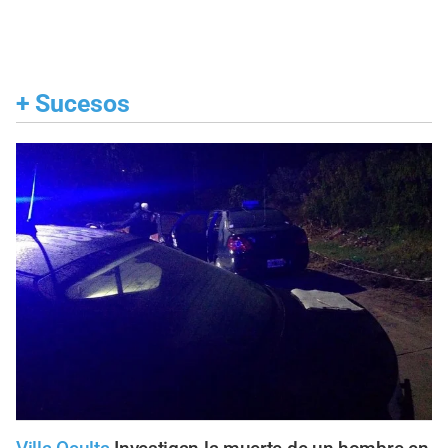
+
Sucesos