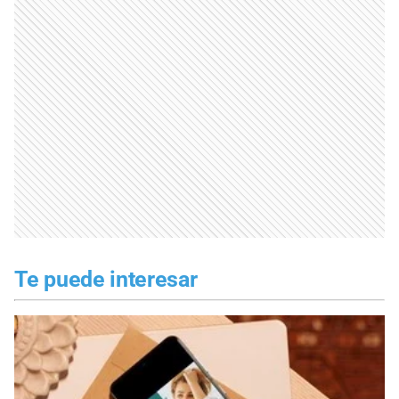
Te puede interesar