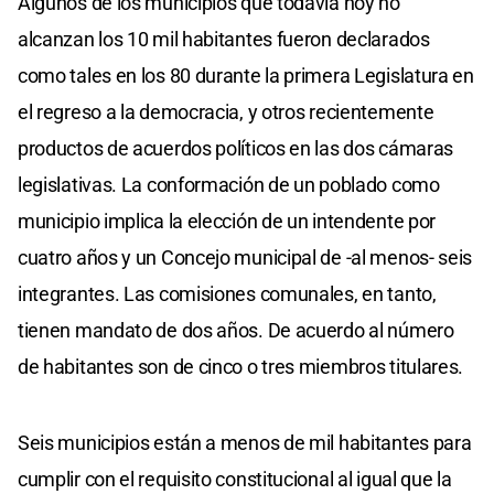
Algunos de los municipios que todavía hoy no
alcanzan los 10 mil habitantes fueron declarados
como tales en los 80 durante la primera Legislatura en
el regreso a la democracia, y otros recientemente
productos de acuerdos políticos en las dos cámaras
legislativas. La conformación de un poblado como
municipio implica la elección de un intendente por
cuatro años y un Concejo municipal de -al menos- seis
integrantes. Las comisiones comunales, en tanto,
tienen mandato de dos años. De acuerdo al número
de habitantes son de cinco o tres miembros titulares.
Seis municipios están a menos de mil habitantes para
cumplir con el requisito constitucional al igual que la