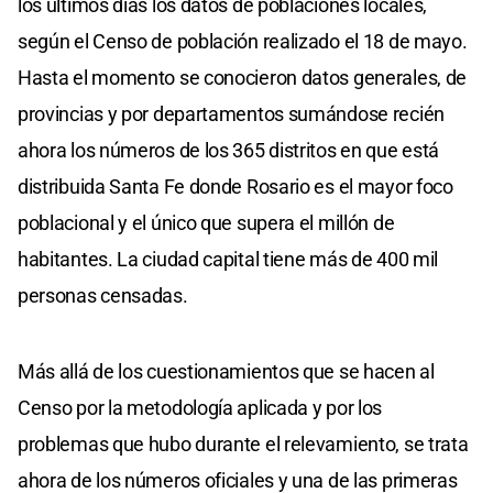
los últimos días los datos de poblaciones locales,
según el Censo de población realizado el 18 de mayo.
Hasta el momento se conocieron datos generales, de
provincias y por departamentos sumándose recién
ahora los números de los 365 distritos en que está
distribuida Santa Fe donde Rosario es el mayor foco
poblacional y el único que supera el millón de
habitantes. La ciudad capital tiene más de 400 mil
personas censadas.
Más allá de los cuestionamientos que se hacen al
Censo por la metodología aplicada y por los
problemas que hubo durante el relevamiento, se trata
ahora de los números oficiales y una de las primeras