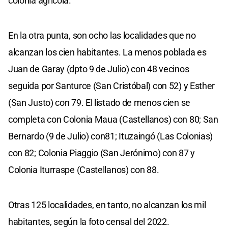
colonia agrícola.
En la otra punta, son ocho las localidades que no
alcanzan los cien habitantes. La menos poblada es
Juan de Garay (dpto 9 de Julio) con 48 vecinos
seguida por Santurce (San Cristóbal) con 52) y Esther
(San Justo) con 79. El listado de menos cien se
completa con Colonia Maua (Castellanos) con 80; San
Bernardo (9 de Julio) con81; Ituzaingó (Las Colonias)
con 82; Colonia Piaggio (San Jerónimo) con 87 y
Colonia Iturraspe (Castellanos) con 88.
Otras 125 localidades, en tanto, no alcanzan los mil
habitantes, según la foto censal del 2022.