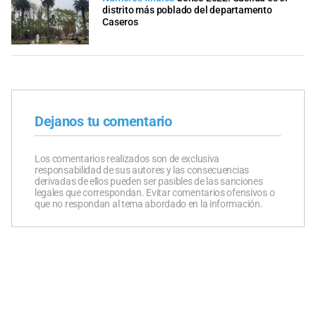
distrito más poblado del departamento
Caseros
Dejanos tu comentario
Los comentarios realizados son de exclusiva
responsabilidad de sus autores y las consecuencias
derivadas de ellos pueden ser pasibles de las sanciones
legales que correspondan. Evitar comentarios ofensivos o
que no respondan al tema abordado en la información.