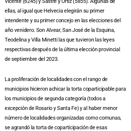
Vicente (6245) y Sastre y Ortiz (5855). Algunas de
ellas, al igual que Helvecia elegirán su primer
intendente y su primer concejo en las elecciones del
año venidero. Son Alvear, San José de la Esquina,
Teodelina y Villa Minetti las que tuvieron las leyes
respectivas después de la última elección provincial
de septiembre del 2023.
La proliferación de localidades con el rango de
municipios hicieron achicar la torta coparticipable para
los municipios de segunda categoría (todos a
excepción de Rosario y Santa Fe) y al haber menor
número de localidades organizadas como comunas,
se agrandó la torta de coparticipación de esas