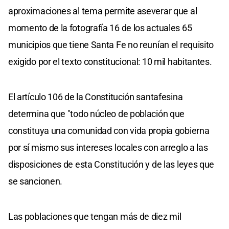
aproximaciones al tema permite aseverar que al
momento de la fotografía 16 de los actuales 65
municipios que tiene Santa Fe no reunían el requisito
exigido por el texto constitucional: 10 mil habitantes.
El artículo 106 de la Constitución santafesina
determina que "todo núcleo de población que
constituya una comunidad con vida propia gobierna
por sí mismo sus intereses locales con arreglo a las
disposiciones de esta Constitución y de las leyes que
se sancionen.
Las poblaciones que tengan más de diez mil