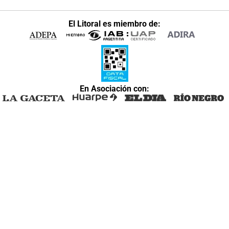
El Litoral es miembro de:
En Asociación con: