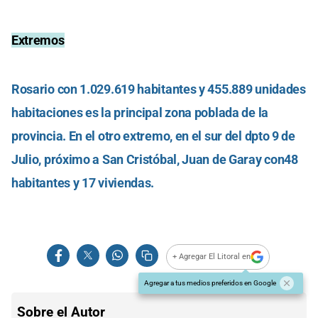
Extremos
Rosario con 1.029.619 habitantes y 455.889 unidades
habitaciones es la principal zona poblada de la
provincia. En el otro extremo, en el sur del dpto 9 de
Julio, próximo a San Cristóbal, Juan de Garay con48
habitantes y 17 viviendas.
+ Agregar El Litoral en
Agregar a tus medios preferidos en Google
Sobre el Autor