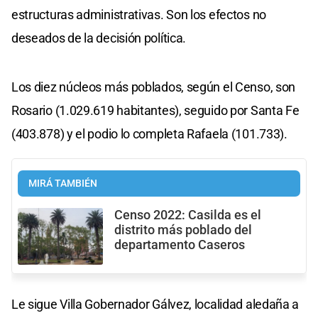
estructuras administrativas. Son los efectos no
deseados de la decisión política.
Los diez núcleos más poblados, según el Censo, son
Rosario (1.029.619 habitantes), seguido por Santa Fe
(403.878) y el podio lo completa Rafaela (101.733).
MIRÁ TAMBIÉN
Censo 2022: Casilda es el
distrito más poblado del
departamento Caseros
Le sigue Villa Gobernador Gálvez, localidad aledaña a