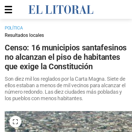
POLÍTICA
Resultados locales
Censo: 16 municipios santafesinos
no alcanzan el piso de habitantes
que exige la Constitución
Son diez mil los reglados por la Carta Magna. Siete de
ellos estaban a menos de mil vecinos para alcanzar el
número redondo. Las diez ciudades más pobladas y
los pueblos con menos habitantes.