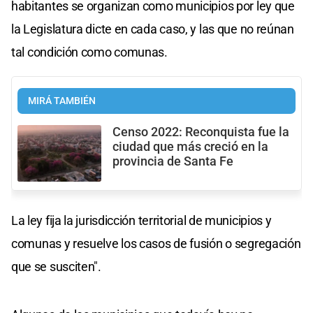
habitantes se organizan como municipios por ley que
la Legislatura dicte en cada caso, y las que no reúnan
tal condición como comunas.
MIRÁ TAMBIÉN
Censo 2022: Reconquista fue la
ciudad que más creció en la
provincia de Santa Fe
La ley fija la jurisdicción territorial de municipios y
comunas y resuelve los casos de fusión o segregación
que se susciten".