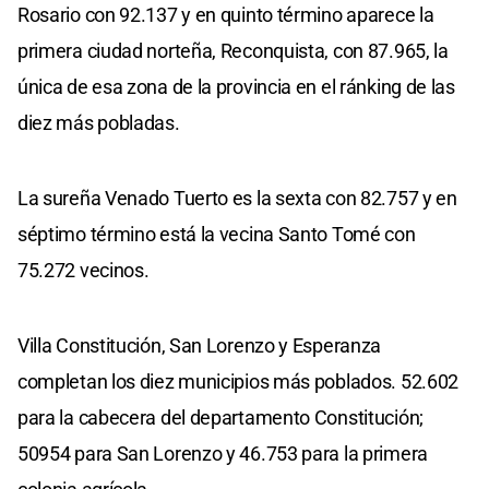
Rosario con 92.137 y en quinto término aparece la
primera ciudad norteña, Reconquista, con 87.965, la
única de esa zona de la provincia en el ránking de las
diez más pobladas.
La sureña Venado Tuerto es la sexta con 82.757 y en
séptimo término está la vecina Santo Tomé con
75.272 vecinos.
Villa Constitución, San Lorenzo y Esperanza
completan los diez municipios más poblados. 52.602
para la cabecera del departamento Constitución;
50954 para San Lorenzo y 46.753 para la primera