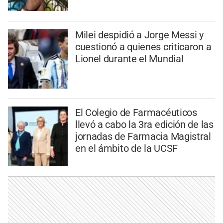
Milei despidió a Jorge Messi y
cuestionó a quienes criticaron a
Lionel durante el Mundial
El Colegio de Farmacéuticos
llevó a cabo la 3ra edición de las
jornadas de Farmacia Magistral
en el ámbito de la UCSF