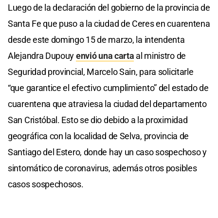
Luego de la declaración del gobierno de la provincia de
Santa Fe que puso a la ciudad de Ceres en cuarentena
desde este domingo 15 de marzo, la intendenta
Alejandra Dupouy
envió una carta
al ministro de
Seguridad provincial, Marcelo Sain, para solicitarle
“que garantice el efectivo cumplimiento” del estado de
cuarentena que atraviesa la ciudad del departamento
San Cristóbal. Esto se dio debido a la proximidad
geográfica con la localidad de Selva, provincia de
Santiago del Estero, donde hay un caso sospechoso y
sintomático de coronavirus, además otros posibles
casos sospechosos.