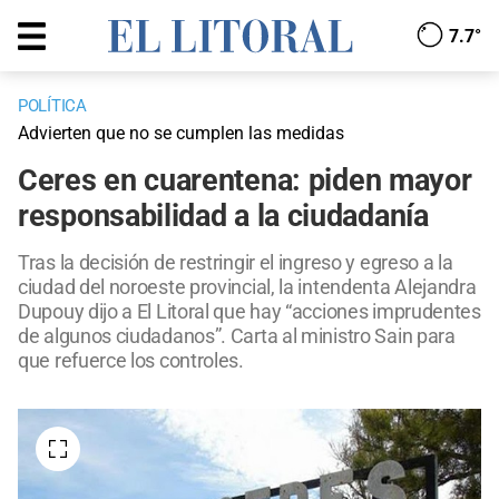
7.7°
POLÍTICA
Advierten que no se cumplen las medidas
Ceres en cuarentena: piden mayor
responsabilidad a la ciudadanía
Tras la decisión de restringir el ingreso y egreso a la
ciudad del noroeste provincial, la intendenta Alejandra
Dupouy dijo a El Litoral que hay “acciones imprudentes
de algunos ciudadanos”. Carta al ministro Sain para
que refuerce los controles.