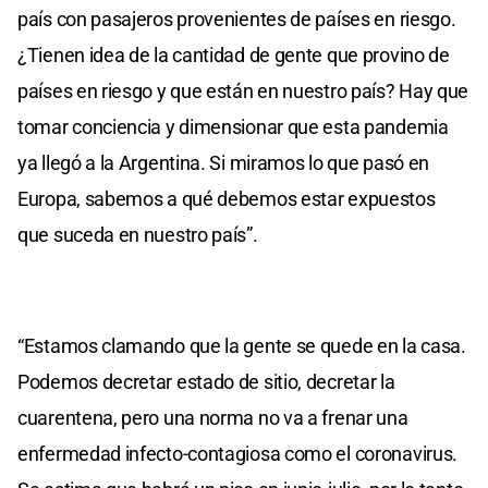
país con pasajeros provenientes de países en riesgo.
¿Tienen idea de la cantidad de gente que provino de
países en riesgo y que están en nuestro país? Hay que
tomar conciencia y dimensionar que esta pandemia
ya llegó a la Argentina. Si miramos lo que pasó en
Europa, sabemos a qué debemos estar expuestos
que suceda en nuestro país”.
“Estamos clamando que la gente se quede en la casa.
Podemos decretar estado de sitio, decretar la
cuarentena, pero una norma no va a frenar una
enfermedad infecto-contagiosa como el coronavirus.