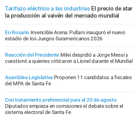
Tarifazo eléctrico a las industrias
El precio de atar
la producción al vaivén del mercado mundial
En Rosario
Invencible Arena: Pullaro inauguró el nuevo
estadio de los Juegos Suramericanos 2026
Reacción del Presidente
Milei despidió a Jorge Messi y
cuestionó a quienes criticaron a Lionel durante el Mundial
Asamblea Legislativa
Proponen 11 candidatos a fiscales
del MPA de Santa Fe
Con tratamiento preferencial para el 20 de agosto
Diputados empieza en comisiones el debate sobre el
sistema electoral de Santa Fe