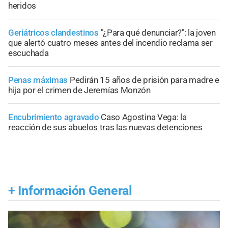
heridos
Geriátricos clandestinos
"¿Para qué denunciar?": la joven
que alertó cuatro meses antes del incendio reclama ser
escuchada
Penas máximas
Pedirán 15 años de prisión para madre e
hija por el crimen de Jeremías Monzón
Encubrimiento agravado
Caso Agostina Vega: la
reacción de sus abuelos tras las nuevas detenciones
+
Información General