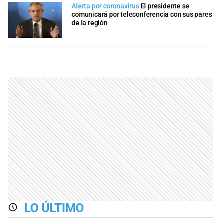
Alerta por coronavirus
El presidente se
comunicará por teleconferencia con sus pares
de la región
LO ÚLTIMO