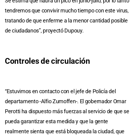
Se estima que habrá un pico en junio-julio, por lo tanto
tendremos que convivir mucho tiempo con este virus,
tratando de que enferme a la menor cantidad posible
de ciudadanos”, proyectó Dupouy.
Controles de circulación
“Estuvimos en contacto con el jefe de Policía del
departamento -Alfio Zumoffen-. El gobernador Omar
Perotti ha dispuesto más fuerzas al servicio de que se
pueda garantizar esta medida y que la gente
realmente sienta que está bloqueada la ciudad, que