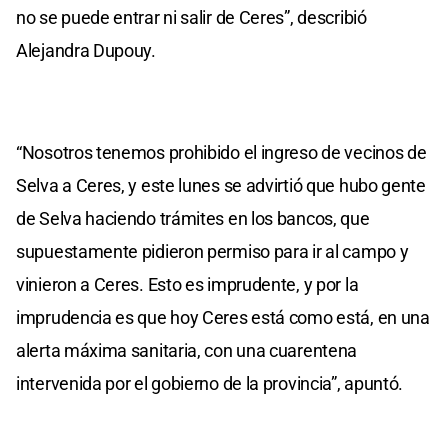
no se puede entrar ni salir de Ceres”, describió
Alejandra Dupouy.
“Nosotros tenemos prohibido el ingreso de vecinos de
Selva a Ceres, y este lunes se advirtió que hubo gente
de Selva haciendo trámites en los bancos, que
supuestamente pidieron permiso para ir al campo y
vinieron a Ceres. Esto es imprudente, y por la
imprudencia es que hoy Ceres está como está, en una
alerta máxima sanitaria, con una cuarentena
intervenida por el gobierno de la provincia”, apuntó.