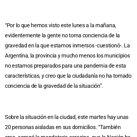
“Por lo que hemos visto este lunes a la mañana,
evidentemente la gente no toma conciencia de la
gravedad en la que estamos inmersos -cuestionó-. La
Argentina, la provincia y mucho menos los municipios
no estamos preparados para una pandemia de esta
características, y creo que la ciudadanía no ha tomado
conciencia de la gravedad de la situación”.
Sobre la situación en la ciudad, este martes hay unas
20 personas aisladas en sus domicilios. “También