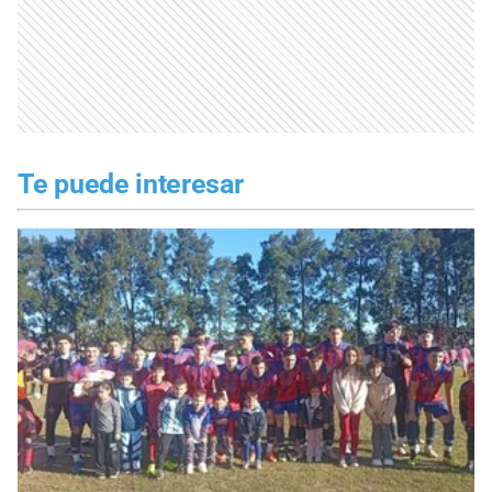
Te puede interesar