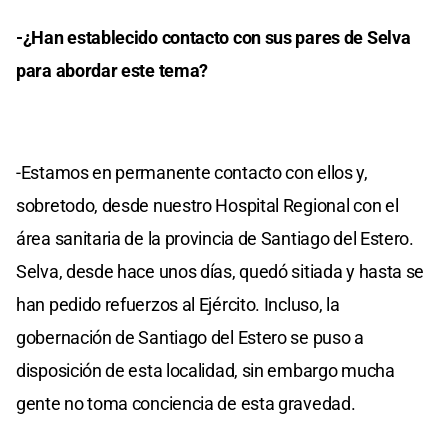
-¿Han establecido contacto con sus pares de Selva
para abordar este tema?
-Estamos en permanente contacto con ellos y,
sobretodo, desde nuestro Hospital Regional con el
área sanitaria de la provincia de Santiago del Estero.
Selva, desde hace unos días, quedó sitiada y hasta se
han pedido refuerzos al Ejército. Incluso, la
gobernación de Santiago del Estero se puso a
disposición de esta localidad, sin embargo mucha
gente no toma conciencia de esta gravedad.