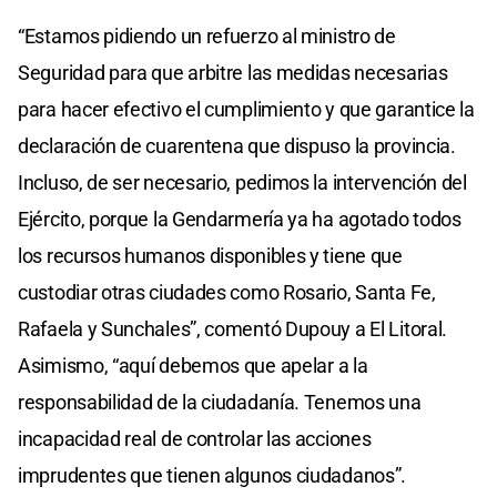
“Estamos pidiendo un refuerzo al ministro de
Seguridad para que arbitre las medidas necesarias
para hacer efectivo el cumplimiento y que garantice la
declaración de cuarentena que dispuso la provincia.
Incluso, de ser necesario, pedimos la intervención del
Ejército, porque la Gendarmería ya ha agotado todos
los recursos humanos disponibles y tiene que
custodiar otras ciudades como Rosario, Santa Fe,
Rafaela y Sunchales”, comentó Dupouy a El Litoral.
Asimismo, “aquí debemos que apelar a la
responsabilidad de la ciudadanía. Tenemos una
incapacidad real de controlar las acciones
imprudentes que tienen algunos ciudadanos”.