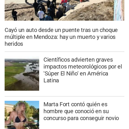
Cayó un auto desde un puente tras un choque
múltiple en Mendoza: hay un muerto y varios
heridos
Científicos advierten graves
impactos meteorológicos por el
'Súper El Niño' en América
Latina
Marta Fort contó quién es
hombre que conoció en su
concurso para conseguir novio