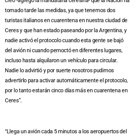
creo -agregó la mandataria ceresina- que la Nación ha
tomado tarde las medidas, ya que tenemos dos
turistas italianos en cuarentena en nuestra ciudad de
Ceres y que han estado paseando por la Argentina, y
nadie activó el protocolo cuando esta gente se bajó
del avión ni cuando pernoctó en diferentes lugares,
incluso hasta alquilaron un vehículo para circular.
Nadie lo advirtió y por suerte nosotros pudimos
advertirlo para activar automáticamente el protocolo,
por lo tanto estarán cinco días más en cuarentena en
Ceres”.
“Llega un avión cada 5 minutos a los aeropuertos del