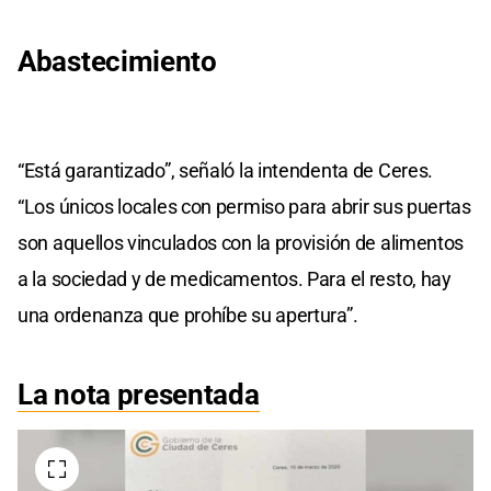
Abastecimiento
“Está garantizado”, señaló la intendenta de Ceres.
“Los únicos locales con permiso para abrir sus puertas
son aquellos vinculados con la provisión de alimentos
a la sociedad y de medicamentos. Para el resto, hay
una ordenanza que prohíbe su apertura”.
La nota presentada