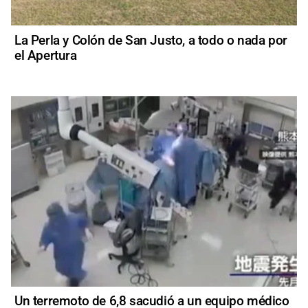
La Perla y Colón de San Justo, a todo o nada por
el Apertura
Un terremoto de 6,8 sacudió a un equipo médico