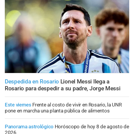
Despedida en Rosario
Lionel Messi llega a
Rosario para despedir a su padre, Jorge Messi
Este viernes
Frente al costo de vivir en Rosario, la UNR
pone en marcha una planta pública de alimentos
Panorama astrológico
Horóscopo de hoy 8 de agosto de
2026