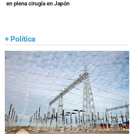
en plena cirugía en Japón
+
Política