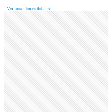
Ver todas las noticias