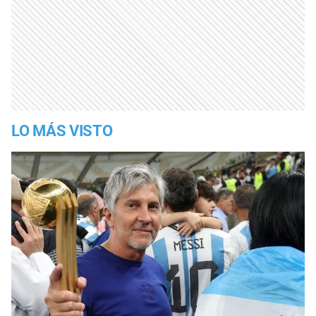
LO MÁS VISTO