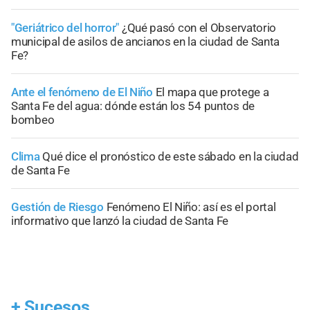
"Geriátrico del horror"
¿Qué pasó con el Observatorio
municipal de asilos de ancianos en la ciudad de Santa
Fe?
Ante el fenómeno de El Niño
El mapa que protege a
Santa Fe del agua: dónde están los 54 puntos de
bombeo
Clima
Qué dice el pronóstico de este sábado en la ciudad
de Santa Fe
Gestión de Riesgo
Fenómeno El Niño: así es el portal
informativo que lanzó la ciudad de Santa Fe
+
Sucesos