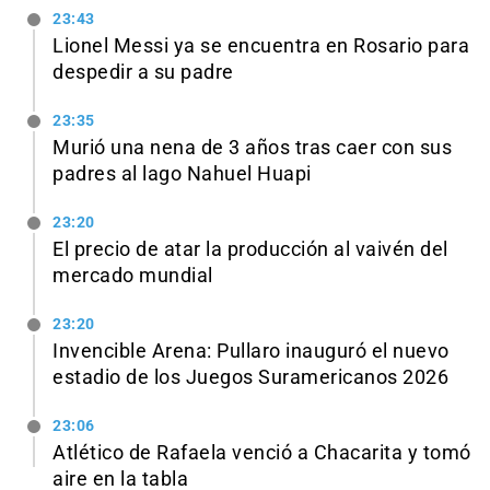
23:43
Lionel Messi ya se encuentra en Rosario para
despedir a su padre
23:35
Murió una nena de 3 años tras caer con sus
padres al lago Nahuel Huapi
23:20
El precio de atar la producción al vaivén del
mercado mundial
23:20
Invencible Arena: Pullaro inauguró el nuevo
estadio de los Juegos Suramericanos 2026
23:06
Atlético de Rafaela venció a Chacarita y tomó
aire en la tabla