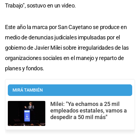
Trabajo", sostuvo en un video.
Este año la marca por San Cayetano se produce en
medio de denuncias judiciales impulsadas por el
gobierno de Javier Milei sobre irregularidades de las
organizaciones sociales en el manejo y reparto de
planes y fondos.
MIRÁ TAMBIÉN
Milei: "Ya echamos a 25 mil
empleados estatales, vamos a
despedir a 50 mil más"