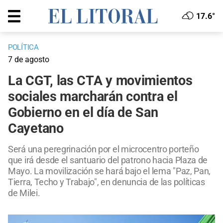
17.6°
POLÍTICA
7 de agosto
La CGT, las CTA y movimientos
sociales marcharán contra el
Gobierno en el día de San
Cayetano
Será una peregrinación por el microcentro porteño
que irá desde el santuario del patrono hacia Plaza de
Mayo. La movilización se hará bajo el lema "Paz, Pan,
Tierra, Techo y Trabajo", en denuncia de las políticas
de Milei.