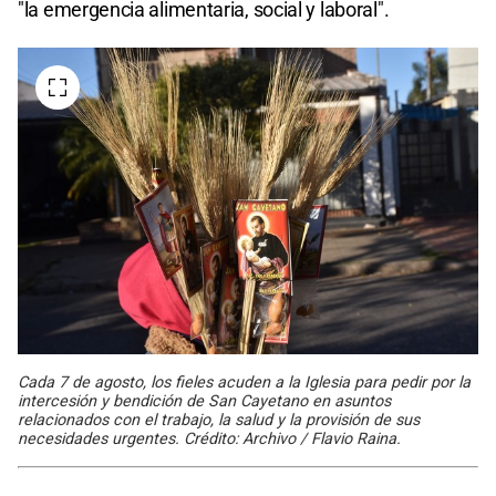
"la emergencia alimentaria, social y laboral".
Cada 7 de agosto, los fieles acuden a la Iglesia para pedir por la
intercesión y bendición de San Cayetano en asuntos
relacionados con el trabajo, la salud y la provisión de sus
necesidades urgentes. Crédito: Archivo / Flavio Raina.