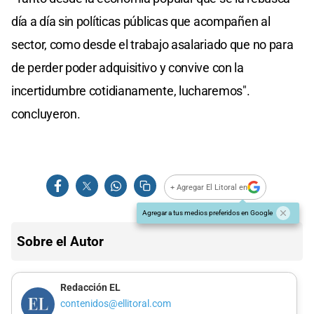
día a día sin políticas públicas que acompañen al
sector, como desde el trabajo asalariado que no para
de perder poder adquisitivo y convive con la
incertidumbre cotidianamente, lucharemos".
concluyeron.
+ Agregar El Litoral en
Agregar a tus medios preferidos en Google
Sobre el Autor
Redacción EL
contenidos@ellitoral.com