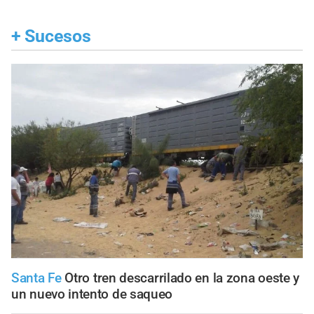
+
Sucesos
Santa Fe
Otro tren descarrilado en la zona oeste y
un nuevo intento de saqueo