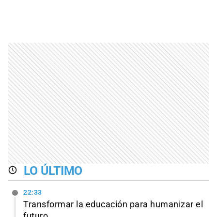
LO ÚLTIMO
22:33
Transformar la educación para humanizar el
futuro