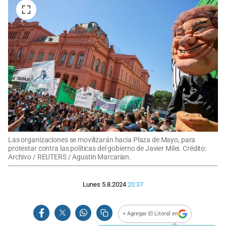
Las organizaciones se movilizarán hacia Plaza de Mayo, para
protestar contra las políticas del gobierno de Javier Milei. Crédito:
Archivo / REUTERS / Agustin Marcarian.
Lunes 5.8.2024
20:37
+ Agregar El Litoral en