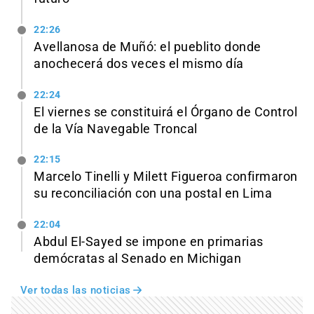
22:26
Avellanosa de Muñó: el pueblito donde
anochecerá dos veces el mismo día
22:24
El viernes se constituirá el Órgano de Control
de la Vía Navegable Troncal
22:15
Marcelo Tinelli y Milett Figueroa confirmaron
su reconciliación con una postal en Lima
22:04
Abdul El-Sayed se impone en primarias
demócratas al Senado en Michigan
Ver todas las noticias