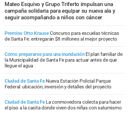
Mateo Esquivo y Grupo Triferto impulsan una
campaña solidaria para equipar su nueva ala y
seguir acompañando a niños con cáncer
Premios Otto Krause
Concurso para escuelas técnicas
de Santa Fe: entregarán $8 millones al mejor proyecto
Cómo prepararse para una inundación
El plan familiar de
la Municipalidad de Santa Fe para actuar antes de que
llegue el agua
Ciudad de Santa Fe
Nueva Estación Policial Parque
Federal: ubicación, inversión y detalles del proyecto
Ciudad de Santa Fe
La conmovedora colecta para hacer
el piso a la casita donde viven dos niñas con saturnismo