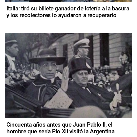
Italia: tiró su billete ganador de lotería a la basura
y los recolectores lo ayudaron a recuperarlo
Cincuenta años antes que Juan Pablo II, el
hombre que sería Pío XII visitó la Argentina