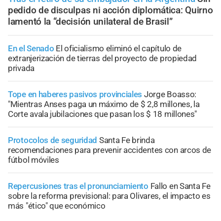
pedido de disculpas ni acción diplomática: Quirno
lamentó la “decisión unilateral de Brasil”
En el Senado
El oficialismo eliminó el capítulo de
extranjerización de tierras del proyecto de propiedad
privada
Tope en haberes pasivos provinciales
Jorge Boasso:
"Mientras Anses paga un máximo de $ 2,8 millones, la
Corte avala jubilaciones que pasan los $ 18 millones"
Protocolos de seguridad
Santa Fe brinda
recomendaciones para prevenir accidentes con arcos de
fútbol móviles
Repercusiones tras el pronunciamiento
Fallo en Santa Fe
sobre la reforma previsional: para Olivares, el impacto es
más "ético" que económico