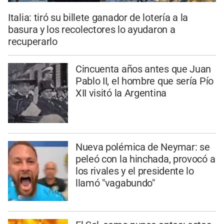
Italia: tiró su billete ganador de lotería a la
basura y los recolectores lo ayudaron a
recuperarlo
Cincuenta años antes que Juan
Pablo II, el hombre que sería Pío
XII visitó la Argentina
Nueva polémica de Neymar: se
peleó con la hinchada, provocó a
los rivales y el presidente lo
llamó "vagabundo"