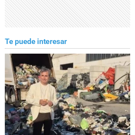
Te puede interesar