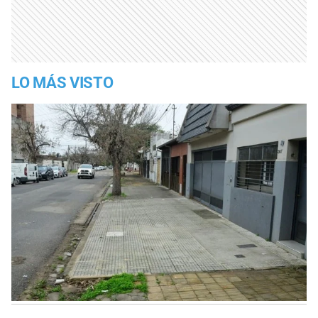
LO MÁS VISTO