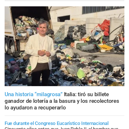
Una historia “milagrosa”
Italia: tiró su billete
ganador de lotería a la basura y los recolectores
lo ayudaron a recuperarlo
Fue durante el Congreso Eucarístico Internacional