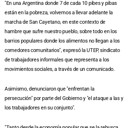
"En una Argentina donde 7 de cada 10 pibes y pibas
están en la pobreza, volvemos a llevar adelante la
marcha de San Cayetano, en este contexto de
hambre que sufre nuestro pueblo, sobre todo en los
barrios populares donde los alimentos no llegan a los
comedores comunitarios", expresó la UTEP, sindicato
de trabajadores informales que representa a los
movimientos sociales, a través de un comunicado.
Asimismo, denunciaron que "enfrentan la
persecución" por parte del Gobierno y "el ataque a las y
los trabajadores en su conjunto".
"Tanto desde la economía popular que se la rebusca