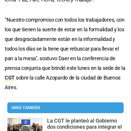
"Nuestro compromiso con todos los trabajadores, con
los que tienen la suerte de estar en la formalidad y los
que desgraciadamente están en la informalidad y
todos los días se la tiene que rebuscar para llevar el
pan a la mesa", sostuvo Daer en la conferencia de
prensa conjunta que brindó este lunes en la sede de la
CGT
sobre la calle Azopardo de la ciudad de Buenos
Aires.
MIRÁ TAMBIÉN
La CGT le planteó al Gobierno
dos condiciones para integrar el