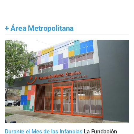
+
Área Metropolitana
Durante el Mes de las Infancias
La Fundación