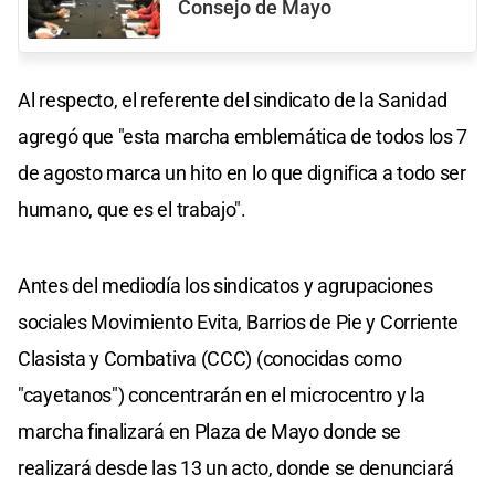
Consejo de Mayo
Al respecto, el referente del sindicato de la Sanidad
agregó que "esta marcha emblemática de todos los 7
de agosto marca un hito en lo que dignifica a todo ser
humano, que es el trabajo".
Antes del mediodía los sindicatos y agrupaciones
sociales Movimiento Evita, Barrios de Pie y Corriente
Clasista y Combativa (CCC) (conocidas como
"cayetanos") concentrarán en el microcentro y la
marcha finalizará en Plaza de Mayo donde se
realizará desde las 13 un acto, donde se denunciará