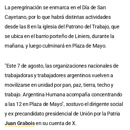
La peregrinación se enmarca en el Día de San
Cayetano, por lo que habrá distintas actividades
desde las 8 en la iglesia del Patrono del Trabajo, que
se ubica en el barrio porteño de Liniers, durante la
mañana, y luego culminará en Plaza de Mayo.
"Este 7 de agosto, las organizaciones nacionales de
trabajadoras y trabajadores argentinos vuelven a
movilizarse en unidad por pan, paz, tierra, techo y
trabajo. Argentina Humana acompaña concentrando
a las 12 en Plaza de Mayo", sostuvo el dirigente social
y ex precandidato presidencial de Unión por la Patria
Juan Grabois
en su cuenta de X.