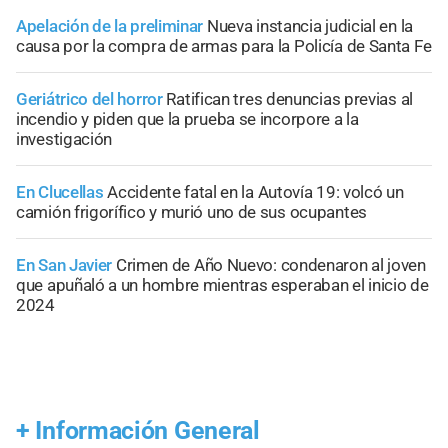
Apelación de la preliminar
Nueva instancia judicial en la
causa por la compra de armas para la Policía de Santa Fe
Geriátrico del horror
Ratifican tres denuncias previas al
incendio y piden que la prueba se incorpore a la
investigación
En Clucellas
Accidente fatal en la Autovía 19: volcó un
camión frigorífico y murió uno de sus ocupantes
En San Javier
Crimen de Año Nuevo: condenaron al joven
que apuñaló a un hombre mientras esperaban el inicio de
2024
+
Información General