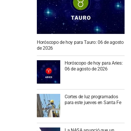
Horóscopo de hoy para Tauro: 06 de agosto
de 2026
Horóscopo de hoy para Aries:
06 de agosto de 2026
Cortes de luz programados
para este jueves en Santa Fe
La NASA anunció que un