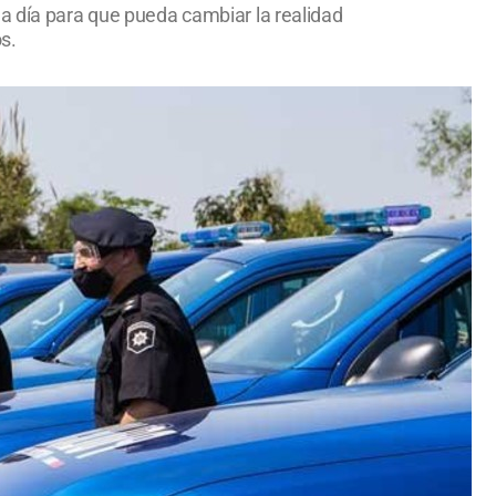
 a día para que pueda cambiar la realidad
s.