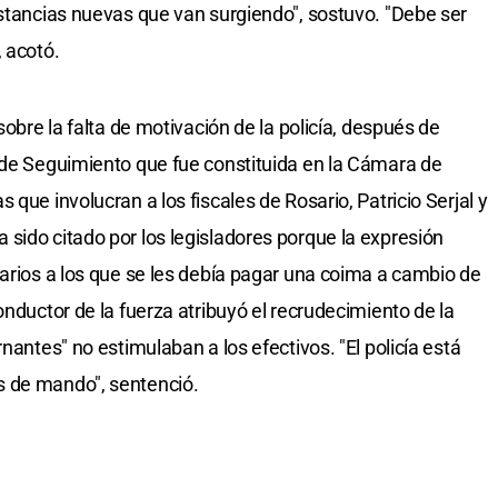
nstancias nuevas que van surgiendo", sostuvo. "Debe ser
 acotó.
sobre la falta de motivación de la policía, después de
 de Seguimiento que fue constituida en la Cámara de
que involucran a los fiscales de Rosario, Patricio Serjal y
sido citado por los legisladores porque la expresión
sarios a los que se les debía pagar una coima a cambio de
onductor de la fuerza atribuyó el recrudecimiento de la
nantes" no estimulaban a los efectivos. "El policía está
s de mando", sentenció.