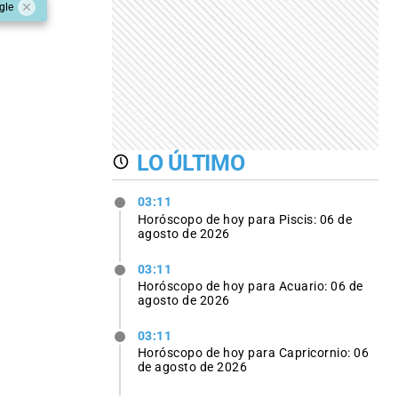
gle
LO ÚLTIMO
03:11
Horóscopo de hoy para Piscis: 06 de
agosto de 2026
03:11
Horóscopo de hoy para Acuario: 06 de
agosto de 2026
03:11
Horóscopo de hoy para Capricornio: 06
de agosto de 2026