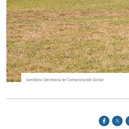
Gentileza Secretaría de Comunicación Social