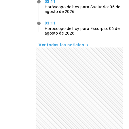
03:11
Horóscopo de hoy para Sagitario: 06 de
agosto de 2026
03:11
Horóscopo de hoy para Escorpio: 06 de
agosto de 2026
Ver todas las noticias