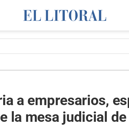
ria a empresarios, es
e la mesa judicial de