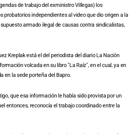
gendas de trabajo del exministro Villegas) los
s probatorios independientes al video que dio origen a la
supuesto armado ilegal de causas contra sindicalistas,
uez Kreplak está el del periodista del diario La Nación
ormación volcada en su libro "La Raíz", en el cual, ya en
da en la sede porteña del Bapro.
tigo, que esa información le había sido provista por un
el entonces, reconocía el trabajo coordinado entre la