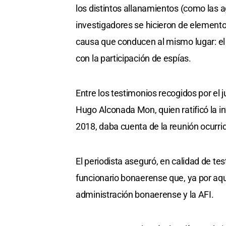
los distintos allanamientos (como las a
investigadores se hicieron de elemento
causa que conducen al mismo lugar: el 
con la participación de espías.
Entre los testimonios recogidos por el j
Hugo Alconada Mon, quien ratificó la inf
2018, daba cuenta de la reunión ocurri
El periodista aseguró, en calidad de tes
funcionario bonaerense que, ya por aqu
administración bonaerense y la AFI.