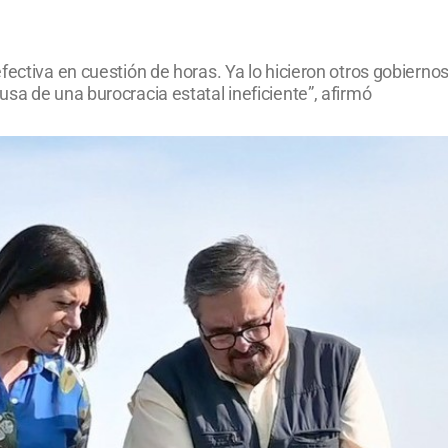
ectiva en cuestión de horas. Ya lo hicieron otros gobiernos
sa de una burocracia estatal ineficiente”, afirmó