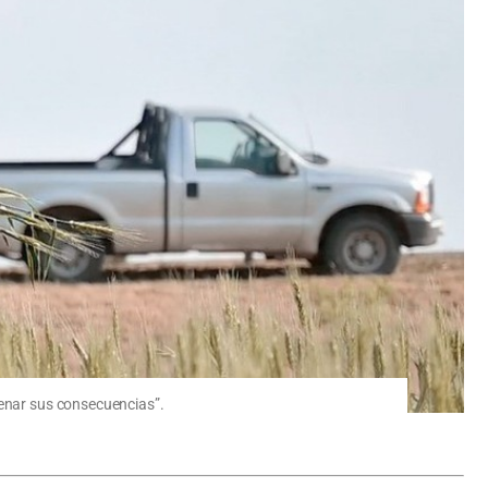
renar sus consecuencias”.