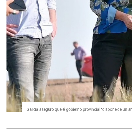
García aseguró que el gobierno provincial “dispone de un a