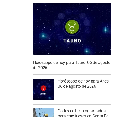
Horóscopo de hoy para Tauro: 06 de agosto
de 2026
Horóscopo de hoy para Aries:
06 de agosto de 2026
Cortes de luz programados
para este jueves en Santa Fe