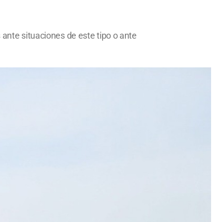
 ante situaciones de este tipo o ante