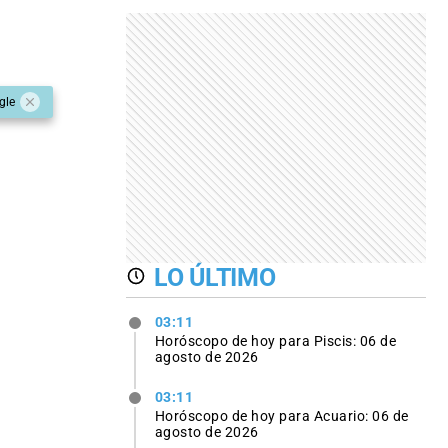
gle
LO ÚLTIMO
03:11
Horóscopo de hoy para Piscis: 06 de
agosto de 2026
03:11
Horóscopo de hoy para Acuario: 06 de
agosto de 2026