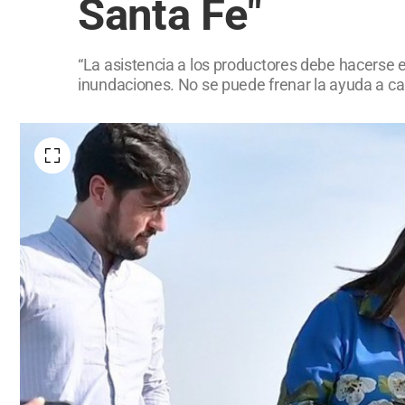
Santa Fe"
“La asistencia a los productores debe hacerse ef
inundaciones. No se puede frenar la ayuda a cau