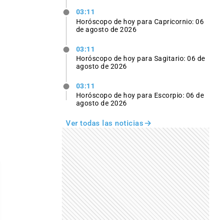
03:11
Horóscopo de hoy para Capricornio: 06
de agosto de 2026
03:11
Horóscopo de hoy para Sagitario: 06 de
agosto de 2026
03:11
Horóscopo de hoy para Escorpio: 06 de
agosto de 2026
Ver todas las noticias