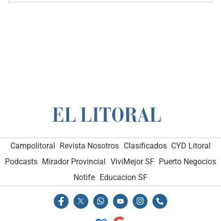
Campolitoral
Revista Nosotros
Clasificados
CYD Litoral
Podcasts
Mirador Provincial
VivíMejor SF
Puerto Negocios
Notife
Educacion SF