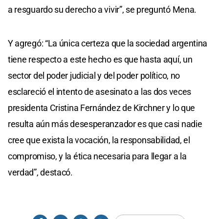
a resguardo su derecho a vivir”, se preguntó Mena.
Y agregó: “La única certeza que la sociedad argentina
tiene respecto a este hecho es que hasta aquí, un
sector del poder judicial y del poder político, no
esclareció el intento de asesinato a las dos veces
presidenta Cristina Fernández de Kirchner y lo que
resulta aún más desesperanzador es que casi nadie
cree que exista la vocación, la responsabilidad, el
compromiso, y la ética necesaria para llegar a la
verdad”, destacó.