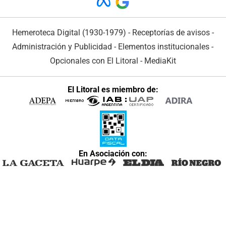
Hemeroteca Digital (1930-1979)
-
Receptorías de avisos
-
Administración y Publicidad
-
Elementos institucionales
-
Opcionales con El Litoral
-
MediaKit
El Litoral es miembro de:
En Asociación con: