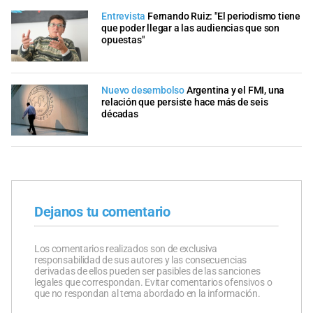
Entrevista
Fernando Ruiz: "El periodismo tiene
que poder llegar a las audiencias que son
opuestas"
Nuevo desembolso
Argentina y el FMI, una
relación que persiste hace más de seis
décadas
Dejanos tu comentario
Los comentarios realizados son de exclusiva
responsabilidad de sus autores y las consecuencias
derivadas de ellos pueden ser pasibles de las sanciones
legales que correspondan. Evitar comentarios ofensivos o
que no respondan al tema abordado en la información.