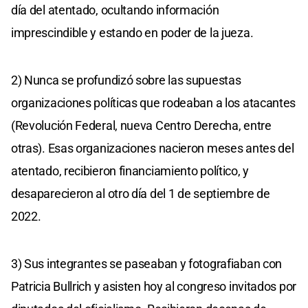
día del atentado, ocultando información
imprescindible y estando en poder de la jueza.
2) Nunca se profundizó sobre las supuestas
organizaciones políticas que rodeaban a los atacantes
(Revolución Federal, nueva Centro Derecha, entre
otras). Esas organizaciones nacieron meses antes del
atentado, recibieron financiamiento político, y
desaparecieron al otro día del 1 de septiembre de
2022.
3) Sus integrantes se paseaban y fotografiaban con
Patricia Bullrich y asisten hoy al congreso invitados por