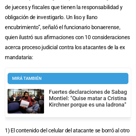
de jueces y fiscales que tienen la responsabilidad y
obligación de investigarlo. Un liso y llano
encubrimiento”, señaló el funcionario bonaerense,
quien ilustró sus afirmaciones con 10 consideraciones
acerca proceso judicial contra los atacantes de la ex
mandataria:
MIRÁ TAMBIÉN
Fuertes declaraciones de Sabag
Montiel: "Quise matar a Cristina
Kirchner porque es una ladrona"
1) El contenido del celular del atacante se borró al otro