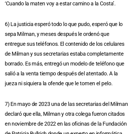
‘Cuando la maten voy a estar camino a la Costa’.
6) La justicia esperó todo lo que pudo, esperó que lo
sepa Milman, y meses después le ordenó que
entregue sus teléfonos. El contenido de los celulares
de Milman y sus secretarias estaba completamente
borrado. Es más, entregó un modelo de teléfono que
salió a la venta tiempo después del atentado. A la
jueza ni siquiera la ofende que le tomen el pelo.
7) En mayo de 2023 una de las secretarias del Milman
declaró que ella, Milman y otra colega fueron citados
en noviembre de 2022 en las oficinas de la Fundación
de Patricia Bullrich donde un experto en informática