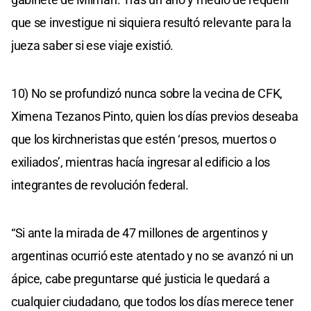
que se investigue ni siquiera resultó relevante para la
jueza saber si ese viaje existió.
10) No se profundizó nunca sobre la vecina de CFK,
Ximena Tezanos Pinto, quien los días previos deseaba
que los kirchneristas que estén ‘presos, muertos o
exiliados’, mientras hacía ingresar al edificio a los
integrantes de revolución federal.
“Si ante la mirada de 47 millones de argentinos y
argentinas ocurrió este atentado y no se avanzó ni un
ápice, cabe preguntarse qué justicia le quedará a
cualquier ciudadano, que todos los días merece tener