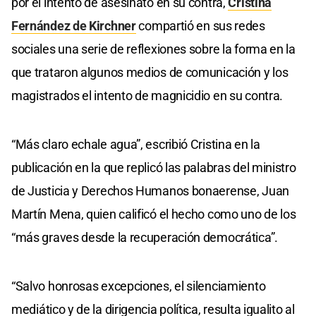
por el intento de asesinato en su contra,
Cristina
Fernández de Kirchner
compartió en sus redes
sociales una serie de reflexiones sobre la forma en la
que trataron algunos medios de comunicación y los
magistrados el intento de magnicidio en su contra.
“Más claro echale agua”, escribió Cristina en la
publicación en la que replicó las palabras del ministro
de Justicia y Derechos Humanos bonaerense, Juan
Martín Mena, quien calificó el hecho como uno de los
“más graves desde la recuperación democrática”.
“Salvo honrosas excepciones, el silenciamiento
mediático y de la dirigencia política, resulta igualito al