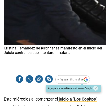
Cristina Fernández de Kirchner se manifestó en el inicio del
Juicio contra los que intentaron matarla.
+ Agregar El Litoral en
Agregar a tus medios preferidos en Google
Este miércoles al comenzar el
juicio a "Los Copitos"