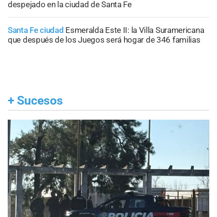
despejado en la ciudad de Santa Fe
Santa Fe ciudad
Esmeralda Este II: la Villa Suramericana
que después de los Juegos será hogar de 346 familias
+
Sucesos