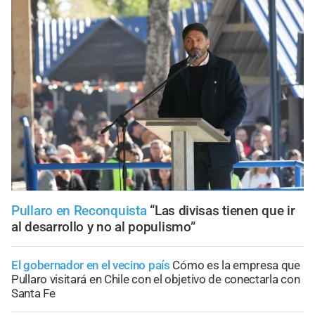
Pullaro en Reconquista
“Las divisas tienen que ir
al desarrollo y no al populismo”
El gobernador en el vecino país
Cómo es la empresa que
Pullaro visitará en Chile con el objetivo de conectarla con
Santa Fe