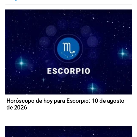
Horóscopo de hoy para Escorpio: 10 de agosto
de 2026