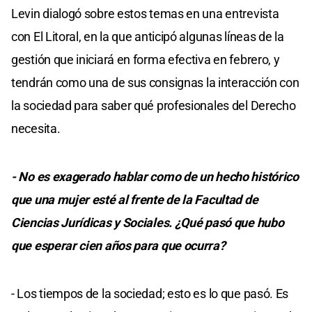
Levin dialogó sobre estos temas en una entrevista
con El Litoral, en la que anticipó algunas líneas de la
gestión que iniciará en forma efectiva en febrero, y
tendrán como una de sus consignas la interacción con
la sociedad para saber qué profesionales del Derecho
necesita.
- No es exagerado hablar como de un hecho histórico
que una mujer esté al frente de la Facultad de
Ciencias Jurídicas y Sociales. ¿Qué pasó que hubo
que esperar cien años para que ocurra?
- Los tiempos de la sociedad; esto es lo que pasó. Es