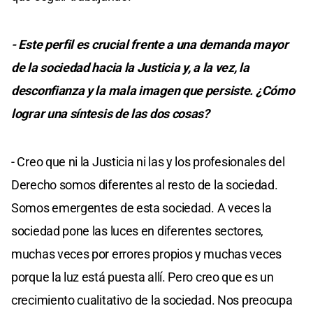
- Este perfil es crucial frente a una demanda mayor
de la sociedad hacia la Justicia y, a la vez, la
desconfianza y la mala imagen que persiste. ¿Cómo
lograr una síntesis de las dos cosas?
- Creo que ni la Justicia ni las y los profesionales del
Derecho somos diferentes al resto de la sociedad.
Somos emergentes de esta sociedad. A veces la
sociedad pone las luces en diferentes sectores,
muchas veces por errores propios y muchas veces
porque la luz está puesta allí. Pero creo que es un
crecimiento cualitativo de la sociedad. Nos preocupa