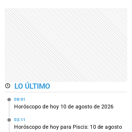
LO ÚLTIMO
08:01
Horóscopo de hoy 10 de agosto de 2026
03:11
Horóscopo de hoy para Piscis: 10 de agosto