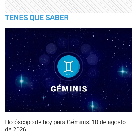
TENES QUE SABER
Horóscopo de hoy para Géminis: 10 de agosto
de 2026