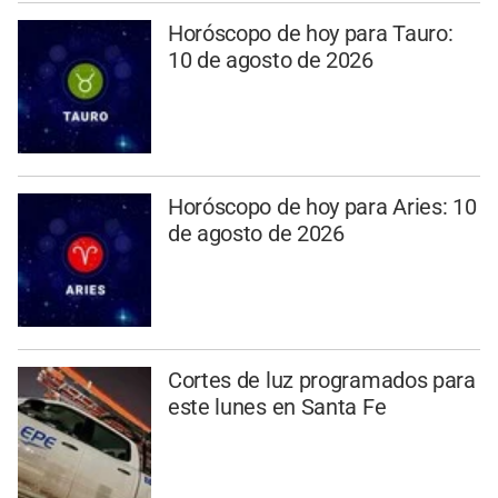
Horóscopo de hoy para Tauro:
10 de agosto de 2026
Horóscopo de hoy para Aries: 10
de agosto de 2026
Cortes de luz programados para
este lunes en Santa Fe