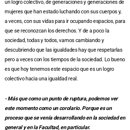
un logro colectivo, de generaciones y generaciones de
mujeres que han estado luchando con sus cuerpos y,
a veces, con sus vidas para ir ocupando espacios, para
que se reconozcan los derechos. Y de a poco la
sociedad, todas y todos, vamos cambiando y
descubriendo que las igualdades hay que respetarlas
pero a veces con los tiempos de la sociedad. Lo bueno
es que hoy tenemos este espacio que es un logro
colectivo hacia una igualdad real.
- Más que como un punto de ruptura, podemos ver
este momento como un corolario. Porque es un
proceso que se venía desarrollando en la sociedad en
general y en la Facultad, en particular.