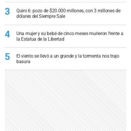
3
Quini 6: pozo de $20.000 millones, con 3 millones de
dólares del Siempre Sale
4
Una mujer y su bebé de cinco meses murieron frente a
la Estatua de la Libertad
5
El viento se llevó a un grande y la tormenta nos trajo
basura