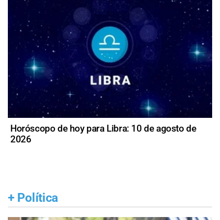
Horóscopo de hoy para Libra: 10 de agosto de
2026
+
Política