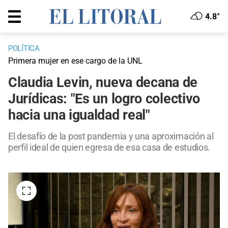
4.8°
POLÍTICA
Primera mujer en ese cargo de la UNL
Claudia Levin, nueva decana de
Jurídicas: "Es un logro colectivo
hacia una igualdad real"
El desafío de la post pandemia y una aproximación al
perfil ideal de quien egresa de esa casa de estudios.