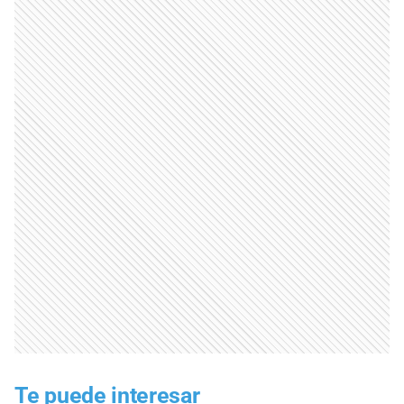
Te puede interesar