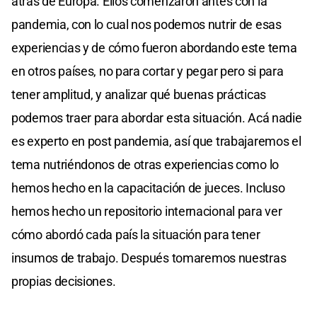
atrás de Europa. Ellos comenzaron antes con la
pandemia, con lo cual nos podemos nutrir de esas
experiencias y de cómo fueron abordando este tema
en otros países, no para cortar y pegar pero si para
tener amplitud, y analizar qué buenas prácticas
podemos traer para abordar esta situación. Acá nadie
es experto en post pandemia, así que trabajaremos el
tema nutriéndonos de otras experiencias como lo
hemos hecho en la capacitación de jueces. Incluso
hemos hecho un repositorio internacional para ver
cómo abordó cada país la situación para tener
insumos de trabajo. Después tomaremos nuestras
propias decisiones.