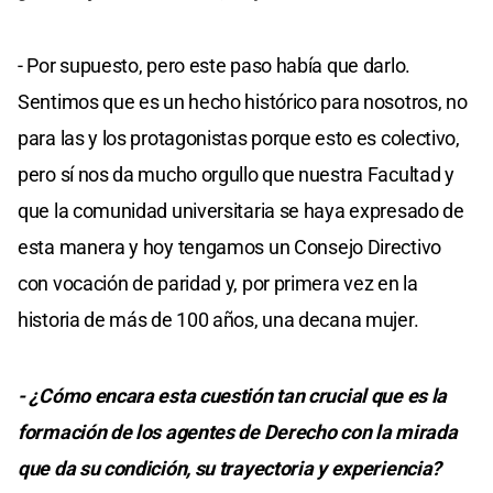
- Por supuesto, pero este paso había que darlo.
Sentimos que es un hecho histórico para nosotros, no
para las y los protagonistas porque esto es colectivo,
pero sí nos da mucho orgullo que nuestra Facultad y
que la comunidad universitaria se haya expresado de
esta manera y hoy tengamos un Consejo Directivo
con vocación de paridad y, por primera vez en la
historia de más de 100 años, una decana mujer.
- ¿Cómo encara esta cuestión tan crucial que es la
formación de los agentes de Derecho con la mirada
que da su condición, su trayectoria y experiencia?