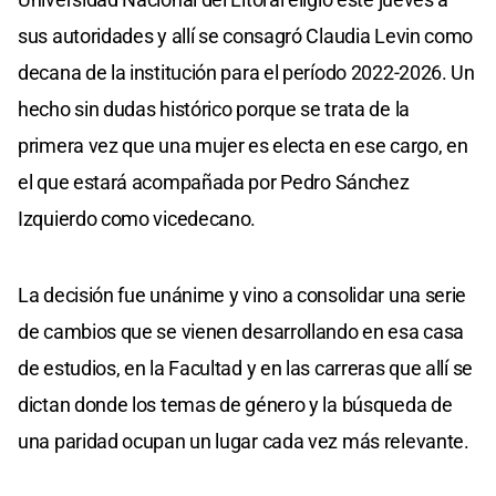
sus autoridades y allí se consagró Claudia Levin como
decana de la institución para el período 2022-2026. Un
hecho sin dudas histórico porque se trata de la
primera vez que una mujer es electa en ese cargo, en
el que estará acompañada por Pedro Sánchez
Izquierdo como vicedecano.
La decisión fue unánime y vino a consolidar una serie
de cambios que se vienen desarrollando en esa casa
de estudios, en la Facultad y en las carreras que allí se
dictan donde los temas de género y la búsqueda de
una paridad ocupan un lugar cada vez más relevante.