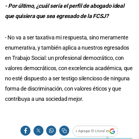
- Por último, ¿cuál sería el perfil de abogado ideal
que quisiera que sea egresado de la FCSJ?
- No va a ser taxativa mi respuesta, sino meramente
enumerativa, y también aplica a nuestros egresados
en Trabajo Social: un profesional democrático, con
valores democráticos, con excelencia académica, que
no esté dispuesto a ser testigo silencioso de ninguna
forma de discriminación, con valores éticos y que
contribuya a una sociedad mejor.
+ Agregar El Litoral en