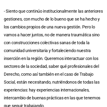
- Siento que continúo institucionalmente las anteriores
gestiones, con mucho de lo bueno que se ha hecho y
los cambios propios de una nueva gestión. Pero lo
vamos a hacer juntos, no de manera traumática sino
con construcciones colectivas sanas de toda la
comunidad universitaria y fortaleciendo nuestra
inserción en la región. Queremos interactuar con los
sectores de la sociedad, saber qué profesionales del
Derecho, como así también en el caso de Trabajo
Social, están necesitando, nutriéndonos de todas las
experiencias: hay experiencias internacionales,
intercambio de buenas prácticas en las que tenemos
que seguir trabajando.