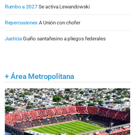
Rumbo a 2027
Se activa Lewandowski
Repercusiones
A Unión con chofer
Justicia
Guiño santafesino a pliegos federales
+
Área Metropolitana