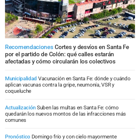
Recomendaciones
Cortes y desvíos en Santa Fe
por el partido de Colón: qué calles estarán
afectadas y cómo circularán los colectivos
Municipalidad
Vacunación en Santa Fe: dónde y cuándo
aplican vacunas contra la gripe, neumonía, VSR y
coqueluche
Actualización
Suben las multas en Santa Fe: cómo
quedarán los nuevos montos de las infracciones más
comunes
Pronóstico
Domingo frío y con cielo mayormente