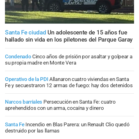
Santa Fe ciudad
Un adolescente de 15 años fue
hallado sin vida en los piletones del Parque Garay
Condenado
Cinco años de prisión por asaltar y golpear a
su propia madre en Monte Vera
Operativo de la PDI
Allanaron cuatro viviendas en Santa
Fe y secuestraron 12 armas de fuego: hay dos detenidos
Narcos barriales
Persecución en Santa Fe: cuatro
aprehendidos con un arma, cocaína y dinero
Santa Fe
Incendio en Blas Parera: un Renault Clio quedó
destruido por las llamas