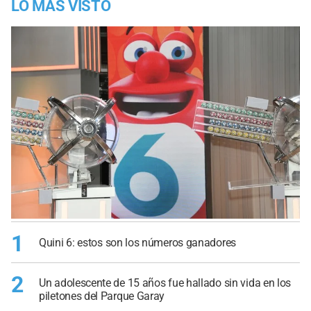
LO MÁS VISTO
1
Quini 6: estos son los números ganadores
2
Un adolescente de 15 años fue hallado sin vida en los
piletones del Parque Garay