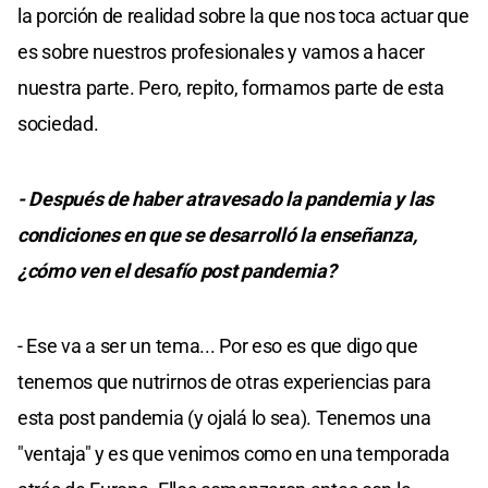
la porción de realidad sobre la que nos toca actuar que
es sobre nuestros profesionales y vamos a hacer
nuestra parte. Pero, repito, formamos parte de esta
sociedad.
- Después de haber atravesado la pandemia y las
condiciones en que se desarrolló la enseñanza,
¿cómo ven el desafío post pandemia?
- Ese va a ser un tema... Por eso es que digo que
tenemos que nutrirnos de otras experiencias para
esta post pandemia (y ojalá lo sea). Tenemos una
"ventaja" y es que venimos como en una temporada