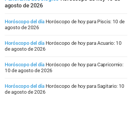
agosto de 2026
Horóscopo del día
Horóscopo de hoy para Piscis: 10 de
agosto de 2026
Horóscopo del día
Horóscopo de hoy para Acuario: 10
de agosto de 2026
Horóscopo del día
Horóscopo de hoy para Capricornio:
10 de agosto de 2026
Horóscopo del día
Horóscopo de hoy para Sagitario: 10
de agosto de 2026