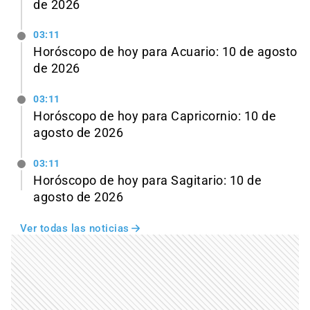
de 2026
03:11
Horóscopo de hoy para Acuario: 10 de agosto
de 2026
03:11
Horóscopo de hoy para Capricornio: 10 de
agosto de 2026
03:11
Horóscopo de hoy para Sagitario: 10 de
agosto de 2026
Ver todas las noticias