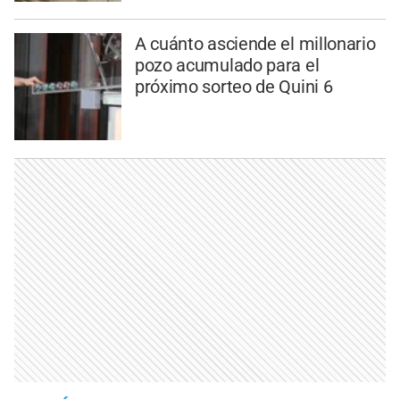
A cuánto asciende el millonario
pozo acumulado para el
próximo sorteo de Quini 6