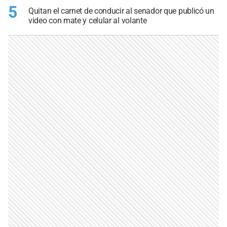
5
Quitan el carnet de conducir al senador que publicó un
video con mate y celular al volante