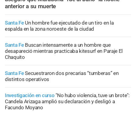
anterior a su muerte
Santa Fe
Un hombre fue ejecutado de un tiro en la
espalda en la zona noroeste de la ciudad
Santa Fe
Buscan intensamente a un hombre que
desapareció mientras practicaba kitesurf en Paraje El
Chaquito
Santa Fe
Secuestraron dos precarias “tumberas” en
distintos operativos
Investigación en curso
"No hubo violencia, tuve un brote":
Candela Arizaga amplió su declaración y desligó a
Facundo Moyano