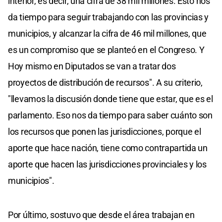
interior, es decir, una cifra de 38 mil millones. Esto nos
da tiempo para seguir trabajando con las provincias y
municipios, y alcanzar la cifra de 46 mil millones, que
es un compromiso que se planteó en el Congreso. Y
Hoy mismo en Diputados se van a tratar dos
proyectos de distribución de recursos". A su criterio,
"llevamos la discusión donde tiene que estar, que es el
parlamento. Eso nos da tiempo para saber cuánto son
los recursos que ponen las jurisdicciones, porque el
aporte que hace nación, tiene como contrapartida un
aporte que hacen las jurisdicciones provinciales y los
municipios".
Por último, sostuvo que desde el área trabajan en