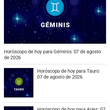
Horóscopo de hoy para Géminis: 07 de agosto
de 2026
Horóscopo de hoy para Tauro:
07 de agosto de 2026
Horóscopo de hoy para Aries: 07