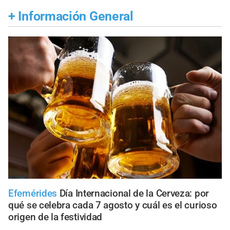
+
Información General
Efemérides
Día Internacional de la Cerveza: por
qué se celebra cada 7 agosto y cuál es el curioso
origen de la festividad