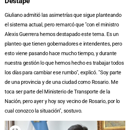
Destape
Giuliano admitió las asimetrías que sigue planteando
el sistema actual, pero remarcó que "con el ministro
Alexis Guerrera hemos destapado este tema. Es un
planteo que tienen gobernadores e intendentes, pero
esto viene pasando hace mucho tiempo, y durante
nuestra gestión lo que hemos hecho es trabajar todos
los días para cambiar ese rumbo", explicó. "Soy parte
de una provincia y de una ciudad como Rosario. Me
toca ser parte del Ministerio de Transporte de la
Nación, pero ayer y hoy soy vecino de Rosario, por lo
cual conozco la situación", sostuvo.