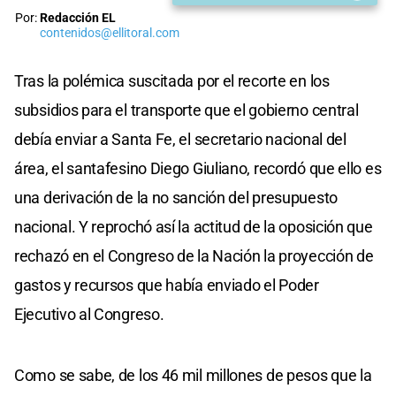
Por:
Redacción EL
contenidos@ellitoral.com
Tras la polémica suscitada por el recorte en los
subsidios para el transporte que el gobierno central
debía enviar a Santa Fe, el secretario nacional del
área, el santafesino Diego Giuliano, recordó que ello es
una derivación de la no sanción del presupuesto
nacional. Y reprochó así la actitud de la oposición que
rechazó en el Congreso de la Nación la proyección de
gastos y recursos que había enviado el Poder
Ejecutivo al Congreso.
Como se sabe, de los 46 mil millones de pesos que la