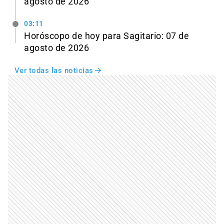
agosto de 2026
03:11
Horóscopo de hoy para Sagitario: 07 de
agosto de 2026
Ver todas las noticias