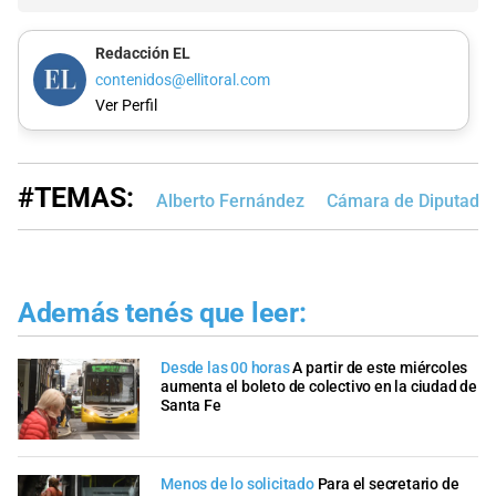
Redacción EL
contenidos@ellitoral.com
Ver Perfil
#TEMAS:
Alberto Fernández
Cámara de Diputados
Además tenés que leer:
Desde las 00 horas
A partir de este miércoles
aumenta el boleto de colectivo en la ciudad de
Santa Fe
Menos de lo solicitado
Para el secretario de