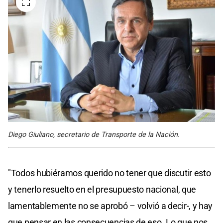
Diego Giuliano, secretario de Transporte de la Nación.
"Todos hubiéramos querido no tener que discutir esto
y tenerlo resuelto en el presupuesto nacional, que
lamentablemente no se aprobó – volvió a decir-, y hay
que pensar en las consecuencias de eso. Lo que nos