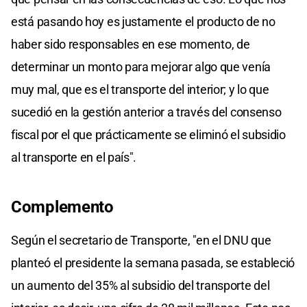
está pasando hoy es justamente el producto de no
haber sido responsables en ese momento, de
determinar un monto para mejorar algo que venía
muy mal, que es el transporte del interior; y lo que
sucedió en la gestión anterior a través del consenso
fiscal por el que prácticamente se eliminó el subsidio
al transporte en el país".
Complemento
Según el secretario de Transporte, "en el DNU que
planteó el presidente la semana pasada, se estableció
un aumento del 35% al subsidio del transporte del