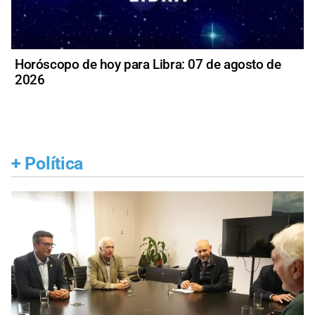
Horóscopo de hoy para Libra: 07 de agosto de
2026
+
Política