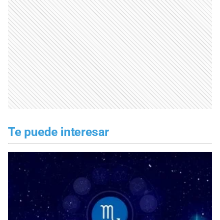
Te puede interesar