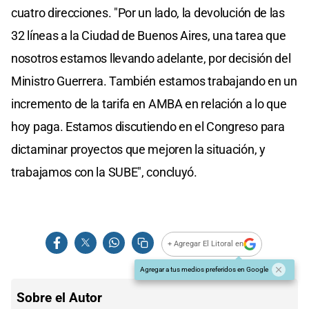
cuatro direcciones. "Por un lado, la devolución de las
32 líneas a la Ciudad de Buenos Aires, una tarea que
nosotros estamos llevando adelante, por decisión del
Ministro Guerrera. También estamos trabajando en un
incremento de la tarifa en AMBA en relación a lo que
hoy paga. Estamos discutiendo en el Congreso para
dictaminar proyectos que mejoren la situación, y
trabajamos con la SUBE", concluyó.
+ Agregar El Litoral en
Agregar a tus medios preferidos en Google
Sobre el Autor