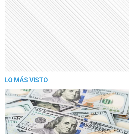
LO MÁS VISTO