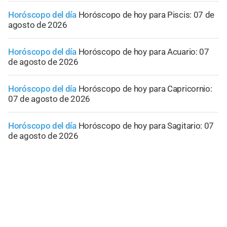
Horóscopo del día
Horóscopo de hoy para Piscis: 07 de
agosto de 2026
Horóscopo del día
Horóscopo de hoy para Acuario: 07
de agosto de 2026
Horóscopo del día
Horóscopo de hoy para Capricornio:
07 de agosto de 2026
Horóscopo del día
Horóscopo de hoy para Sagitario: 07
de agosto de 2026