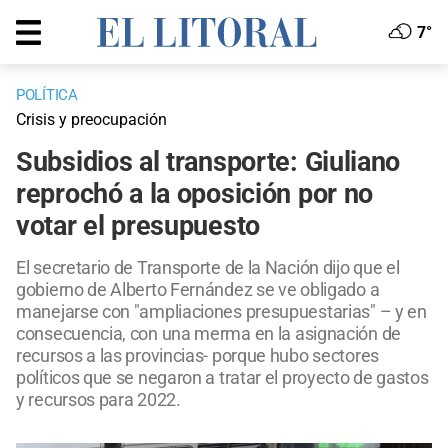
7°
POLÍTICA
Crisis y preocupación
Subsidios al transporte: Giuliano
reprochó a la oposición por no
votar el presupuesto
El secretario de Transporte de la Nación dijo que el
gobierno de Alberto Fernández se ve obligado a
manejarse con "ampliaciones presupuestarias" – y en
consecuencia, con una merma en la asignación de
recursos a las provincias- porque hubo sectores
políticos que se negaron a tratar el proyecto de gastos
y recursos para 2022.