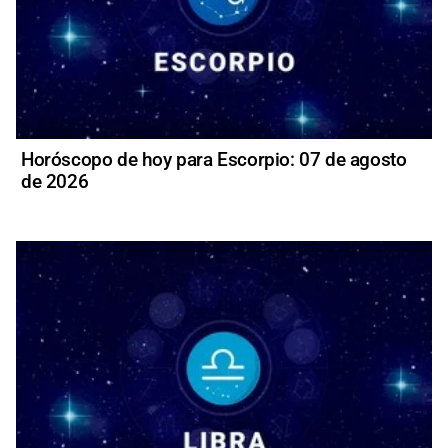
Horóscopo de hoy para Escorpio: 07 de agosto
de 2026