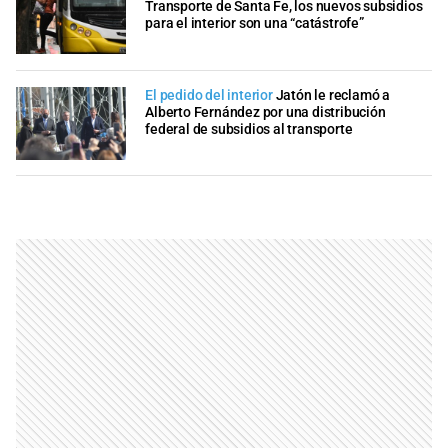
Transporte de Santa Fe, los nuevos subsidios
para el interior son una “catástrofe”
El pedido del interior
Jatón le reclamó a
Alberto Fernández por una distribución
federal de subsidios al transporte