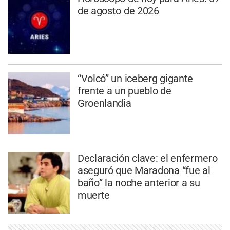
de agosto de 2026
“Volcó” un iceberg gigante
frente a un pueblo de
Groenlandia
Declaración clave: el enfermero
aseguró que Maradona “fue al
baño” la noche anterior a su
muerte