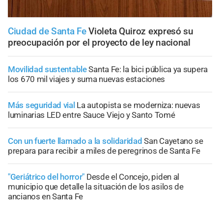
Ciudad de Santa Fe
Violeta Quiroz expresó su
preocupación por el proyecto de ley nacional
Movilidad sustentable
Santa Fe: la bici pública ya supera
los 670 mil viajes y suma nuevas estaciones
Más seguridad vial
La autopista se moderniza: nuevas
luminarias LED entre Sauce Viejo y Santo Tomé
Con un fuerte llamado a la solidaridad
San Cayetano se
prepara para recibir a miles de peregrinos de Santa Fe
"Geriátrico del horror"
Desde el Concejo, piden al
municipio que detalle la situación de los asilos de
ancianos en Santa Fe