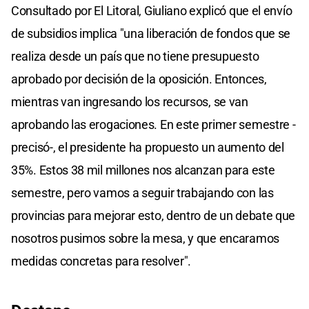
Consultado por El Litoral, Giuliano explicó que el envío
de subsidios implica "una liberación de fondos que se
realiza desde un país que no tiene presupuesto
aprobado por decisión de la oposición. Entonces,
mientras van ingresando los recursos, se van
aprobando las erogaciones. En este primer semestre -
precisó-, el presidente ha propuesto un aumento del
35%. Estos 38 mil millones nos alcanzan para este
semestre, pero vamos a seguir trabajando con las
provincias para mejorar esto, dentro de un debate que
nosotros pusimos sobre la mesa, y que encaramos
medidas concretas para resolver".