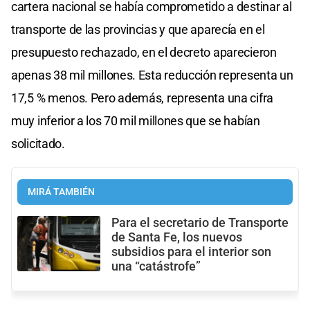
cartera nacional se había comprometido a destinar al
transporte de las provincias y que aparecía en el
presupuesto rechazado, en el decreto aparecieron
apenas 38 mil millones. Esta reducción representa un
17,5 % menos. Pero además, representa una cifra
muy inferior a los 70 mil millones que se habían
solicitado.
MIRÁ TAMBIÉN
Para el secretario de Transporte
de Santa Fe, los nuevos
subsidios para el interior son
una “catástrofe”