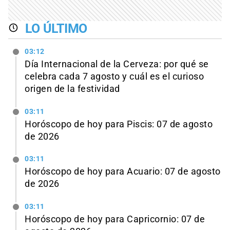
LO ÚLTIMO
03:12
Día Internacional de la Cerveza: por qué se
celebra cada 7 agosto y cuál es el curioso
origen de la festividad
03:11
Horóscopo de hoy para Piscis: 07 de agosto
de 2026
03:11
Horóscopo de hoy para Acuario: 07 de agosto
de 2026
03:11
Horóscopo de hoy para Capricornio: 07 de