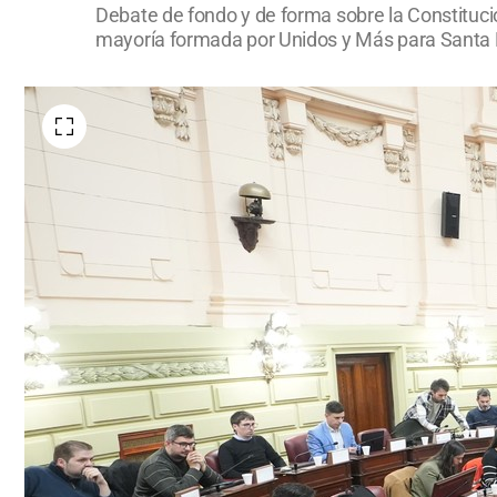
Debate de fondo y de forma sobre la Constitución
mayoría formada por Unidos y Más para Santa F