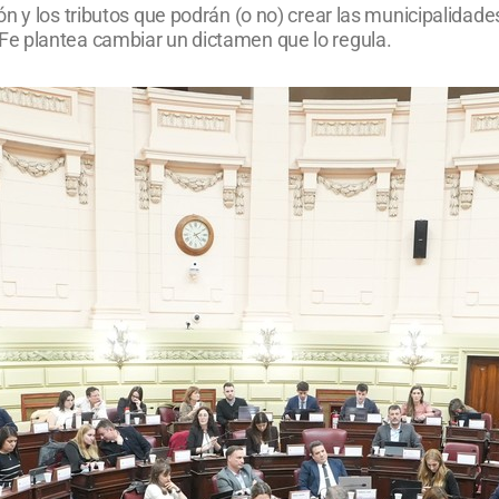
 y los tributos que podrán (o no) crear las municipalidades 
e plantea cambiar un dictamen que lo regula.