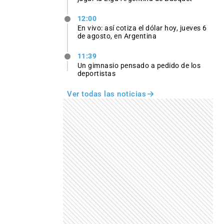
12:00
En vivo: así cotiza el dólar hoy, jueves 6
de agosto, en Argentina
11:39
Un gimnasio pensado a pedido de los
deportistas
Ver todas las noticias