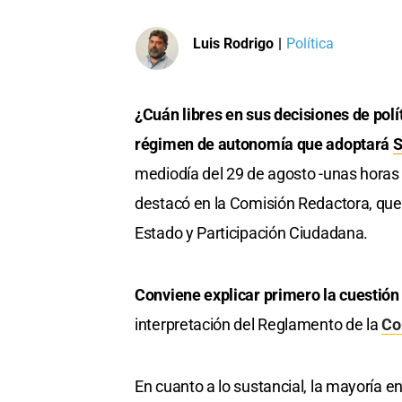
Luis Rodrigo
|
Política
¿Cuán libres en sus decisiones de polí
régimen de autonomía que adoptará
S
mediodía del 29 de agosto -unas horas 
destacó en la Comisión Redactora, que 
Estado y Participación Ciudadana.
Conviene explicar primero la cuestión
interpretación del Reglamento de la
Co
En cuanto a lo sustancial, la mayoría 