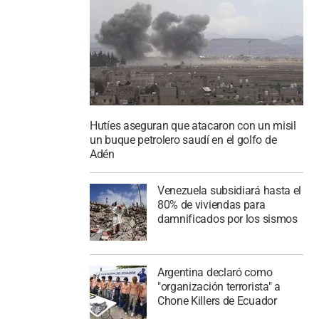
Hutíes aseguran que atacaron con un misil
un buque petrolero saudí en el golfo de
Adén
Venezuela subsidiará hasta el
80% de viviendas para
damnificados por los sismos
Argentina declaró como
"organización terrorista" a
Chone Killers de Ecuador