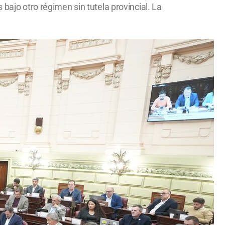
bajo otro régimen sin tutela provincial. La