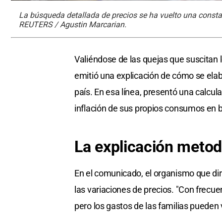
La búsqueda detallada de precios se ha vuelto una constan
REUTERS / Agustin Marcarian.
Valiéndose de las quejas que suscitan 
emitió una explicación de cómo se elabo
país. En esa línea, presentó una calcu
inflación de sus propios consumos en ba
La explicación metod
En el comunicado, el organismo que di
las variaciones de precios. "Con frecuen
pero los gastos de las familias pueden 