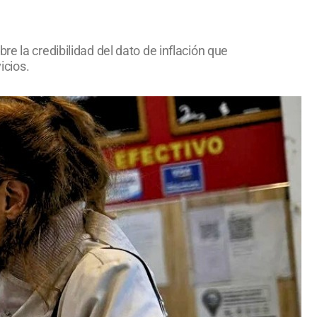
e la credibilidad del dato de inflación que
icios.