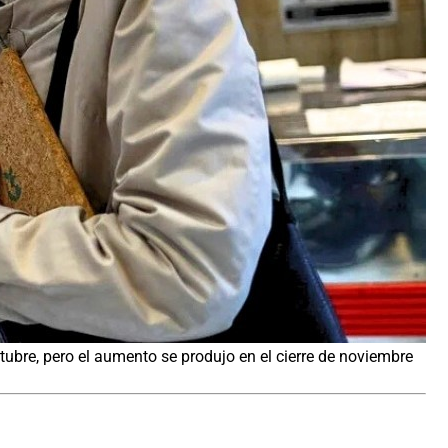
ctubre, pero el aumento se produjo en el cierre de noviembre