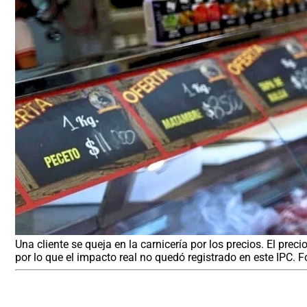
Una cliente se queja en la carnicería por los precios. El pre
por lo que el impacto real no quedó registrado en este IPC. 