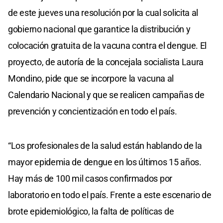
de este jueves una resolución por la cual solicita al
gobierno nacional que garantice la distribución y
colocación gratuita de la vacuna contra el dengue. El
proyecto, de autoría de la concejala socialista Laura
Mondino, pide que se incorpore la vacuna al
Calendario Nacional y que se realicen campañas de
prevención y concientización en todo el país.
“Los profesionales de la salud están hablando de la
mayor epidemia de dengue en los últimos 15 años.
Hay más de 100 mil casos confirmados por
laboratorio en todo el país. Frente a este escenario de
brote epidemiológico, la falta de políticas de