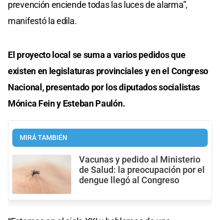
prevención enciende todas las luces de alarma”,
manifestó la edila.
El proyecto local se suma a varios pedidos que
existen en legislaturas provinciales y en el Congreso
Nacional, presentado por los diputados socialistas
Mónica Fein y Esteban Paulón.
MIRÁ TAMBIÉN
Vacunas y pedido al Ministerio
de Salud: la preocupación por el
dengue llegó al Congreso