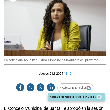
La concejala socialista Laura Mondino es la autora del proyecto.
Jueves 21.3.2024
18:10
+ Agregar El Litoral en
Agregar a tus medios preferidos en Google
El Concejo Municipal de Santa Fe aprobó en la sesión