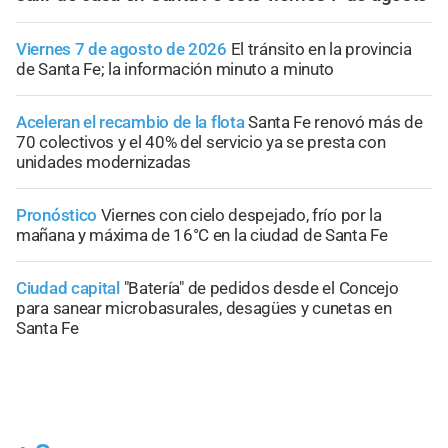
Viernes 7 de agosto de 2026
El tránsito en la provincia
de Santa Fe; la información minuto a minuto
Aceleran el recambio de la flota
Santa Fe renovó más de
70 colectivos y el 40% del servicio ya se presta con
unidades modernizadas
Pronóstico
Viernes con cielo despejado, frío por la
mañana y máxima de 16°C en la ciudad de Santa Fe
Ciudad capital
"Batería" de pedidos desde el Concejo
para sanear microbasurales, desagües y cunetas en
Santa Fe