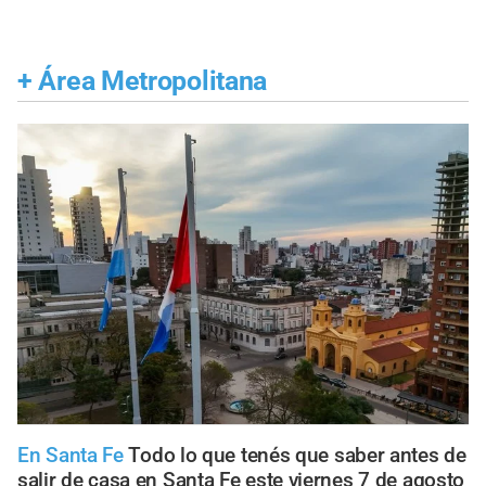
+
Área Metropolitana
En Santa Fe
Todo lo que tenés que saber antes de
salir de casa en Santa Fe este viernes 7 de agosto