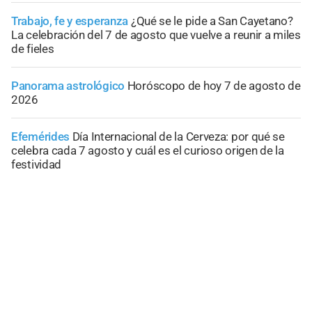
Trabajo, fe y esperanza
¿Qué se le pide a San Cayetano?
La celebración del 7 de agosto que vuelve a reunir a miles
de fieles
Panorama astrológico
Horóscopo de hoy 7 de agosto de
2026
Efemérides
Día Internacional de la Cerveza: por qué se
celebra cada 7 agosto y cuál es el curioso origen de la
festividad