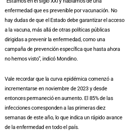
“Estamos en el siglo XXI y hablamos de una
enfermedad que es prevenible por vacunación. No
hay dudas de que el Estado debe garantizar el acceso
a la vacuna, más allá de otras políticas públicas
dirigidas a prevenir la enfermedad, como una
campaña de prevención específica que hasta ahora
no hemos visto”, indicó Mondino.
Vale recordar que la curva epidémica comenzó a
incrementarse en noviembre de 2023 y desde
entonces permaneció en aumento. El 85% de las
infecciones corresponden a las primeras diez
semanas de este año, lo que indica un rápido avance
de la enfermedad en todo el país.