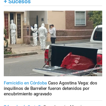
+
Sucesos
Femicidio en Córdoba
Caso Agostina Vega: dos
inquilinos de Barrelier fueron detenidos por
encubrimiento agravado