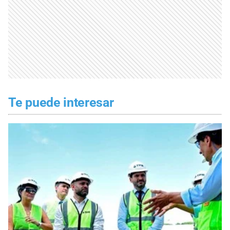
Te puede interesar