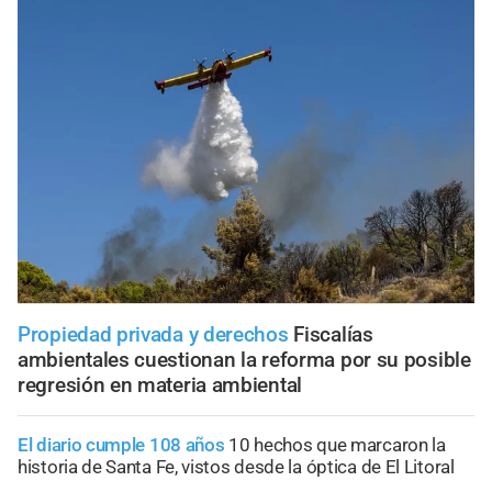
Propiedad privada y derechos
Fiscalías
ambientales cuestionan la reforma por su posible
regresión en materia ambiental
El diario cumple 108 años
10 hechos que marcaron la
historia de Santa Fe, vistos desde la óptica de El Litoral