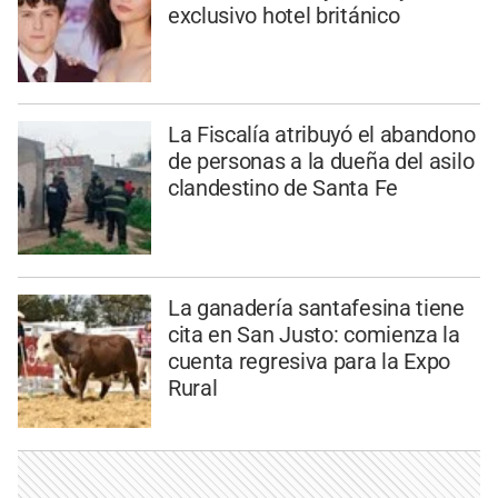
exclusivo hotel británico
La Fiscalía atribuyó el abandono
de personas a la dueña del asilo
clandestino de Santa Fe
La ganadería santafesina tiene
cita en San Justo: comienza la
cuenta regresiva para la Expo
Rural