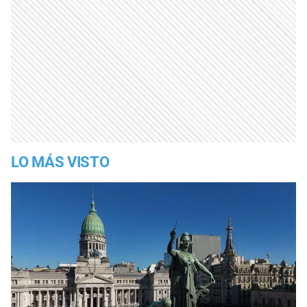
LO MÁS VISTO