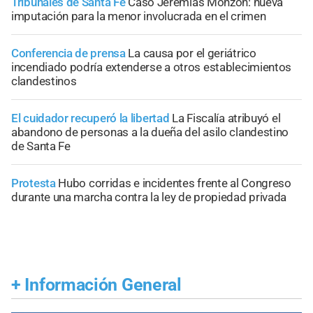
Tribunales de Santa Fe
Caso Jeremías Monzón: nueva
imputación para la menor involucrada en el crimen
Conferencia de prensa
La causa por el geriátrico
incendiado podría extenderse a otros establecimientos
clandestinos
El cuidador recuperó la libertad
La Fiscalía atribuyó el
abandono de personas a la dueña del asilo clandestino
de Santa Fe
Protesta
Hubo corridas e incidentes frente al Congreso
durante una marcha contra la ley de propiedad privada
+
Información General