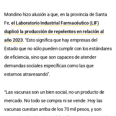
Mondino hizo alusión a que, en la provincia de Santa
Fe,
el Laboratorio Industrial Farmacéutico (LIF)
duplicó la producción de repelentes en relación al
año 2023
. “Esto significa que hay empresas del
Estado que no sólo pueden cumplir con los estándares
de eficiencia, sino que son capaces de atender
demandas sociales específicas como las que
estamos atravesando”.
“Las vacunas son un bien social, no un producto de
mercado. No todo se compra ni se vende. Hoy las
vacunas cuestan arriba de los 70 mil pesos, y son