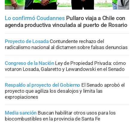
Lo confirmó Coudannes
Pullaro viaja a Chile con
agenda productiva vinculada al puerto de Rosario
Proyecto de Losada
Contundente rechazo del
radicalismo nacional al dictamen sobre falsas denuncias
Congreso de la Nación
Ley de Propiedad Privada: cómo
votaron Losada, Galaretto y Lewandowski en el Senado
Respaldo al proyecto del Gobierno
El Senado aprobó el
proyecto que agiliza los desalojos y limita las
expropiaciones
Media sanción
Buscan habilitar otros usos para los
biocombustibles en la provincia de Santa Fe