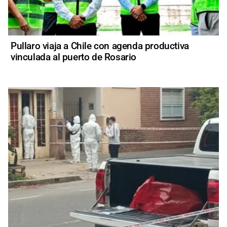
Pullaro viaja a Chile con agenda productiva
vinculada al puerto de Rosario