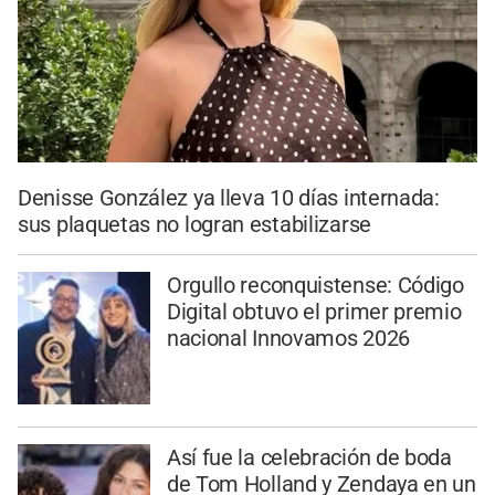
Denisse González ya lleva 10 días internada:
sus plaquetas no logran estabilizarse
Orgullo reconquistense: Código
Digital obtuvo el primer premio
nacional Innovamos 2026
Así fue la celebración de boda
de Tom Holland y Zendaya en un