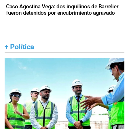
Caso Agostina Vega: dos inquilinos de Barrelier
fueron detenidos por encubrimiento agravado
+
Política