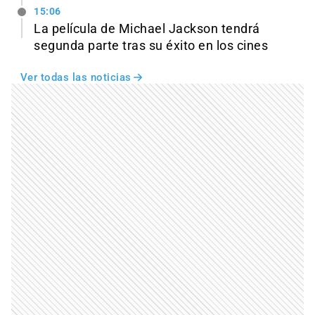
15:06
La película de Michael Jackson tendrá
segunda parte tras su éxito en los cines
Ver todas las noticias