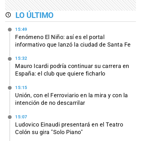
LO ÚLTIMO
15:49
Fenómeno El Niño: así es el portal
informativo que lanzó la ciudad de Santa Fe
15:32
Mauro Icardi podría continuar su carrera en
España: el club que quiere ficharlo
15:15
Unión, con el Ferroviario en la mira y con la
intención de no descarrilar
15:07
Ludovico Einaudi presentará en el Teatro
Colón su gira "Solo Piano"