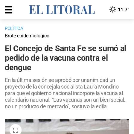
11.7°
POLÍTICA
Brote epidemiológico
El Concejo de Santa Fe se sumó al
pedido de la vacuna contra el
dengue
En la última sesión se aprobó por unanimidad un
proyecto de la concejala socialista Laura Mondino
para que el gobierno nacional incorpore la vacuna al
calendario nacional. “Las vacunas son un bien social,
no un producto de mercado”, sostuvo la edila.