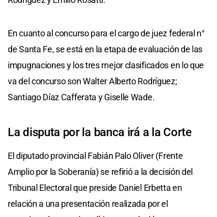
En cuanto al concurso para el cargo de juez federal n°
de Santa Fe, se está en la etapa de evaluación de las
impugnaciones y los tres mejor clasificados en lo que
va del concurso son Walter Alberto Rodríguez;
Santiago Díaz Cafferata y Giselle Wade.
La disputa por la banca irá a la Corte
El diputado provincial Fabián Palo Oliver (Frente
Amplio por la Soberanía) se refirió a la decisión del
Tribunal Electoral que preside Daniel Erbetta en
relación a una presentación realizada por el