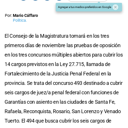
Agregar a tus medios preferidos en Google
Por:
Mario Cáffaro
Política.
El Consejo de la Magistratura tomará en los tres
primeros días de noviembre las pruebas de oposición
en los tres concursos múltiples abiertos para cubrir los
14 cargos previstos en la Ley 27.715, llamada de
Fortalecimiento de la Justicia Penal Federal en la
provincia. Se trata del concurso 493 destinado a cubrir
seis cargos de juez/a penal federal con funciones de
Garantías con asiento en las ciudades de Santa Fe,
Rafaela, Reconquista, Rosario, San Lorenzo y Venado
Tuerto. El 494 que busca cubrir los seis cargos de