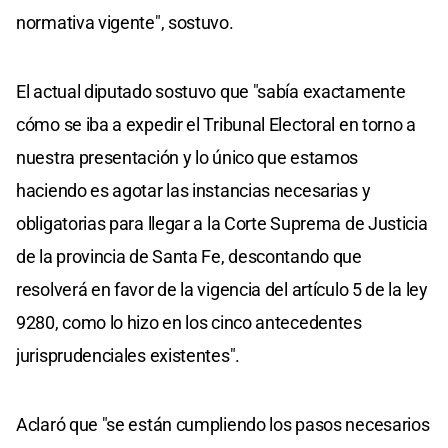
normativa vigente", sostuvo.
El actual diputado sostuvo que "sabía exactamente
cómo se iba a expedir el Tribunal Electoral en torno a
nuestra presentación y lo único que estamos
haciendo es agotar las instancias necesarias y
obligatorias para llegar a la Corte Suprema de Justicia
de la provincia de Santa Fe, descontando que
resolverá en favor de la vigencia del artículo 5 de la ley
9280, como lo hizo en los cinco antecedentes
jurisprudenciales existentes".
Aclaró que "se están cumpliendo los pasos necesarios