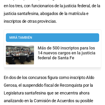
en los tres, con funcionarios de la justicia federal, de la
justicia santafesina, abogados de la matrícula e
inscriptos de otras provincias.
MIRÁ TAMBIÉN
Más de 500 inscriptos para los
14 nuevos cargos en la justicia
federal de Santa Fe
En dos de los concursos figura como inscripto Aldo
Gerosa, el suspendido fiscal de Reconquista por la
Legislatura santafesina que se encuentra ahora
analizando en la Comisión de Acuerdos su posible