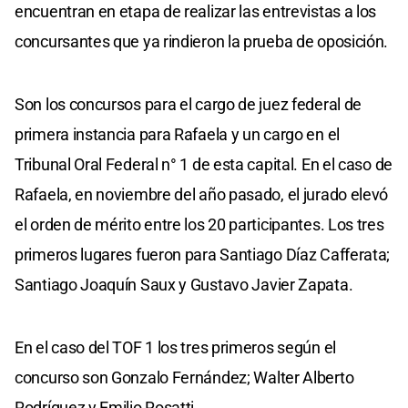
encuentran en etapa de realizar las entrevistas a los
concursantes que ya rindieron la prueba de oposición.
Son los concursos para el cargo de juez federal de
primera instancia para Rafaela y un cargo en el
Tribunal Oral Federal n° 1 de esta capital. En el caso de
Rafaela, en noviembre del año pasado, el jurado elevó
el orden de mérito entre los 20 participantes. Los tres
primeros lugares fueron para Santiago Díaz Cafferata;
Santiago Joaquín Saux y Gustavo Javier Zapata.
En el caso del TOF 1 los tres primeros según el
concurso son Gonzalo Fernández; Walter Alberto
Rodríguez y Emilio Rosatti.