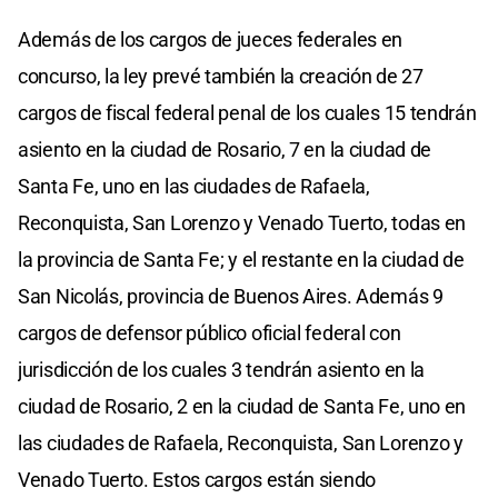
Además de los cargos de jueces federales en
concurso, la ley prevé también la creación de 27
cargos de fiscal federal penal de los cuales 15 tendrán
asiento en la ciudad de Rosario, 7 en la ciudad de
Santa Fe, uno en las ciudades de Rafaela,
Reconquista, San Lorenzo y Venado Tuerto, todas en
la provincia de Santa Fe; y el restante en la ciudad de
San Nicolás, provincia de Buenos Aires. Además 9
cargos de defensor público oficial federal con
jurisdicción de los cuales 3 tendrán asiento en la
ciudad de Rosario, 2 en la ciudad de Santa Fe, uno en
las ciudades de Rafaela, Reconquista, San Lorenzo y
Venado Tuerto. Estos cargos están siendo