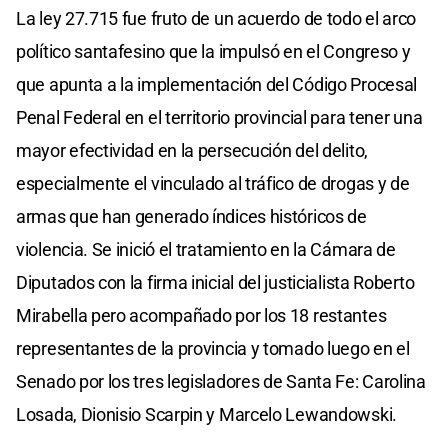
La ley 27.715 fue fruto de un acuerdo de todo el arco
político santafesino que la impulsó en el Congreso y
que apunta a la implementación del Código Procesal
Penal Federal en el territorio provincial para tener una
mayor efectividad en la persecución del delito,
especialmente el vinculado al tráfico de drogas y de
armas que han generado índices históricos de
violencia. Se inició el tratamiento en la Cámara de
Diputados con la firma inicial del justicialista Roberto
Mirabella pero acompañado por los 18 restantes
representantes de la provincia y tomado luego en el
Senado por los tres legisladores de Santa Fe: Carolina
Losada, Dionisio Scarpin y Marcelo Lewandowski.