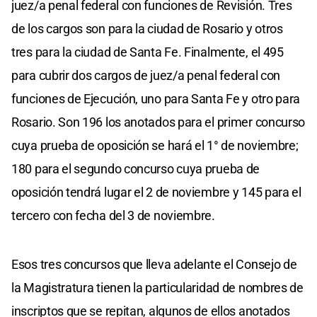
juez/a penal federal con funciones de Revisión. Tres
de los cargos son para la ciudad de Rosario y otros
tres para la ciudad de Santa Fe. Finalmente, el 495
para cubrir dos cargos de juez/a penal federal con
funciones de Ejecución, uno para Santa Fe y otro para
Rosario. Son 196 los anotados para el primer concurso
cuya prueba de oposición se hará el 1° de noviembre;
180 para el segundo concurso cuya prueba de
oposición tendrá lugar el 2 de noviembre y 145 para el
tercero con fecha del 3 de noviembre.
Esos tres concursos que lleva adelante el Consejo de
la Magistratura tienen la particularidad de nombres de
inscriptos que se repitan, algunos de ellos anotados