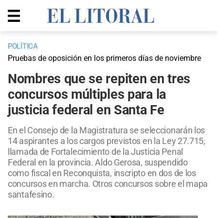
POLÍTICA
Pruebas de oposición en los primeros días de noviembre
Nombres que se repiten en tres
concursos múltiples para la
justicia federal en Santa Fe
En el Consejo de la Magistratura se seleccionarán los
14 aspirantes a los cargos previstos en la Ley 27.715,
llamada de Fortalecimiento de la Justicia Penal
Federal en la provincia. Aldo Gerosa, suspendido
como fiscal en Reconquista, inscripto en dos de los
concursos en marcha. Otros concursos sobre el mapa
santafesino.