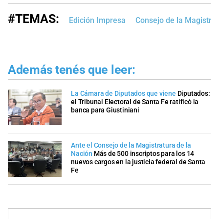
#TEMAS:
Edición Impresa
Consejo de la Magistra
Además tenés que leer:
La Cámara de Diputados que viene
Diputados:
el Tribunal Electoral de Santa Fe ratificó la
banca para Giustiniani
Ante el Consejo de la Magistratura de la
Nación
Más de 500 inscriptos para los 14
nuevos cargos en la justicia federal de Santa
Fe