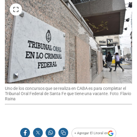
Uno de los concursos que se realiza en CABA es para completar el
Tribunal Oral Federal de Santa Fe que tiene una vacante. Foto: Flavio
Raina
+ Agregar El Litoral en