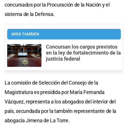
concursados por la Procuración de la Nación y el
sistema de la Defensa.
MIRÁ TAMBIÉN
Concursan los cargos previstos
en la ley de fortalecimiento de la
justicia federal
La comisión de Selección del Consejo de la
Magistratura es presidida por María Fernanda
Vázquez, representa a los abogados del interior del
país, secundada por la también representante de la
abogacía Jimena de La Torre.