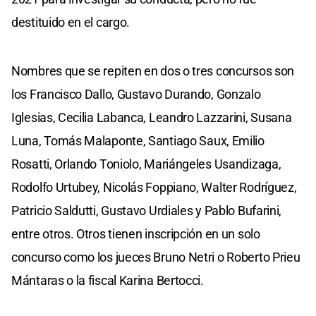
destituido en el cargo.
Nombres que se repiten en dos o tres concursos son
los Francisco Dallo, Gustavo Durando, Gonzalo
Iglesias, Cecilia Labanca, Leandro Lazzarini, Susana
Luna, Tomás Malaponte, Santiago Saux, Emilio
Rosatti, Orlando Toniolo, Mariángeles Usandizaga,
Rodolfo Urtubey, Nicolás Foppiano, Walter Rodríguez,
Patricio Saldutti, Gustavo Urdiales y Pablo Bufarini,
entre otros. Otros tienen inscripción en un solo
concurso como los jueces Bruno Netri o Roberto Prieu
Mántaras o la fiscal Karina Bertocci.