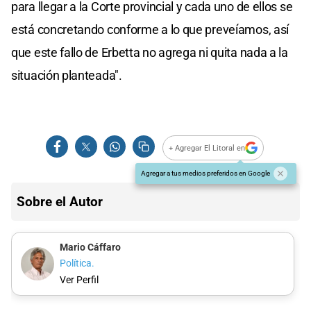
para llegar a la Corte provincial y cada uno de ellos se
está concretando conforme a lo que preveíamos, así
que este fallo de Erbetta no agrega ni quita nada a la
situación planteada".
+ Agregar El Litoral en
Agregar a tus medios preferidos en Google
Sobre el Autor
Mario Cáffaro
Política.
Ver Perfil