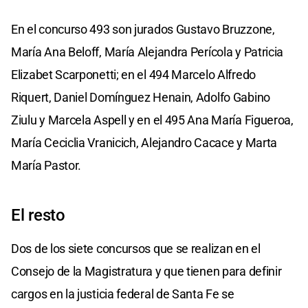
En el concurso 493 son jurados Gustavo Bruzzone,
María Ana Beloff, María Alejandra Perícola y Patricia
Elizabet Scarponetti; en el 494 Marcelo Alfredo
Riquert, Daniel Domínguez Henain, Adolfo Gabino
Ziulu y Marcela Aspell y en el 495 Ana María Figueroa,
María Ceciclia Vranicich, Alejandro Cacace y Marta
María Pastor.
El resto
Dos de los siete concursos que se realizan en el
Consejo de la Magistratura y que tienen para definir
cargos en la justicia federal de Santa Fe se