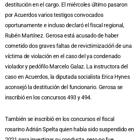
destitución en el cargo. El miércoles último pasaron
por Acuerdos varios testigos convocados
oportunamente e incluso declaró el fiscal regional,
Rubén Martínez. Gerosa está acusado de haber
cometido dos graves faltas de revictimizacióń de una
víctima de violación en el caso del ya condenado
violador y pedófilo Marcelo Galaz. La instructora del
caso en Acuerdos, la diputada socialista Erica Hynes
aconsejó la destitución del funcionario. Gerosa se
inscribió en los concursos 493 y 494.
También se inscribió en los concursos el fiscal
rosarino Adrián Spelta quien había sido suspendido en
2021 para investigar su conducta, pero no fue