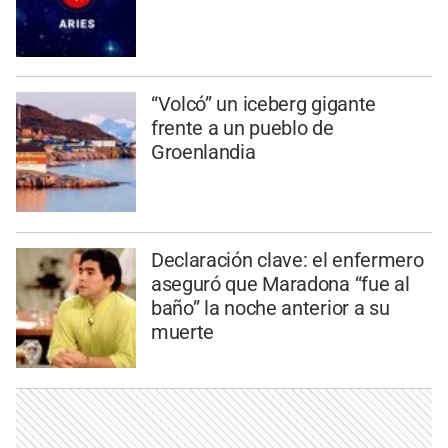
“Volcó” un iceberg gigante
frente a un pueblo de
Groenlandia
Declaración clave: el enfermero
aseguró que Maradona “fue al
baño” la noche anterior a su
muerte