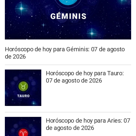
Horóscopo de hoy para Géminis: 07 de agosto
de 2026
Horóscopo de hoy para Tauro:
07 de agosto de 2026
Horóscopo de hoy para Aries: 07
de agosto de 2026