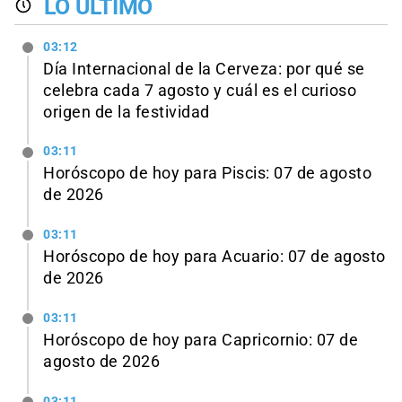
LO ÚLTIMO
03:12
Día Internacional de la Cerveza: por qué se
celebra cada 7 agosto y cuál es el curioso
origen de la festividad
03:11
Horóscopo de hoy para Piscis: 07 de agosto
de 2026
03:11
Horóscopo de hoy para Acuario: 07 de agosto
de 2026
03:11
Horóscopo de hoy para Capricornio: 07 de
agosto de 2026
03:11