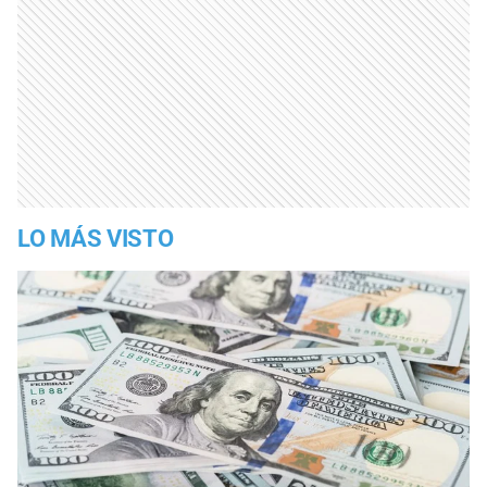
LO MÁS VISTO