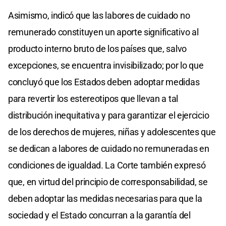
Asimismo, indicó que las labores de cuidado no
remunerado constituyen un aporte significativo al
producto interno bruto de los países que, salvo
excepciones, se encuentra invisibilizado; por lo que
concluyó que los Estados deben adoptar medidas
para revertir los estereotipos que llevan a tal
distribución inequitativa y para garantizar el ejercicio
de los derechos de mujeres, niñas y adolescentes que
se dedican a labores de cuidado no remuneradas en
condiciones de igualdad. La Corte también expresó
que, en virtud del principio de corresponsabilidad, se
deben adoptar las medidas necesarias para que la
sociedad y el Estado concurran a la garantía del