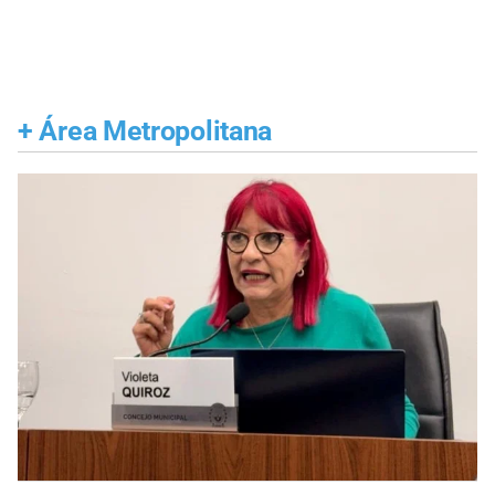
+
Área Metropolitana