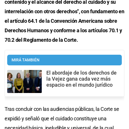
contenido y el alcance del derecho al cuidado y su
interrelación con otros derechos", con fundamento en
el artículo 64.1 de la Convención Americana sobre
Derechos Humanos y conforme a los artículos 70.1 y
70.2 del Reglamento de la Corte.
MIRÁ TAMBIÉN
El abordaje de los derechos de
la Vejez gana cada vez más
espacio en el mundo jurídico
Tras concluir con las audiencias públicas, la Corte se
expidió y señaló que el cuidado constituye una
necesidad básica, ineludible y universal, de la cual