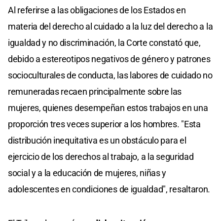
Al referirse a las obligaciones de los Estados en
materia del derecho al cuidado a la luz del derecho a la
igualdad y no discriminación, la Corte constató que,
debido a estereotipos negativos de género y patrones
socioculturales de conducta, las labores de cuidado no
remuneradas recaen principalmente sobre las
mujeres, quienes desempeñan estos trabajos en una
proporción tres veces superior a los hombres. "Esta
distribución inequitativa es un obstáculo para el
ejercicio de los derechos al trabajo, a la seguridad
social y a la educación de mujeres, niñas y
adolescentes en condiciones de igualdad", resaltaron.