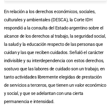
En relación a los derechos económicos, sociales,
culturales y ambientales (DESCA), la Corte IDH
respondió a la consulta del Estado argentino sobre el
alcance de los derechos al trabajo, la seguridad social,
la salud y la educación respecto de las personas que
cuidan y las que reciben cuidados. Señaló el carácter
indivisible y su interdependencia con estos derechos,
sostuvo que las labores de cuidado son un trabajo, en
tanto actividades libremente elegidas de prestación
de servicios a terceros, que tienen un valor económico
y social, y que se adelantan con una cierta
permanencia e intensidad.