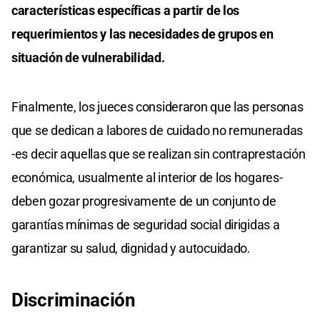
características específicas a partir de los
requerimientos y las necesidades de grupos en
situación de vulnerabilidad.
Finalmente, los jueces consideraron que las personas
que se dedican a labores de cuidado no remuneradas
-es decir aquellas que se realizan sin contraprestación
económica, usualmente al interior de los hogares-
deben gozar progresivamente de un conjunto de
garantías mínimas de seguridad social dirigidas a
garantizar su salud, dignidad y autocuidado.
Discriminación