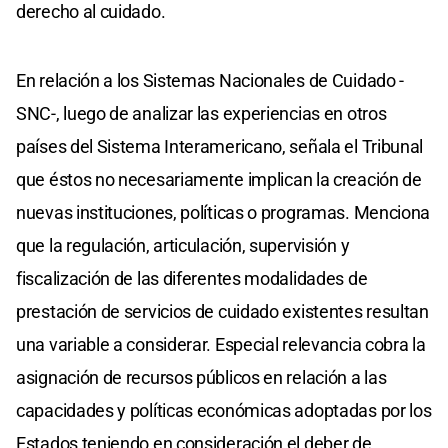
derecho al cuidado.
En relación a los Sistemas Nacionales de Cuidado -
SNC-, luego de analizar las experiencias en otros
países del Sistema Interamericano, señala el Tribunal
que éstos no necesariamente implican la creación de
nuevas instituciones, políticas o programas. Menciona
que la regulación, articulación, supervisión y
fiscalización de las diferentes modalidades de
prestación de servicios de cuidado existentes resultan
una variable a considerar. Especial relevancia cobra la
asignación de recursos públicos en relación a las
capacidades y políticas económicas adoptadas por los
Estados teniendo en consideración el deber de