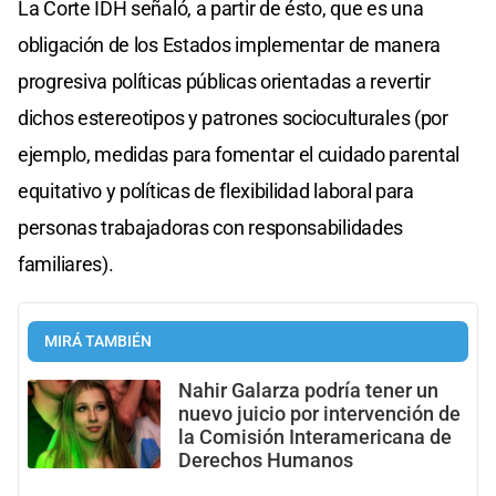
La Corte IDH señaló, a partir de ésto, que es una
obligación de los Estados implementar de manera
progresiva políticas públicas orientadas a revertir
dichos estereotipos y patrones socioculturales (por
ejemplo, medidas para fomentar el cuidado parental
equitativo y políticas de flexibilidad laboral para
personas trabajadoras con responsabilidades
familiares).
MIRÁ TAMBIÉN
Nahir Galarza podría tener un
nuevo juicio por intervención de
la Comisión Interamericana de
Derechos Humanos