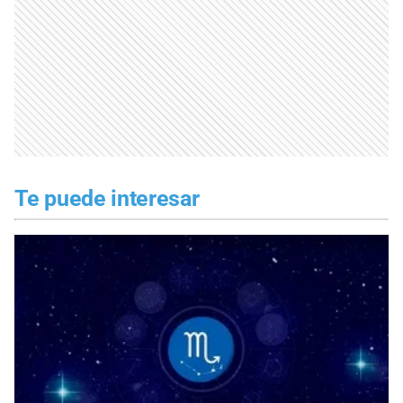
Te puede interesar