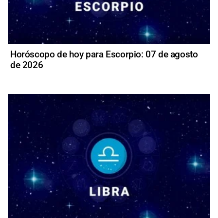
Horóscopo de hoy para Escorpio: 07 de agosto
de 2026