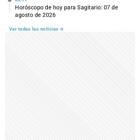
Horóscopo de hoy para Sagitario: 07 de
agosto de 2026
Ver todas las noticias