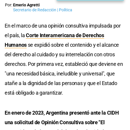
Por:
Emerio Agretti
Secretario de Redacción | Política
En el marco de una opinión consultiva impulsada por
el país, la
Corte Interamericana de Derechos
Humanos
se expidió sobre el contenido y el alcance
del derecho al cuidado y su interrelación con otros
derechos. Por primera vez, estableció que deviene en
"una necesidad básica, ineludible y universal", que
atañe a la dignidad de las personas y que el Estado
está obligado a garantizar.
En enero de 2023, Argentina presentó ante la CIDH
una solicitud de Opinión Consultiva sobre "El