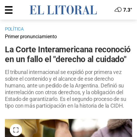
7.3°
POLÍTICA
Primer pronunciamiento
La Corte Interamericana reconoció
en un fallo el "derecho al cuidado"
El tribunal internacional se expidió por primera vez
sobre el contenido y el alcance de ese derecho
humano, ante un pedido de la Argentina. Definió su
interrelación con otros derechos, y la obligación del
Estado de garantizarlo. Es el segundo proceso de su
tipo con más participación en la historia de la CIDH.