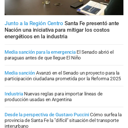
Junto a la Región Centro
Santa Fe presentó ante
Nación una iniciativa para mitigar los costos
energéticos en la industria
Media sanción para la emergencia
El Senado abrió el
paraguas antes de que llegue El Niño
Media sanción
Avanzó en el Senado un proyecto para la
participación ciudadana prometida por la Reforma 2025
Industria
Nuevas reglas para importar líneas de
producción usadas en Argentina
Desde la perspectiva de Gustavo Puccini
Cómo surfea la
provincia de Santa Fe la "difícil" situación del transporte
interurbano