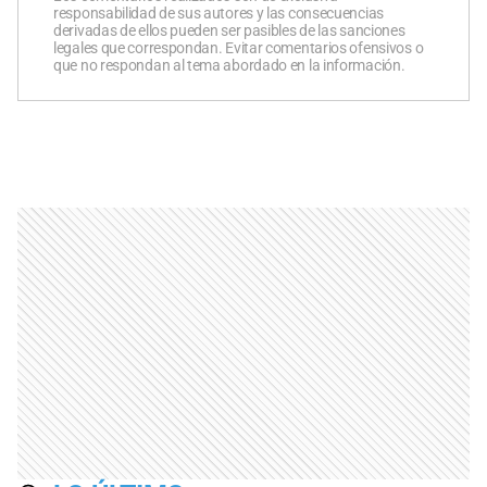
responsabilidad de sus autores y las consecuencias
derivadas de ellos pueden ser pasibles de las sanciones
legales que correspondan. Evitar comentarios ofensivos o
que no respondan al tema abordado en la información.