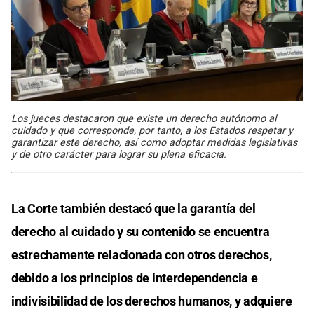
Los jueces destacaron que existe un derecho autónomo al
cuidado y que corresponde, por tanto, a los Estados respetar y
garantizar este derecho, así como adoptar medidas legislativas
y de otro carácter para lograr su plena eficacia.
La Corte también destacó que la garantía del
derecho al cuidado y su contenido se encuentra
estrechamente relacionada con otros derechos,
debido a los principios de interdependencia e
indivisibilidad de los derechos humanos, y adquiere