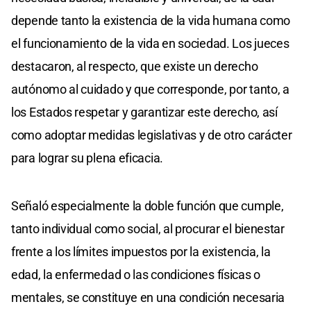
depende tanto la existencia de la vida humana como
el funcionamiento de la vida en sociedad. Los jueces
destacaron, al respecto, que existe un derecho
autónomo al cuidado y que corresponde, por tanto, a
los Estados respetar y garantizar este derecho, así
como adoptar medidas legislativas y de otro carácter
para lograr su plena eficacia.
Señaló especialmente la doble función que cumple,
tanto individual como social, al procurar el bienestar
frente a los límites impuestos por la existencia, la
edad, la enfermedad o las condiciones físicas o
mentales, se constituye en una condición necesaria