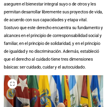
aseguren el bienestar integral suyo o de otros y les
permitan desarrollar libremente sus proyectos de vida,
de acuerdo con sus capacidades y etapa vital.
Sostuvo que este derecho encuentra su fundamento y
alcances en el principio de corresponsabilidad social y
familiar, en el principio de solidaridad, y en el principio
de igualdad y no discriminación. Además, estableció
que el derecho al cuidado tiene tres dimensiones
básicas: ser cuidado, cuidar y el autocuidado.