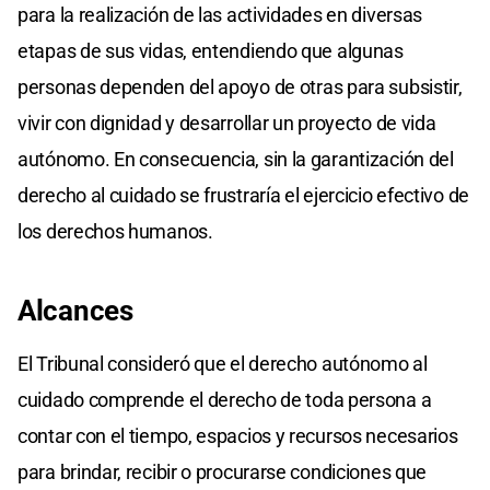
para la realización de las actividades en diversas
etapas de sus vidas, entendiendo que algunas
personas dependen del apoyo de otras para subsistir,
vivir con dignidad y desarrollar un proyecto de vida
autónomo. En consecuencia, sin la garantización del
derecho al cuidado se frustraría el ejercicio efectivo de
los derechos humanos.
Alcances
El Tribunal consideró que el derecho autónomo al
cuidado comprende el derecho de toda persona a
contar con el tiempo, espacios y recursos necesarios
para brindar, recibir o procurarse condiciones que