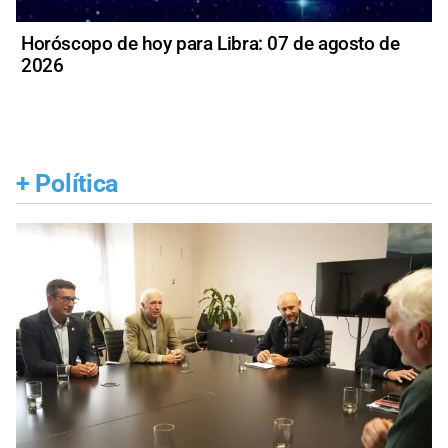
Horóscopo de hoy para Libra: 07 de agosto de
2026
+
Política