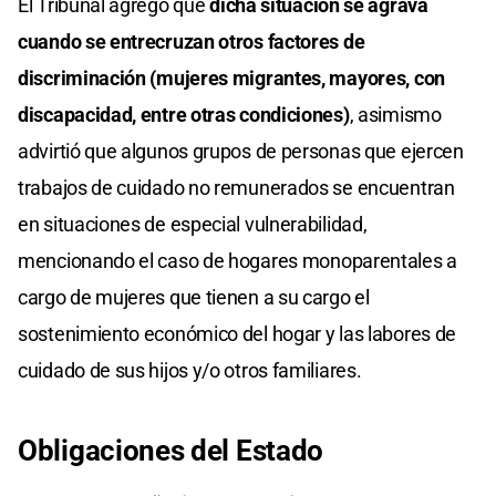
El Tribunal agregó que
dicha situación se agrava
cuando se entrecruzan otros factores de
discriminación (mujeres migrantes, mayores, con
discapacidad, entre otras condiciones)
, asimismo
advirtió que algunos grupos de personas que ejercen
trabajos de cuidado no remunerados se encuentran
en situaciones de especial vulnerabilidad,
mencionando el caso de hogares monoparentales a
cargo de mujeres que tienen a su cargo el
sostenimiento económico del hogar y las labores de
cuidado de sus hijos y/o otros familiares.
Obligaciones del Estado