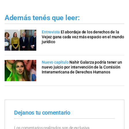
Además tenés que leer:
Entrevista
El abordaje de los derechos de la
Vejez gana cada vez más espacio en el mundo
jurídico
Nuevo capítulo
Nahir Galarza podría tener un
nuevo juicio por intervención de la Comisión
Interamericana de Derechos Humanos
Dejanos tu comentario
Los comentarios realizados son de exclusiva