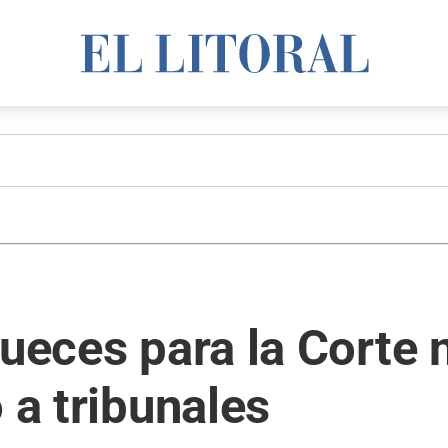
jueces para la Corte 
 a tribunales