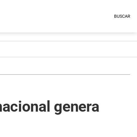
BUSCAR
nacional genera