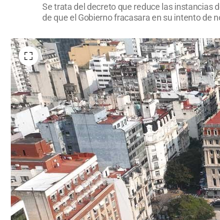
Se trata del decreto que reduce las instancias d
de que el Gobierno fracasara en su intento de