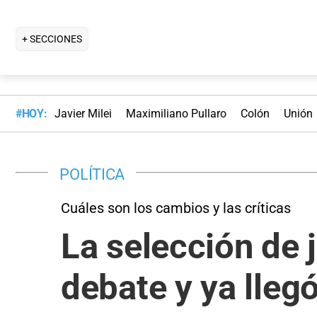
+ SECCIONES
#HOY:
Javier Milei
Maximiliano Pullaro
Colón
Unión
POLÍTICA
Cuáles son los cambios y las críticas
La selección de 
debate y ya llegó