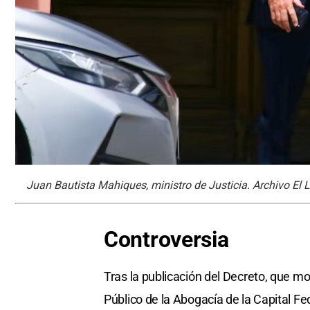
Juan Bautista Mahiques, ministro de Justicia. Archivo El L
Controversia
Tras la publicación del Decreto, que mo
Público de la Abogacía de la Capital Fed