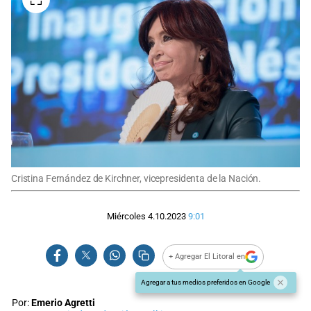
Cristina Fernández de Kirchner, vicepresidenta de la Nación.
Miércoles 4.10.2023
9:01
+ Agregar El Litoral en
Agregar a tus medios preferidos en Google
Por:
Emerio Agretti