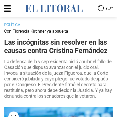
7.7°
POLÍTICA
Con Florencia Kirchner ya absuelta
Las incógnitas sin resolver en las
causas contra Cristina Fernández
La defensa de la vicepresidenta pidió anular el fallo de
Casación que dispuso avanzar con el juicio oral.
Invoca la situación de la jueza Figueroa, que la Corte
consideró jubilada y cuyo pliego fue votado después
por el Congreso. El Presidente firmó el decreto para
restituirla, pero ahora debe decidir la Justicia. Y ya hay
denuncia contra los senadores que la votaron.