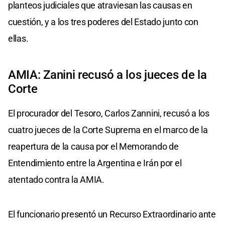
planteos judiciales que atraviesan las causas en
cuestión, y a los tres poderes del Estado junto con
ellas.
AMIA: Zanini recusó a los jueces de la
Corte
El procurador del Tesoro, Carlos Zannini, recusó a los
cuatro jueces de la Corte Suprema en el marco de la
reapertura de la causa por el Memorando de
Entendimiento entre la Argentina e Irán por el
atentado contra la AMIA.
El funcionario presentó un Recurso Extraordinario ante