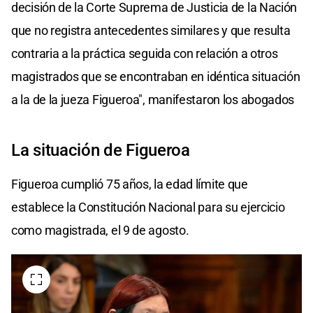
decisión de la Corte Suprema de Justicia de la Nación
que no registra antecedentes similares y que resulta
contraria a la práctica seguida con relación a otros
magistrados que se encontraban en idéntica situación
a la de la jueza Figueroa", manifestaron los abogados
La situación de Figueroa
Figueroa cumplió 75 años, la edad límite que
establece la Constitución Nacional para su ejercicio
como magistrada, el 9 de agosto.