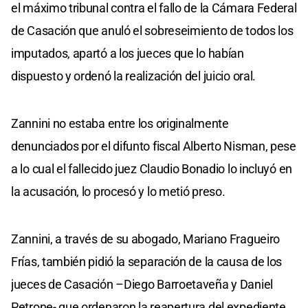
el máximo tribunal contra el fallo de la Cámara Federal
de Casación que anuló el sobreseimiento de todos los
imputados, apartó a los jueces que lo habían
dispuesto y ordenó la realización del juicio oral.
Zannini no estaba entre los originalmente
denunciados por el difunto fiscal Alberto Nisman, pese
a lo cual el fallecido juez Claudio Bonadio lo incluyó en
la acusación, lo procesó y lo metió preso.
Zannini, a través de su abogado, Mariano Fragueiro
Frías, también pidió la separación de la causa de los
jueces de Casación –Diego Barroetaveña y Daniel
Petrone- que ordenaron la reapertura del expediente.