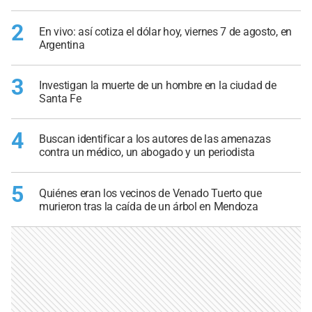
2
En vivo: así cotiza el dólar hoy, viernes 7 de agosto, en
Argentina
3
Investigan la muerte de un hombre en la ciudad de
Santa Fe
4
Buscan identificar a los autores de las amenazas
contra un médico, un abogado y un periodista
5
Quiénes eran los vecinos de Venado Tuerto que
murieron tras la caída de un árbol en Mendoza