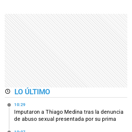
LO ÚLTIMO
10:29
Imputaron a Thiago Medina tras la denuncia
de abuso sexual presentada por su prima