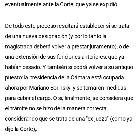
eventualmente ante la Corte, que ya se expidió.
De todo este proceso resultará establecer si se trata
de una nueva designación (y por lo tanto la
magistrada deberá volver a prestar juramento), o de
una extensión de sus funciones anteriores, que ya
habían cesado. Y también si podrá volver a su antiguo
puesto: la presidencia de la Cámara está ocupada
ahora por Mariano Borinsky, y se tomaron medidas
para cubrir el cargo. O si, finalmente, se considera que
el trámite no se hizo de la manera correcta,
considerando que se trata de una "ex jueza" (como ya
dijo la Corte),.