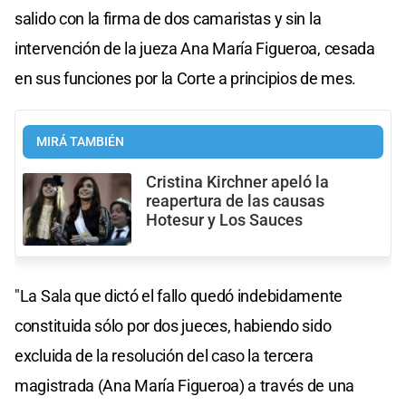
salido con la firma de dos camaristas y sin la
intervención de la jueza Ana María Figueroa, cesada
en sus funciones por la Corte a principios de mes.
MIRÁ TAMBIÉN
Cristina Kirchner apeló la
reapertura de las causas
Hotesur y Los Sauces
"La Sala que dictó el fallo quedó indebidamente
constituida sólo por dos jueces, habiendo sido
excluida de la resolución del caso la tercera
magistrada (Ana María Figueroa) a través de una