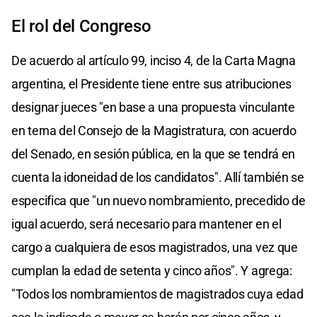
El rol del Congreso
De acuerdo al artículo 99, inciso 4, de la Carta Magna
argentina, el Presidente tiene entre sus atribuciones
designar jueces "en base a una propuesta vinculante
en terna del Consejo de la Magistratura, con acuerdo
del Senado, en sesión pública, en la que se tendrá en
cuenta la idoneidad de los candidatos". Allí también se
especifica que "un nuevo nombramiento, precedido de
igual acuerdo, será necesario para mantener en el
cargo a cualquiera de esos magistrados, una vez que
cumplan la edad de setenta y cinco años". Y agrega:
"Todos los nombramientos de magistrados cuya edad