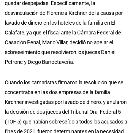
quedar despejadas. Específicamente, la
desvinculación de Florencia Kirchner de la causa por
lavado de dinero en los hoteles de la familia en El
Calafate, ya que el fiscal ante la Cámara Federal de
Casación Penal, Mario Villar, decidió no apelar el
sobreseimiento que resolvieron los jueces Daniel
Petrone y Diego Barroetaveña.
Cuando los camaristas firmaron la resolución que se
concentraba en las dos empresas de la familia
Kirchner investigadas por lavado de dinero, y anularon
la decisión de dos jueces del Tribunal Oral Federal 5
(TOF 5) que habían sobreseído a todos los acusados a
fines de 2021, fueron determinantes en la necesidad