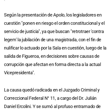
Según la presentación de Apolo, los legisladores en
cuestión "ponen en riesgo el orden constitucional y el
servicio de justicia", ya que buscan "retrotraer 'contra
legem' la jubilación de una magistrada, con el fin de
nulificar lo actuado por la Sala en cuestión, luego de la
salida de Figueroa, en decisiones sobre causas de
corrupción que afectan en forma directa a la actual
Vicepresidenta".
La causa quedó radicada en el Juzgado Criminal y
Correccional Federal N° 11, a cargo del Dr. Julián
Daniel Ercolini. Y se sumó al profuso entramado de