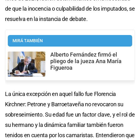
de que la inocencia o culpabilidad de los imputados, se
resuelva en la instancia de debate.
MIRÁ TAMBIÉN
Alberto Fernández firmó el
pliego de la jueza Ana María
Figueroa
La única excepción en aquel fallo fue Florencia
Kirchner: Petrone y Barroetaveña no revocaron su
sobreseimiento. Su edad fue un factor clave, y el rol de
su hermano y la dinámica familiar también fueron
tenidos en cuenta por los camaristas. Entendieron que