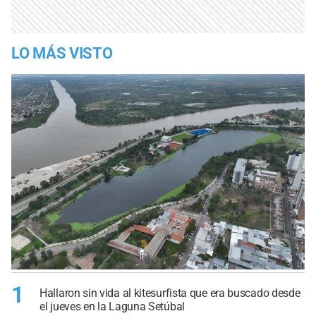
LO MÁS VISTO
1
Hallaron sin vida al kitesurfista que era buscado desde
el jueves en la Laguna Setúbal