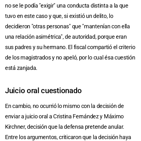
no se le podía "exigir" una conducta distinta a la que
tuvo en este caso y que, si existió un delito, lo
decidieron "otras personas" que "mantenían con ella
una relación asimétrica", de autoridad, porque eran
sus padres y su hermano. El fiscal compartió el criterio
de los magistrados y no apeló, por lo cual ésa cuestión
está zanjada.
Juicio oral cuestionado
En cambio, no ocurrió lo mismo con la decisión de
enviar a juicio oral a Cristina Fernández y Máximo
Kirchner, decisión que la defensa pretende anular.
Entre los argumentos, criticaron que la decisión haya