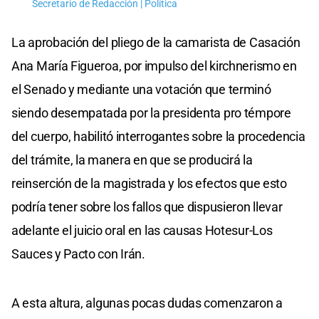
Secretario de Redacción | Política
La aprobación del pliego de la camarista de Casación
Ana María Figueroa, por impulso del kirchnerismo en
el Senado y mediante una votación que terminó
siendo desempatada por la presidenta pro témpore
del cuerpo, habilitó interrogantes sobre la procedencia
del trámite, la manera en que se producirá la
reinserción de la magistrada y los efectos que esto
podría tener sobre los fallos que dispusieron llevar
adelante el juicio oral en las causas Hotesur-Los
Sauces y Pacto con Irán.
A esta altura, algunas pocas dudas comenzaron a