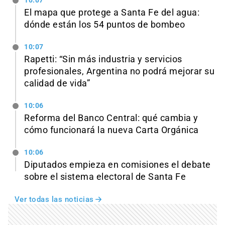
10:07
El mapa que protege a Santa Fe del agua:
dónde están los 54 puntos de bombeo
10:07
Rapetti: “Sin más industria y servicios
profesionales, Argentina no podrá mejorar su
calidad de vida”
10:06
Reforma del Banco Central: qué cambia y
cómo funcionará la nueva Carta Orgánica
10:06
Diputados empieza en comisiones el debate
sobre el sistema electoral de Santa Fe
Ver todas las noticias