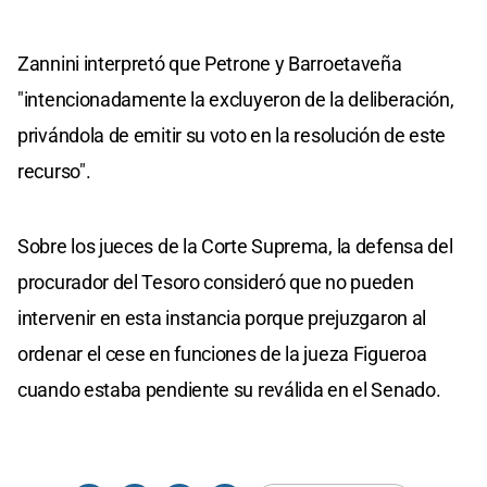
Zannini interpretó que Petrone y Barroetaveña
"intencionadamente la excluyeron de la deliberación,
privándola de emitir su voto en la resolución de este
recurso".
Sobre los jueces de la Corte Suprema, la defensa del
procurador del Tesoro consideró que no pueden
intervenir en esta instancia porque prejuzgaron al
ordenar el cese en funciones de la jueza Figueroa
cuando estaba pendiente su reválida en el Senado.