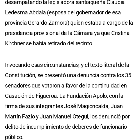
desempatando la legisladora santiagueña Claudia
Ledesma Abdala (esposa del gobernador de esa
provincia Gerardo Zamora) quien estaba a cargo de la
presidencia provisional de la Cámara ya que Cristina
Kirchner se había retirado del recinto.
Invocando esas circunstancias, y el texto literal de la
Constitución, se presentó una denuncia contra los 35
senadores que votaron a favor de la continuidad en
Casación de Figueroa. La Fundación Apolo, con la
firma de sus integrantes José Magioncalda, Juan
Martín Fazio y Juan Manuel Otegui, los denunció por
delito de incumplimiento de deberes de funcionario
público.