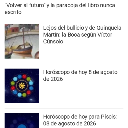
"Volver al futuro" y la paradoja del libro nunca
escrito
Lejos del bullicio y de Quinquela
Martín: la Boca según Víctor
Cúnsolo
Horóscopo de hoy 8 de agosto
de 2026
Horóscopo de hoy para Piscis:
08 de agosto de 2026