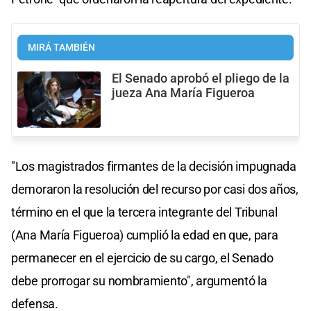
MIRÁ TAMBIÉN
El Senado aprobó el pliego de la
jueza Ana María Figueroa
"Los magistrados firmantes de la decisión impugnada
demoraron la resolución del recurso por casi dos años,
término en el que la tercera integrante del Tribunal
(Ana María Figueroa) cumplió la edad en que, para
permanecer en el ejercicio de su cargo, el Senado
debe prorrogar su nombramiento", argumentó la
defensa.