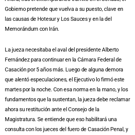
Gobierno pretende que vuelva a su puesto, clave en
las causas de Hotesur y Los Sauces y en la del
Memorándum con Irán.
La jueza necesitaba el aval del presidente Alberto
Fernández para continuar en la Cámara Federal de
Casación por 5 años más. Luego de alguna demora
que alentó especulaciones, el Ejecutivo lo firmó este
martes por la noche. Con esa norma en la mano, y los
fundamentos que la sustentan, la jueza debe reclamar
ahora su restitución ante el Consejo de la
Magistratura. Se entiende que eso habilitará una
consulta con los jueces del fuero de Casación Penal, y