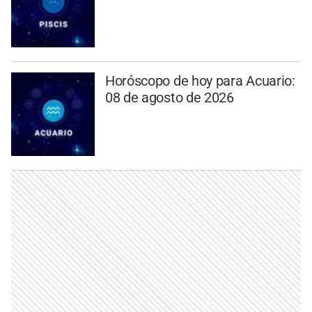
Horóscopo de hoy para Acuario:
08 de agosto de 2026