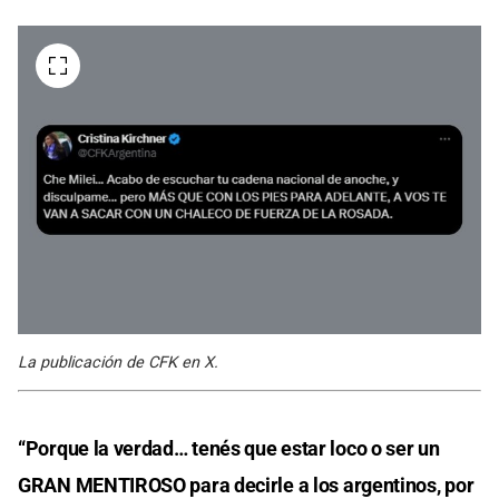
La publicación de CFK en X.
“Porque la verdad… tenés que estar loco o ser un
GRAN MENTIROSO para decirle a los argentinos, por