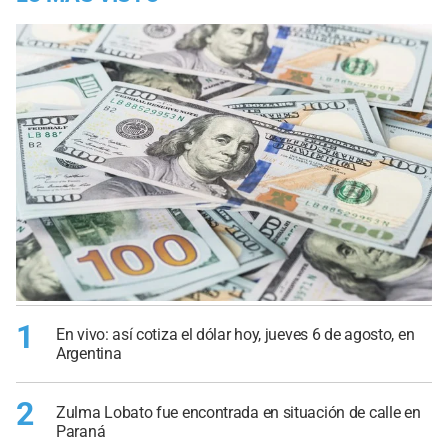
1
En vivo: así cotiza el dólar hoy, jueves 6 de agosto, en
Argentina
2
Zulma Lobato fue encontrada en situación de calle en
Paraná