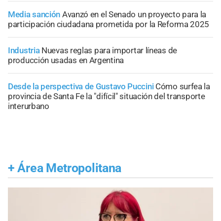
Media sanción
Avanzó en el Senado un proyecto para la
participación ciudadana prometida por la Reforma 2025
Industria
Nuevas reglas para importar líneas de
producción usadas en Argentina
Desde la perspectiva de Gustavo Puccini
Cómo surfea la
provincia de Santa Fe la "difícil" situación del transporte
interurbano
+
Área Metropolitana