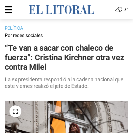
7°
POLÍTICA
Por redes sociales
“Te van a sacar con chaleco de
fuerza”: Cristina Kirchner otra vez
contra Milei
La ex presidenta respondió a la cadena nacional que
este viernes realizó el jefe de Estado.