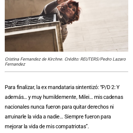
Cristina Fernandez de Kirchne. Crédito: REUTERS/Pedro Lazaro
Fernandez
Para finalizar, la ex mandataria sintentizó: “P/D 2: Y
además… y muy humildemente, Milei… mis cadenas
nacionales nunca fueron para quitar derechos ni
arruinarle la vida a nadie… Siempre fueron para
mejorar la vida de mis compatriotas”.