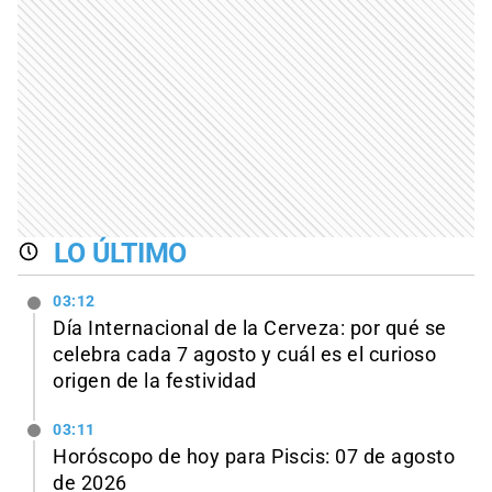
LO ÚLTIMO
03:12
Día Internacional de la Cerveza: por qué se
celebra cada 7 agosto y cuál es el curioso
origen de la festividad
03:11
Horóscopo de hoy para Piscis: 07 de agosto
de 2026