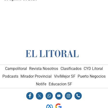
Campolitoral
Revista Nosotros
Clasificados
CYD Litoral
Podcasts
Mirador Provincial
VivíMejor SF
Puerto Negocios
Notife
Educacion SF