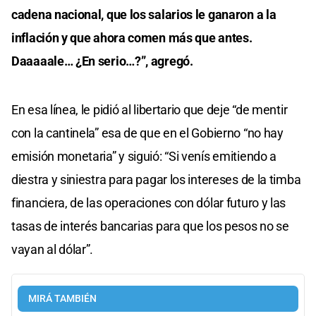
cadena nacional, que los salarios le ganaron a la
inflación y que ahora comen más que antes.
Daaaaale… ¿En serio…?”, agregó.
En esa línea, le pidió al libertario que deje “de mentir
con la cantinela” esa de que en el Gobierno “no hay
emisión monetaria” y siguió: “Si venís emitiendo a
diestra y siniestra para pagar los intereses de la timba
financiera, de las operaciones con dólar futuro y las
tasas de interés bancarias para que los pesos no se
vayan al dólar”.
MIRÁ TAMBIÉN