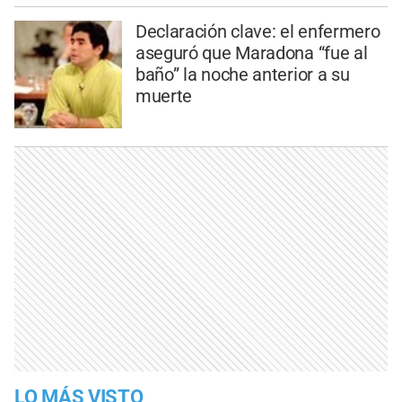
Declaración clave: el enfermero
aseguró que Maradona “fue al
baño” la noche anterior a su
muerte
LO MÁS VISTO