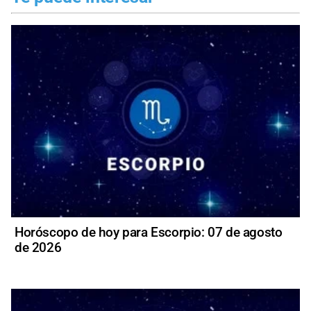
Horóscopo de hoy para Escorpio: 07 de agosto
de 2026