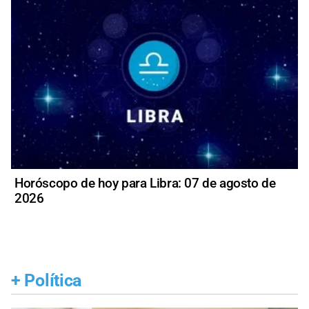
Horóscopo de hoy para Libra: 07 de agosto de
2026
+
Política