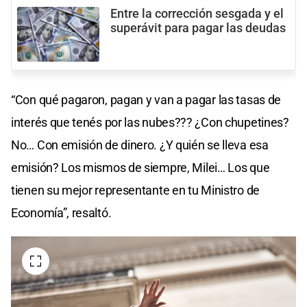
Entre la corrección sesgada y el
superávit para pagar las deudas
“Con qué pagaron, pagan y van a pagar las tasas de
interés que tenés por las nubes??? ¿Con chupetines?
No… Con emisión de dinero. ¿Y quién se lleva esa
emisión? Los mismos de siempre, Milei… Los que
tienen su mejor representante en tu Ministro de
Economía”, resaltó.