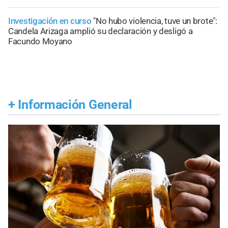
Investigación en curso
"No hubo violencia, tuve un brote":
Candela Arizaga amplió su declaración y desligó a
Facundo Moyano
+
Información General