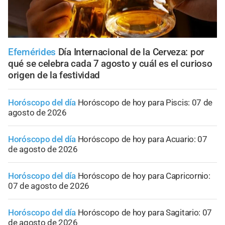
Efemérides
Día Internacional de la Cerveza: por
qué se celebra cada 7 agosto y cuál es el curioso
origen de la festividad
Horóscopo del día
Horóscopo de hoy para Piscis: 07 de
agosto de 2026
Horóscopo del día
Horóscopo de hoy para Acuario: 07
de agosto de 2026
Horóscopo del día
Horóscopo de hoy para Capricornio:
07 de agosto de 2026
Horóscopo del día
Horóscopo de hoy para Sagitario: 07
de agosto de 2026