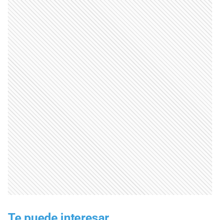
Te puede interesar