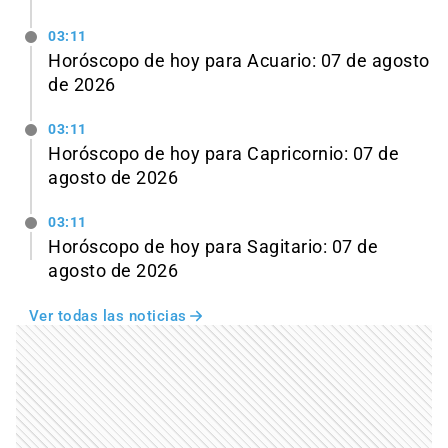
03:11
Horóscopo de hoy para Acuario: 07 de agosto
de 2026
03:11
Horóscopo de hoy para Capricornio: 07 de
agosto de 2026
03:11
Horóscopo de hoy para Sagitario: 07 de
agosto de 2026
Ver todas las noticias