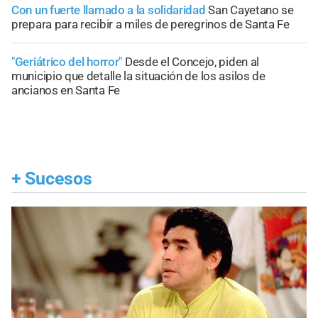
Con un fuerte llamado a la solidaridad
San Cayetano se
prepara para recibir a miles de peregrinos de Santa Fe
"Geriátrico del horror"
Desde el Concejo, piden al
municipio que detalle la situación de los asilos de
ancianos en Santa Fe
+
Sucesos