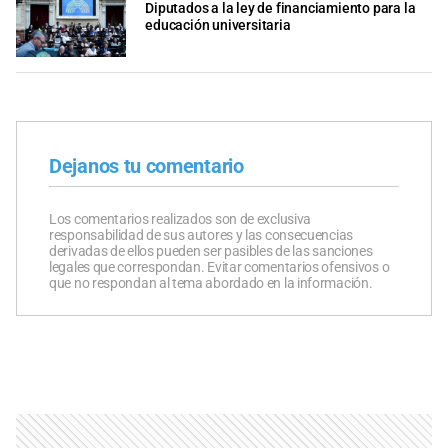
Diputados a la ley de financiamiento para la
educación universitaria
Dejanos tu comentario
Los comentarios realizados son de exclusiva
responsabilidad de sus autores y las consecuencias
derivadas de ellos pueden ser pasibles de las sanciones
legales que correspondan. Evitar comentarios ofensivos o
que no respondan al tema abordado en la información.