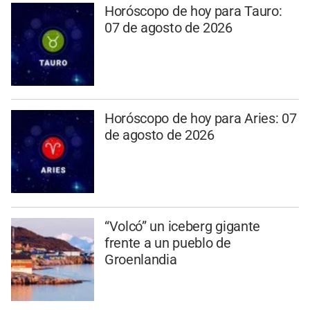
Horóscopo de hoy para Tauro:
07 de agosto de 2026
Horóscopo de hoy para Aries: 07
de agosto de 2026
“Volcó” un iceberg gigante
frente a un pueblo de
Groenlandia