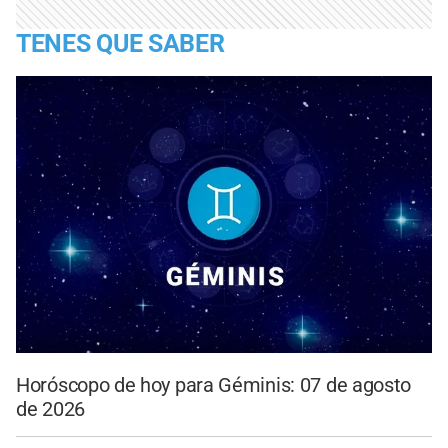
TENES QUE SABER
Horóscopo de hoy para Géminis: 07 de agosto
de 2026