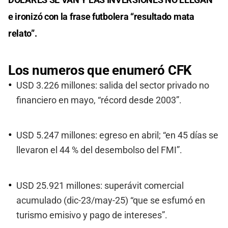
e ironizó con la frase futbolera “resultado mata
relato”.
Los numeros que enumeró CFK
USD 3.226 millones: salida del sector privado no
financiero en mayo, “récord desde 2003”.
USD 5.247 millones: egreso en abril; “en 45 días se
llevaron el 44 % del desembolso del FMI”.
USD 25.921 millones: superávit comercial
acumulado (dic-23/may-25) “que se esfumó en
turismo emisivo y pago de intereses”.