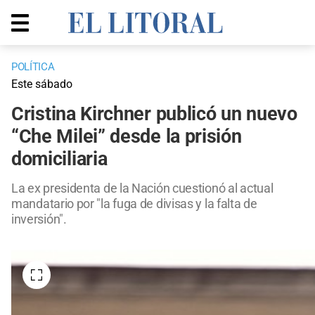
POLÍTICA
Este sábado
Cristina Kirchner publicó un nuevo
“Che Milei” desde la prisión
domiciliaria
La ex presidenta de la Nación cuestionó al actual
mandatario por "la fuga de divisas y la falta de
inversión".