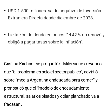
USD 1.500 millones: saldo negativo de Inversión
Extranjera Directa desde diciembre de 2023.
Licitación de deuda en pesos: “el 42 % no renovó y
obligó a pagar tasas sobre la inflación”.
Cristina Kirchner se preguntó si Milei sigue creyendo
que “el problema es solo el sector público”, advirtió
sobre “media Argentina endeudada para comer” y
pronosticó que el “modelo de endeudamiento
estructural, salarios pisados y dólar planchado va a
fracasar”.