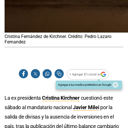
Cristina Fernández de Kirchner. Crédito: Pedro Lazaro
Fernandez
+ Agregar El Litoral en
Agregar a tus medios preferidos en Google
La ex presidenta
Cristina Kirchner
cuestionó este
sábado al mandatario nacional
Javier Milei
por la
salida de divisas y la ausencia de inversiones en el
país, tras la publicación del último balance cambiario