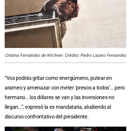
Cristina Fernández de Kirchner. Crédito: Pedro Lazaro Fernandez
“Vos podrás gritar como energúmeno, putear en
arameo y amenazar con meter ‘presos a todos’… pero
hermano… los dólares se van y las inversiones no
llegan…”, expresó la ex mandataria, aludiendo al
discurso confrontativo del presidente.