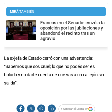
MIRÁ TAMBIÉN
Francos en el Senado: cruzó a la
oposición por las jubilaciones y
abandonó el recinto tras un
agravio
La exjefa de Estado cerró con una advertencia:
“Sabemos que sos cruel; lo que no podés ser es
boludo y no darte cuenta de que vas a un callejón sin
salida”.
+ Agregar El Litoral en