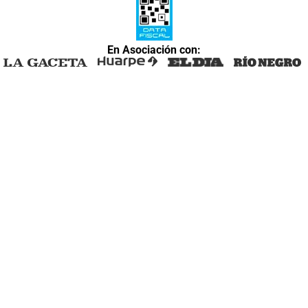
En Asociación con: