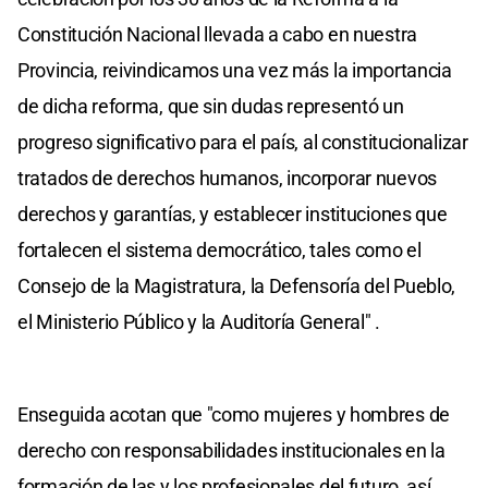
Constitución Nacional llevada a cabo en nuestra
Provincia, reivindicamos una vez más la importancia
de dicha reforma, que sin dudas representó un
progreso significativo para el país, al constitucionalizar
tratados de derechos humanos, incorporar nuevos
derechos y garantías, y establecer instituciones que
fortalecen el sistema democrático, tales como el
Consejo de la Magistratura, la Defensoría del Pueblo,
el Ministerio Público y la Auditoría General" .
Enseguida acotan que "como mujeres y hombres de
derecho con responsabilidades institucionales en la
formación de las y los profesionales del futuro, así