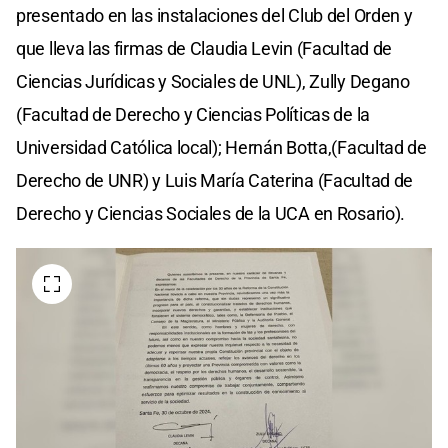
presentado en las instalaciones del Club del Orden y
que lleva las firmas de Claudia Levin (Facultad de
Ciencias Jurídicas y Sociales de UNL), Zully Degano
(Facultad de Derecho y Ciencias Políticas de la
Universidad Católica local); Hernán Botta,(Facultad de
Derecho de UNR) y Luis María Caterina (Facultad de
Derecho y Ciencias Sociales de la UCA en Rosario).