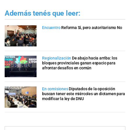
Además tenés que leer:
Encuentro
Reforma Sí, pero autoritarismo No
Regionalización
De abajo hacia arriba: los
bloques provinciales ganan espacio para
afrontar desafíos en común
En comisiones
Diputados de la oposición
buscan tener este miércoles un dictamen para
modificar la ley de DNU