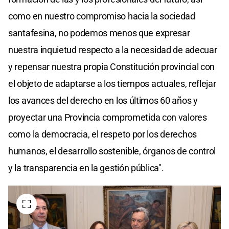
como en nuestro compromiso hacia la sociedad
santafesina, no podemos menos que expresar
nuestra inquietud respecto a la necesidad de adecuar
y repensar nuestra propia Constitución provincial con
el objeto de adaptarse a los tiempos actuales, reflejar
los avances del derecho en los últimos 60 años y
proyectar una Provincia comprometida con valores
como la democracia, el respeto por los derechos
humanos, el desarrollo sostenible, órganos de control
y la transparencia en la gestión pública".