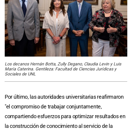
Los decanos Hernán Botta, Zully Degano, Claudia Levin y Luis
María Caterina. Gentileza: Facultad de Ciencias Jurídicas y
Sociales de UNL
Por último, las autoridades universitarias reafirmaron
"el compromiso de trabajar conjuntamente,
compartiendo esfuerzos para optimizar resultados en
la construcción de conocimiento al servicio de la