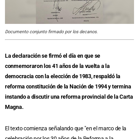
Documento conjunto firmado por los decanos.
La declaración se firmó el día en que se
conmemoraron los 41 años de la vuelta a la
democracia con la elección de 1983, respaldó la
reforma constitución de la Nación de 1994 y termina
instando a discutir una reforma provincial de la Carta
Magna.
El texto comienza señalando que "en el marco de la
celebración por los 30 años de la Reforma a la