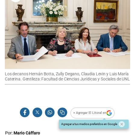
Los decanos Hernán Botta, Zully Degano, Claudia Levin y Luis María
Caterina. Gentileza: Facultad de Ciencias Jurídicas y Sociales de UNL
+ Agregar El Litoral en
Agregar a tus medios preferidos en Google
Por:
Mario Cáffaro