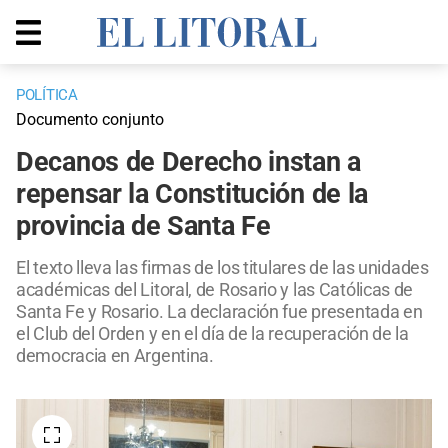
POLÍTICA
Documento conjunto
Decanos de Derecho instan a
repensar la Constitución de la
provincia de Santa Fe
El texto lleva las firmas de los titulares de las unidades
académicas del Litoral, de Rosario y las Católicas de
Santa Fe y Rosario. La declaración fue presentada en
el Club del Orden y en el día de la recuperación de la
democracia en Argentina.