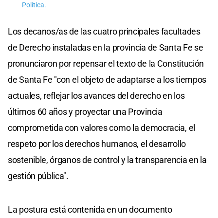
Política.
Los decanos/as de las cuatro principales facultades
de Derecho instaladas en la provincia de Santa Fe se
pronunciaron por repensar el texto de la Constitución
de Santa Fe "con el objeto de adaptarse a los tiempos
actuales, reflejar los avances del derecho en los
últimos 60 años y proyectar una Provincia
comprometida con valores como la democracia, el
respeto por los derechos humanos, el desarrollo
sostenible, órganos de control y la transparencia en la
gestión pública".
La postura está contenida en un documento