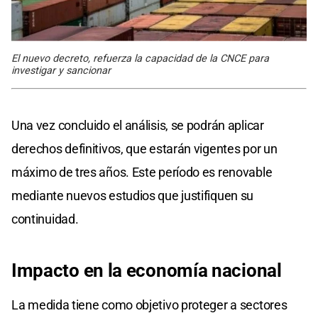
El nuevo decreto, refuerza la capacidad de la CNCE para
investigar y sancionar
Una vez concluido el análisis, se podrán aplicar
derechos definitivos, que estarán vigentes por un
máximo de tres años. Este período es renovable
mediante nuevos estudios que justifiquen su
continuidad.
Impacto en la economía nacional
La medida tiene como objetivo proteger a sectores