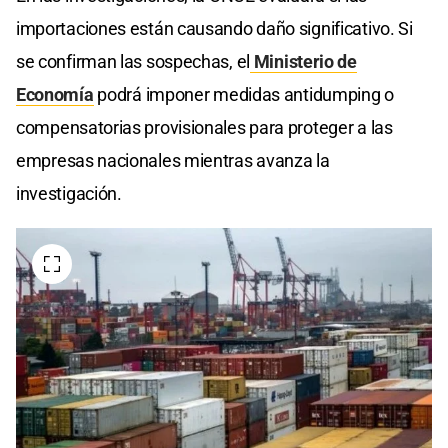
importaciones están causando daño significativo. Si
se confirman las sospechas, el
Ministerio de
Economía
podrá imponer medidas antidumping o
compensatorias provisionales para proteger a las
empresas nacionales mientras avanza la
investigación.