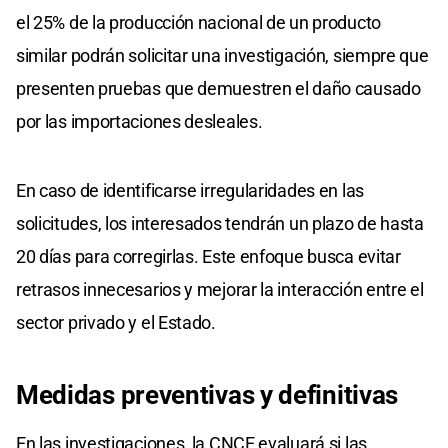
el 25% de la producción nacional de un producto
similar podrán solicitar una investigación, siempre que
presenten pruebas que demuestren el daño causado
por las importaciones desleales.
En caso de identificarse irregularidades en las
solicitudes, los interesados tendrán un plazo de hasta
20 días para corregirlas. Este enfoque busca evitar
retrasos innecesarios y mejorar la interacción entre el
sector privado y el Estado.
Medidas preventivas y definitivas
En las investigaciones, la CNCE evaluará si las