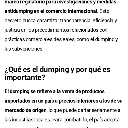
marco regulatorio para investigaciones y medidas
antidumping en el comercio internacional.
Este
decreto busca garantizar transparencia, eficiencia y
justicia en los procedimientos relacionados con
prácticas comerciales desleales, como el dumping y
las subvenciones.
¿Qué es el dumping y por qué es
importante?
El dumping se refiere a la venta de productos
importados en un país a precios inferiores a los de su
mercado de origen
, lo que puede dañar seriamente a
las industrias locales. Para combatirlo, el país adopta