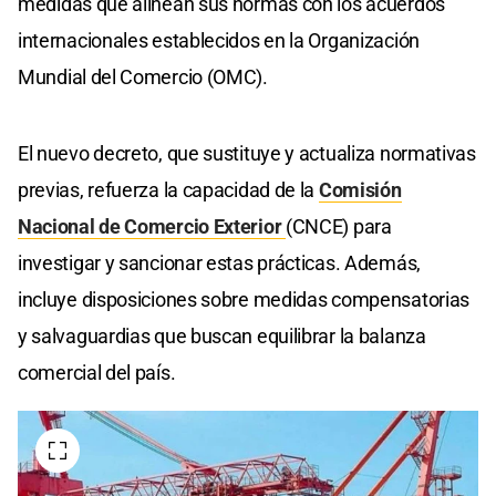
medidas que alinean sus normas con los acuerdos
internacionales establecidos en la Organización
Mundial del Comercio (OMC).
El nuevo decreto, que sustituye y actualiza normativas
previas, refuerza la capacidad de la
Comisión
Nacional de Comercio Exterior
(CNCE) para
investigar y sancionar estas prácticas. Además,
incluye disposiciones sobre medidas compensatorias
y salvaguardias que buscan equilibrar la balanza
comercial del país.