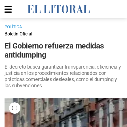
POLÍTICA
Boletín Oficial
El Gobierno refuerza medidas
antidumping
El decreto busca garantizar transparencia, eficiencia y
justicia en los procedimientos relacionados con
prácticas comerciales desleales, como el dumping y
las subvenciones.