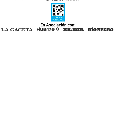
En Asociación con: