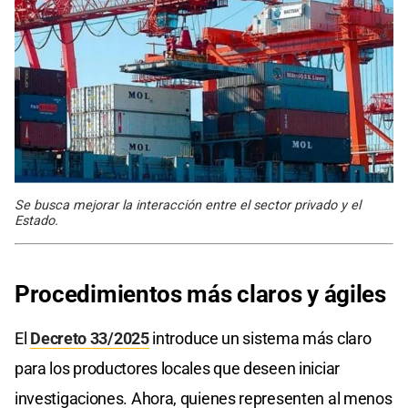
Se busca mejorar la interacción entre el sector privado y el
Estado.
Procedimientos más claros y ágiles
El
Decreto 33/2025
introduce un sistema más claro
para los productores locales que deseen iniciar
investigaciones. Ahora, quienes representen al menos