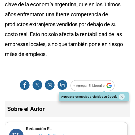
clave de la economía argentina, que en los últimos
años enfrentaron una fuerte competencia de
productos extranjeros vendidos por debajo de su
costo real. Esto no solo afecta la rentabilidad de las
empresas locales, sino que también pone en riesgo
miles de empleos.
+ Agregar El Litoral en
Agregar a tus medios preferidos en Google
Sobre el Autor
Redacción EL