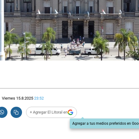
Viernes 15.8.2025
23:52
+ Agregar El Litoral en
Agregar a tus medios preferidos en Goo