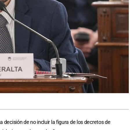
 decisión de no incluir la figura de los decretos de