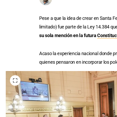
Pese a que la idea de crear en Santa F
limitado) fue parte de la Ley 14.384 que
su sola mención en la futura
Constituc
Acaso la experiencia nacional donde p
quienes pensaron en incorporar los p