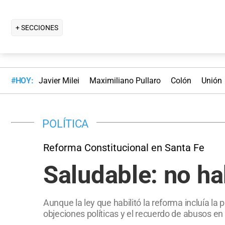
+ SECCIONES
#HOY:
Javier Milei
Maximiliano Pullaro
Colón
Unión
POLÍTICA
Reforma Constitucional en Santa Fe
Saludable: no h
Aunque la ley que habilitó la reforma incluía la
objeciones políticas y el recuerdo de abusos en