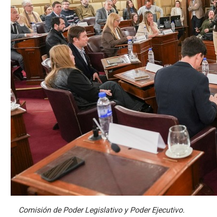
Comisión de Poder Legislativo y Poder Ejecutivo.