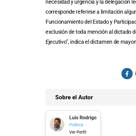
necesidad y urgencia y la delegación le
corresponde referirse a limitación alg
Funcionamiento del Estado y Participa
exclusión de toda mención al dictado de
Ejecutivo”, indica el dictamen de mayor
Sobre el Autor
Luis Rodrigo
Política
Ver Perfil