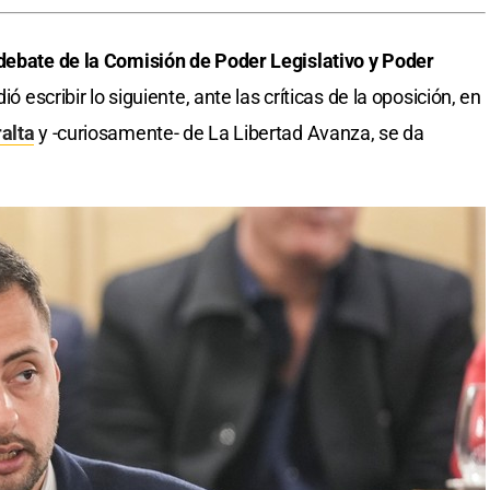
 debate de la Comisión de Poder Legislativo y Poder
ió escribir lo siguiente, ante las críticas de la oposición, en
alta
y -curiosamente- de La Libertad Avanza, se da