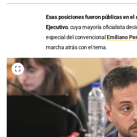
Esas posiciones fueron públicas en el
Ejecutivo
, cuya mayoría oficialista decid
especial del convencional
Emiliano Per
marcha atrás con el tema.