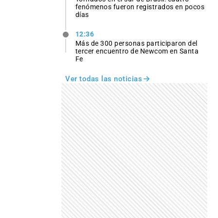
fenómenos fueron registrados en pocos
días
12:36
Más de 300 personas participaron del
tercer encuentro de Newcom en Santa
Fe
Ver todas las noticias