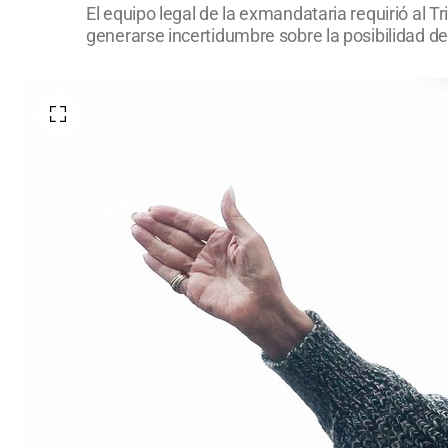
El equipo legal de la exmandataria requirió al Tr
generarse incertidumbre sobre la posibilidad de