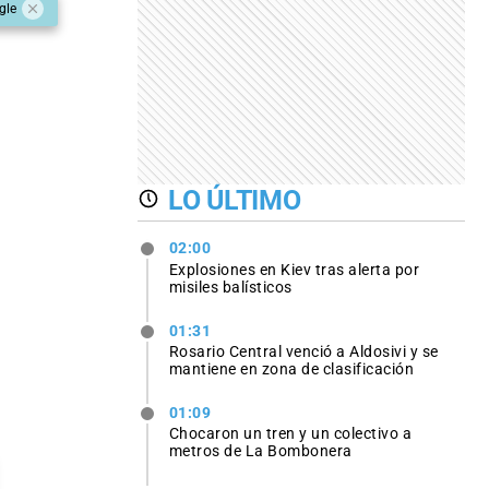
gle
LO ÚLTIMO
02:00
Explosiones en Kiev tras alerta por
misiles balísticos
01:31
Rosario Central venció a Aldosivi y se
mantiene en zona de clasificación
01:09
Chocaron un tren y un colectivo a
metros de La Bombonera