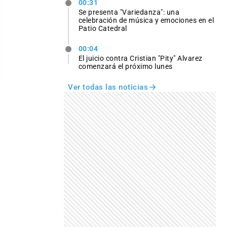
00:31
Se presenta "Variedanza": una
celebración de música y emociones en el
Patio Catedral
00:04
El juicio contra Cristian "Pity" Alvarez
comenzará el próximo lunes
Ver todas las noticias