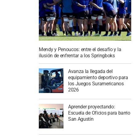
Mendy y Penoucos: entre el desafío y la
ilusión de enfrentar a los Springboks
Avanza la llegada del
equipamiento deportivo para
los Juegos Suramericanos
2026
Aprender proyectando:
Escuela de Oficios para barrio
San Agustín