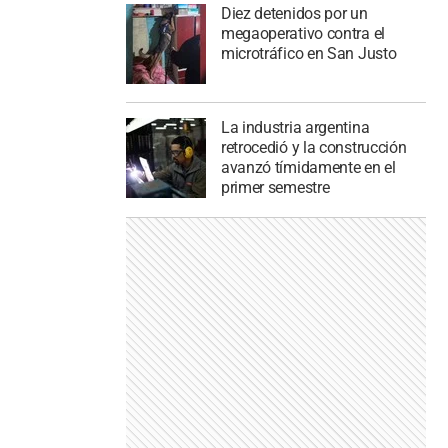
Diez detenidos por un
megaoperativo contra el
microtráfico en San Justo
La industria argentina
retrocedió y la construcción
avanzó tímidamente en el
primer semestre