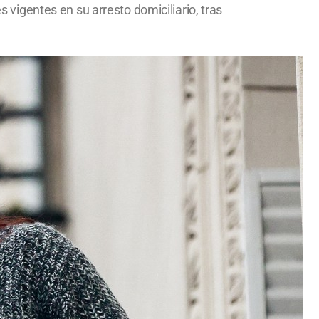
s vigentes en su arresto domiciliario, tras