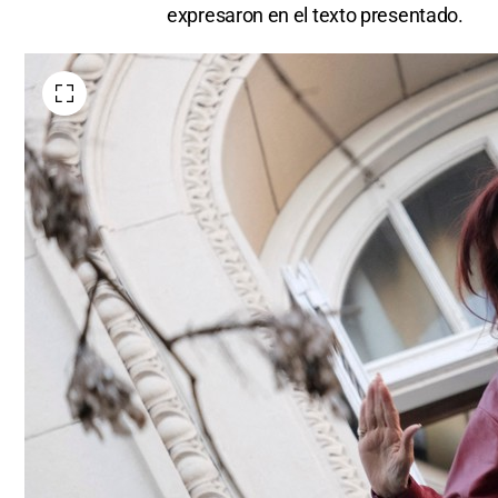
expresaron en el texto presentado.