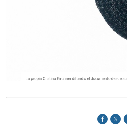
La propia Cristina Kirchner difundió el documento desde su