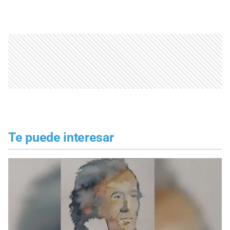
Te puede interesar