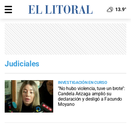
13.9°
Judiciales
INVESTIGACIÓN EN CURSO
"No hubo violencia, tuve un brote":
Candela Arizaga amplió su
declaración y desligó a Facundo
Moyano