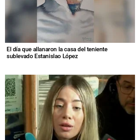
El día que allanaron la casa del teniente
sublevado Estanislao López