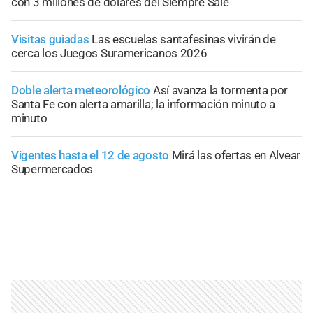
con 3 millones de dólares del Siempre Sale
Visitas guiadas
Las escuelas santafesinas vivirán de
cerca los Juegos Suramericanos 2026
Doble alerta meteorológico
Así avanza la tormenta por
Santa Fe con alerta amarilla; la información minuto a
minuto
Vigentes hasta el 12 de agosto
Mirá las ofertas en Alvear
Supermercados