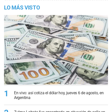
LO MÁS VISTO
1
En vivo: así cotiza el dólar hoy, jueves 6 de agosto, en
Argentina