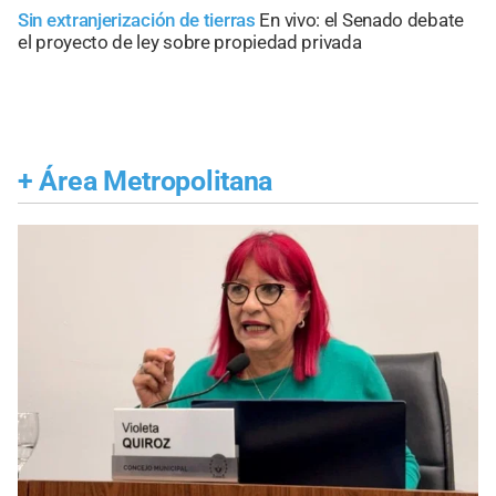
Sin extranjerización de tierras
En vivo: el Senado debate
el proyecto de ley sobre propiedad privada
+
Área Metropolitana