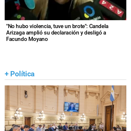
"No hubo violencia, tuve un brote": Candela
Arizaga amplió su declaración y desligó a
Facundo Moyano
+
Política