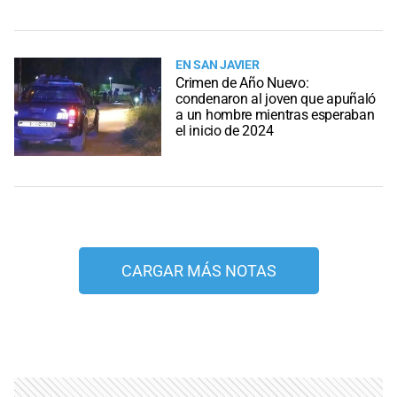
EN SAN JAVIER
Crimen de Año Nuevo:
condenaron al joven que apuñaló
a un hombre mientras esperaban
el inicio de 2024
CARGAR MÁS NOTAS