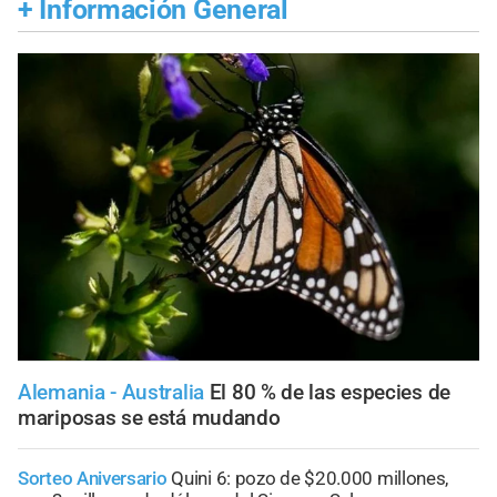
+
Información General
Alemania - Australia
El 80 % de las especies de
mariposas se está mudando
Sorteo Aniversario
Quini 6: pozo de $20.000 millones,