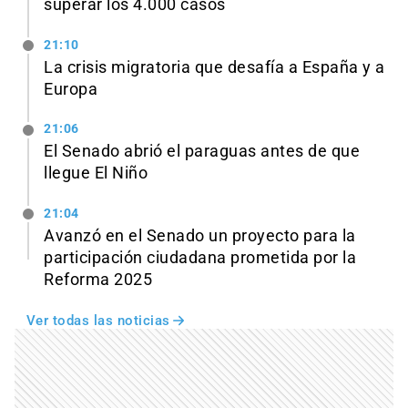
superar los 4.000 casos
21:10
La crisis migratoria que desafía a España y a
Europa
21:06
El Senado abrió el paraguas antes de que
llegue El Niño
21:04
Avanzó en el Senado un proyecto para la
participación ciudadana prometida por la
Reforma 2025
Ver todas las noticias