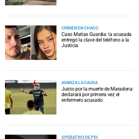
CRIMEN EN CHACO
Caso Matías Guardia: la acusada
entregó la clave del teléfono a la
Justicia
AVANZA LA CAUSA
Juicio por la muerte de Maradona:
declarará por primera vez el
enfermero acusado
OPERATIVO DE PDI