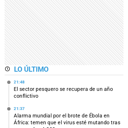
LO ÚLTIMO
21:48
El sector pesquero se recupera de un año
conflictivo
21:37
Alarma mundial por el brote de Ébola en
África: temen que el virus esté mutando tras