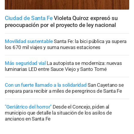
Ciudad de Santa Fe
Violeta Quiroz expresó su
preocupación por el proyecto de ley nacional
Movilidad sustentable
Santa Fe: la bici pública ya supera
los 670 mil viajes y suma nuevas estaciones
Más seguridad vial
La autopista se moderniza: nuevas
luminarias LED entre Sauce Viejo y Santo Tomé
Con un fuerte llamado a la solidaridad
San Cayetano se
prepara para recibir a miles de peregrinos de Santa Fe
"Geriátrico del horror"
Desde el Concejo, piden al
municipio que detalle la situación de los asilos de
ancianos en Santa Fe