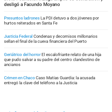
desligó a Facundo Moyano
Presuntos ladrones
La PDI detuvo a dos jóvenes por
hurtos reiterados en Santa Fe
Justicia Federal
Condenas y decomisos millonarios
sellan el final de la cueva financiera del Puerto
Geriátrico del horror
El escalofriante relato de una hija
que pudo salvar a su padre del centro clandestino de
ancianos
Crimen en Chaco
Caso Matías Guardia: la acusada
entregó la clave del teléfono a la Justicia