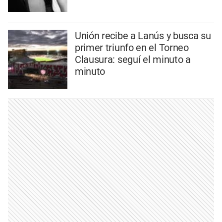
Unión recibe a Lanús y busca su
primer triunfo en el Torneo
Clausura: seguí el minuto a
minuto