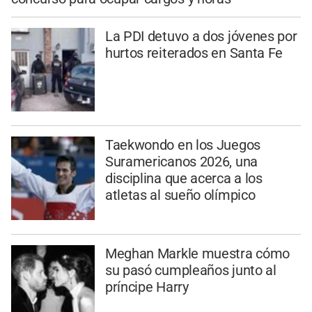
La PDI detuvo a dos jóvenes por
hurtos reiterados en Santa Fe
Taekwondo en los Juegos
Suramericanos 2026, una
disciplina que acerca a los
atletas al sueño olímpico
Meghan Markle muestra cómo
su pasó cumpleaños junto al
príncipe Harry